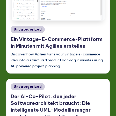
Posted
Uncategorized
in
Ein Vintage-E-Commerce-Plattform
in Minuten mit Agilien erstellen
Discover how Agilien turns your vintage e-commerce
idea into a structured product backlog in minutes using
AI-powered project planning.
Posted
Uncategorized
in
Der AI-Co-Pilot, den jeder
Softwarearchitekt braucht: Die
intelligente UML-Modellierungsr