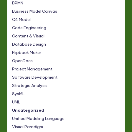
BPMN
Business Model Canvas
C4 Model
Code Engineering
Content & Visual
Database Design
Flipbook Maker
OpenDocs
Project Management
Software Development
Strategic Analysis
SysML
UML
Uncategorized
Unified Modeling Language
Visual Paradigm