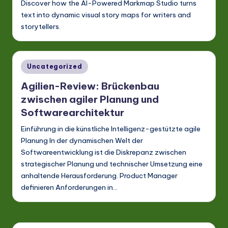
Discover how the AI-Powered Markmap Studio turns
text into dynamic visual story maps for writers and
storytellers.
Posted
Uncategorized
in
Agilien-Review: Brückenbau
zwischen agiler Planung und
Softwarearchitektur
Einführung in die künstliche Intelligenz-gestützte agile
Planung In der dynamischen Welt der
Softwareentwicklung ist die Diskrepanz zwischen
strategischer Planung und technischer Umsetzung eine
anhaltende Herausforderung. Product Manager
definieren Anforderungen in…