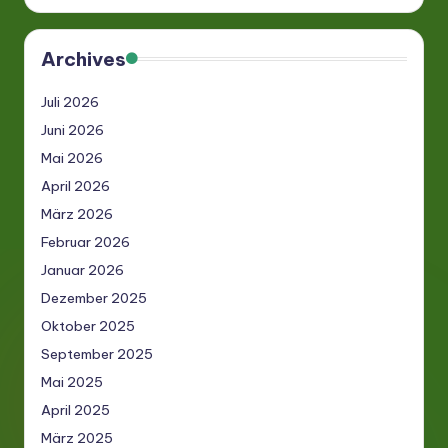
Archives
Juli 2026
Juni 2026
Mai 2026
April 2026
März 2026
Februar 2026
Januar 2026
Dezember 2025
Oktober 2025
September 2025
Mai 2025
April 2025
März 2025