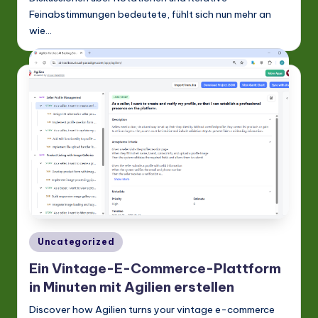
Feinabstimmungen bedeutete, fühlt sich nun mehr an
wie…
Posted
Uncategorized
in
Ein Vintage-E-Commerce-Plattform
in Minuten mit Agilien erstellen
Discover how Agilien turns your vintage e-commerce