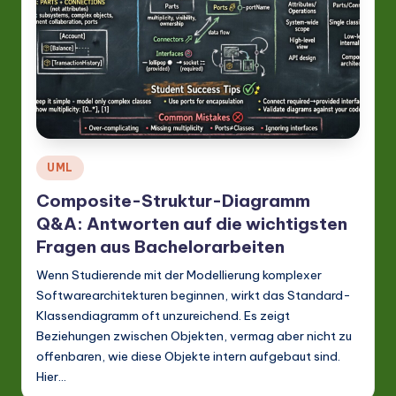
Posted
UML
in
Composite-Struktur-Diagramm
Q&A: Antworten auf die wichtigsten
Fragen aus Bachelorarbeiten
Wenn Studierende mit der Modellierung komplexer
Softwarearchitekturen beginnen, wirkt das Standard-
Klassendiagramm oft unzureichend. Es zeigt
Beziehungen zwischen Objekten, vermag aber nicht zu
offenbaren, wie diese Objekte intern aufgebaut sind.
Hier…