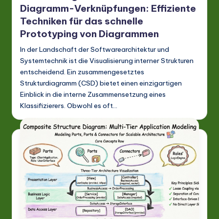
Diagramm-Verknüpfungen: Effiziente
Techniken für das schnelle
Prototyping von Diagrammen
In der Landschaft der Softwarearchitektur und
Systemtechnik ist die Visualisierung interner Strukturen
entscheidend. Ein zusammengesetztes
Strukturdiagramm (CSD) bietet einen einzigartigen
Einblick in die interne Zusammensetzung eines
Klassifizierers. Obwohl es oft…