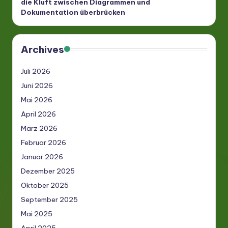
die Kluft zwischen Diagrammen und
Dokumentation überbrücken
Archives
Juli 2026
Juni 2026
Mai 2026
April 2026
März 2026
Februar 2026
Januar 2026
Dezember 2025
Oktober 2025
September 2025
Mai 2025