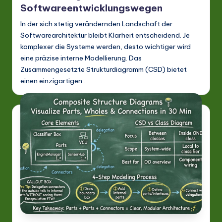
Softwareentwicklungswegen
In der sich stetig verändernden Landschaft der
Softwarearchitektur bleibt Klarheit entscheidend. Je
komplexer die Systeme werden, desto wichtiger wird
eine präzise interne Modellierung. Das
Zusammengesetzte Strukturdiagramm (CSD) bietet
einen einzigartigen…