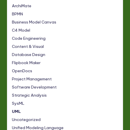
ArchiMate
BPMN
Business Model Canvas
C4 Model
Code Engineering
Content & Visual
Database Design
Flipbook Maker
OpenDocs
Project Management
Software Development
Strategic Analysis
SysML
UML
Uncategorized
Unified Modeling Language