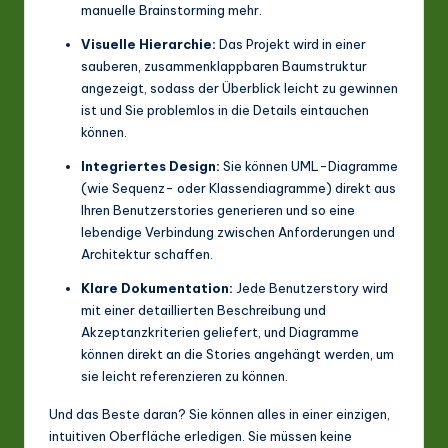
manuelle Brainstorming mehr.
Visuelle Hierarchie:
Das Projekt wird in einer
sauberen, zusammenklappbaren Baumstruktur
angezeigt, sodass der Überblick leicht zu gewinnen
ist und Sie problemlos in die Details eintauchen
können.
Integriertes Design:
Sie können UML-Diagramme
(wie Sequenz- oder Klassendiagramme) direkt aus
Ihren Benutzerstories generieren und so eine
lebendige Verbindung zwischen Anforderungen und
Architektur schaffen.
Klare Dokumentation:
Jede Benutzerstory wird
mit einer detaillierten Beschreibung und
Akzeptanzkriterien geliefert, und Diagramme
können direkt an die Stories angehängt werden, um
sie leicht referenzieren zu können.
Und das Beste daran? Sie können alles in einer einzigen,
intuitiven Oberfläche erledigen. Sie müssen keine