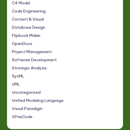
C4 Model
Code Engineering
Content & Visual
Database Design
Flipbook Maker
OpenDocs
Project Management
Software Development
Strategic Analysis
SysML
UML
Uncategorized
Unified Modeling Language
Visual Paradigm
VPasCode