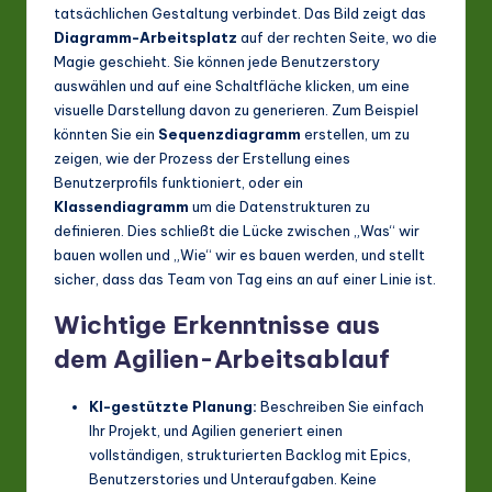
tatsächlichen Gestaltung verbindet. Das Bild zeigt das
Diagramm-Arbeitsplatz
auf der rechten Seite, wo die
Magie geschieht. Sie können jede Benutzerstory
auswählen und auf eine Schaltfläche klicken, um eine
visuelle Darstellung davon zu generieren. Zum Beispiel
könnten Sie ein
Sequenzdiagramm
erstellen, um zu
zeigen, wie der Prozess der Erstellung eines
Benutzerprofils funktioniert, oder ein
Klassendiagramm
um die Datenstrukturen zu
definieren. Dies schließt die Lücke zwischen „Was“ wir
bauen wollen und „Wie“ wir es bauen werden, und stellt
sicher, dass das Team von Tag eins an auf einer Linie ist.
Wichtige Erkenntnisse aus
dem Agilien-Arbeitsablauf
KI-gestützte Planung:
Beschreiben Sie einfach
Ihr Projekt, und Agilien generiert einen
vollständigen, strukturierten Backlog mit Epics,
Benutzerstories und Unteraufgaben. Keine