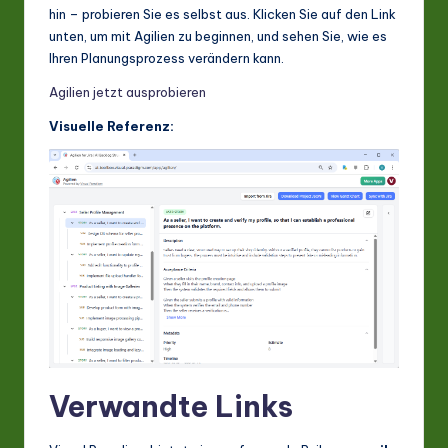
hin – probieren Sie es selbst aus. Klicken Sie auf den Link
unten, um mit Agilien zu beginnen, und sehen Sie, wie es
Ihren Planungsprozess verändern kann.
Agilien jetzt ausprobieren
Visuelle Referenz:
Verwandte Links