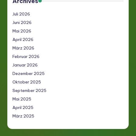
Archives
Juli 2026
Juni 2026
Mai 2026
April 2026
März 2026
Februar 2026
Januar 2026
Dezember 2025
Oktober 2025
September 2025
Mai 2025
April 2025
März 2025