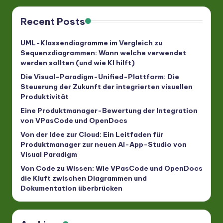
Recent Posts
UML-Klassendiagramme im Vergleich zu
Sequenzdiagrammen: Wann welche verwendet
werden sollten (und wie KI hilft)
Die Visual-Paradigm-Unified-Plattform: Die
Steuerung der Zukunft der integrierten visuellen
Produktivität
Eine Produktmanager-Bewertung der Integration
von VPasCode und OpenDocs
Von der Idee zur Cloud: Ein Leitfaden für
Produktmanager zur neuen AI-App-Studio von
Visual Paradigm
Von Code zu Wissen: Wie VPasCode und OpenDocs
die Kluft zwischen Diagrammen und
Dokumentation überbrücken