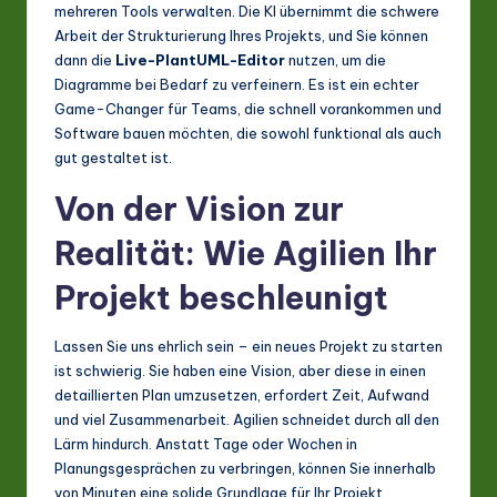
mehreren Tools verwalten. Die KI übernimmt die schwere
Arbeit der Strukturierung Ihres Projekts, und Sie können
dann die
Live-PlantUML-Editor
nutzen, um die
Diagramme bei Bedarf zu verfeinern. Es ist ein echter
Game-Changer für Teams, die schnell vorankommen und
Software bauen möchten, die sowohl funktional als auch
gut gestaltet ist.
Von der Vision zur
Realität: Wie Agilien Ihr
Projekt beschleunigt
Lassen Sie uns ehrlich sein – ein neues Projekt zu starten
ist schwierig. Sie haben eine Vision, aber diese in einen
detaillierten Plan umzusetzen, erfordert Zeit, Aufwand
und viel Zusammenarbeit. Agilien schneidet durch all den
Lärm hindurch. Anstatt Tage oder Wochen in
Planungsgesprächen zu verbringen, können Sie innerhalb
von Minuten eine solide Grundlage für Ihr Projekt