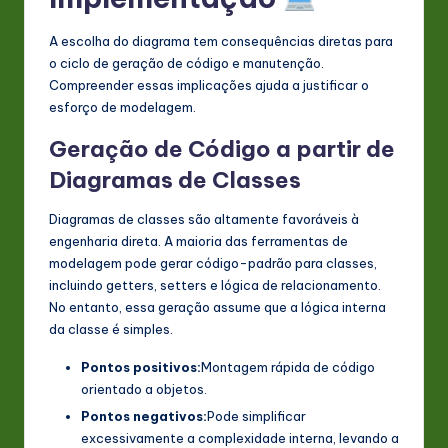
A escolha do diagrama tem consequências diretas para
o ciclo de geração de código e manutenção.
Compreender essas implicações ajuda a justificar o
esforço de modelagem.
Geração de Código a partir de
Diagramas de Classes
Diagramas de classes são altamente favoráveis à
engenharia direta. A maioria das ferramentas de
modelagem pode gerar código-padrão para classes,
incluindo getters, setters e lógica de relacionamento.
No entanto, essa geração assume que a lógica interna
da classe é simples.
Pontos positivos:
Montagem rápida de código
orientado a objetos.
Pontos negativos:
Pode simplificar
excessivamente a complexidade interna, levando a