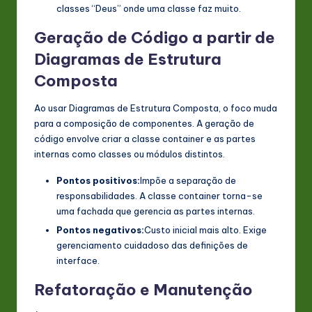
classes “Deus” onde uma classe faz muito.
Geração de Código a partir de
Diagramas de Estrutura
Composta
Ao usar Diagramas de Estrutura Composta, o foco muda
para a composição de componentes. A geração de
código envolve criar a classe container e as partes
internas como classes ou módulos distintos.
Pontos positivos:
Impõe a separação de
responsabilidades. A classe container torna-se
uma fachada que gerencia as partes internas.
Pontos negativos:
Custo inicial mais alto. Exige
gerenciamento cuidadoso das definições de
interface.
Refatoração e Manutenção