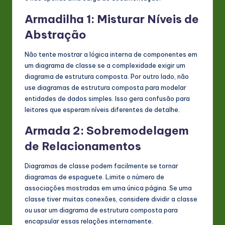
Armadilha 1: Misturar Níveis de
Abstração
Não tente mostrar a lógica interna de componentes em
um diagrama de classe se a complexidade exigir um
diagrama de estrutura composta. Por outro lado, não
use diagramas de estrutura composta para modelar
entidades de dados simples. Isso gera confusão para
leitores que esperam níveis diferentes de detalhe.
Armada 2: Sobremodelagem
de Relacionamentos
Diagramas de classe podem facilmente se tornar
diagramas de espaguete. Limite o número de
associações mostradas em uma única página. Se uma
classe tiver muitas conexões, considere dividir a classe
ou usar um diagrama de estrutura composta para
encapsular essas relações internamente.