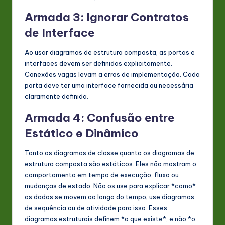
Armada 3: Ignorar Contratos
de Interface
Ao usar diagramas de estrutura composta, as portas e
interfaces devem ser definidas explicitamente.
Conexões vagas levam a erros de implementação. Cada
porta deve ter uma interface fornecida ou necessária
claramente definida.
Armada 4: Confusão entre
Estático e Dinâmico
Tanto os diagramas de classe quanto os diagramas de
estrutura composta são estáticos. Eles não mostram o
comportamento em tempo de execução, fluxo ou
mudanças de estado. Não os use para explicar *como*
os dados se movem ao longo do tempo; use diagramas
de sequência ou de atividade para isso. Esses
diagramas estruturais definem *o que existe*, e não *o