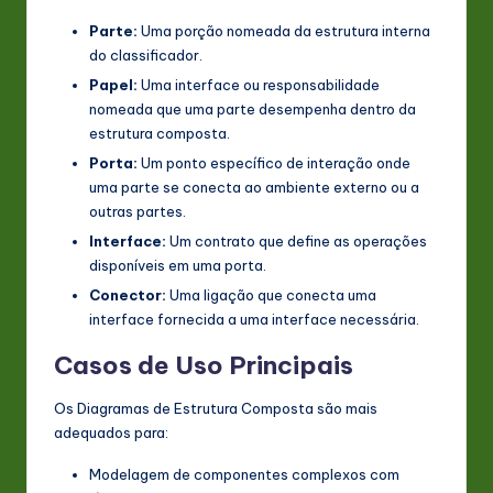
Parte:
Uma porção nomeada da estrutura interna
do classificador.
Papel:
Uma interface ou responsabilidade
nomeada que uma parte desempenha dentro da
estrutura composta.
Porta:
Um ponto específico de interação onde
uma parte se conecta ao ambiente externo ou a
outras partes.
Interface:
Um contrato que define as operações
disponíveis em uma porta.
Conector:
Uma ligação que conecta uma
interface fornecida a uma interface necessária.
Casos de Uso Principais
Os Diagramas de Estrutura Composta são mais
adequados para:
Modelagem de componentes complexos com