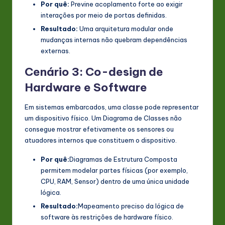
Por quê:
Previne acoplamento forte ao exigir
interações por meio de portas definidas.
Resultado:
Uma arquitetura modular onde
mudanças internas não quebram dependências
externas.
Cenário 3: Co-design de
Hardware e Software
Em sistemas embarcados, uma classe pode representar
um dispositivo físico. Um Diagrama de Classes não
consegue mostrar efetivamente os sensores ou
atuadores internos que constituem o dispositivo.
Por quê:
Diagramas de Estrutura Composta
permitem modelar partes físicas (por exemplo,
CPU, RAM, Sensor) dentro de uma única unidade
lógica.
Resultado:
Mapeamento preciso da lógica de
software às restrições de hardware físico.