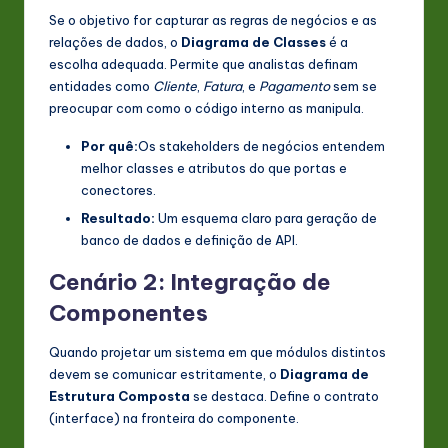
Se o objetivo for capturar as regras de negócios e as
relações de dados, o
Diagrama de Classes
é a
escolha adequada. Permite que analistas definam
entidades como
Cliente
,
Fatura
, e
Pagamento
sem se
preocupar com como o código interno as manipula.
Por quê:
Os stakeholders de negócios entendem
melhor classes e atributos do que portas e
conectores.
Resultado:
Um esquema claro para geração de
banco de dados e definição de API.
Cenário 2: Integração de
Componentes
Quando projetar um sistema em que módulos distintos
devem se comunicar estritamente, o
Diagrama de
Estrutura Composta
se destaca. Define o contrato
(interface) na fronteira do componente.