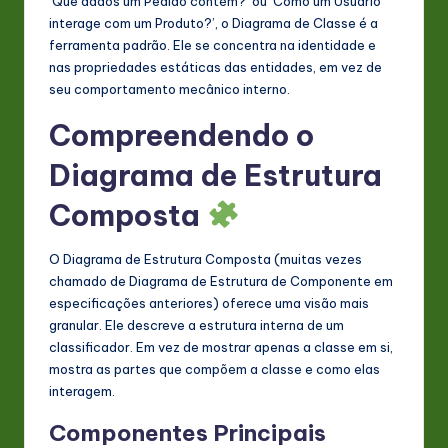
‘Que dados um Pedido contém?’ ou ‘Como um Usuário
interage com um Produto?’, o Diagrama de Classe é a
ferramenta padrão. Ele se concentra na identidade e
nas propriedades estáticas das entidades, em vez de
seu comportamento mecânico interno.
Compreendendo o
Diagrama de Estrutura
Composta
O Diagrama de Estrutura Composta (muitas vezes
chamado de Diagrama de Estrutura de Componente em
especificações anteriores) oferece uma visão mais
granular. Ele descreve a estrutura interna de um
classificador. Em vez de mostrar apenas a classe em si,
mostra as partes que compõem a classe e como elas
interagem.
Componentes Principais