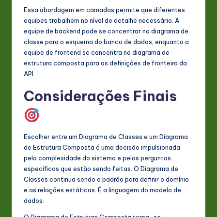
Essa abordagem em camadas permite que diferentes
equipes trabalhem no nível de detalhe necessário. A
equipe de backend pode se concentrar no diagrama de
classe para o esquema do banco de dados, enquanto a
equipe de frontend se concentra no diagrama de
estrutura composta para as definições de fronteira da
API.
Considerações Finais
Escolher entre um Diagrama de Classes e um Diagrama
de Estrutura Composta é uma decisão impulsionada
pela complexidade do sistema e pelas perguntas
específicas que estão sendo feitas. O Diagrama de
Classes continua sendo o padrão para definir o domínio
e as relações estáticas. É a linguagem do modelo de
dados.