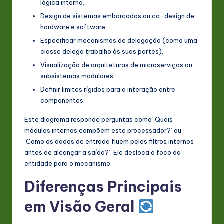
lógica interna.
Design de sistemas embarcados ou co-design de
hardware e software.
Especificar mecanismos de delegação (como uma
classe delega trabalho às suas partes).
Visualização de arquiteturas de microserviços ou
subsistemas modulares.
Definir limites rígidos para a interação entre
componentes.
Este diagrama responde perguntas como ‘Quais
módulos internos compõem este processador?’ ou
‘Como os dados de entrada fluem pelos filtros internos
antes de alcançar a saída?’. Ele desloca o foco da
entidade para o mecanismo.
Diferenças Principais
em Visão Geral