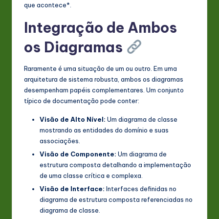
que acontece*.
Integração de Ambos
os Diagramas
Raramente é uma situação de um ou outro. Em uma
arquitetura de sistema robusta, ambos os diagramas
desempenham papéis complementares. Um conjunto
típico de documentação pode conter:
Visão de Alto Nível:
Um diagrama de classe
mostrando as entidades do domínio e suas
associações.
Visão de Componente:
Um diagrama de
estrutura composta detalhando a implementação
de uma classe crítica e complexa.
Visão de Interface:
Interfaces definidas no
diagrama de estrutura composta referenciadas no
diagrama de classe.