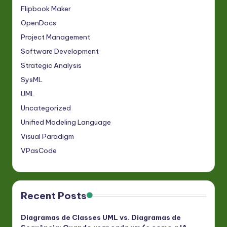
Flipbook Maker
OpenDocs
Project Management
Software Development
Strategic Analysis
SysML
UML
Uncategorized
Unified Modeling Language
Visual Paradigm
VPasCode
Recent Posts
Diagramas de Classes UML vs. Diagramas de