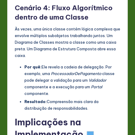
Cenário 4: Fluxo Algorítmico
dentro de uma Classe
Às vezes, uma única classe contém lógica complexa que
envolve múltiplos subobjetos trabalhando juntos. Um
Diagrama de Classes mostra a classe como uma caixa
preta. Um Diagrama de Estrutura Composta abre essa
caixa.
Por quê:
Ele revela a cadeia de delegação. Por
exemplo, uma
ProcessadorDePagamento
classe
pode delegar a validação para um
Validador
componente e a execução para um
Portal
componente.
Resultado:
Compreensão mais clara da
distribuição de responsabilidades.
Implicações na
Implementação