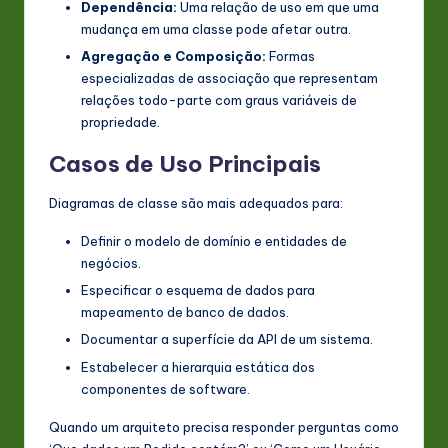
Dependência:
Uma relação de uso em que uma
mudança em uma classe pode afetar outra.
Agregação e Composição:
Formas
especializadas de associação que representam
relações todo-parte com graus variáveis de
propriedade.
Casos de Uso Principais
Diagramas de classe são mais adequados para:
Definir o modelo de domínio e entidades de
negócios.
Especificar o esquema de dados para
mapeamento de banco de dados.
Documentar a superfície da API de um sistema.
Estabelecer a hierarquia estática dos
componentes de software.
Quando um arquiteto precisa responder perguntas como