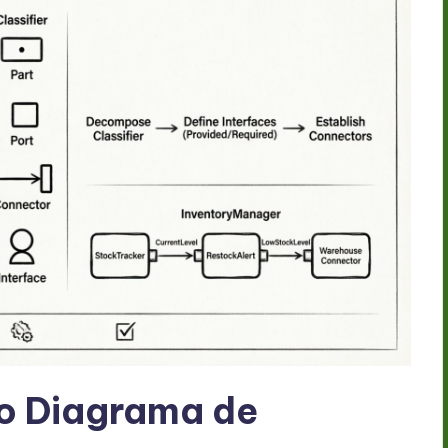
 Diagrama de