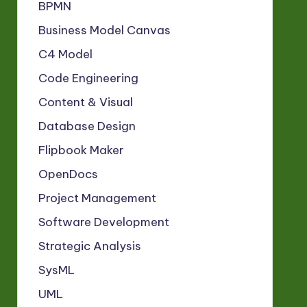
BPMN
Business Model Canvas
C4 Model
Code Engineering
Content & Visual
Database Design
Flipbook Maker
OpenDocs
Project Management
Software Development
Strategic Analysis
SysML
UML