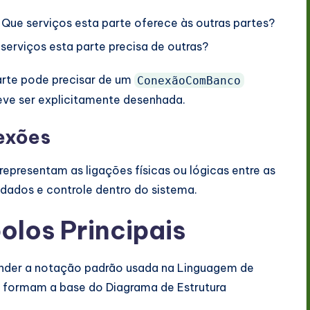
Que serviços esta parte oferece às outras partes?
serviços esta parte precisa de outras?
rte pode precisar de um
ConexãoComBanco
deve ser explicitamente desenhada.
exões
 representam as ligações físicas ou lógicas entre as
dados e controle dentro do sistema.
los Principais
ender a notação padrão usada na Linguagem de
 formam a base do Diagrama de Estrutura