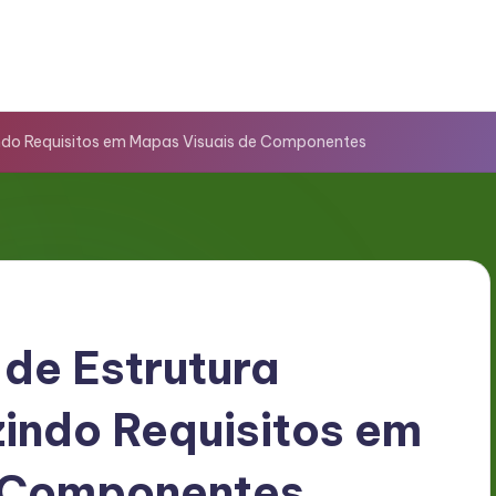
ndo Requisitos em Mapas Visuais de Componentes
de Estrutura
indo Requisitos em
 Componentes