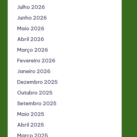
Julho 2026
Junho 2026
Maio 2026
Abril 2026
Março 2026
Fevereiro 2026
Janeiro 2026
Dezembro 2025
Outubro 2025
Setembro 2025
Maio 2025
Abril 2025
Março 2025