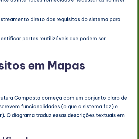
streamento direto dos requisitos do sistema para
entificar partes reutilizáveis que podem ser
sitos em Mapas
trutura Composta começa com um conjunto claro de
escrevem funcionalidades (o que o sistema faz) e
). O diagrama traduz essas descrições textuais em