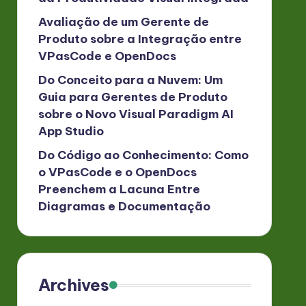
Avaliação de um Gerente de
Produto sobre a Integração entre
VPasCode e OpenDocs
Do Conceito para a Nuvem: Um
Guia para Gerentes de Produto
sobre o Novo Visual Paradigm AI
App Studio
Do Código ao Conhecimento: Como
o VPasCode e o OpenDocs
Preenchem a Lacuna Entre
Diagramas e Documentação
Archives