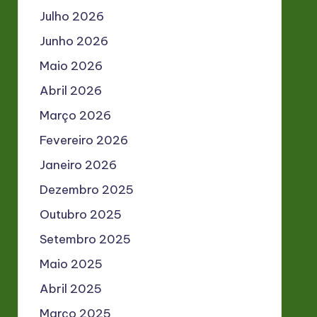
Julho 2026
Junho 2026
Maio 2026
Abril 2026
Março 2026
Fevereiro 2026
Janeiro 2026
Dezembro 2025
Outubro 2025
Setembro 2025
Maio 2025
Abril 2025
Março 2025