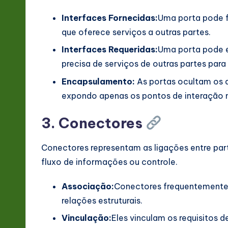
Interfaces Fornecidas:
Uma porta pode fo
que oferece serviços a outras partes.
Interfaces Requeridas:
Uma porta pode ex
precisa de serviços de outras partes para
Encapsulamento:
As portas ocultam os 
expondo apenas os pontos de interação 
3. Conectores
Conectores representam as ligações entre part
fluxo de informações ou controle.
Associação:
Conectores frequentemente 
relações estruturais.
Vinculação:
Eles vinculam os requisitos d