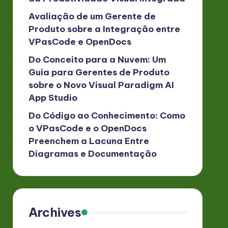
Avaliação de um Gerente de
Produto sobre a Integração entre
VPasCode e OpenDocs
Do Conceito para a Nuvem: Um
Guia para Gerentes de Produto
sobre o Novo Visual Paradigm AI
App Studio
Do Código ao Conhecimento: Como
o VPasCode e o OpenDocs
Preenchem a Lacuna Entre
Diagramas e Documentação
Archives