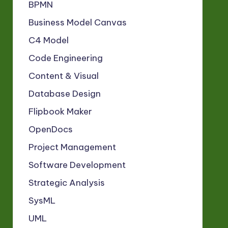
BPMN
Business Model Canvas
C4 Model
Code Engineering
Content & Visual
Database Design
Flipbook Maker
OpenDocs
Project Management
Software Development
Strategic Analysis
SysML
UML