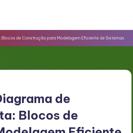
 Blocos de Construção para Modelagem Eficiente de Sistemas
Diagrama de
ta: Blocos de
Modelagem Eficiente