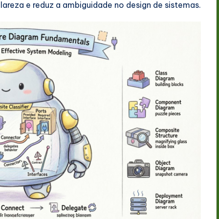
clareza e reduz a ambiguidade no design de sistemas.