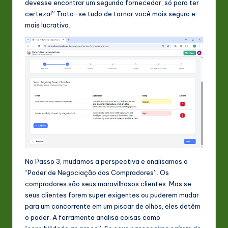
devesse encontrar um segundo fornecedor, só para ter
certeza!” Trata-se tudo de tornar você mais seguro e
mais lucrativo.
No Passo 3, mudamos a perspectiva e analisamos o
“Poder de Negociação dos Compradores”. Os
compradores são seus maravilhosos clientes. Mas se
seus clientes forem super exigentes ou puderem mudar
para um concorrente em um piscar de olhos, eles detêm
o poder. A ferramenta analisa coisas como