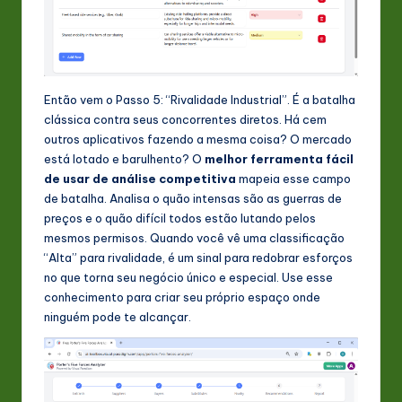
Então vem o Passo 5: “Rivalidade Industrial”. É a batalha
clássica contra seus concorrentes diretos. Há cem
outros aplicativos fazendo a mesma coisa? O mercado
está lotado e barulhento? O
melhor ferramenta fácil
de usar de análise competitiva
mapeia esse campo
de batalha. Analisa o quão intensas são as guerras de
preços e o quão difícil todos estão lutando pelos
mesmos permisos. Quando você vê uma classificação
“Alta” para rivalidade, é um sinal para redobrar esforços
no que torna seu negócio único e especial. Use esse
conhecimento para criar seu próprio espaço onde
ninguém pode te alcançar.