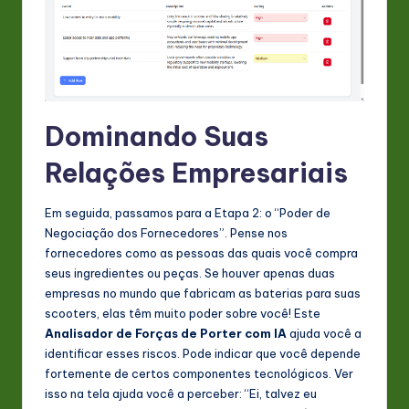
Dominando Suas
Relações Empresariais
Em seguida, passamos para a Etapa 2: o “Poder de
Negociação dos Fornecedores”. Pense nos
fornecedores como as pessoas das quais você compra
seus ingredientes ou peças. Se houver apenas duas
empresas no mundo que fabricam as baterias para suas
scooters, elas têm muito poder sobre você! Este
Analisador de Forças de Porter com IA
ajuda você a
identificar esses riscos. Pode indicar que você depende
fortemente de certos componentes tecnológicos. Ver
isso na tela ajuda você a perceber: “Ei, talvez eu