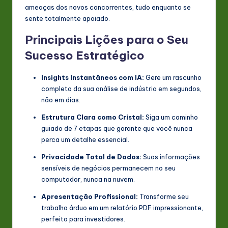
ameaças dos novos concorrentes, tudo enquanto se
sente totalmente apoiado.
Principais Lições para o Seu
Sucesso Estratégico
Insights Instantâneos com IA:
Gere um rascunho
completo da sua análise de indústria em segundos,
não em dias.
Estrutura Clara como Cristal:
Siga um caminho
guiado de 7 etapas que garante que você nunca
perca um detalhe essencial.
Privacidade Total de Dados:
Suas informações
sensíveis de negócios permanecem no seu
computador, nunca na nuvem.
Apresentação Profissional:
Transforme seu
trabalho árduo em um relatório PDF impressionante,
perfeito para investidores.