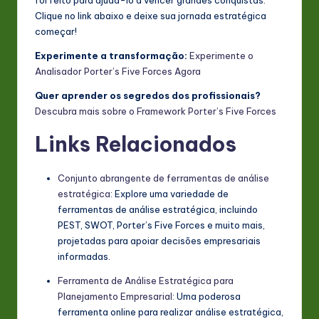
Clique no link abaixo e deixe sua jornada estratégica
começar!
Experimente a transformação:
Experimente o
Analisador Porter’s Five Forces Agora
Quer aprender os segredos dos profissionais?
Descubra mais sobre o Framework Porter’s Five Forces
Links Relacionados
Conjunto abrangente de ferramentas de análise
estratégica
: Explore uma variedade de
ferramentas de análise estratégica, incluindo
PEST, SWOT, Porter’s Five Forces e muito mais,
projetadas para apoiar decisões empresariais
informadas.
Ferramenta de Análise Estratégica para
Planejamento Empresarial
: Uma poderosa
ferramenta online para realizar análise estratégica,