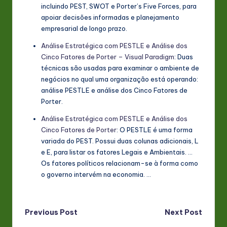
incluindo PEST, SWOT e Porter’s Five Forces, para
apoiar decisões informadas e planejamento
empresarial de longo prazo.
Análise Estratégica com PESTLE e Análise dos
Cinco Fatores de Porter – Visual Paradigm
: Duas
técnicas são usadas para examinar o ambiente de
negócios no qual uma organização está operando:
análise PESTLE e análise dos Cinco Fatores de
Porter.
Análise Estratégica com PESTLE e Análise dos
Cinco Fatores de Porter
: O PESTLE é uma forma
variada do PEST. Possui duas colunas adicionais, L
e E, para listar os fatores Legais e Ambientais. …
Os fatores políticos relacionam-se à forma como
o governo intervém na economia. …
Post
Previous Post
Next Post