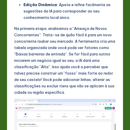
Edição Dinâmica:
Ajuste e refine facilmente as
sugestões da IA para corresponder ao seu
conhecimento local único.
Na primeira etapa, analisamos a “Ameaça de Novos
Concorrentes”. Trata-se de quão fácil é para um novo
concorrente roubar seu mercado. A ferramenta cria uma
tabela organizada onde você pode ver fatores como
“Baixas barreiras de entrada”. Se for fácil para outros
iniciarem um negócio igual ao seu, a IA dará uma
classificação “Alta”. Isso ajuda você a perceber que
talvez precise construir um “fosso” mais forte ao redor
de seu castelo! Você pode adicionar linhas, alterar as
classificações ou excluir itens que não se aplicam à sua
cidade ou região específica.