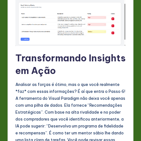
Transformando Insights
em Ação
Analisar as forças é ótimo, mas o que você realmente
*faz* com essas informações? É aí que entra o Passo 6!
A ferramenta do Visual Paradigm não deixa você apenas
com uma pilha de dados. Ela fornece “Recomendações
Estratégicas”. Com base na alta rivalidade e no poder
dos compradores que você identificou anteriormente, a
IA pode sugerir: “Desenvolva um programa de fidelidade
e recompensas”. É como ter um mentor sábio lhe dando
uma lista clara de tarefas. Você pode revisar essas