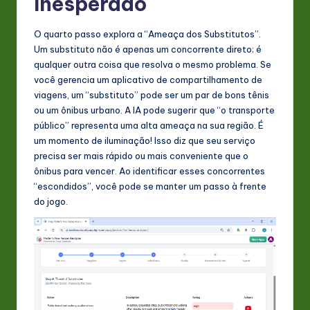
Inesperado
O quarto passo explora a “Ameaça dos Substitutos”.
Um substituto não é apenas um concorrente direto; é
qualquer outra coisa que resolva o mesmo problema. Se
você gerencia um aplicativo de compartilhamento de
viagens, um “substituto” pode ser um par de bons tênis
ou um ônibus urbano. A IA pode sugerir que “o transporte
público” representa uma alta ameaça na sua região. É
um momento de iluminação! Isso diz que seu serviço
precisa ser mais rápido ou mais conveniente que o
ônibus para vencer. Ao identificar esses concorrentes
“escondidos”, você pode se manter um passo à frente
do jogo.