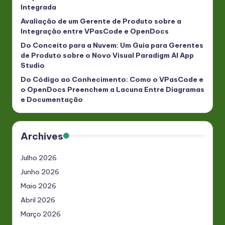
Integrada
Avaliação de um Gerente de Produto sobre a
Integração entre VPasCode e OpenDocs
Do Conceito para a Nuvem: Um Guia para Gerentes
de Produto sobre o Novo Visual Paradigm AI App
Studio
Do Código ao Conhecimento: Como o VPasCode e
o OpenDocs Preenchem a Lacuna Entre Diagramas
e Documentação
Archives
Julho 2026
Junho 2026
Maio 2026
Abril 2026
Março 2026