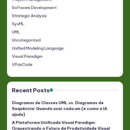
Software Development
Strategic Analysis
SysML
UML
Uncategorized
Unified Modeling Language
Visual Paradigm
VPasCode
Recent Posts
Diagramas de Classes UML vs. Diagramas de
Sequência: Quando usar cada um (e como a IA
ajuda)
A Plataforma Unificada Visual Paradigm:
Orquestrando o Futuro da Produtividade Visual