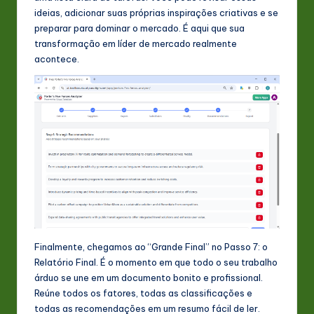
ideias, adicionar suas próprias inspirações criativas e se
preparar para dominar o mercado. É aqui que sua
transformação em líder de mercado realmente
acontece.
Finalmente, chegamos ao “Grande Final” no Passo 7: o
Relatório Final. É o momento em que todo o seu trabalho
árduo se une em um documento bonito e profissional.
Reúne todos os fatores, todas as classificações e
todas as recomendações em um resumo fácil de ler.