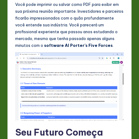
Você pode imprimir ou salvar como PDF para exibir em
sua próxima reunião importante. Investidores e parceiros
ficarão impressionados com o quão profundamente
você entende sua indústria. Você parecerá um
profissional experiente que passou anos estudando o
mercado, mesmo que tenha passado apenas alguns
minutos com o
software AI Porter’s Five Forces
.
Seu Futuro Começa