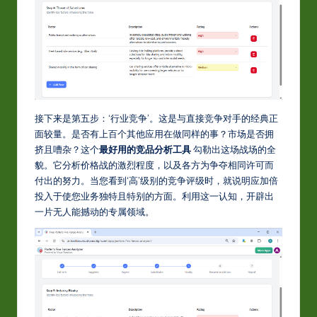
接下来是第五步：‘行业竞争’。这是与直接竞争对手的经典正
面较量。是否有上百个其他应用在做同样的事？市场是否拥
挤且嘈杂？这个
最好用的竞品分析工具
勾勒出这场战场的全
貌。它分析价格战的激烈程度，以及各方为争夺相同许可而
付出的努力。当您看到‘高’级别的竞争评级时，就说明应加倍
投入于使您业务独特且特别的方面。利用这一认知，开辟出
一片无人能撼动的专属领域。