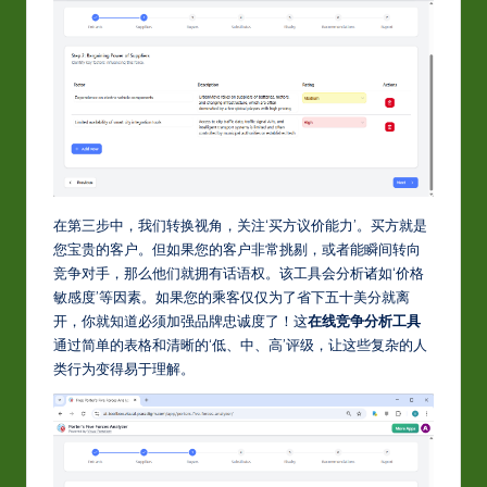
在第三步中，我们转换视角，关注‘买方议价能力’。买方就是
您宝贵的客户。但如果您的客户非常挑剔，或者能瞬间转向
竞争对手，那么他们就拥有话语权。该工具会分析诸如‘价格
敏感度’等因素。如果您的乘客仅仅为了省下五十美分就离
开，你就知道必须加强品牌忠诚度了！这
在线竞争分析工具
通过简单的表格和清晰的‘低、中、高’评级，让这些复杂的人
类行为变得易于理解。