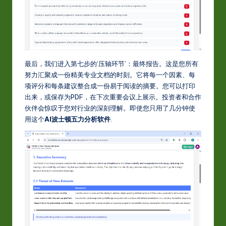
最后，我们进入第七步的‘压轴环节’：最终报告。这是您所有
努力汇聚成一份精美专业文档的时刻。它将每一个因素、每
项评分和每条建议整合成一份易于阅读的摘要。您可以打印
出来，或保存为PDF，在下次重要会议上展示。投资者和合作
伙伴会惊叹于您对行业的深刻理解。即使您只用了几分钟使
用这个
AI波士顿五力分析软件
.