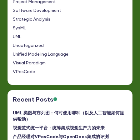
Project Management
Software Development
Strategic Analysis
SysML
UML
Uncategorized
Unified Modeling Language
Visual Paradigm
VPasCode
Recent Posts
UML 类图与序列图：何时使用哪种（以及人工智能如何提
供帮助）
视觉范式统一平台：统筹集成视觉生产力的未来
产品经理对VPasCode与OpenDocs集成的评测