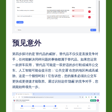
预见意外
第四步探讨的是‘替代品的威胁’。替代品不仅仅是直接竞争对
手，任何能解决同样问题的事物都属于替代品。如果您运营
一款拼车应用，‘替代品’可能是一双舒适的步行鞋或城市公交
车。人工智能可能会提示您：‘公共交通’在您的地区构成高威
胁。这是一个顿悟时刻！它告诉您，您的服务必须比公交车
更快或更便捷才能取胜。通过识别这些‘隐蔽’的竞争对手，您
就能始终领先一步。