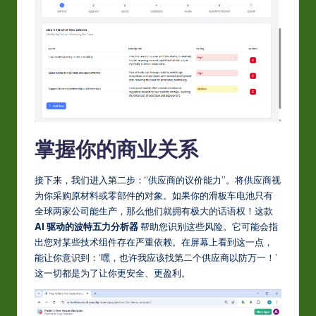
掌握你的商业关系
接下来，我们进入第二步：“供应商的议价能力”。将供应商视
为你采购原材料或零部件的对象。如果你的滑板车电池只有
全球两家公司能生产，那么他们就拥有极大的话语权！这款
AI 驱动的波特五力分析器
帮助您识别这些风险。它可能会指
出您对某些技术组件存在严重依赖。在屏幕上看到这一点，
能让你意识到：‘嘿，也许我应该找第二个供应商以防万一！’
这一切都是为了让你更安全、更盈利。