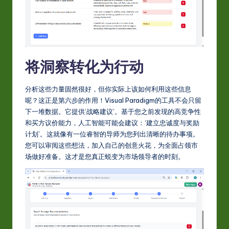
将洞察转化为行动
分析这些力量固然很好，但你实际上该如何利用这些信息
呢？这正是第六步的作用！Visual Paradigm的工具不会只留
下一堆数据。它提供‘战略建议’。基于您之前发现的高竞争性
和买方议价能力，人工智能可能会建议：‘建立忠诚度与奖励
计划’。这就像有一位睿智的导师为您列出清晰的待办事项。
您可以审阅这些想法，加入自己的创意火花，为全面占领市
场做好准备。这才是您真正蜕变为市场领导者的时刻。