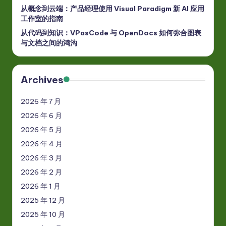
从概念到云端：产品经理使用 Visual Paradigm 新 AI 应用
工作室的指南
从代码到知识：VPasCode 与 OpenDocs 如何弥合图表
与文档之间的鸿沟
Archives
2026 年 7 月
2026 年 6 月
2026 年 5 月
2026 年 4 月
2026 年 3 月
2026 年 2 月
2026 年 1 月
2025 年 12 月
2025 年 10 月