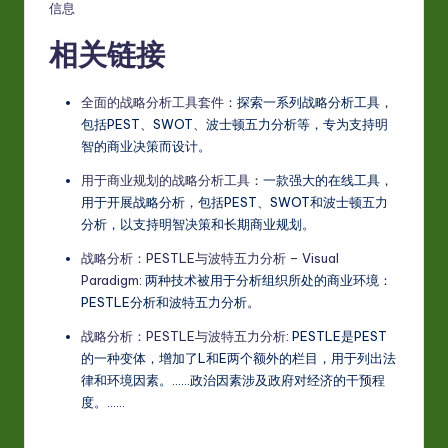
信息
相关链接
全面的战略分析工具套件
：探索一系列战略分析工具，
包括PEST、SWOT、波士顿五力分析等，专为支持明
智的商业决策而设计。
用于商业规划的战略分析工具
：一款强大的在线工具，
用于开展战略分析，包括PEST、SWOT和波士顿五力
分析，以支持明智决策和长期商业规划。
战略分析：PESTLE与波特五力分析 – Visual
Paradigm
: 两种技术被用于分析组织所处的商业环境：
PESTLE分析和波特五力分析。
战略分析：PESTLE与波特五力分析
: PESTLE是PEST
的一种变体，增加了L和E两个额外的栏目，用于列出法
律和环境因素。……政治因素涉及政府对经济的干预程
度。……