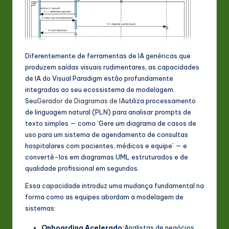
Diferentemente de ferramentas de IA genéricas que
produzem saídas visuais rudimentares, as capacidades
de IA do Visual Paradigm estão profundamente
integradas ao seu ecossistema de modelagem.
Seu
Gerador de Diagramas de IA
utiliza processamento
de linguagem natural (PLN) para analisar prompts de
texto simples — como ‘Gere um diagrama de casos de
uso para um sistema de agendamento de consultas
hospitalares com pacientes, médicos e equipe’ — e
convertê-los em diagramas UML estruturados e de
qualidade profissional em segundos.
Essa capacidade introduz uma mudança fundamental na
forma como as equipes abordam a modelagem de
sistemas:
Onboarding Acelerado:
Analistas de negócios,