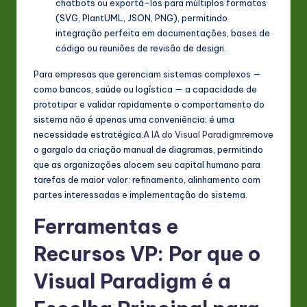
chatbots ou exportá-los para múltiplos formatos
(SVG, PlantUML, JSON, PNG), permitindo
integração perfeita em documentações, bases de
código ou reuniões de revisão de design.
Para empresas que gerenciam sistemas complexos —
como bancos, saúde ou logística — a capacidade de
prototipar e validar rapidamente o comportamento do
sistema não é apenas uma conveniência; é uma
necessidade estratégica.
A IA do Visual Paradigm
remove
o gargalo da criação manual de diagramas, permitindo
que as organizações alocem seu capital humano para
tarefas de maior valor: refinamento, alinhamento com
partes interessadas e implementação do sistema.
Ferramentas e
Recursos VP: Por que o
Visual Paradigm é a