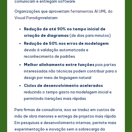
comunicam e entregam software.
Organizações que aproveitam
ferramentas AI UML do
Visual Paradigm
relatam:
Redução de até 90% no tempo inicial de
criação de diagramas
(de dias para minutos)
Redução de 50% nos erros de modelagem
devido à validação automatizada e
reconhecimento de padrões
Melhor alinhamento entre funções
pois partes
interessadas não técnicas podem contribuir para o
design por meio de linguagem natural
Ciclos de desenvolvimento acelerados
reduzindo o tempo gasto na modelagem inicial e
permitindo iterações mais rápidas
Para firmas de consultoria, isso se traduz em custos de
mão de obra menores e entrega de projetos mais rápida.
Em pesquisas e desenvolvimento internas, permite mais
experimentação e inovação sem a sobrecarga da