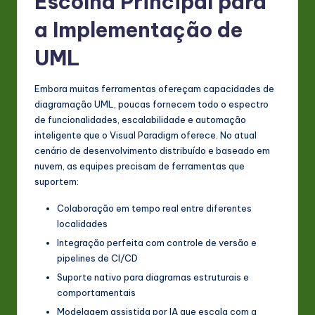
Escolha Principal para
a Implementação de
UML
Embora muitas ferramentas ofereçam capacidades de
diagramação UML, poucas fornecem todo o espectro
de funcionalidades, escalabilidade e automação
inteligente que o Visual Paradigm oferece. No atual
cenário de desenvolvimento distribuído e baseado em
nuvem, as equipes precisam de ferramentas que
suportem:
Colaboração em tempo real entre diferentes
localidades
Integração perfeita com controle de versão e
pipelines de CI/CD
Suporte nativo para diagramas estruturais e
comportamentais
Modelagem assistida por IA que escala com a