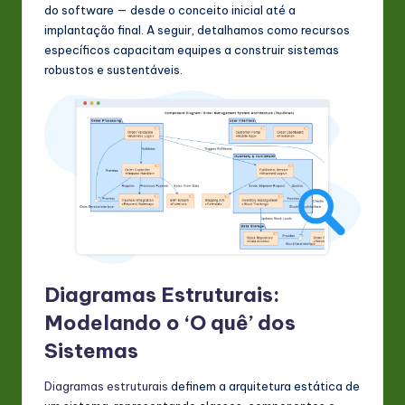
do software — desde o conceito inicial até a
implantação final. A seguir, detalhamos como recursos
específicos capacitam equipes a construir sistemas
robustos e sustentáveis.
Diagramas Estruturais:
Modelando o ‘O quê’ dos
Sistemas
Diagramas estruturais
definem a arquitetura estática de