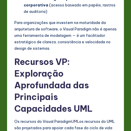
corporativa
(acesso baseado em papéis, rastros
de auditoria)
Para organizações que investem na maturidade da
arquitetura de software, o Visual Paradigm não é apenas
uma ferramenta de modelagem — é um facilitador
estratégico de clareza, consistência e velocidade no
design de sistemas.
Recursos VP:
Exploração
Aprofundada das
Principais
Capacidades UML
Os recursos do Visual Paradigm
UML
os recursos do UML
são projetados para apoiar cada fase do ciclo de vida