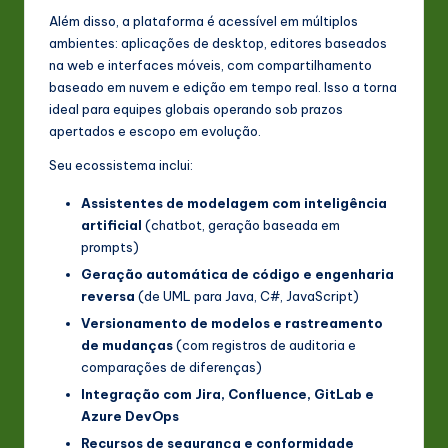
Além disso, a plataforma é acessível em múltiplos
ambientes: aplicações de desktop, editores baseados
na web e interfaces móveis, com compartilhamento
baseado em nuvem e edição em tempo real. Isso a torna
ideal para equipes globais operando sob prazos
apertados e escopo em evolução.
Seu ecossistema inclui:
Assistentes de modelagem com inteligência
artificial
(chatbot, geração baseada em
prompts)
Geração automática de código e engenharia
reversa
(de UML para Java, C#, JavaScript)
Versionamento de modelos e rastreamento
de mudanças
(com registros de auditoria e
comparações de diferenças)
Integração com Jira, Confluence, GitLab e
Azure DevOps
Recursos de segurança e conformidade