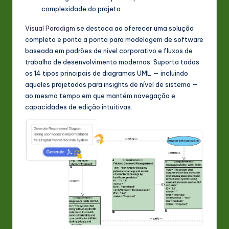
complexidade do projeto
Visual Paradigm
se destaca ao oferecer uma solução
completa e ponta a ponta para modelagem de software
baseada em padrões de nível corporativo e fluxos de
trabalho de desenvolvimento modernos. Suporta todos
os 14 tipos principais de diagramas UML — incluindo
aqueles projetados para insights de nível de sistema —
ao mesmo tempo em que mantém navegação e
capacidades de edição intuitivas.