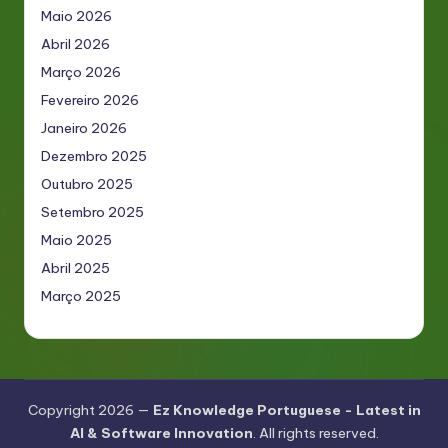
Maio 2026
Abril 2026
Março 2026
Fevereiro 2026
Janeiro 2026
Dezembro 2025
Outubro 2025
Setembro 2025
Maio 2025
Abril 2025
Março 2025
Copyright 2026 —
Ez Knowledge Portuguese - Latest in
AI & Software Innovation
. All rights reserved.