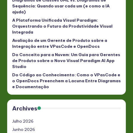
Sequência: Quando usar cada um (e como a IA
ajuda)
A Plataforma Unificada Visual Paradigm:
Orquestrando o Futuro da Produtividade Visual
Integrada
Avaliação de um Gerente de Produto sobre a
Integração entre VPasCode e OpenDocs
Do Conceito para a Nuvem: Um Guia para Gerentes
de Produto sobre o Novo Visual Paradigm AI App
Studio
Do Código ao Conhecimento: Como o VPasCode e
o OpenDocs Preenchem a Lacuna Entre Diagramas
e Documentação
Archives
Julho 2026
Junho 2026