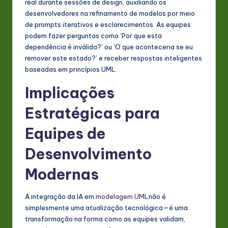
real durante sessões de design, auxiliando os
desenvolvedores na refinamento de modelos por meio
de prompts iterativos e esclarecimentos. As equipes
podem fazer perguntas como ‘Por que esta
dependência é inválida?’ ou ‘O que aconteceria se eu
remover este estado?’ e receber respostas inteligentes
baseadas em princípios UML.
Implicações
Estratégicas para
Equipes de
Desenvolvimento
Modernas
A integração da IA em
modelagem UML
não é
simplesmente uma atualização tecnológica—é uma
transformação na forma como as equipes validam,