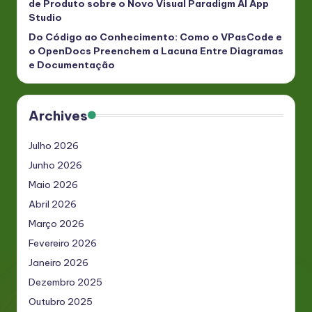
de Produto sobre o Novo Visual Paradigm AI App
Studio
Do Código ao Conhecimento: Como o VPasCode e
o OpenDocs Preenchem a Lacuna Entre Diagramas
e Documentação
Archives
Julho 2026
Junho 2026
Maio 2026
Abril 2026
Março 2026
Fevereiro 2026
Janeiro 2026
Dezembro 2025
Outubro 2025