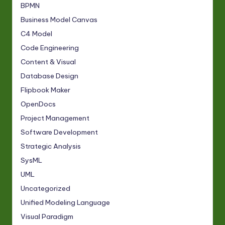
BPMN
Business Model Canvas
C4 Model
Code Engineering
Content & Visual
Database Design
Flipbook Maker
OpenDocs
Project Management
Software Development
Strategic Analysis
SysML
UML
Uncategorized
Unified Modeling Language
Visual Paradigm