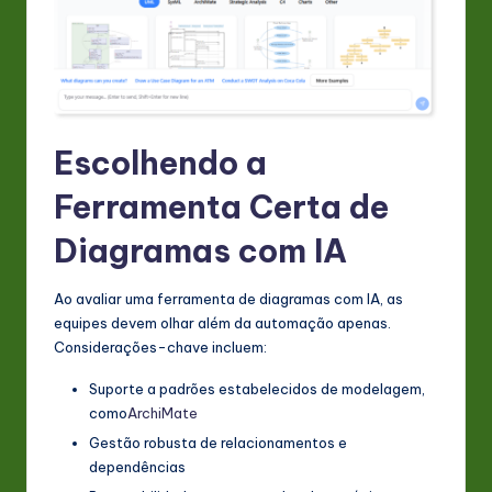
Escolhendo a
Ferramenta Certa de
Diagramas com IA
Ao avaliar uma ferramenta de diagramas com IA, as
equipes devem olhar além da automação apenas.
Considerações-chave incluem:
Suporte a padrões estabelecidos de modelagem,
como
ArchiMate
Gestão robusta de relacionamentos e
dependências