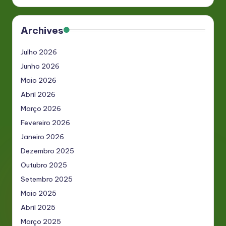
Archives
Julho 2026
Junho 2026
Maio 2026
Abril 2026
Março 2026
Fevereiro 2026
Janeiro 2026
Dezembro 2025
Outubro 2025
Setembro 2025
Maio 2025
Abril 2025
Março 2025