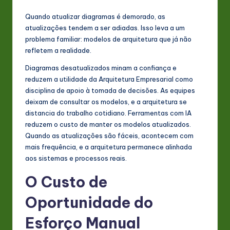
Quando atualizar diagramas é demorado, as
atualizações tendem a ser adiadas. Isso leva a um
problema familiar: modelos de arquitetura que já não
refletem a realidade.
Diagramas desatualizados minam a confiança e
reduzem a utilidade da Arquitetura Empresarial como
disciplina de apoio à tomada de decisões. As equipes
deixam de consultar os modelos, e a arquitetura se
distancia do trabalho cotidiano. Ferramentas com IA
reduzem o custo de manter os modelos atualizados.
Quando as atualizações são fáceis, acontecem com
mais frequência, e a arquitetura permanece alinhada
aos sistemas e processos reais.
O Custo de
Oportunidade do
Esforço Manual