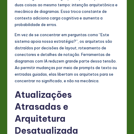
duas coisas ao mesmo tempo: intenção arquitetônica e
mecânica de diagramas. Essa troca constante de
contexto adiciona carga cognitiva e aumenta a
probabilidade de erros.
Em vez de se concentrar em perguntas como “Este
sistema apoia nossa estratégia?”, os arquitetos são
distraídos por decisões de layout, roteamento de
conectores e detalhes de notação. Ferramentas de
diagramas com IA reduzem grande parte dessa tensão.
Ao permitir mudanças por meio de prompts de texto ou
entradas guiadas, elas libertam os arquitetos para se
concentrar no significado, e não na mecânica.
Atualizações
Atrasadas e
Arquitetura
Desatualizada