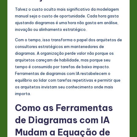
Talvez o custo oculto mais significativo da modelagem
manual seja o custo de oportunidade. Cada hora gasta
ajustando diagramas é uma hora não gasta em análise,
inovação ou alinhamento estratégico.
Com o tempo, isso transforma o papel dos arquitetos de
consultores estratégicos em mantenedores de
diagramas. A organização perde valor não porque os
arquitetos careçam de habilidade, mas porque seu
tempo é consumido por tarefas de baixo impacto.
Ferramentas de diagramas com IA restabelecem o
equilíbrio ao lidar com tarefas repetitivas e permitir que
os arquitetos invistam seu conhecimento onde mais
importa.
Como as Ferramentas
de Diagramas com IA
Mudam a Equação de