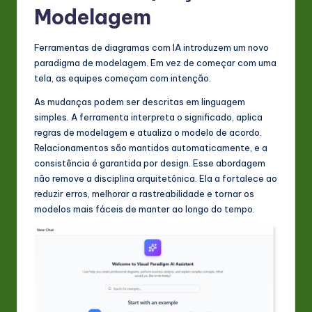
Modelagem
Ferramentas de diagramas com IA introduzem um novo
paradigma de modelagem. Em vez de começar com uma
tela, as equipes começam com intenção.
As mudanças podem ser descritas em linguagem
simples. A ferramenta interpreta o significado, aplica
regras de modelagem e atualiza o modelo de acordo.
Relacionamentos são mantidos automaticamente, e a
consistência é garantida por design. Esse abordagem
não remove a disciplina arquitetônica. Ela a fortalece ao
reduzir erros, melhorar a rastreabilidade e tornar os
modelos mais fáceis de manter ao longo do tempo.