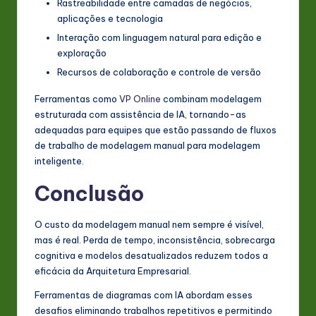
Rastreabilidade entre camadas de negócios,
aplicações e tecnologia
Interação com linguagem natural para edição e
exploração
Recursos de colaboração e controle de versão
Ferramentas como
VP Online
combinam modelagem
estruturada com assistência de IA, tornando-as
adequadas para equipes que estão passando de fluxos
de trabalho de modelagem manual para modelagem
inteligente.
Conclusão
O custo da modelagem manual nem sempre é visível,
mas é real. Perda de tempo, inconsistência, sobrecarga
cognitiva e modelos desatualizados reduzem todos a
eficácia da Arquitetura Empresarial.
Ferramentas de diagramas com IA abordam esses
desafios eliminando trabalhos repetitivos e permitindo