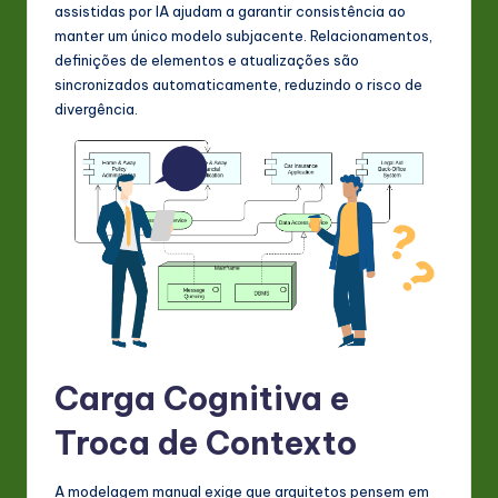
assistidas por IA ajudam a garantir consistência ao
manter um único modelo subjacente. Relacionamentos,
definições de elementos e atualizações são
sincronizados automaticamente, reduzindo o risco de
divergência.
Carga Cognitiva e
Troca de Contexto
A modelagem manual exige que arquitetos pensem em