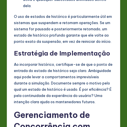
dela.
O uso de estados de histórico é particularmente útil em
sistemas que suspendem e retomam operações. Se um
sistema for pausado e posteriormente retomado, um
estado de histórico profundo garante que ele volte ao
ponto exato da suspensão, em vez de reiniciar do início.
Estratégia de Implementação
Ao incorporar histórico, certifique-se de que o ponto de
entrada do estado de histórico seja claro. Ambiguidade
aqui pode levar a comportamentos imprevisíveis
durante a simulação. Documente sempre o motivo pelo
qual um estado de histórico é usado. É por eficiência? É
pela continuidade da experiência do usuário? Uma
intenção clara ajuda os mantenedores futuros.
Gerenciamento de
Concorrência com