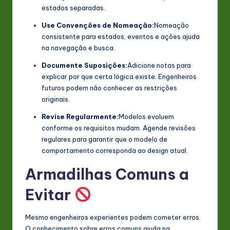
estados separadas.
Use Convenções de Nomeação:
Nomeação
consistente para estados, eventos e ações ajuda
na navegação e busca.
Documente Suposições:
Adicione notas para
explicar por que certa lógica existe. Engenheiros
futuros podem não conhecer as restrições
originais.
Revise Regularmente:
Modelos evoluem
conforme os requisitos mudam. Agende revisões
regulares para garantir que o modelo de
comportamento corresponda ao design atual.
Armadilhas Comuns a
Evitar
Mesmo engenheiros experientes podem cometer erros.
O conhecimento sobre erros comuns ajuda na