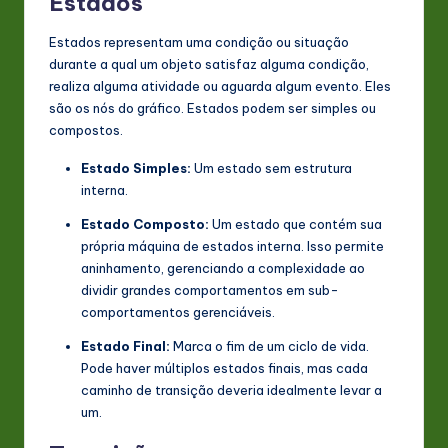
Estados
Estados representam uma condição ou situação
durante a qual um objeto satisfaz alguma condição,
realiza alguma atividade ou aguarda algum evento. Eles
são os nós do gráfico. Estados podem ser simples ou
compostos.
Estado Simples:
Um estado sem estrutura
interna.
Estado Composto:
Um estado que contém sua
própria máquina de estados interna. Isso permite
aninhamento, gerenciando a complexidade ao
dividir grandes comportamentos em sub-
comportamentos gerenciáveis.
Estado Final:
Marca o fim de um ciclo de vida.
Pode haver múltiplos estados finais, mas cada
caminho de transição deveria idealmente levar a
um.