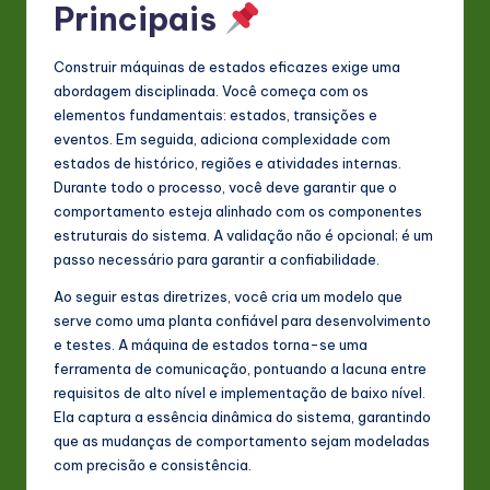
Principais
Construir máquinas de estados eficazes exige uma
abordagem disciplinada. Você começa com os
elementos fundamentais: estados, transições e
eventos. Em seguida, adiciona complexidade com
estados de histórico, regiões e atividades internas.
Durante todo o processo, você deve garantir que o
comportamento esteja alinhado com os componentes
estruturais do sistema. A validação não é opcional; é um
passo necessário para garantir a confiabilidade.
Ao seguir estas diretrizes, você cria um modelo que
serve como uma planta confiável para desenvolvimento
e testes. A máquina de estados torna-se uma
ferramenta de comunicação, pontuando a lacuna entre
requisitos de alto nível e implementação de baixo nível.
Ela captura a essência dinâmica do sistema, garantindo
que as mudanças de comportamento sejam modeladas
com precisão e consistência.