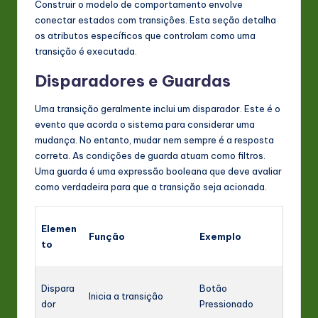
Construir o modelo de comportamento envolve
conectar estados com transições. Esta seção detalha
os atributos específicos que controlam como uma
transição é executada.
Disparadores e Guardas
Uma transição geralmente inclui um disparador. Este é o
evento que acorda o sistema para considerar uma
mudança. No entanto, mudar nem sempre é a resposta
correta. As condições de guarda atuam como filtros.
Uma guarda é uma expressão booleana que deve avaliar
como verdadeira para que a transição seja acionada.
Elemen
Função
Exemplo
to
Dispara
Botão
Inicia a transição
dor
Pressionado