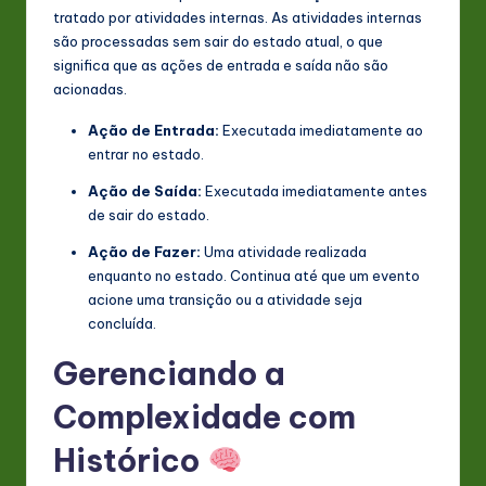
tratado por atividades internas. As atividades internas
são processadas sem sair do estado atual, o que
significa que as ações de entrada e saída não são
acionadas.
Ação de Entrada:
Executada imediatamente ao
entrar no estado.
Ação de Saída:
Executada imediatamente antes
de sair do estado.
Ação de Fazer:
Uma atividade realizada
enquanto no estado. Continua até que um evento
acione uma transição ou a atividade seja
concluída.
Gerenciando a
Complexidade com
Histórico