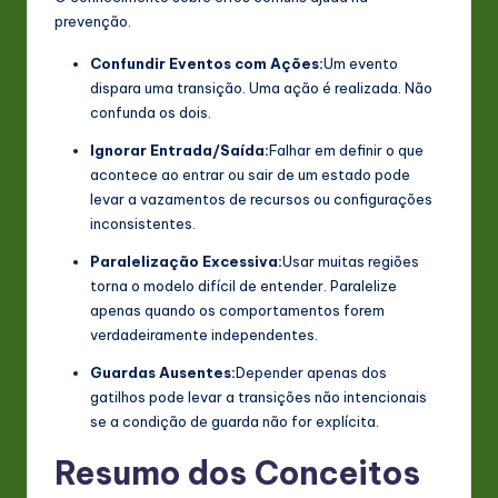
prevenção.
Confundir Eventos com Ações:
Um evento
dispara uma transição. Uma ação é realizada. Não
confunda os dois.
Ignorar Entrada/Saída:
Falhar em definir o que
acontece ao entrar ou sair de um estado pode
levar a vazamentos de recursos ou configurações
inconsistentes.
Paralelização Excessiva:
Usar muitas regiões
torna o modelo difícil de entender. Paralelize
apenas quando os comportamentos forem
verdadeiramente independentes.
Guardas Ausentes:
Depender apenas dos
gatilhos pode levar a transições não intencionais
se a condição de guarda não for explícita.
Resumo dos Conceitos