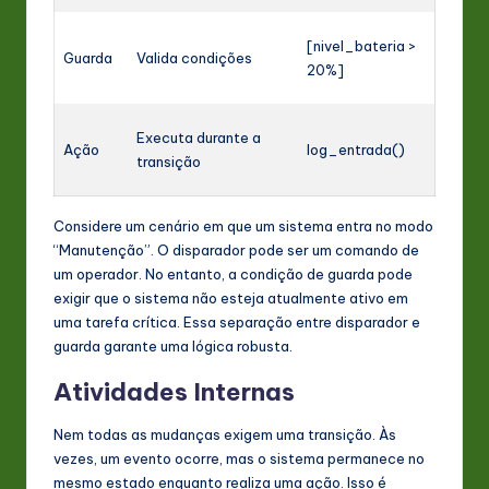
[nivel_bateria >
Guarda
Valida condições
20%]
Executa durante a
Ação
log_entrada()
transição
Considere um cenário em que um sistema entra no modo
“Manutenção”. O disparador pode ser um comando de
um operador. No entanto, a condição de guarda pode
exigir que o sistema não esteja atualmente ativo em
uma tarefa crítica. Essa separação entre disparador e
guarda garante uma lógica robusta.
Atividades Internas
Nem todas as mudanças exigem uma transição. Às
vezes, um evento ocorre, mas o sistema permanece no
mesmo estado enquanto realiza uma ação. Isso é