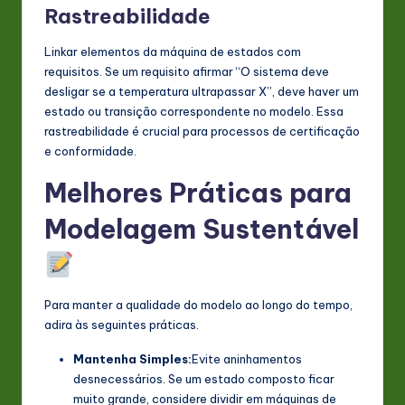
Rastreabilidade
Linkar elementos da máquina de estados com
requisitos. Se um requisito afirmar “O sistema deve
desligar se a temperatura ultrapassar X”, deve haver um
estado ou transição correspondente no modelo. Essa
rastreabilidade é crucial para processos de certificação
e conformidade.
Melhores Práticas para
Modelagem Sustentável
Para manter a qualidade do modelo ao longo do tempo,
adira às seguintes práticas.
Mantenha Simples:
Evite aninhamentos
desnecessários. Se um estado composto ficar
muito grande, considere dividir em máquinas de