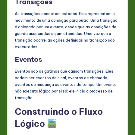
Transições
As transições conectam estados. Elas representam o
movimento de uma condição para outra. Uma transição
é acionada por um evento, desde que as condições de
guarda associadas sejam atendidas. Uma vez que a
transição ocorre, as ações definidas na transição são
executadas.
Eventos
Eventos são os gatilhos que causam transições. Eles
podem ser eventos de sinal, eventos de chamada,
eventos de mudança ou eventos de tempo. Um evento
não executa lógica por si só; ele inicia o processo de
transição.
Construindo o Fluxo
Lógico