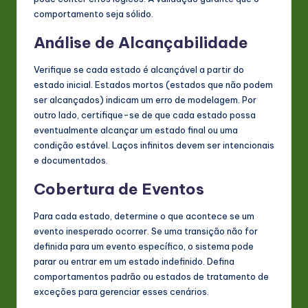
comportamento seja sólido.
Análise de Alcançabilidade
Verifique se cada estado é alcançável a partir do
estado inicial. Estados mortos (estados que não podem
ser alcançados) indicam um erro de modelagem. Por
outro lado, certifique-se de que cada estado possa
eventualmente alcançar um estado final ou uma
condição estável. Laços infinitos devem ser intencionais
e documentados.
Cobertura de Eventos
Para cada estado, determine o que acontece se um
evento inesperado ocorrer. Se uma transição não for
definida para um evento específico, o sistema pode
parar ou entrar em um estado indefinido. Defina
comportamentos padrão ou estados de tratamento de
exceções para gerenciar esses cenários.