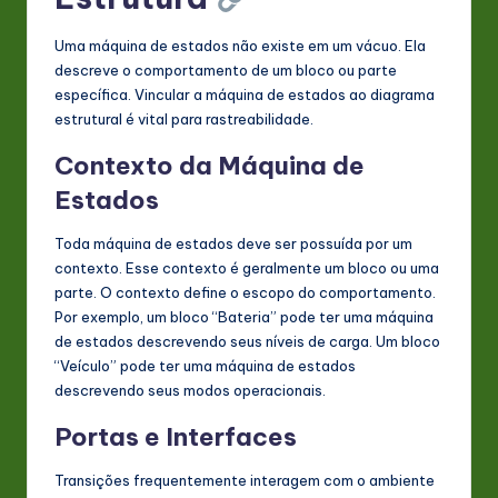
Uma máquina de estados não existe em um vácuo. Ela
descreve o comportamento de um bloco ou parte
específica. Vincular a máquina de estados ao diagrama
estrutural é vital para rastreabilidade.
Contexto da Máquina de
Estados
Toda máquina de estados deve ser possuída por um
contexto. Esse contexto é geralmente um bloco ou uma
parte. O contexto define o escopo do comportamento.
Por exemplo, um bloco “Bateria” pode ter uma máquina
de estados descrevendo seus níveis de carga. Um bloco
“Veículo” pode ter uma máquina de estados
descrevendo seus modos operacionais.
Portas e Interfaces
Transições frequentemente interagem com o ambiente