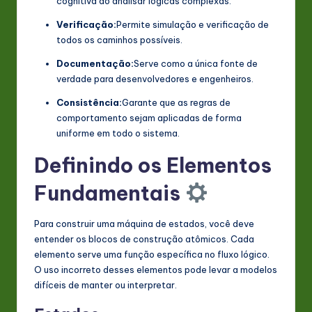
cognitiva ao analisar lógicas complexas.
Verificação:
Permite simulação e verificação de
todos os caminhos possíveis.
Documentação:
Serve como a única fonte de
verdade para desenvolvedores e engenheiros.
Consistência:
Garante que as regras de
comportamento sejam aplicadas de forma
uniforme em todo o sistema.
Definindo os Elementos
Fundamentais
Para construir uma máquina de estados, você deve
entender os blocos de construção atômicos. Cada
elemento serve uma função específica no fluxo lógico.
O uso incorreto desses elementos pode levar a modelos
difíceis de manter ou interpretar.