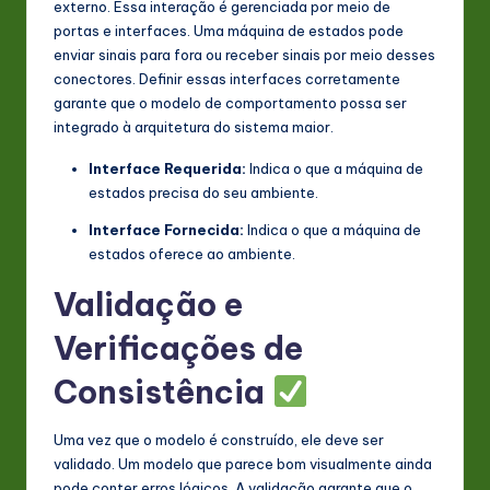
externo. Essa interação é gerenciada por meio de
portas e interfaces. Uma máquina de estados pode
enviar sinais para fora ou receber sinais por meio desses
conectores. Definir essas interfaces corretamente
garante que o modelo de comportamento possa ser
integrado à arquitetura do sistema maior.
Interface Requerida:
Indica o que a máquina de
estados precisa do seu ambiente.
Interface Fornecida:
Indica o que a máquina de
estados oferece ao ambiente.
Validação e
Verificações de
Consistência
Uma vez que o modelo é construído, ele deve ser
validado. Um modelo que parece bom visualmente ainda
pode conter erros lógicos. A validação garante que o