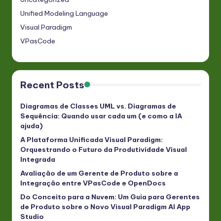
Unified Modeling Language
Visual Paradigm
VPasCode
Recent Posts
Diagramas de Classes UML vs. Diagramas de
Sequência: Quando usar cada um (e como a IA
ajuda)
A Plataforma Unificada Visual Paradigm:
Orquestrando o Futuro da Produtividade Visual
Integrada
Avaliação de um Gerente de Produto sobre a
Integração entre VPasCode e OpenDocs
Do Conceito para a Nuvem: Um Guia para Gerentes
de Produto sobre o Novo Visual Paradigm AI App
Studio