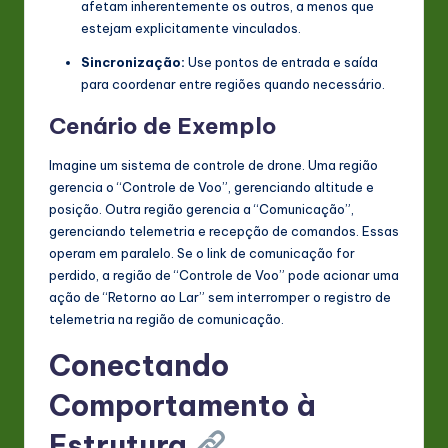
afetam inherentemente os outros, a menos que
estejam explicitamente vinculados.
Sincronização:
Use pontos de entrada e saída
para coordenar entre regiões quando necessário.
Cenário de Exemplo
Imagine um sistema de controle de drone. Uma região
gerencia o “Controle de Voo”, gerenciando altitude e
posição. Outra região gerencia a “Comunicação”,
gerenciando telemetria e recepção de comandos. Essas
operam em paralelo. Se o link de comunicação for
perdido, a região de “Controle de Voo” pode acionar uma
ação de “Retorno ao Lar” sem interromper o registro de
telemetria na região de comunicação.
Conectando
Comportamento à
Estrutura