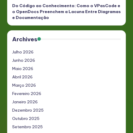
Do Código ao Conhecimento: Como o VPasCode e
o OpenDocs Preenchem a Lacuna Entre Diagramas
e Documentação
Archives
Julho 2026
Junho 2026
Maio 2026
Abril 2026
Março 2026
Fevereiro 2026
Janeiro 2026
Dezembro 2025
Outubro 2025
Setembro 2025