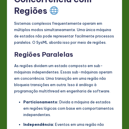
Regiões
Sistemas complexos frequentemente operam em
múltiplos modos simultaneamente. Uma única máquina
de estados não pode representar facilmente processos
paralelos. O SysML aborda isso por meio de regiões.
Regiões Paralelas
As regiões dividem um estado composto em sub-
máquinas independentes. Essas sub-máquinas operam
em concorrência. Uma transição em uma região não
bloqueia transições em outra. Isso é análogo à
programação multithread em engenharia de software.
Particionamento:
Divida a máquina de estados
em regiões lógicas com base em comportamentos
independentes.
Independência:
Eventos em uma região não