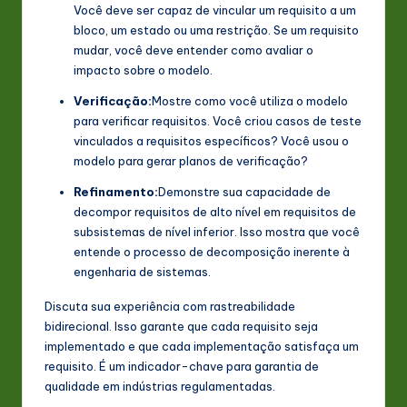
Você deve ser capaz de vincular um requisito a um
bloco, um estado ou uma restrição. Se um requisito
mudar, você deve entender como avaliar o
impacto sobre o modelo.
Verificação:
Mostre como você utiliza o modelo
para verificar requisitos. Você criou casos de teste
vinculados a requisitos específicos? Você usou o
modelo para gerar planos de verificação?
Refinamento:
Demonstre sua capacidade de
decompor requisitos de alto nível em requisitos de
subsistemas de nível inferior. Isso mostra que você
entende o processo de decomposição inerente à
engenharia de sistemas.
Discuta sua experiência com rastreabilidade
bidirecional. Isso garante que cada requisito seja
implementado e que cada implementação satisfaça um
requisito. É um indicador-chave para garantia de
qualidade em indústrias regulamentadas.