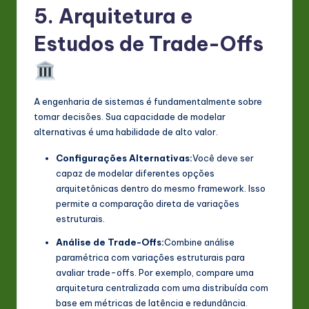
5. Arquitetura e
Estudos de Trade-Offs
A engenharia de sistemas é fundamentalmente sobre
tomar decisões. Sua capacidade de modelar
alternativas é uma habilidade de alto valor.
Configurações Alternativas:
Você deve ser
capaz de modelar diferentes opções
arquitetônicas dentro do mesmo framework. Isso
permite a comparação direta de variações
estruturais.
Análise de Trade-Offs:
Combine análise
paramétrica com variações estruturais para
avaliar trade-offs. Por exemplo, compare uma
arquitetura centralizada com uma distribuída com
base em métricas de latência e redundância.