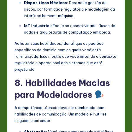
Dispositivos Médicos:
Destaque gestão de
riscos, conformidade regulatória e modelagem da
interface homem-máquina.
IoT Industrial:
Foque na conectividade, fluxos de
dados e arquiteturas de computação em borda.
Ao listar suas habilidades, identifique os padrões
específicos de domínio com os quais você está
familiarizado. Isso mostra que você entende o contexto
regulatório e operacional dos sistemas que está
projetando.
8. Habilidades Macias
para Modeladores
A competência técnica deve ser combinada com
habilidades de comunicação. Um modelo é inútil se
ninguém o entender.
Abstração:
Você deve saber quando simplificar