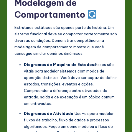
Modelagem de
Comportamento
Estruturas estáticas são apenas parte da história. Um
sistema funcional deve se comportar corretamente sob
diversas condições. Demonstrar competência na
modelagem de comportamento mostra que você
consegue simular cenários dinâmicos.
Diagramas de Máquina de Estados:
Esses são
vitais para modelar sistemas com modos de
operação distintos. Você deve ser capaz de definir
estados, transições, eventos e ações.
Compreender a diferença entre atividades de
entrada, saída e de execução é um tópico comum
em entrevistas.
Diagramas de Atividade:
Use-os para modelar
fluxos de trabalho, fluxo de dados e processos
algorítmicos. Foque em como modelou o fluxo de