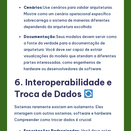
Cenários:
Use cenários para validar arquiteturas.
Mostre como um cenário operacional específico
sobrecarrega o sistema de maneiras diferentes
dependendo da arquitetura escolhida.
Documentação:
Seus modelos devem servir como
a fonte da verdade para a documentação de
arquitetura. Você deve ser capaz de extrair
visualizações do modelo que atendam a diferentes
partes interessadas, como engenheiros de
hardware ou desenvolvedores de software.
6. Interoperabilidade e
Troca de Dados
Sistemas raramente existem em isolamento. Eles
interagem com outros sistemas, software e hardware.
Compreender como trocar dados é crucial.
Exportações Padronizadas:
Você deve estar