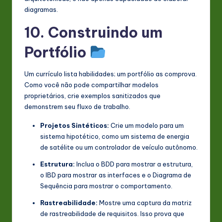
diagramas.
10. Construindo um
Portfólio
Um currículo lista habilidades; um portfólio as comprova.
Como você não pode compartilhar modelos
proprietários, crie exemplos sanitizados que
demonstrem seu fluxo de trabalho.
Projetos Sintéticos:
Crie um modelo para um
sistema hipotético, como um sistema de energia
de satélite ou um controlador de veículo autônomo.
Estrutura:
Inclua o BDD para mostrar a estrutura,
o IBD para mostrar as interfaces e o Diagrama de
Sequência para mostrar o comportamento.
Rastreabilidade:
Mostre uma captura da matriz
de rastreabilidade de requisitos. Isso prova que