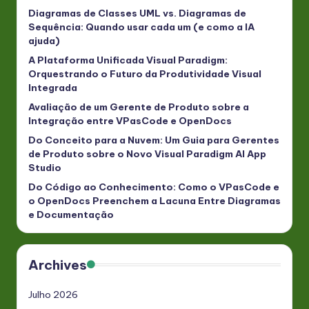
Diagramas de Classes UML vs. Diagramas de
Sequência: Quando usar cada um (e como a IA
ajuda)
A Plataforma Unificada Visual Paradigm:
Orquestrando o Futuro da Produtividade Visual
Integrada
Avaliação de um Gerente de Produto sobre a
Integração entre VPasCode e OpenDocs
Do Conceito para a Nuvem: Um Guia para Gerentes
de Produto sobre o Novo Visual Paradigm AI App
Studio
Do Código ao Conhecimento: Como o VPasCode e
o OpenDocs Preenchem a Lacuna Entre Diagramas
e Documentação
Archives
Julho 2026