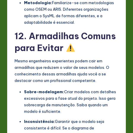
Metodologia:
Familiarize-se com metodologias
como OSEM ou ARIS. Diferentes organizações
aplicam o SysML de formas diferentes, e a
adaptabilidade é essencial.
12. Armadilhas Comuns
para Evitar
Mesmo engenheiros experientes podem cair em
armadilhas que reduzem o valor de seus modelos. O
conhecimento dessas armadilhas ajuda você a se
destacar como um profissional competente.
Sobre-modelagem:
Criar modelos com detalhes
excessivos para a fase atual do projeto. Isso gera
sobrecarga de manutenção. Saiba quando um
modelo é suficiente.
Inconsistência:
Garantir que o modelo seja
consistente é difícil. Se o diagrama de