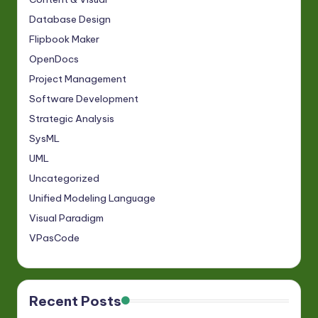
Database Design
Flipbook Maker
OpenDocs
Project Management
Software Development
Strategic Analysis
SysML
UML
Uncategorized
Unified Modeling Language
Visual Paradigm
VPasCode
Recent Posts