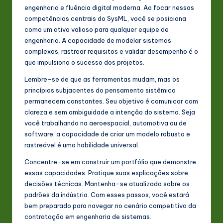
engenharia e fluência digital moderna. Ao focar nessas
competências centrais do SysML, você se posiciona
como um ativo valioso para qualquer equipe de
engenharia. A capacidade de modelar sistemas
complexos, rastrear requisitos e validar desempenho é o
que impulsiona o sucesso dos projetos.
Lembre-se de que as ferramentas mudam, mas os
princípios subjacentes do pensamento sistêmico
permanecem constantes. Seu objetivo é comunicar com
clareza e sem ambiguidade a intenção do sistema. Seja
você trabalhando na aeroespacial, automotiva ou de
software, a capacidade de criar um modelo robusto e
rastreável é uma habilidade universal.
Concentre-se em construir um portfólio que demonstre
essas capacidades. Pratique suas explicações sobre
decisões técnicas. Mantenha-se atualizado sobre os
padrões da indústria. Com esses passos, você estará
bem preparado para navegar no cenário competitivo da
contratação em engenharia de sistemas.