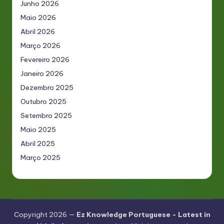
Junho 2026
Maio 2026
Abril 2026
Março 2026
Fevereiro 2026
Janeiro 2026
Dezembro 2025
Outubro 2025
Setembro 2025
Maio 2025
Abril 2025
Março 2025
Copyright 2026 —
Ez Knowledge Portuguese - Latest in