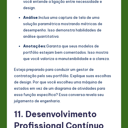
você entende a ligação entre necessidade e
design.
Análise:
Inclua uma captura de tela de uma
solução paramétrica mostrando métricas de
desempenho. Isso demonstra habilidades de
análise quantitativa.
Anotações:
Garanta que seus modelos de
portfólio estejam bem comentados. Isso mostra
que você valoriza a manutenibilidade e a clareza.
Esteja preparado para conduzir um gestor de
contratação pelo seu portfólio. Explique suas escolhas
de design. Por que você escolheu uma máquina de
estados em vez de um diagrama de atividades para
essa função específica? Essa conversa revela seu
julgamento de engenharia.
11. Desenvolvimento
Profissional Contínuo