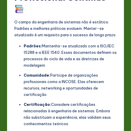
O campo da engenharia de sistemas não é estático.
Padrões e melhores práticas evoluem. Manter-se
atualizado é um requisito para o sucesso de longo prazo.
Padrões:
Mantenha-se atualizado com a ISO/IEC
15288 e a IEEE 1540. Esses documentos definem os
processos do ciclo de vida e as diretrizes de
modelagem.
Comunidade:
Participe de organizações
profissionais como a INCOSE. Elas oferecem
recursos, networking e oportunidades de
certificação.
Certificação:
Considere certificações
relacionadas à engenharia de sistemas. Embora
não substituam a experiência, elas validam seus
conhecimentos teóricos.