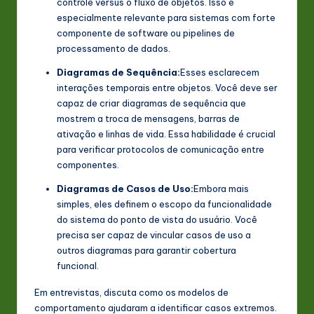
controle versus o fluxo de objetos. Isso é
especialmente relevante para sistemas com forte
componente de software ou pipelines de
processamento de dados.
Diagramas de Sequência:
Esses esclarecem
interações temporais entre objetos. Você deve ser
capaz de criar diagramas de sequência que
mostrem a troca de mensagens, barras de
ativação e linhas de vida. Essa habilidade é crucial
para verificar protocolos de comunicação entre
componentes.
Diagramas de Casos de Uso:
Embora mais
simples, eles definem o escopo da funcionalidade
do sistema do ponto de vista do usuário. Você
precisa ser capaz de vincular casos de uso a
outros diagramas para garantir cobertura
funcional.
Em entrevistas, discuta como os modelos de
comportamento ajudaram a identificar casos extremos.