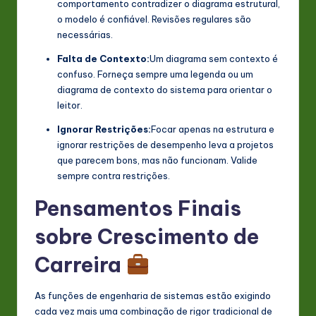
comportamento contradizer o diagrama estrutural,
o modelo é confiável. Revisões regulares são
necessárias.
Falta de Contexto:
Um diagrama sem contexto é
confuso. Forneça sempre uma legenda ou um
diagrama de contexto do sistema para orientar o
leitor.
Ignorar Restrições:
Focar apenas na estrutura e
ignorar restrições de desempenho leva a projetos
que parecem bons, mas não funcionam. Valide
sempre contra restrições.
Pensamentos Finais
sobre Crescimento de
Carreira
As funções de engenharia de sistemas estão exigindo
cada vez mais uma combinação de rigor tradicional de