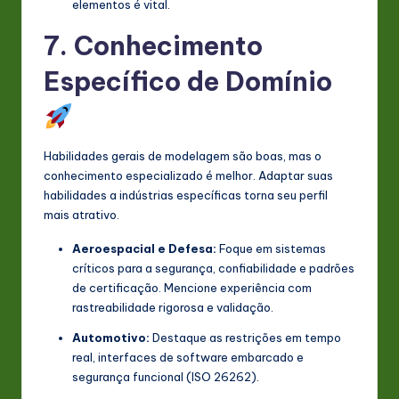
elementos é vital.
7. Conhecimento
Específico de Domínio
Habilidades gerais de modelagem são boas, mas o
conhecimento especializado é melhor. Adaptar suas
habilidades a indústrias específicas torna seu perfil
mais atrativo.
Aeroespacial e Defesa:
Foque em sistemas
críticos para a segurança, confiabilidade e padrões
de certificação. Mencione experiência com
rastreabilidade rigorosa e validação.
Automotivo:
Destaque as restrições em tempo
real, interfaces de software embarcado e
segurança funcional (ISO 26262).