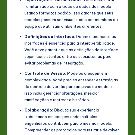
familiarizado com a troca de dados do modelo
usando formatos padrão. Isso garante que seus
modelos possam ser visualizados por membros da
equipe que utilizam ambientes diferentes.
Definições de Interface:
Definir claramente as
interfaces é essencial para a interoperabilidade.
Você deve garantir que as definições de interface
sejam consistentes entre os subsistemas para
evitar problemas de integração.
Controle de Versão:
Modelos crescem em
complexidade. Você precisa entender estratégias
de controle de versão para arquivos de modelo.
Isso inclui gerenciar alterações, mesclar
ramificações e rastrear o histórico.
Colaboração:
Discuta sua experiência
trabalhando em equipes onde múltiplos
engenheiros contribuem para o mesmo modelo.
Compreender os protocolos para retirar e devolver