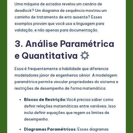
Uma máquina de estados revelou um cenário de
deadlock? Um diagrama de sequência mostrou um
caminho de tratamento de erro ausente? Esses
exemplos provam que você usa a linguagem para
validação, e não apenas para documentação.
3. Análise Paramétrica
e Quantitativa
Essa é frequentemente a habilidade que diferencia
modeladores júnior de engenheiros sênior. A modelagem
paramétrica permite vincular propriedades do sistema a
restrições de desempenho de forma matemática.
Blocos de Restrição:
Você precisa saber como
definir relações matemáticas entre variáveis. Isso
inclui definir equações que regem os limites de
desempenho.
Diagramas Paramétricos:
Esses diagramas