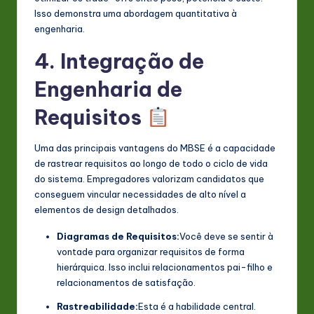
Isso demonstra uma abordagem quantitativa à
engenharia.
4. Integração de
Engenharia de
Requisitos
Uma das principais vantagens do MBSE é a capacidade
de rastrear requisitos ao longo de todo o ciclo de vida
do sistema. Empregadores valorizam candidatos que
conseguem vincular necessidades de alto nível a
elementos de design detalhados.
Diagramas de Requisitos:
Você deve se sentir à
vontade para organizar requisitos de forma
hierárquica. Isso inclui relacionamentos pai-filho e
relacionamentos de satisfação.
Rastreabilidade:
Esta é a habilidade central.