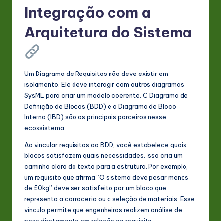
Integração com a
Arquitetura do Sistema
Um Diagrama de Requisitos não deve existir em
isolamento. Ele deve interagir com outros diagramas
SysML para criar um modelo coerente. O Diagrama de
Definição de Blocos (BDD) e o Diagrama de Bloco
Interno (IBD) são os principais parceiros nesse
ecossistema.
Ao vincular requisitos ao BDD, você estabelece quais
blocos satisfazem quais necessidades. Isso cria um
caminho claro do texto para a estrutura. Por exemplo,
um requisito que afirma “O sistema deve pesar menos
de 50kg” deve ser satisfeito por um bloco que
representa a carroceria ou a seleção de materiais. Esse
vínculo permite que engenheiros realizem análise de
peso diretamente em relação ao requisito.