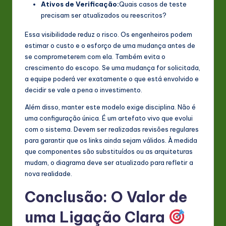
Ativos de Verificação:
Quais casos de teste
precisam ser atualizados ou reescritos?
Essa visibilidade reduz o risco. Os engenheiros podem
estimar o custo e o esforço de uma mudança antes de
se comprometerem com ela. Também evita o
crescimento do escopo. Se uma mudança for solicitada,
a equipe poderá ver exatamente o que está envolvido e
decidir se vale a pena o investimento.
Além disso, manter este modelo exige disciplina. Não é
uma configuração única. É um artefato vivo que evolui
com o sistema. Devem ser realizadas revisões regulares
para garantir que os links ainda sejam válidos. À medida
que componentes são substituídos ou as arquiteturas
mudam, o diagrama deve ser atualizado para refletir a
nova realidade.
Conclusão: O Valor de
uma Ligação Clara