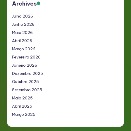
Archives
Julho 2026
Junho 2026
Maio 2026
Abril 2026
Março 2026
Fevereiro 2026
Janeiro 2026
Dezembro 2025
Outubro 2025
Setembro 2025
Maio 2025
Abril 2025
Março 2025