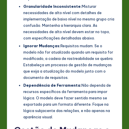
Granularidade Inconsistente:
Misturar
necessidades de alto nível com detalhes de
implementação de baixo nível no mesmo grupo cria
confusão. Mantenha a hierarquia clara. As
necessidades de alto nível devem estar no topo,
com especificações detalhadas abaixo.
Ignorar Mudanças:
Requisitos mudam. Se o
modelo não for atualizado quando um requisito for
modificado, a cadeia de rastreabilidade se quebra.
Estabeleça um processo de gestão de mudanças
que exija a atualização do modelo junto com o
documento de requisitos.
Dependência de Ferramenta:
Não dependa de
recursos específicos da ferramenta para impor
lógica. O modelo deve fazer sentido mesmo se
exportado para um formato diferente. Foque na
lógica subjacente das relações, e não apenas na
aparência visual.