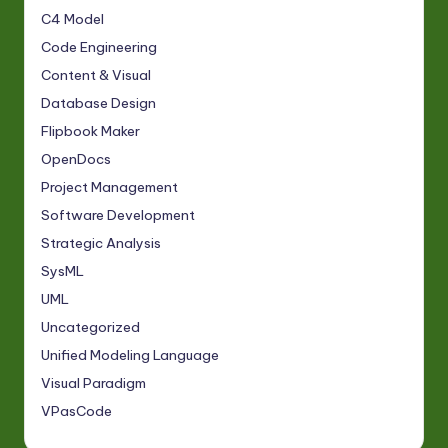
C4 Model
Code Engineering
Content & Visual
Database Design
Flipbook Maker
OpenDocs
Project Management
Software Development
Strategic Analysis
SysML
UML
Uncategorized
Unified Modeling Language
Visual Paradigm
VPasCode