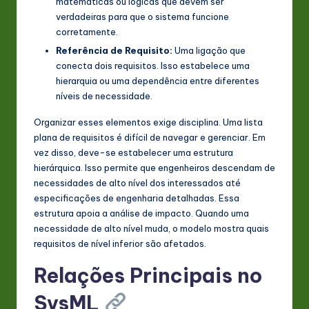
matemáticas ou lógicas que devem ser
verdadeiras para que o sistema funcione
corretamente.
Referência de Requisito:
Uma ligação que
conecta dois requisitos. Isso estabelece uma
hierarquia ou uma dependência entre diferentes
níveis de necessidade.
Organizar esses elementos exige disciplina. Uma lista
plana de requisitos é difícil de navegar e gerenciar. Em
vez disso, deve-se estabelecer uma estrutura
hierárquica. Isso permite que engenheiros descendam de
necessidades de alto nível dos interessados até
especificações de engenharia detalhadas. Essa
estrutura apoia a análise de impacto. Quando uma
necessidade de alto nível muda, o modelo mostra quais
requisitos de nível inferior são afetados.
Relações Principais no
SysML