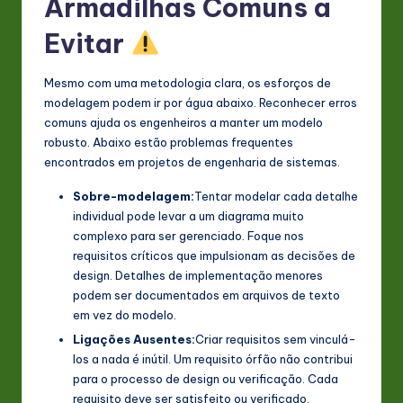
Armadilhas Comuns a
Evitar
Mesmo com uma metodologia clara, os esforços de
modelagem podem ir por água abaixo. Reconhecer erros
comuns ajuda os engenheiros a manter um modelo
robusto. Abaixo estão problemas frequentes
encontrados em projetos de engenharia de sistemas.
Sobre-modelagem:
Tentar modelar cada detalhe
individual pode levar a um diagrama muito
complexo para ser gerenciado. Foque nos
requisitos críticos que impulsionam as decisões de
design. Detalhes de implementação menores
podem ser documentados em arquivos de texto
em vez do modelo.
Ligações Ausentes:
Criar requisitos sem vinculá-
los a nada é inútil. Um requisito órfão não contribui
para o processo de design ou verificação. Cada
requisito deve ser satisfeito ou verificado.