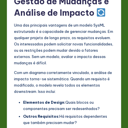
Gestão de Mudanças e
Análise de Impacto
Uma das principais vantagens de um modelo SysML
estruturado é a capacidade de gerenciar mudanças. Em
qualquer projeto de longo prazo, os requisitos evoluem.
Os interessados podem solicitar novas funcionalidades,
ou as restrições podem mudar devido a fatores
externos. Sem um modelo, avaliar o impacto dessas
mudanças é difícil.
Com um diagrama corretamente vinculado, a análise de
impacto torna-se sistemática. Quando um requisito é
modificado, o modelo revela todos os elementos
downstream. Isso inclui:
Elementos de Design:
Quais blocos ou
componentes precisam ser redesenhados?
Outros Requisitos:
Há requisitos dependentes
que também precisam mudar?