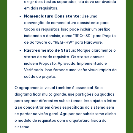
exigir dois testes separados, ela deve ser dividida
em dois requisitos.
Nomenclatura Consistente:
Use uma
convenção de nomenclatura consistente para
todos os requisitos. Isso pode incluir um prefixo
indicando o domínio, como “REQ-SD” para Projeto
de Software ou “REQ-HW” para Hardware.
Rastreamento de Status:
Marque claramente o
status de cada requisito. Os status comuns
incluem Proposto, Aprovado, Implementado e
Verificado. Isso fornece uma visão visual rápida da
saúde do projeto.
O agrupamento visual também é essencial. Se o
diagrama ficar muito grande, use partições ou quadros
para separar diferentes subsistemas. Isso ajuda o leitor
a se concentrar em áreas específicas do sistema sem
se perder na visão geral. Agrupar por subsistema alinha
o modelo de requisitos com a arquitetura física do
sistema.