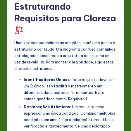
Estruturando
Requisitos para Clareza
Uma vez compreendidas as relações, o próximo passo é
estruturar o conteúdo. Um diagrama confuso com linhas
entrelaçadas obscurece a arquitetura do sistema em
vez de revelá-la. Para manter a legibilidade, siga estas
diretrizes estruturais:
Identificadores Únicos:
Todo requisito deve ter
um ID único. Isso facilita o rastreamento em
diferentes documentos e ferramentas. Evite
nomes genéricos como “Requisito 1”.
Declarações Atômicas:
Um requisito deve
expressar uma única condição. Combinar múltiplas
condições em uma única declaração torna difícil a
verificação e rastreamento. Se uma declaração