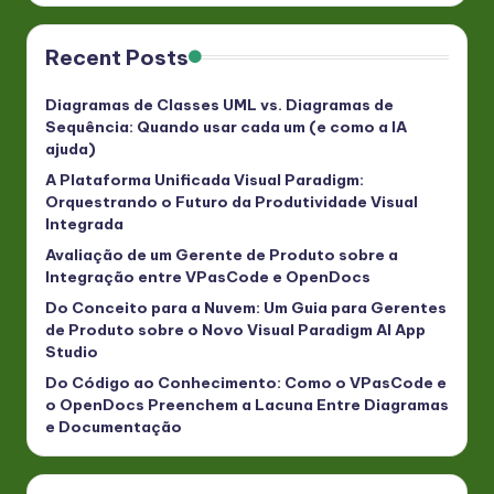
Recent Posts
Diagramas de Classes UML vs. Diagramas de
Sequência: Quando usar cada um (e como a IA
ajuda)
A Plataforma Unificada Visual Paradigm:
Orquestrando o Futuro da Produtividade Visual
Integrada
Avaliação de um Gerente de Produto sobre a
Integração entre VPasCode e OpenDocs
Do Conceito para a Nuvem: Um Guia para Gerentes
de Produto sobre o Novo Visual Paradigm AI App
Studio
Do Código ao Conhecimento: Como o VPasCode e
o OpenDocs Preenchem a Lacuna Entre Diagramas
e Documentação