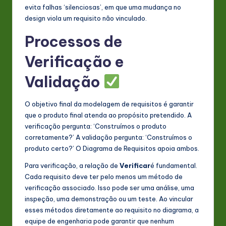
evita falhas ‘silenciosas’, em que uma mudança no
design viola um requisito não vinculado.
Processos de
Verificação e
Validação
O objetivo final da modelagem de requisitos é garantir
que o produto final atenda ao propósito pretendido. A
verificação pergunta: ‘Construímos o produto
corretamente?’ A validação pergunta: ‘Construímos o
produto certo?’ O Diagrama de Requisitos apoia ambos.
Para verificação, a relação de
Verificar
é fundamental.
Cada requisito deve ter pelo menos um método de
verificação associado. Isso pode ser uma análise, uma
inspeção, uma demonstração ou um teste. Ao vincular
esses métodos diretamente ao requisito no diagrama, a
equipe de engenharia pode garantir que nenhum