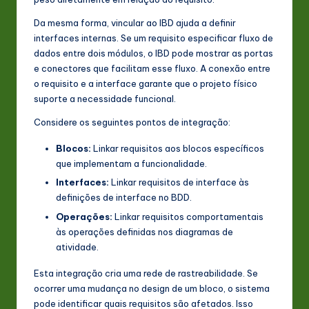
Da mesma forma, vincular ao IBD ajuda a definir
interfaces internas. Se um requisito especificar fluxo de
dados entre dois módulos, o IBD pode mostrar as portas
e conectores que facilitam esse fluxo. A conexão entre
o requisito e a interface garante que o projeto físico
suporte a necessidade funcional.
Considere os seguintes pontos de integração:
Blocos:
Linkar requisitos aos blocos específicos
que implementam a funcionalidade.
Interfaces:
Linkar requisitos de interface às
definições de interface no BDD.
Operações:
Linkar requisitos comportamentais
às operações definidas nos diagramas de
atividade.
Esta integração cria uma rede de rastreabilidade. Se
ocorrer uma mudança no design de um bloco, o sistema
pode identificar quais requisitos são afetados. Isso