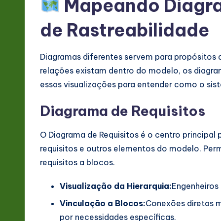
Mapeando Diagra
de Rastreabilidade
Diagramas diferentes servem para propósitos d
relações existam dentro do modelo, os diagra
essas visualizações para entender como o sis
Diagrama de Requisitos
O Diagrama de Requisitos é o centro principal p
requisitos e outros elementos do modelo. Permi
requisitos a blocos.
Visualização da Hierarquia:
Engenheiros 
Vinculação a Blocos:
Conexões diretas m
por necessidades específicas.