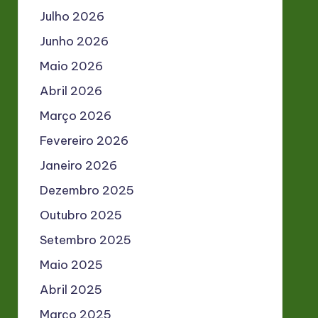
Julho 2026
Junho 2026
Maio 2026
Abril 2026
Março 2026
Fevereiro 2026
Janeiro 2026
Dezembro 2025
Outubro 2025
Setembro 2025
Maio 2025
Abril 2025
Março 2025