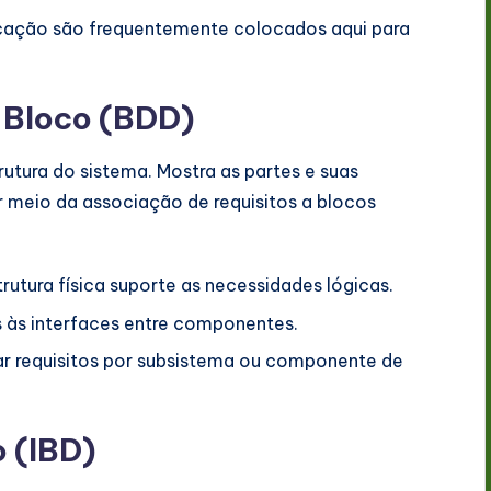
ficação são frequentemente colocados aqui para
 Bloco (BDD)
utura do sistema. Mostra as partes e suas
r meio da associação de requisitos a blocos
rutura física suporte as necessidades lógicas.
os às interfaces entre componentes.
ar requisitos por subsistema ou componente de
 (IBD)