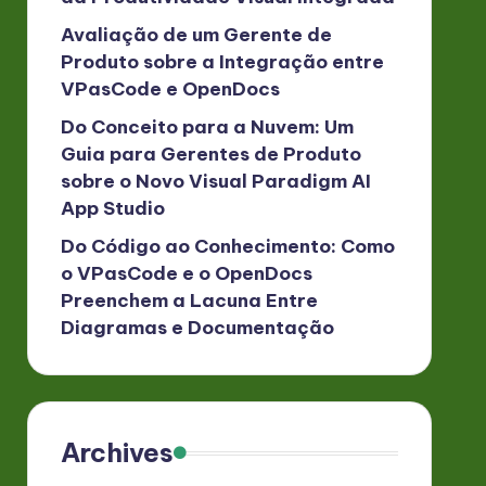
Avaliação de um Gerente de
Produto sobre a Integração entre
VPasCode e OpenDocs
Do Conceito para a Nuvem: Um
Guia para Gerentes de Produto
sobre o Novo Visual Paradigm AI
App Studio
Do Código ao Conhecimento: Como
o VPasCode e o OpenDocs
Preenchem a Lacuna Entre
Diagramas e Documentação
Archives