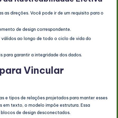
 as direções. Você pode ir de um requisito para o
lemento de design correspondente.
válidos ao longo de todo o ciclo de vida do
is para garantir a integridade dos dados.
para Vincular
as e tipos de relações projetados para manter esses
s em texto, o modelo impõe estrutura. Essa
 ou blocos de design desconectados.