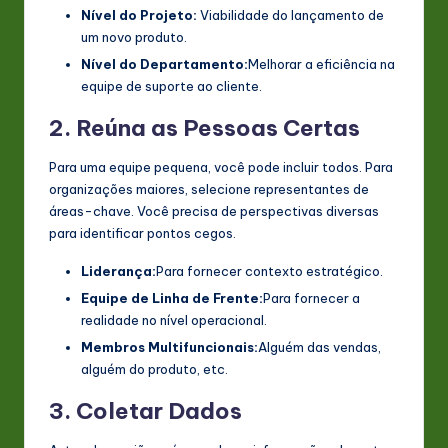
Nível do Projeto:
Viabilidade do lançamento de
um novo produto.
Nível do Departamento:
Melhorar a eficiência na
equipe de suporte ao cliente.
2. Reúna as Pessoas Certas
Para uma equipe pequena, você pode incluir todos. Para
organizações maiores, selecione representantes de
áreas-chave. Você precisa de perspectivas diversas
para identificar pontos cegos.
Liderança:
Para fornecer contexto estratégico.
Equipe de Linha de Frente:
Para fornecer a
realidade no nível operacional.
Membros Multifuncionais:
Alguém das vendas,
alguém do produto, etc.
3. Coletar Dados