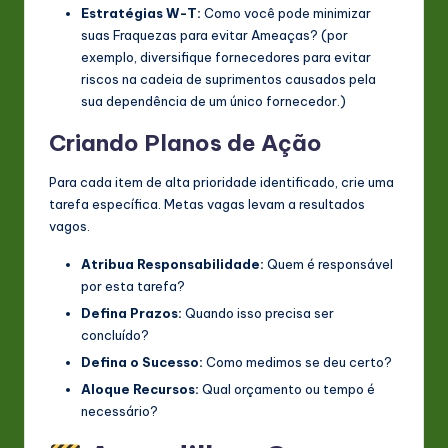
Estratégias W-T:
Como você pode minimizar
suas Fraquezas para evitar Ameaças? (por
exemplo, diversifique fornecedores para evitar
riscos na cadeia de suprimentos causados pela
sua dependência de um único fornecedor.)
Criando Planos de Ação
Para cada item de alta prioridade identificado, crie uma
tarefa específica. Metas vagas levam a resultados
vagos.
Atribua Responsabilidade:
Quem é responsável
por esta tarefa?
Defina Prazos:
Quando isso precisa ser
concluído?
Defina o Sucesso:
Como medimos se deu certo?
Aloque Recursos:
Qual orçamento ou tempo é
necessário?