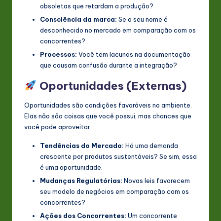
obsoletas que retardam a produção?
Consciência da marca:
Se o seu nome é
desconhecido no mercado em comparação com os
concorrentes?
Processos:
Você tem lacunas na documentação
que causam confusão durante a integração?
Oportunidades (Externas)
Oportunidades são condições favoráveis no ambiente.
Elas não são coisas que você possui, mas chances que
você pode aproveitar.
Tendências do Mercado:
Há uma demanda
crescente por produtos sustentáveis? Se sim, essa
é uma oportunidade.
Mudanças Regulatórias:
Novas leis favorecem
seu modelo de negócios em comparação com os
concorrentes?
Ações dos Concorrentes:
Um concorrente