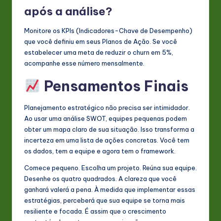
após a análise?
Monitore os KPIs (Indicadores-Chave de Desempenho)
que você definiu em seus Planos de Ação. Se você
estabelecer uma meta de reduzir o churn em 5%,
acompanhe esse número mensalmente.
Pensamentos Finais
Planejamento estratégico não precisa ser intimidador.
Ao usar uma análise SWOT, equipes pequenas podem
obter um mapa claro de sua situação. Isso transforma a
incerteza em uma lista de ações concretas. Você tem
os dados, tem a equipe e agora tem o framework.
Comece pequeno. Escolha um projeto. Reúna sua equipe.
Desenhe os quatro quadrados. A clareza que você
ganhará valerá a pena. À medida que implementar essas
estratégias, perceberá que sua equipe se torna mais
resiliente e focada. É assim que o crescimento