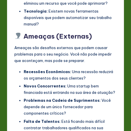
eliminou um recurso que você pode aprimorar?
Tecnologia:
Existem novas ferramentas
disponíveis que podem automatizar seu trabalho
manual?
Ameaças (Externas)
Ameaças são desafios externos que podem causar
problemas para o seu negócio. Você não pode impedir
que aconteçam, mas pode se preparar.
Recessões Econômicas:
Uma recessão reduzirá
os orçamentos dos seus clientes?
Novos Concorrentes:
Uma startup bem
financiada está entrando na sua área de atuação?
Problemas na Cadeia de Suprimentos:
Você
depende de um único fornecedor para
componentes críticos?
Falta de Talentos:
Está ficando mais difícil
contratar trabalhadores qualificados na sua