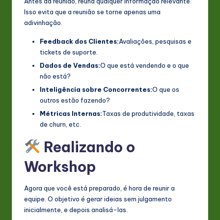
Antes da reunião, reúna qualquer informação relevante.
Isso evita que a reunião se torne apenas uma
adivinhação.
Feedback dos Clientes:
Avaliações, pesquisas e
tickets de suporte.
Dados de Vendas:
O que está vendendo e o que
não está?
Inteligência sobre Concorrentes:
O que os
outros estão fazendo?
Métricas Internas:
Taxas de produtividade, taxas
de churn, etc.
Realizando o
Workshop
Agora que você está preparado, é hora de reunir a
equipe. O objetivo é gerar ideias sem julgamento
inicialmente, e depois analisá-las.