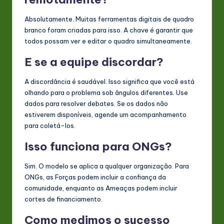
Absolutamente. Muitas ferramentas digitais de quadro
branco foram criadas para isso. A chave é garantir que
todos possam ver e editar o quadro simultaneamente.
E se a equipe discordar?
A discordância é saudável. Isso significa que você está
olhando para o problema sob ângulos diferentes. Use
dados para resolver debates. Se os dados não
estiverem disponíveis, agende um acompanhamento
para coletá-los.
Isso funciona para ONGs?
Sim. O modelo se aplica a qualquer organização. Para
ONGs, as Forças podem incluir a confiança da
comunidade, enquanto as Ameaças podem incluir
cortes de financiamento.
Como medimos o sucesso