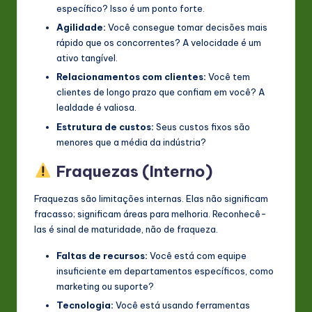
específico? Isso é um ponto forte.
Agilidade:
Você consegue tomar decisões mais
rápido que os concorrentes? A velocidade é um
ativo tangível.
Relacionamentos com clientes:
Você tem
clientes de longo prazo que confiam em você? A
lealdade é valiosa.
Estrutura de custos:
Seus custos fixos são
menores que a média da indústria?
Fraquezas (Interno)
Fraquezas são limitações internas. Elas não significam
fracasso; significam áreas para melhoria. Reconhecê-
las é sinal de maturidade, não de fraqueza.
Faltas de recursos:
Você está com equipe
insuficiente em departamentos específicos, como
marketing ou suporte?
Tecnologia:
Você está usando ferramentas