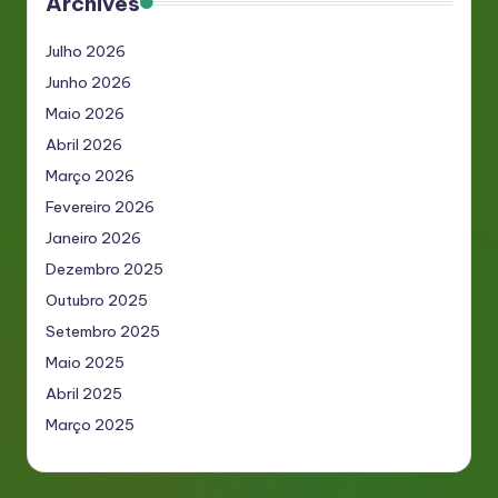
Archives
Julho 2026
Junho 2026
Maio 2026
Abril 2026
Março 2026
Fevereiro 2026
Janeiro 2026
Dezembro 2025
Outubro 2025
Setembro 2025
Maio 2025
Abril 2025
Março 2025