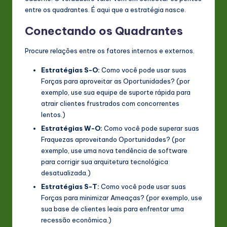
entre os quadrantes. É aqui que a estratégia nasce.
Conectando os Quadrantes
Procure relações entre os fatores internos e externos.
Estratégias S-O:
Como você pode usar suas
Forças para aproveitar as Oportunidades? (por
exemplo, use sua equipe de suporte rápida para
atrair clientes frustrados com concorrentes
lentos.)
Estratégias W-O:
Como você pode superar suas
Fraquezas aproveitando Oportunidades? (por
exemplo, use uma nova tendência de software
para corrigir sua arquitetura tecnológica
desatualizada.)
Estratégias S-T:
Como você pode usar suas
Forças para minimizar Ameaças? (por exemplo, use
sua base de clientes leais para enfrentar uma
recessão econômica.)