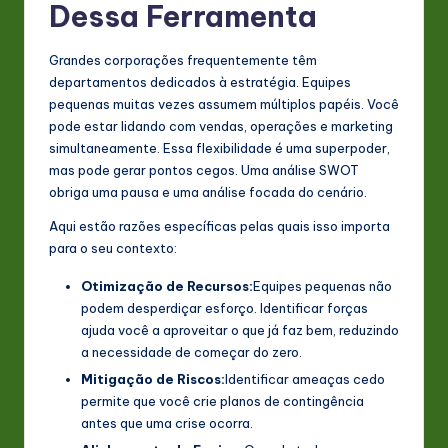
Dessa Ferramenta
Grandes corporações frequentemente têm
departamentos dedicados à estratégia. Equipes
pequenas muitas vezes assumem múltiplos papéis. Você
pode estar lidando com vendas, operações e marketing
simultaneamente. Essa flexibilidade é uma superpoder,
mas pode gerar pontos cegos. Uma análise SWOT
obriga uma pausa e uma análise focada do cenário.
Aqui estão razões específicas pelas quais isso importa
para o seu contexto:
Otimização de Recursos:
Equipes pequenas não
podem desperdiçar esforço. Identificar forças
ajuda você a aproveitar o que já faz bem, reduzindo
a necessidade de começar do zero.
Mitigação de Riscos:
Identificar ameaças cedo
permite que você crie planos de contingência
antes que uma crise ocorra.