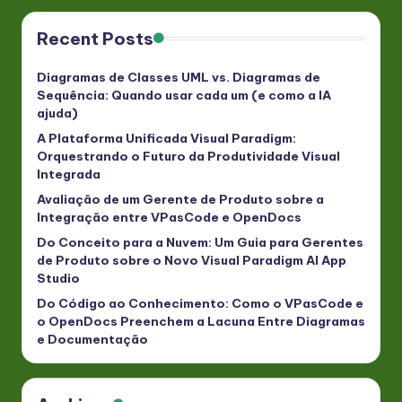
Recent Posts
Diagramas de Classes UML vs. Diagramas de
Sequência: Quando usar cada um (e como a IA
ajuda)
A Plataforma Unificada Visual Paradigm:
Orquestrando o Futuro da Produtividade Visual
Integrada
Avaliação de um Gerente de Produto sobre a
Integração entre VPasCode e OpenDocs
Do Conceito para a Nuvem: Um Guia para Gerentes
de Produto sobre o Novo Visual Paradigm AI App
Studio
Do Código ao Conhecimento: Como o VPasCode e
o OpenDocs Preenchem a Lacuna Entre Diagramas
e Documentação