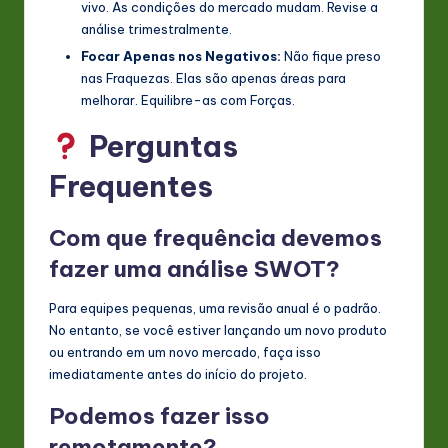
vivo. As condições do mercado mudam. Revise a
análise trimestralmente.
Focar Apenas nos Negativos:
Não fique preso
nas Fraquezas. Elas são apenas áreas para
melhorar. Equilibre-as com Forças.
Perguntas
Frequentes
Com que frequência devemos
fazer uma análise SWOT?
Para equipes pequenas, uma revisão anual é o padrão.
No entanto, se você estiver lançando um novo produto
ou entrando em um novo mercado, faça isso
imediatamente antes do início do projeto.
Podemos fazer isso
remotamente?