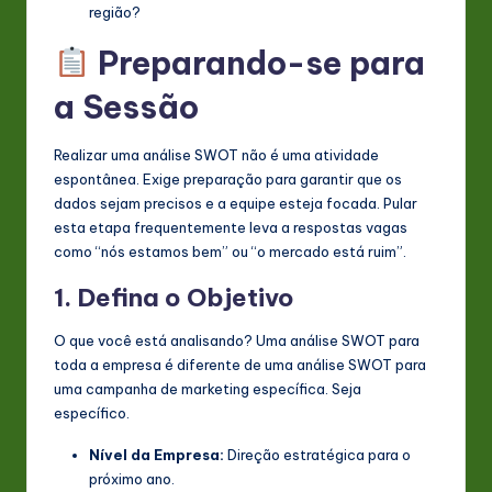
região?
Preparando-se para
a Sessão
Realizar uma análise SWOT não é uma atividade
espontânea. Exige preparação para garantir que os
dados sejam precisos e a equipe esteja focada. Pular
esta etapa frequentemente leva a respostas vagas
como “nós estamos bem” ou “o mercado está ruim”.
1. Defina o Objetivo
O que você está analisando? Uma análise SWOT para
toda a empresa é diferente de uma análise SWOT para
uma campanha de marketing específica. Seja
específico.
Nível da Empresa:
Direção estratégica para o
próximo ano.