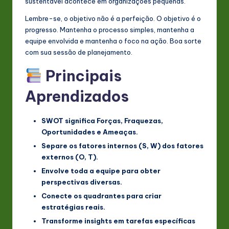
sustentável acontece em organizações pequenas.
Lembre-se, o objetivo não é a perfeição. O objetivo é o
progresso. Mantenha o processo simples, mantenha a
equipe envolvida e mantenha o foco na ação. Boa sorte
com sua sessão de planejamento.
Principais
Aprendizados
SWOT significa Forças, Fraquezas,
Oportunidades e Ameaças.
Separe os fatores internos (S, W) dos fatores
externos (O, T).
Envolve toda a equipe para obter
perspectivas diversas.
Conecte os quadrantes para criar
estratégias reais.
Transforme insights em tarefas específicas