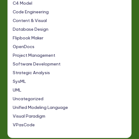
C4 Model
Code Engineering
Content & Visual
Database Design
Flipbook Maker
OpenDocs
Project Management
Software Development
Strategic Analysis
SysML
UML
Uncategorized
Unified Modeling Language
Visual Paradigm
VPasCode