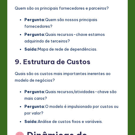
Quem são os principais fornecedores e parceiros?
Pergunta:
Quem são nossos principais
fornecedores?
Pergunta:
Quais recursos-chave estamos
adquirindo de terceiros?
Saída:
Mapa de rede de dependências.
9. Estrutura de Custos
Quais são os custos mais importantes inerentes ao
modelo de negócios?
Pergunta:
Quais recursos/atividades-chave são
mais caros?
Pergunta:
O modelo é impulsionado por custos ou
por valor?
Saída:
Análise de custos fixos e variáveis.