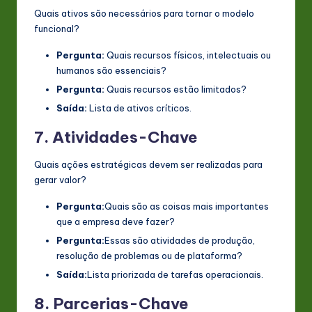
Quais ativos são necessários para tornar o modelo
funcional?
Pergunta:
Quais recursos físicos, intelectuais ou
humanos são essenciais?
Pergunta:
Quais recursos estão limitados?
Saída:
Lista de ativos críticos.
7. Atividades-Chave
Quais ações estratégicas devem ser realizadas para
gerar valor?
Pergunta:
Quais são as coisas mais importantes
que a empresa deve fazer?
Pergunta:
Essas são atividades de produção,
resolução de problemas ou de plataforma?
Saída:
Lista priorizada de tarefas operacionais.
8. Parcerias-Chave