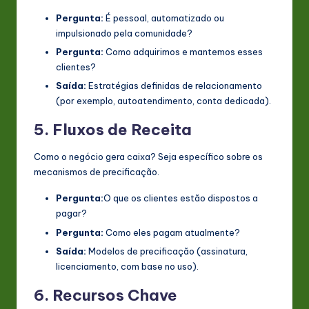
Pergunta:
É pessoal, automatizado ou
impulsionado pela comunidade?
Pergunta:
Como adquirimos e mantemos esses
clientes?
Saída:
Estratégias definidas de relacionamento
(por exemplo, autoatendimento, conta dedicada).
5. Fluxos de Receita
Como o negócio gera caixa? Seja específico sobre os
mecanismos de precificação.
Pergunta:
O que os clientes estão dispostos a
pagar?
Pergunta:
Como eles pagam atualmente?
Saída:
Modelos de precificação (assinatura,
licenciamento, com base no uso).
6. Recursos Chave