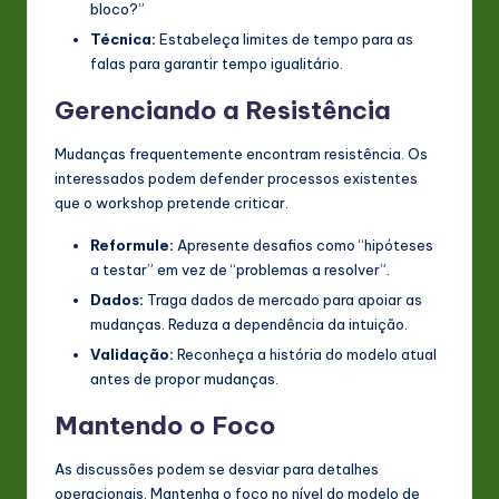
bloco?”
Técnica:
Estabeleça limites de tempo para as
falas para garantir tempo igualitário.
Gerenciando a Resistência
Mudanças frequentemente encontram resistência. Os
interessados podem defender processos existentes
que o workshop pretende criticar.
Reformule:
Apresente desafios como “hipóteses
a testar” em vez de “problemas a resolver”.
Dados:
Traga dados de mercado para apoiar as
mudanças. Reduza a dependência da intuição.
Validação:
Reconheça a história do modelo atual
antes de propor mudanças.
Mantendo o Foco
As discussões podem se desviar para detalhes
operacionais. Mantenha o foco no nível do modelo de