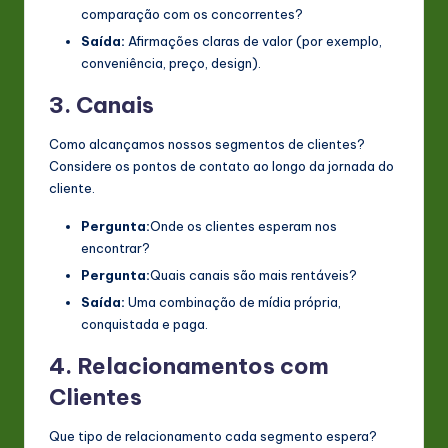
comparação com os concorrentes?
Saída:
Afirmações claras de valor (por exemplo,
conveniência, preço, design).
3. Canais
Como alcançamos nossos segmentos de clientes?
Considere os pontos de contato ao longo da jornada do
cliente.
Pergunta:
Onde os clientes esperam nos
encontrar?
Pergunta:
Quais canais são mais rentáveis?
Saída:
Uma combinação de mídia própria,
conquistada e paga.
4. Relacionamentos com
Clientes
Que tipo de relacionamento cada segmento espera?