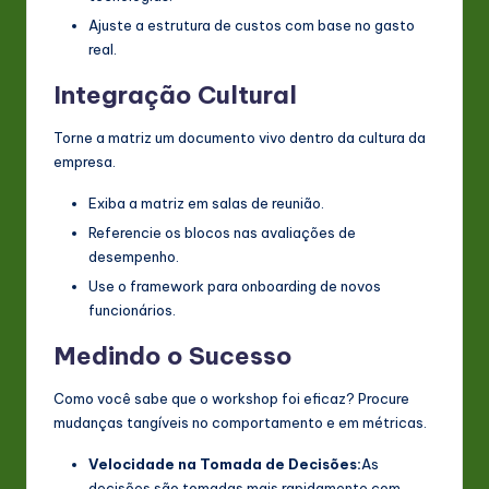
Ajuste a estrutura de custos com base no gasto
real.
Integração Cultural
Torne a matriz um documento vivo dentro da cultura da
empresa.
Exiba a matriz em salas de reunião.
Referencie os blocos nas avaliações de
desempenho.
Use o framework para onboarding de novos
funcionários.
Medindo o Sucesso
Como você sabe que o workshop foi eficaz? Procure
mudanças tangíveis no comportamento e em métricas.
Velocidade na Tomada de Decisões:
As
decisões são tomadas mais rapidamente com