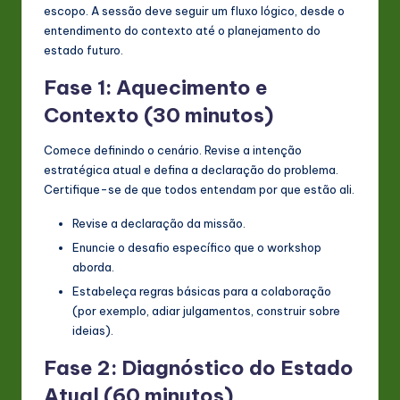
escopo. A sessão deve seguir um fluxo lógico, desde o
entendimento do contexto até o planejamento do
estado futuro.
Fase 1: Aquecimento e
Contexto (30 minutos)
Comece definindo o cenário. Revise a intenção
estratégica atual e defina a declaração do problema.
Certifique-se de que todos entendam por que estão ali.
Revise a declaração da missão.
Enuncie o desafio específico que o workshop
aborda.
Estabeleça regras básicas para a colaboração
(por exemplo, adiar julgamentos, construir sobre
ideias).
Fase 2: Diagnóstico do Estado
Atual (60 minutos)