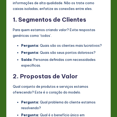
informações de alta qualidade. Não os trate como
caixas isoladas; enfatize as conexões entre eles.
1. Segmentos de Clientes
Para quem estamos criando valor? Evite respostas
genéricas como ‘todos’.
Pergunta:
Quais são os clientes mais lucrativos?
Pergunta:
Quais são seus pontos dolorosos?
Saída:
Personas definidas com necessidades
específicas.
2. Propostas de Valor
Qual conjunto de produtos e serviços estamos
oferecendo? Este é o coração do modelo.
Pergunta:
Qual problema do cliente estamos
resolvendo?
Pergunta:
Qual é o benefício único em