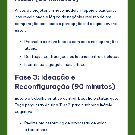
Antes de projetar um novo modelo, mapeie o existente.
Isso revela onde a lógica de negócios real reside em
comparação com onde a percepção indica que deveria
estar.
Preencha os nove blocos com base nas operações
atuais.
Destaque contradições ou lacunas entre os blocos.
Identifique o gargalo mais crítico.
Fase 3: Ideação e
Reconfiguração (90 minutos)
Este é o trabalho criativo central. Desafie o status quo.
Faça perguntas do tipo ‘E se?’ para quebrar a inércia
cognitiva.
Realize brainstorming de propostas de valor
alternativas.