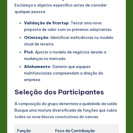
Esclareça o objetivo específico antes de convidar
qualquer pessoa.
Validação de Startup:
Testar uma nova
proposta de valor com os primeiros adoptantes.
Otimização:
Identificar ineficiências no modelo
atual de receita.
Pivô:
Ajustar o modelo de negócios devido a
mudanças no mercado.
Alinhamento:
Garantir que equipes
multifuncionais compreendam a direção da
empresa.
Seleção dos Participantes
A composição do grupo determina a qualidade da saída.
Busque uma mistura diversificada de funções que cubra
todos os nove blocos construtivos do canvas.
Função
Foco da Contribuição