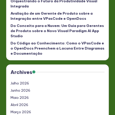
Orquestrando o Futuro da Produtividade Visual
Integrada
Avaliação de um Gerente de Produto sobre a
Integração entre VPasCode e OpenDocs
Do Conceito para a Nuvem: Um Guia para Gerentes
de Produto sobre o Novo Visual Paradigm AI App
Studio
Do Código ao Conhecimento: Como o VPasCode e
o OpenDocs Preenchem a Lacuna Entre Diagramas
e Documentação
Archives
Julho 2026
Junho 2026
Maio 2026
Abril 2026
Março 2026