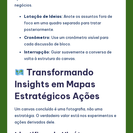
negócios.
Lotação de Ideias:
Anote os assuntos fora de
foco em uma quadro separado para tratar
posteriormente.
Cronômetro:
Use um cronômetro visível para
cada discussão de bloco.
Interrupção:
Guiar suavemente a conversa de
volta à estrutura do canvas.
Transformando
Insights em Mapas
Estratégicos Ações
Um canvas concluído é uma fotografia, não uma
estratégia. O verdadeiro valor está nos experimentos e
ações derivados dele.