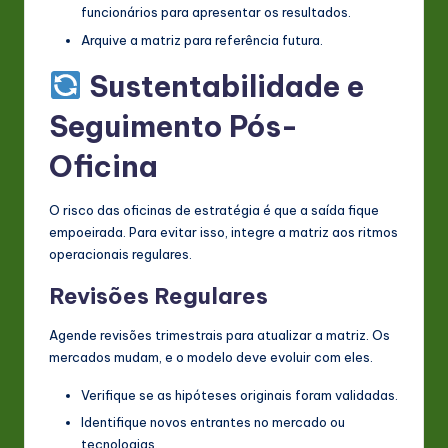
funcionários para apresentar os resultados.
Arquive a matriz para referência futura.
Sustentabilidade e
Seguimento Pós-
Oficina
O risco das oficinas de estratégia é que a saída fique
empoeirada. Para evitar isso, integre a matriz aos ritmos
operacionais regulares.
Revisões Regulares
Agende revisões trimestrais para atualizar a matriz. Os
mercados mudam, e o modelo deve evoluir com eles.
Verifique se as hipóteses originais foram validadas.
Identifique novos entrantes no mercado ou
tecnologias.