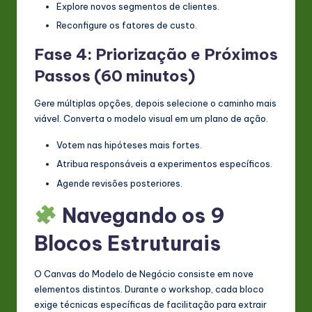
Explore novos segmentos de clientes.
Reconfigure os fatores de custo.
Fase 4: Priorização e Próximos
Passos (60 minutos)
Gere múltiplas opções, depois selecione o caminho mais
viável. Converta o modelo visual em um plano de ação.
Votem nas hipóteses mais fortes.
Atribua responsáveis a experimentos específicos.
Agende revisões posteriores.
Navegando os 9
Blocos Estruturais
O Canvas do Modelo de Negócio consiste em nove
elementos distintos. Durante o workshop, cada bloco
exige técnicas específicas de facilitação para extrair