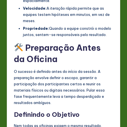
espacialmente.
Velocidade:
A iteração rápida permite que as
equipes testem hipóteses em minutos, em vez de
meses.
Propriedade:
Quando a equipe constrói o modelo
juntos, sentem-se responsáveis pelo resultado.
Preparação Antes
da Oficina
O sucesso é definido antes do início da sessão. A
preparação envolve definir o escopo, garantir a
participação dos participantes certos e reunir os
materiais físicos ou digitais necessários. Pular essa
fase frequentemente leva a tempo desperdiçado e
resultados ambíguos.
Definindo o Objetivo
Nem todas as oficinas exigem o mesmo resultado.