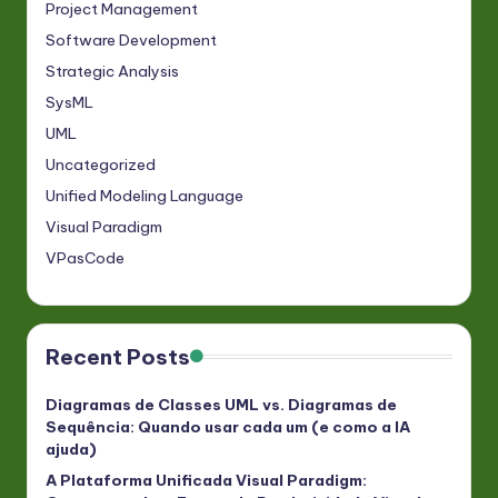
Project Management
Software Development
Strategic Analysis
SysML
UML
Uncategorized
Unified Modeling Language
Visual Paradigm
VPasCode
Recent Posts
Diagramas de Classes UML vs. Diagramas de
Sequência: Quando usar cada um (e como a IA
ajuda)
A Plataforma Unificada Visual Paradigm: