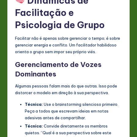
Dinâmicas de
Facilitação e
Psicologia de Grupo
Facilitar não é apenas sobre gerenciar o tempo; é sobre
gerenciar energia e conflito. Um facilitador habilidoso
orienta o grupo sem impor seu próprio viés.
Gerenciamento de Vozes
Dominantes
Algumas pessoas falam mais do que outras. Isso pode
distorcer o modelo em direção à sua perspectiva.
Técnica:
Use o brainstorming silencioso primeiro.
Peça a todos que escrevam ideias em notas
adesivas antes de compartilhar.
Técnica:
Convide diretamente os membros
quietos. “Qual é a sua perspectiva sobre este