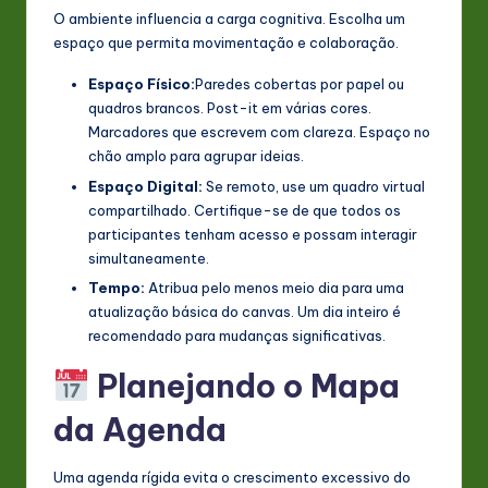
O ambiente influencia a carga cognitiva. Escolha um
espaço que permita movimentação e colaboração.
Espaço Físico:
Paredes cobertas por papel ou
quadros brancos. Post-it em várias cores.
Marcadores que escrevem com clareza. Espaço no
chão amplo para agrupar ideias.
Espaço Digital:
Se remoto, use um quadro virtual
compartilhado. Certifique-se de que todos os
participantes tenham acesso e possam interagir
simultaneamente.
Tempo:
Atribua pelo menos meio dia para uma
atualização básica do canvas. Um dia inteiro é
recomendado para mudanças significativas.
Planejando o Mapa
da Agenda
Uma agenda rígida evita o crescimento excessivo do