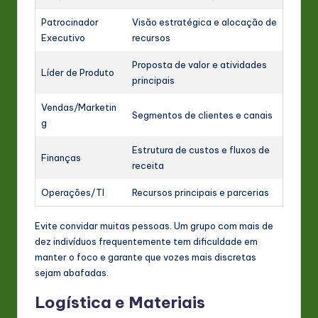
Patrocinador
Visão estratégica e alocação de
Executivo
recursos
Proposta de valor e atividades
Líder de Produto
principais
Vendas/Marketin
Segmentos de clientes e canais
g
Estrutura de custos e fluxos de
Finanças
receita
Operações/TI
Recursos principais e parcerias
Evite convidar muitas pessoas. Um grupo com mais de
dez indivíduos frequentemente tem dificuldade em
manter o foco e garante que vozes mais discretas
sejam abafadas.
Logística e Materiais