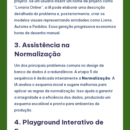
projeto. Se um usuário inserir um nome de projeto como
“Livraria Online”, a IA pode elaborar uma descrição
detalhada do problema e, posteriormente, criar os
modelos visuais representando entidades como Livros,
Autores e Pedidos. Essa geração progressiva economiza
horas de desenho manual.
3. Assistência na
Normalização
Um dos principais problemas comuns no design de
banco de dados é a redundância. A etapa 5 da
sequência é dedicada inteiramente a
Normalização
. A
IA analisa o esquema inicial e sugere melhorias para
aplicar as regras de normalização. Isso ajuda a garantir
a integridade e a eficiência dos dados, produzindo um
esquema escalável e pronto para ambientes de
produção.
4. Playground Interativo de