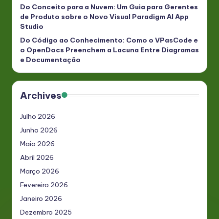
Do Conceito para a Nuvem: Um Guia para Gerentes
de Produto sobre o Novo Visual Paradigm AI App
Studio
Do Código ao Conhecimento: Como o VPasCode e
o OpenDocs Preenchem a Lacuna Entre Diagramas
e Documentação
Archives
Julho 2026
Junho 2026
Maio 2026
Abril 2026
Março 2026
Fevereiro 2026
Janeiro 2026
Dezembro 2025