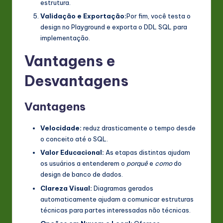
estrutura.
Validação e Exportação:
Por fim, você testa o
design no Playground e exporta o DDL SQL para
implementação.
Vantagens e
Desvantagens
Vantagens
Velocidade:
reduz drasticamente o tempo desde
o conceito até o SQL.
Valor Educacional:
As etapas distintas ajudam
os usuários a entenderem o
porquê
e
como
do
design de banco de dados.
Clareza Visual:
Diagramas gerados
automaticamente ajudam a comunicar estruturas
técnicas para partes interessadas não técnicas.