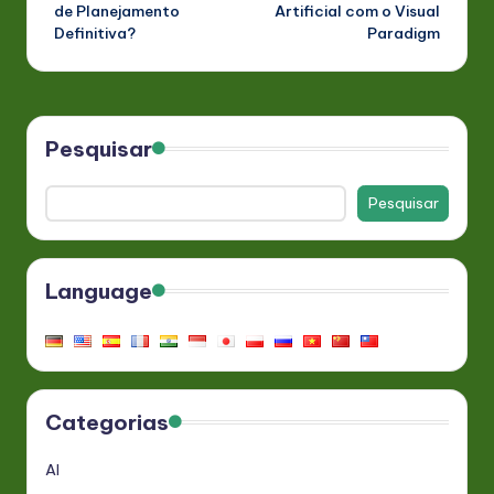
de Planejamento
Artificial com o Visual
Definitiva?
Paradigm
Pesquisar
Pesquisar
Language
Categorias
AI