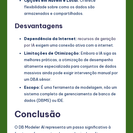
Opções em Nuvem e Local:
Oferece
flexibilidade sobre como os dados são
armazenados e compartilhados.
Desvantagens
Dependência da Internet:
recursos de geração
por IA
exigem uma conexão ativa com a internet.
Limitações de Otimização:
Embora a IA siga as
melhores práticas, a otimização de desempenho
altamente especializada para conjuntos de dados
massivos ainda pode exigir intervenção manual por
um DBA sênior.
Escopo:
É uma ferramenta de modelagem, não um
sistema completo de gerenciamento de banco de
dados (DBMS) ou IDE.
Conclusão
O DB Modeler AI representa um passo significativo à