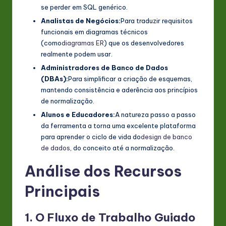
se perder em SQL genérico.
Analistas de Negócios:
Para traduzir requisitos
funcionais em diagramas técnicos
(como
diagramas ER
) que os desenvolvedores
realmente podem usar.
Administradores de Banco de Dados
(DBAs):
Para simplificar a criação de esquemas,
mantendo consistência e aderência aos princípios
de normalização.
Alunos e Educadores:
A natureza passo a passo
da ferramenta a torna uma excelente plataforma
para aprender o ciclo de vida do
design de banco
de dados
, do conceito até a normalização.
Análise dos Recursos
Principais
1. O Fluxo de Trabalho Guiado