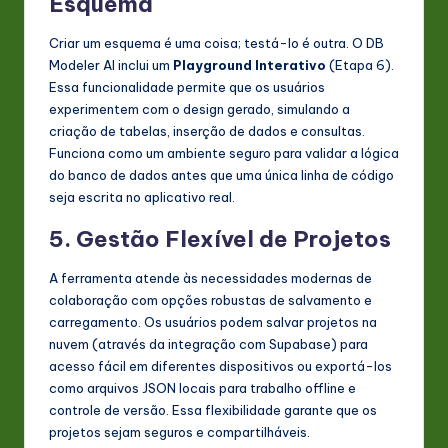
Esquema
Criar um esquema é uma coisa; testá-lo é outra. O DB
Modeler AI inclui um
Playground Interativo
(Etapa 6).
Essa funcionalidade permite que os usuários
experimentem com o design gerado, simulando a
criação de tabelas, inserção de dados e consultas.
Funciona como um ambiente seguro para validar a lógica
do banco de dados antes que uma única linha de código
seja escrita no aplicativo real.
5. Gestão Flexível de Projetos
A ferramenta atende às necessidades modernas de
colaboração com opções robustas de salvamento e
carregamento. Os usuários podem salvar projetos na
nuvem (através da integração com Supabase) para
acesso fácil em diferentes dispositivos ou exportá-los
como arquivos JSON locais para trabalho offline e
controle de versão. Essa flexibilidade garante que os
projetos sejam seguros e compartilháveis.