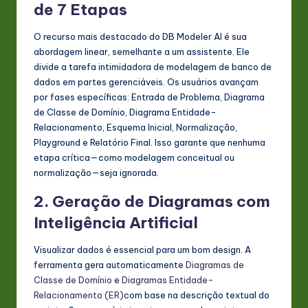
de 7 Etapas
O recurso mais destacado do DB Modeler AI é sua
abordagem linear, semelhante a um assistente. Ele
divide a tarefa intimidadora de modelagem de banco de
dados em partes gerenciáveis. Os usuários avançam
por fases específicas: Entrada de Problema, Diagrama
de Classe de Domínio, Diagrama Entidade-
Relacionamento, Esquema Inicial, Normalização,
Playground e Relatório Final. Isso garante que nenhuma
etapa crítica—como modelagem conceitual ou
normalização—seja ignorada.
2. Geração de Diagramas com
Inteligência Artificial
Visualizar dados é essencial para um bom design. A
ferramenta gera automaticamente
Diagramas de
Classe de Domínio
e
Diagramas Entidade-
Relacionamento (ER)
com base na descrição textual do