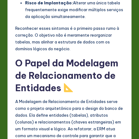
Risco de Implantação:
Alterar uma única tabela
frequentemente exige modificar múltiplos serviços
da aplicação simultaneamente.
Reconhecer esses sintomas é o primeiro passo rumo à
correção. O objetivo não é meramente reorganizar
tabelas, mas alinhar a estrutura de dados com os
domínios lógicos do negócio.
O Papel da Modelagem
de Relacionamento de
Entidades
A Modelagem de Relacionamento de Entidades serve
como o projeto arquitetônico para o design do banco de
dados. Ela define entidades (tabelas), atributos
(colunas) e relacionamentos (chaves estrangeiras) em
um formato visual e lógico. Ao refatorar, a ERM atua
como um mecanismo de controle para garantir que a