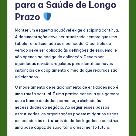
para a Saúde de Longo
Prazo
Manter um esquema saudável exige disciplina contínua.
A documentação deve ser atualizada sempre que uma
tabela for adicionada ou modificada. O controle de
versão deve ser aplicado às definições de esquema, e
não apenas ao código da aplicação. Devem ser
agendadas revisões regulares para identificar novas
instâncias de acoplamento à medida que recursos são
adicionados.
O modelamento de relacionamento de entidades não é
uma tarefa pontual. É uma prática contínua que garante
que o banco de dados permaneça alinhado às
necessidades do negócio. Ao seguir esses passos
estruturados, as organizações podem mitigar os riscos
associados às estruturas de dados legadas e construir
uma base capaz de suportar o crescimento futuro.