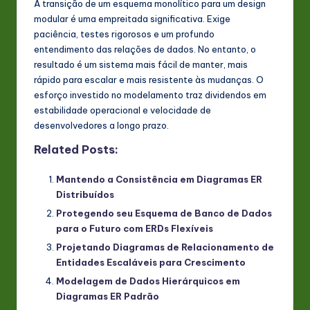
A transição de um esquema monolítico para um design
modular é uma empreitada significativa. Exige
paciência, testes rigorosos e um profundo
entendimento das relações de dados. No entanto, o
resultado é um sistema mais fácil de manter, mais
rápido para escalar e mais resistente às mudanças. O
esforço investido no modelamento traz dividendos em
estabilidade operacional e velocidade de
desenvolvedores a longo prazo.
Related Posts:
Mantendo a Consistência em Diagramas ER
Distribuídos
Protegendo seu Esquema de Banco de Dados
para o Futuro com ERDs Flexíveis
Projetando Diagramas de Relacionamento de
Entidades Escaláveis para Crescimento
Modelagem de Dados Hierárquicos em
Diagramas ER Padrão