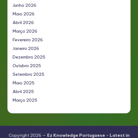
Junho 2026
Maio 2026
Abril 2026
Março 2026
Fevereiro 2026
Janeiro 2026
Dezembro 2025
Outubro 2025
Setembro 2025
Maio 2025
Abril 2025
Março 2025
Copyright 2026 —
Ez Knowledge Portuguese - Latest in