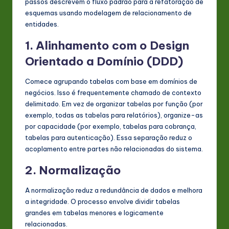
passos descrevem o fluxo padrão para a refatoração de
esquemas usando modelagem de relacionamento de
entidades.
1. Alinhamento com o Design
Orientado a Domínio (DDD)
Comece agrupando tabelas com base em domínios de
negócios. Isso é frequentemente chamado de contexto
delimitado. Em vez de organizar tabelas por função (por
exemplo, todas as tabelas para relatórios), organize-as
por capacidade (por exemplo, tabelas para cobrança,
tabelas para autenticação). Essa separação reduz o
acoplamento entre partes não relacionadas do sistema.
2. Normalização
A normalização reduz a redundância de dados e melhora
a integridade. O processo envolve dividir tabelas
grandes em tabelas menores e logicamente
relacionadas.