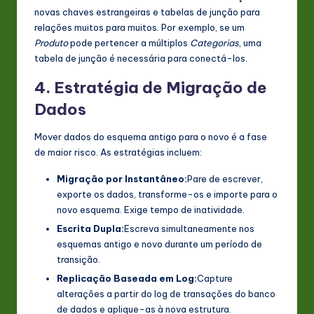
novas chaves estrangeiras e tabelas de junção para
relações muitos para muitos. Por exemplo, se um
Produto
pode pertencer a múltiplos
Categorias
, uma
tabela de junção é necessária para conectá-los.
4. Estratégia de Migração de
Dados
Mover dados do esquema antigo para o novo é a fase
de maior risco. As estratégias incluem:
Migração por Instantâneo:
Pare de escrever,
exporte os dados, transforme-os e importe para o
novo esquema. Exige tempo de inatividade.
Escrita Dupla:
Escreva simultaneamente nos
esquemas antigo e novo durante um período de
transição.
Replicação Baseada em Log:
Capture
alterações a partir do log de transações do banco
de dados e aplique-as à nova estrutura.