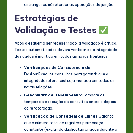
estrangeiras irá retardar as operações de junção.
Estratégias de
Validação e Testes
Após o esquema ser redesenhado, a validação é crítica.
Testes automatizados devem verificar se a integridade
dos dados é mantida em todas as novas fronteiras.
Verificações de Consistência de
Dados:
Execute consultas para garantir que a
integridade referencial seja mantida em todas as
novas relações.
Benchmark de Desempenho:
Compare os
tempos de execução de consultas antes e depois
da refatoração.
Verificação de Contagem de Linhas:
Garanta
que o número total de registros permaneça
constante (excluindo duplicatas criadas durante a