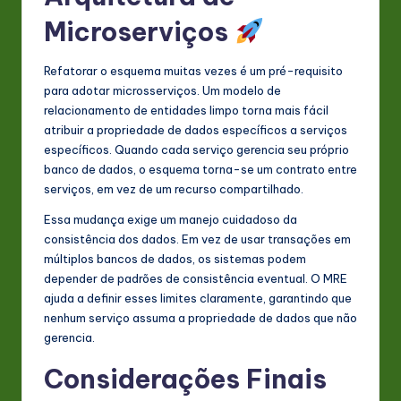
Microserviços
Refatorar o esquema muitas vezes é um pré-requisito
para adotar microsserviços. Um modelo de
relacionamento de entidades limpo torna mais fácil
atribuir a propriedade de dados específicos a serviços
específicos. Quando cada serviço gerencia seu próprio
banco de dados, o esquema torna-se um contrato entre
serviços, em vez de um recurso compartilhado.
Essa mudança exige um manejo cuidadoso da
consistência dos dados. Em vez de usar transações em
múltiplos bancos de dados, os sistemas podem
depender de padrões de consistência eventual. O MRE
ajuda a definir esses limites claramente, garantindo que
nenhum serviço assuma a propriedade de dados que não
gerencia.
Considerações Finais