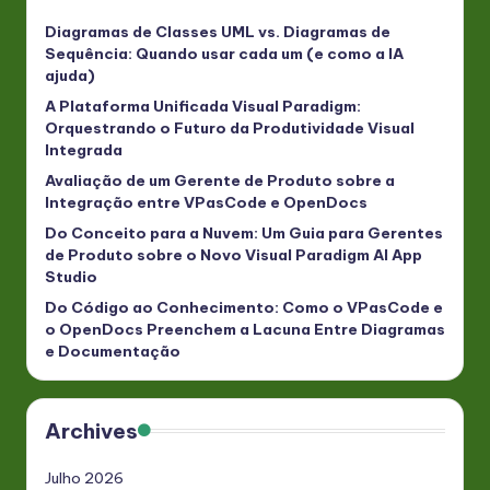
Diagramas de Classes UML vs. Diagramas de
Sequência: Quando usar cada um (e como a IA
ajuda)
A Plataforma Unificada Visual Paradigm:
Orquestrando o Futuro da Produtividade Visual
Integrada
Avaliação de um Gerente de Produto sobre a
Integração entre VPasCode e OpenDocs
Do Conceito para a Nuvem: Um Guia para Gerentes
de Produto sobre o Novo Visual Paradigm AI App
Studio
Do Código ao Conhecimento: Como o VPasCode e
o OpenDocs Preenchem a Lacuna Entre Diagramas
e Documentação
Archives
Julho 2026