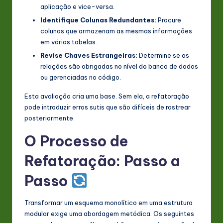
aplicação e vice-versa.
Identifique Colunas Redundantes:
Procure
colunas que armazenam as mesmas informações
em várias tabelas.
Revise Chaves Estrangeiras:
Determine se as
relações são obrigadas no nível do banco de dados
ou gerenciadas no código.
Esta avaliação cria uma base. Sem ela, a refatoração
pode introduzir erros sutis que são difíceis de rastrear
posteriormente.
O Processo de
Refatoração: Passo a
Passo
Transformar um esquema monolítico em uma estrutura
modular exige uma abordagem metódica. Os seguintes