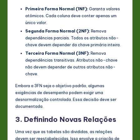
Primeira Forma Normal (1NF):
Garanta valores
atômicos. Cada coluna deve conter apenas um
único valor.
Segunda Forma Normal (2NF):
Remova
dependências parciais. Todos os atributos não-
chave devem depender da chave primária inteira.
Terceira Forma Normal (3NF):
Remova
dependências transitivas. Atributos não-chave
não devem depender de outros atributos não-
chave.
Embora a 3FN seja o objetivo padrão, algumas
exigências de desempenho podem exigir uma
desnormalização controlada. Essa decisão deve ser
documentada.
3. Definindo Novas Relações
Uma vez que as tabelas são divididas, as relações
devem ser reestabelecidas. Isso envolve a criação de