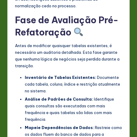
normalização cedo no processo.
Fase de Avaliação Pré-
Refatoração
Antes de modificar quaisquer tabelas existentes, é
necessário um auditoria detalhada. Esta fase garante
que nenhuma lógica de negócios seja perdida durante a
transição.
Inventário de Tabelas Existentes:
Documente
cada tabela, coluna, índice e restrição atualmente
no sistema.
Análise de Padrões de Consulta:
Identifique
quais consultas são executadas com mais
frequência e quais tabelas são lidas com mais
frequência.
Mapeie Dependências de Dados:
Rastreie como
os dados fluem do banco de dados para a