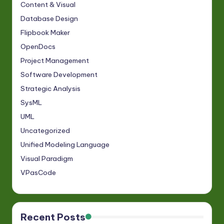
Content & Visual
Database Design
Flipbook Maker
OpenDocs
Project Management
Software Development
Strategic Analysis
SysML
UML
Uncategorized
Unified Modeling Language
Visual Paradigm
VPasCode
Recent Posts