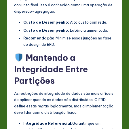
conjunto final. Isso é conhecido como uma operação de
dispersão-agregação.
Custo de Desempenho:
Alto custo com rede.
Custo de Desempenho:
Latência aumentada.
Recomendação:
Minimize essas junções na fase
de design do ERD.
Mantendo a
Integridade Entre
Partições
As restrições de integridade de dados são mais difíceis
de aplicar quando os dados são distribuídos. O ERD
define essas regras logicamente, mas a implementação
deve lidar com a distribuição física.
Integridade Referencial:
Garantir que um