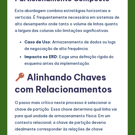
Esta abordagem combina estratégias horizontais e
verticais. É frequentemente necessária em sistemas de
alto desempenho onde tanto o volume de linhas quanto
a largura das colunas são limitações significativas.
Caso de Uso:
Armazenamento de dados ou logs
de negociação de alta frequência.
Impacto no ERD:
Exige uma definição rígida do
esquema antes da implementação.
Alinhando Chaves
com Relacionamentos
O passo mais crítico neste processo é selecionar a
chave de partição. Essa chave determina qual linha vai
para qual unidade de armazenamento física. Em um
contexto relacional, a chave de partição deveria
idealmente corresponder às relações de chave