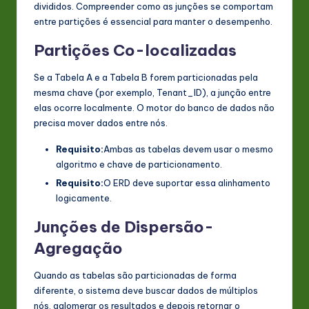
divididos. Compreender como as junções se comportam
entre partições é essencial para manter o desempenho.
Partições Co-localizadas
Se a Tabela A e a Tabela B forem particionadas pela
mesma chave (por exemplo, Tenant_ID), a junção entre
elas ocorre localmente. O motor do banco de dados não
precisa mover dados entre nós.
Requisito:
Ambas as tabelas devem usar o mesmo
algoritmo e chave de particionamento.
Requisito:
O ERD deve suportar essa alinhamento
logicamente.
Junções de Dispersão-
Agregação
Quando as tabelas são particionadas de forma
diferente, o sistema deve buscar dados de múltiplos
nós, aglomerar os resultados e depois retornar o