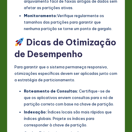
arquivamento fácil de faixas antigas de dados sem
afetar as partições ativas.
Monitoramento:
Verifique regularmente os
tamanhos das partições para garantir que
nenhuma partição se torne um ponto de gargalo.
Dicas de Otimização
de Desempenho
Para garantir que o sistema permaneça responsivo,
otimizações específicas devem ser aplicadas junto com
a estratégia de particionamento.
Roteamento de Consultas:
Certifique-se de
que os aplicativos enviem consultas para o nó de
partição correto com base na chave de partição.
Indexação:
Índices locais são mais rápidos que
índices globais. Projete os índices para
corresponder à chave de partição.