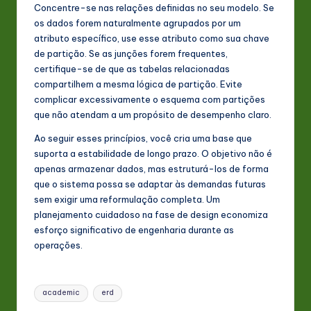
Concentre-se nas relações definidas no seu modelo. Se
os dados forem naturalmente agrupados por um
atributo específico, use esse atributo como sua chave
de partição. Se as junções forem frequentes,
certifique-se de que as tabelas relacionadas
compartilhem a mesma lógica de partição. Evite
complicar excessivamente o esquema com partições
que não atendam a um propósito de desempenho claro.
Ao seguir esses princípios, você cria uma base que
suporta a estabilidade de longo prazo. O objetivo não é
apenas armazenar dados, mas estruturá-los de forma
que o sistema possa se adaptar às demandas futuras
sem exigir uma reformulação completa. Um
planejamento cuidadoso na fase de design economiza
esforço significativo de engenharia durante as
operações.
Tags:
academic
erd