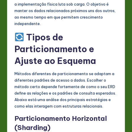
a implementação física luta sob carga. O objetivo é
manter os dados relacionados próximos uns dos outros,
ao mesmo tempo em que permitem crescimento
independente.
Tipos de
Particionamento e
Ajuste ao Esquema
Métodos diferentes de particionamento se adaptam a
diferentes padrões de acesso a dados. Escolher o
método certo depende fortemente de como o seu ERD
define as relações e os padrões de consulta esperados.
Abaixo está uma análise dos principais estratégias e
como elas interagem com estruturas relacionais.
Particionamento Horizontal
(Sharding)