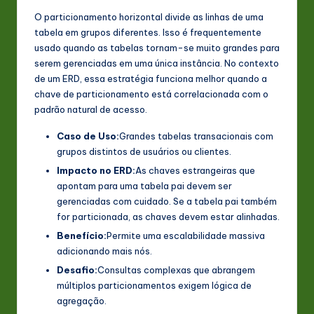
O particionamento horizontal divide as linhas de uma
tabela em grupos diferentes. Isso é frequentemente
usado quando as tabelas tornam-se muito grandes para
serem gerenciadas em uma única instância. No contexto
de um ERD, essa estratégia funciona melhor quando a
chave de particionamento está correlacionada com o
padrão natural de acesso.
Caso de Uso:
Grandes tabelas transacionais com
grupos distintos de usuários ou clientes.
Impacto no ERD:
As chaves estrangeiras que
apontam para uma tabela pai devem ser
gerenciadas com cuidado. Se a tabela pai também
for particionada, as chaves devem estar alinhadas.
Benefício:
Permite uma escalabilidade massiva
adicionando mais nós.
Desafio:
Consultas complexas que abrangem
múltiplos particionamentos exigem lógica de
agregação.