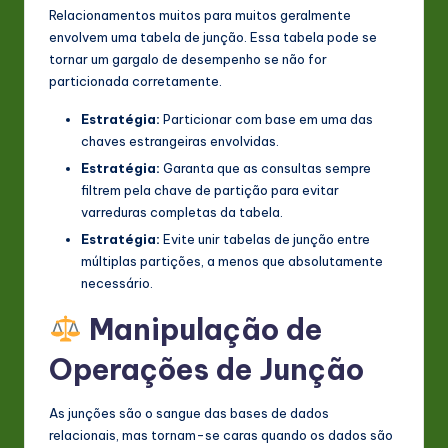
Relacionamentos muitos para muitos geralmente
envolvem uma tabela de junção. Essa tabela pode se
tornar um gargalo de desempenho se não for
particionada corretamente.
Estratégia:
Particionar com base em uma das
chaves estrangeiras envolvidas.
Estratégia:
Garanta que as consultas sempre
filtrem pela chave de partição para evitar
varreduras completas da tabela.
Estratégia:
Evite unir tabelas de junção entre
múltiplas partições, a menos que absolutamente
necessário.
Manipulação de
Operações de Junção
As junções são o sangue das bases de dados
relacionais, mas tornam-se caras quando os dados são