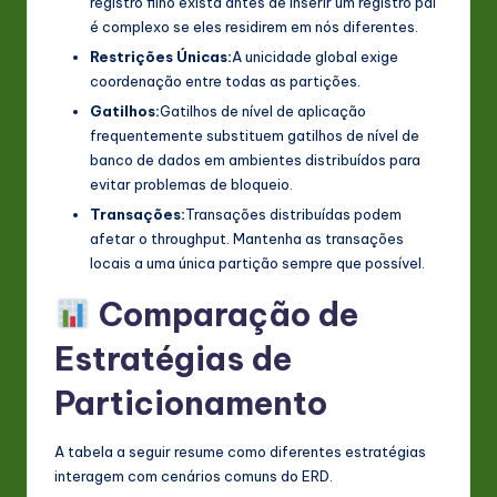
registro filho exista antes de inserir um registro pai
é complexo se eles residirem em nós diferentes.
Restrições Únicas:
A unicidade global exige
coordenação entre todas as partições.
Gatilhos:
Gatilhos de nível de aplicação
frequentemente substituem gatilhos de nível de
banco de dados em ambientes distribuídos para
evitar problemas de bloqueio.
Transações:
Transações distribuídas podem
afetar o throughput. Mantenha as transações
locais a uma única partição sempre que possível.
Comparação de
Estratégias de
Particionamento
A tabela a seguir resume como diferentes estratégias
interagem com cenários comuns do ERD.