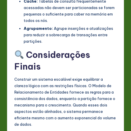
Cache:
Tabelas de consulta frequentemente
acessadas não devem ser particionadas se forem
pequenas o suficiente para caber na memória em
todos os nós.
Agrupamento:
Agrupe inserções e atualizações
para reduzir a sobrecarga de transações entre
partições.
Considerações
Finais
Construir um sistema escalável exige equilibrar a
clareza lógica com as restrições físicas. O Modelo de
Relacionamento de Entidades fornece as regras para a
consistência dos dados, enquanto a partição fornece o
mecanismo para o crescimento. Quando esses dois
aspectos estão alinhados, o sistema permanece
eficiente mesmo com o aumento exponencial do volume
de dados.