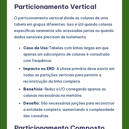
Particionamento Vertical
O particionamento vertical divide as colunas de uma
tabela em grupos diferentes. Isso é útil quando colunas
específicas raramente são acessadas juntas ou quando
dados sensíveis precisam de isolamento.
Caso de Uso:
Tabelas com linhas largas em que
apenas um subconjunto de colunas é consultado
com frequência.
Impacto no ERD:
A chave primária deve existir em
todas as partições verticais para permitir a
reconstrução da linha completa.
Benefício:
Reduz a I/O carregando apenas as
colunas necessárias na memória.
Desafio:
São necessárias junções para reconstruir
a entidade completa, aumentando a complexidade
das consultas.
Particionamento Composto