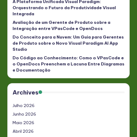
A Plataforma Unificada Visual Paradigm:
Orquestrando o Futuro da Produtividade Visual
Integrada
Avaliação de um Gerente de Produto sobre a
Integração entre VPasCode e OpenDocs
Do Conceito para a Nuvem: Um Guia para Gerentes
de Produto sobre o Novo Visual Paradigm AI App
Studio
Do Código ao Conhecimento: Como o VPasCode e
o OpenDocs Preenchem a Lacuna Entre Diagramas
e Documentação
Archives
Julho 2026
Junho 2026
Maio 2026
Abril 2026