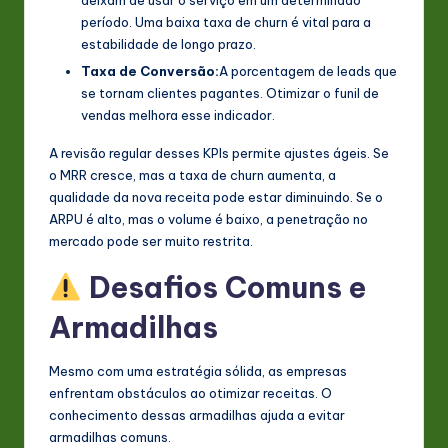
período. Uma baixa taxa de churn é vital para a
estabilidade de longo prazo.
Taxa de Conversão:
A porcentagem de leads que
se tornam clientes pagantes. Otimizar o funil de
vendas melhora esse indicador.
A revisão regular desses KPIs permite ajustes ágeis. Se
o MRR cresce, mas a taxa de churn aumenta, a
qualidade da nova receita pode estar diminuindo. Se o
ARPU é alto, mas o volume é baixo, a penetração no
mercado pode ser muito restrita.
Desafios Comuns e
Armadilhas
Mesmo com uma estratégia sólida, as empresas
enfrentam obstáculos ao otimizar receitas. O
conhecimento dessas armadilhas ajuda a evitar
armadilhas comuns.