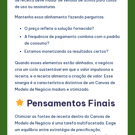
de uso ou assinaturas.
Mantenha essa alinhamento fazendo perguntas:
O preço reflete a solução fornecida?
A frequência de pagamento combina com o padrão
de consumo?
Estamos monetizando os resultados certos?
Quando esses elementos estão alinhados, o negócio
cria um ciclo sustentável em que o valor impulsiona a
receita, e a receita alimenta a criação de valor. Esse
sinergia é a característica distintiva de um Canvas de
Modelo de Negócio maduro e otimizado.
Pensamentos Finais
Otimizar as fontes de receita dentro do Canvas de
Modelo de Negócio é uma tarefa multifacetada. Exige
um equilíbrio entre estratégia de precificação,