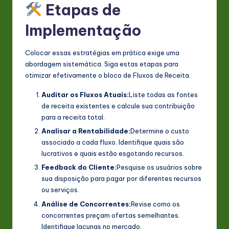
Etapas de
Implementação
Colocar essas estratégias em prática exige uma
abordagem sistemática. Siga estas etapas para
otimizar efetivamente o bloco de Fluxos de Receita.
Auditar os Fluxos Atuais:
Liste todas as fontes
de receita existentes e calcule sua contribuição
para a receita total.
Analisar a Rentabilidade:
Determine o custo
associado a cada fluxo. Identifique quais são
lucrativos e quais estão esgotando recursos.
Feedback do Cliente:
Pesquise os usuários sobre
sua disposição para pagar por diferentes recursos
ou serviços.
Análise de Concorrentes:
Revise como os
concorrentes preçam ofertas semelhantes.
Identifique lacunas no mercado.