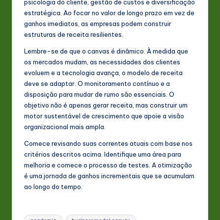
psicologia do cliente, gestão de custos e diversificação
estratégica. Ao focar no valor de longo prazo em vez de
ganhos imediatos, as empresas podem construir
estruturas de receita resilientes.
Lembre-se de que o canvas é dinâmico. À medida que
os mercados mudam, as necessidades dos clientes
evoluem e a tecnologia avança, o modelo de receita
deve se adaptar. O monitoramento contínuo e a
disposição para mudar de rumo são essenciais. O
objetivo não é apenas gerar receita, mas construir um
motor sustentável de crescimento que apoie a visão
organizacional mais ampla.
Comece revisando suas correntes atuais com base nos
critérios descritos acima. Identifique uma área para
melhoria e comece o processo de testes. A otimização
é uma jornada de ganhos incrementais que se acumulam
ao longo do tempo.
Tags: