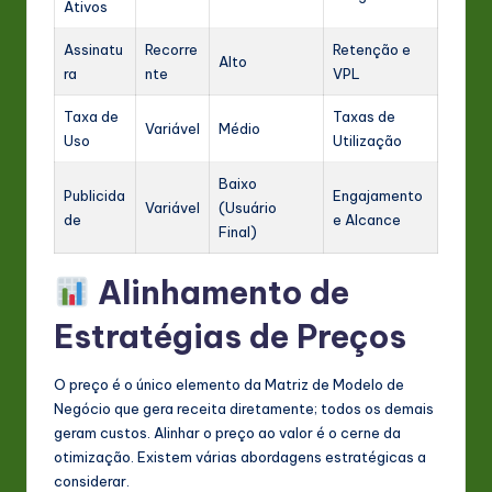
Ativos
Assinatu
Recorre
Retenção e
Alto
ra
nte
VPL
Taxa de
Taxas de
Variável
Médio
Uso
Utilização
Baixo
Publicida
Engajamento
Variável
(Usuário
de
e Alcance
Final)
Alinhamento de
Estratégias de Preços
O preço é o único elemento da Matriz de Modelo de
Negócio que gera receita diretamente; todos os demais
geram custos. Alinhar o preço ao valor é o cerne da
otimização. Existem várias abordagens estratégicas a
considerar.