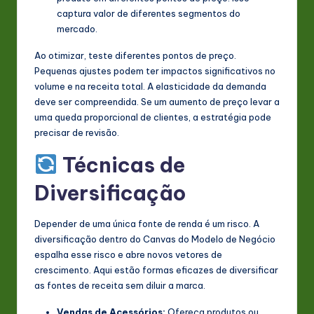
captura valor de diferentes segmentos do
mercado.
Ao otimizar, teste diferentes pontos de preço.
Pequenas ajustes podem ter impactos significativos no
volume e na receita total. A elasticidade da demanda
deve ser compreendida. Se um aumento de preço levar a
uma queda proporcional de clientes, a estratégia pode
precisar de revisão.
Técnicas de
Diversificação
Depender de uma única fonte de renda é um risco. A
diversificação dentro do Canvas do Modelo de Negócio
espalha esse risco e abre novos vetores de
crescimento. Aqui estão formas eficazes de diversificar
as fontes de receita sem diluir a marca.
Vendas de Acessórios:
Ofereça produtos ou