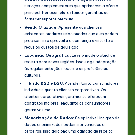
serviços complementares que aprimorem a oferta
principal. Por exemplo, estender garantias ou
fornecer suporte premium.
Venda Cruzada:
Apresente aos clientes
existentes produtos relacionados que eles podem
precisar. Isso aproveita a confiança existente e
reduz os custos de aquisição.
Expansão Geográfica:
Leve o modelo atual de
receita para novas regiões. Isso exige adaptação
às regulamentações locais e às preferências
culturais.
Híbrido B2B e B2C:
Atender tanto consumidores
individuais quanto clientes corporativos. Os
clientes corporativos geralmente oferecem
contratos maiores, enquanto os consumidores
geram volume.
Monetização de Dados:
Se aplicável, insights de
dados anonimizados podem ser vendidos a
terceiros. Isso adiciona uma camada de receita