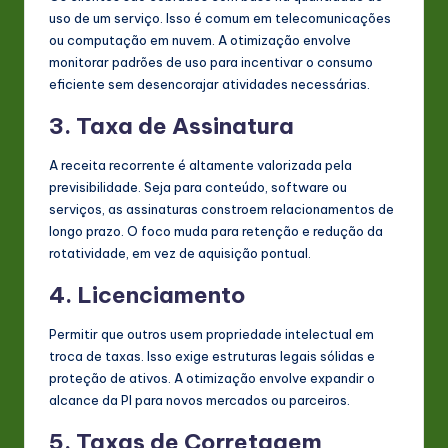
uso de um serviço. Isso é comum em telecomunicações
ou computação em nuvem. A otimização envolve
monitorar padrões de uso para incentivar o consumo
eficiente sem desencorajar atividades necessárias.
3. Taxa de Assinatura
A receita recorrente é altamente valorizada pela
previsibilidade. Seja para conteúdo, software ou
serviços, as assinaturas constroem relacionamentos de
longo prazo. O foco muda para retenção e redução da
rotatividade, em vez de aquisição pontual.
4. Licenciamento
Permitir que outros usem propriedade intelectual em
troca de taxas. Isso exige estruturas legais sólidas e
proteção de ativos. A otimização envolve expandir o
alcance da PI para novos mercados ou parceiros.
5. Taxas de Corretagem