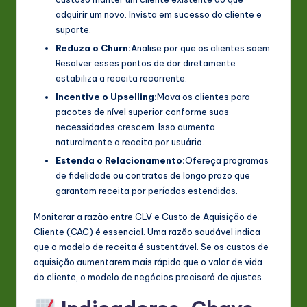
adquirir um novo. Invista em sucesso do cliente e
suporte.
Reduza o Churn:
Analise por que os clientes saem.
Resolver esses pontos de dor diretamente
estabiliza a receita recorrente.
Incentive o Upselling:
Mova os clientes para
pacotes de nível superior conforme suas
necessidades crescem. Isso aumenta
naturalmente a receita por usuário.
Estenda o Relacionamento:
Ofereça programas
de fidelidade ou contratos de longo prazo que
garantam receita por períodos estendidos.
Monitorar a razão entre CLV e Custo de Aquisição de
Cliente (CAC) é essencial. Uma razão saudável indica
que o modelo de receita é sustentável. Se os custos de
aquisição aumentarem mais rápido que o valor de vida
do cliente, o modelo de negócios precisará de ajustes.