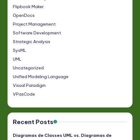
Flipbook Maker
OpenDocs
Project Management
Software Development
Strategic Analysis
SysML
UML
Uncategorized
Unified Modeling Language
Visual Paradigm
VPasCode
Recent Posts
Diagramas de Classes UML vs. Diagramas de