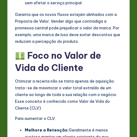
sem afetar o serviço principal.
Garanta que os novos fluxos estejam alinhados com a
Proposta de Valor. Vender algo que contradiga a
promessa central pode prejudicar o valor da marca. Por
exemplo, uma marca de luxo deve evitar descontos que
reduzam a percepção do produto.
Foco no Valor de
Vida do Cliente
Otimizar a receita não se trata apenas de aquisição;
trata-se de maximizar o valor total extraído de um
cliente ao longo de toda a sua relação com o negócio.
Esse conceito é conhecido como Valor de Vida do
Cliente (CLV).
Para aumentar o CLV:
Melhore a Retenção:
Geralmente é menos
custoso manter um cliente existente do que