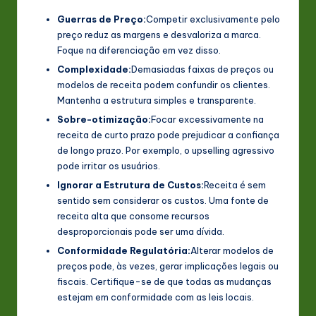
Guerras de Preço:
Competir exclusivamente pelo
preço reduz as margens e desvaloriza a marca.
Foque na diferenciação em vez disso.
Complexidade:
Demasiadas faixas de preços ou
modelos de receita podem confundir os clientes.
Mantenha a estrutura simples e transparente.
Sobre-otimização:
Focar excessivamente na
receita de curto prazo pode prejudicar a confiança
de longo prazo. Por exemplo, o upselling agressivo
pode irritar os usuários.
Ignorar a Estrutura de Custos:
Receita é sem
sentido sem considerar os custos. Uma fonte de
receita alta que consome recursos
desproporcionais pode ser uma dívida.
Conformidade Regulatória:
Alterar modelos de
preços pode, às vezes, gerar implicações legais ou
fiscais. Certifique-se de que todas as mudanças
estejam em conformidade com as leis locais.