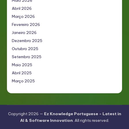
Maio 2026
Abril 2026
Março 2026
Fevereiro 2026
Janeiro 2026
Dezembro 2025
Outubro 2025
Setembro 2025
Maio 2025
Abril 2025
Março 2025
Copyright 2026 —
Ez Knowledge Portuguese - Latest in
AI & Software Innovation
. All rights reserved.