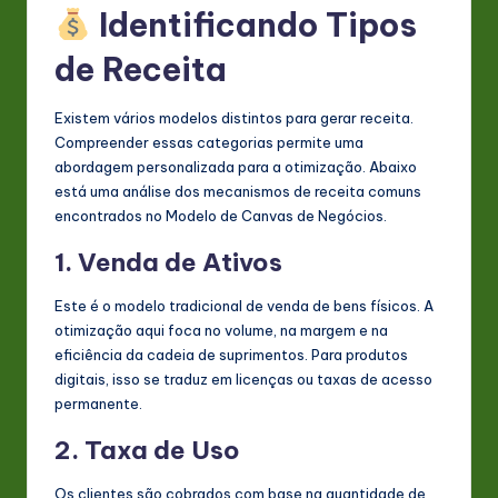
Identificando Tipos
de Receita
Existem vários modelos distintos para gerar receita.
Compreender essas categorias permite uma
abordagem personalizada para a otimização. Abaixo
está uma análise dos mecanismos de receita comuns
encontrados no Modelo de Canvas de Negócios.
1. Venda de Ativos
Este é o modelo tradicional de venda de bens físicos. A
otimização aqui foca no volume, na margem e na
eficiência da cadeia de suprimentos. Para produtos
digitais, isso se traduz em licenças ou taxas de acesso
permanente.
2. Taxa de Uso
Os clientes são cobrados com base na quantidade de