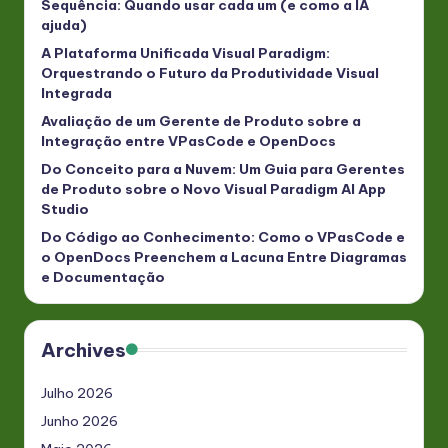
Sequência: Quando usar cada um (e como a IA
ajuda)
A Plataforma Unificada Visual Paradigm:
Orquestrando o Futuro da Produtividade Visual
Integrada
Avaliação de um Gerente de Produto sobre a
Integração entre VPasCode e OpenDocs
Do Conceito para a Nuvem: Um Guia para Gerentes
de Produto sobre o Novo Visual Paradigm AI App
Studio
Do Código ao Conhecimento: Como o VPasCode e
o OpenDocs Preenchem a Lacuna Entre Diagramas
e Documentação
Archives
Julho 2026
Junho 2026