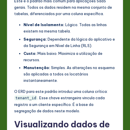
Este é o padrão mais comum para aplicações SaaS
gerais. Todos os dados residem na mesma conjunto de
tabelas, diferenciados por uma coluna específica.
Nível de Isolamento:
Lógico. Todas as linhas
existem na mesma tabela.
Segurança:
Dependente da lógica do aplicativo e
da Segurança em Nível de Linha (RLS).
Custo:
Mais baixo. Maximiza a utilização de
recursos.
Manutenção:
Simples. As alterações no esquema
são aplicadas a todos os locatários
instantaneamente.
O ERD para este padrão introduz uma coluna crítica:
. Esse chave estrangeira vincula cada
tenant_id
registro a um cliente específico. É a base da
segregação de dados neste modelo.
Visualizando dados de