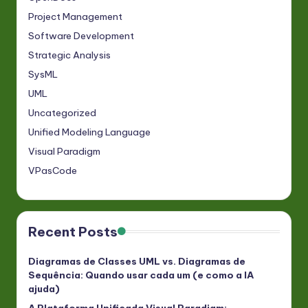
Project Management
Software Development
Strategic Analysis
SysML
UML
Uncategorized
Unified Modeling Language
Visual Paradigm
VPasCode
Recent Posts
Diagramas de Classes UML vs. Diagramas de
Sequência: Quando usar cada um (e como a IA
ajuda)