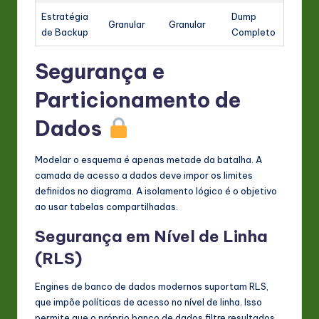
Estratégia
Dump
Granular
Granular
de Backup
Completo
Segurança e
Particionamento de
Dados
Modelar o esquema é apenas metade da batalha. A
camada de acesso a dados deve impor os limites
definidos no diagrama. A isolamento lógico é o objetivo
ao usar tabelas compartilhadas.
Segurança em Nível de Linha
(RLS)
Engines de banco de dados modernos suportam RLS,
que impõe políticas de acesso no nível de linha. Isso
permite que o próprio banco de dados filtre resultados