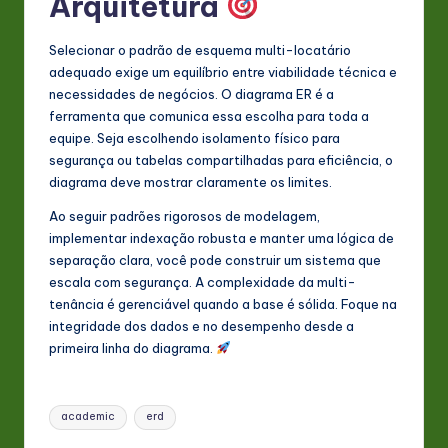
Arquitetura
Selecionar o padrão de esquema multi-locatário
adequado exige um equilíbrio entre viabilidade técnica e
necessidades de negócios. O diagrama ER é a
ferramenta que comunica essa escolha para toda a
equipe. Seja escolhendo isolamento físico para
segurança ou tabelas compartilhadas para eficiência, o
diagrama deve mostrar claramente os limites.
Ao seguir padrões rigorosos de modelagem,
implementar indexação robusta e manter uma lógica de
separação clara, você pode construir um sistema que
escala com segurança. A complexidade da multi-
tenância é gerenciável quando a base é sólida. Foque na
integridade dos dados e no desempenho desde a
primeira linha do diagrama.
Tags:
academic
erd