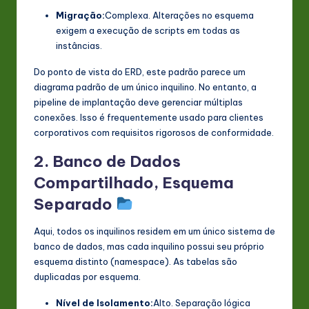
Migração:
Complexa. Alterações no esquema
exigem a execução de scripts em todas as
instâncias.
Do ponto de vista do ERD, este padrão parece um
diagrama padrão de um único inquilino. No entanto, a
pipeline de implantação deve gerenciar múltiplas
conexões. Isso é frequentemente usado para clientes
corporativos com requisitos rigorosos de conformidade.
2. Banco de Dados
Compartilhado, Esquema
Separado
Aqui, todos os inquilinos residem em um único sistema de
banco de dados, mas cada inquilino possui seu próprio
esquema distinto (namespace). As tabelas são
duplicadas por esquema.
Nível de Isolamento:
Alto. Separação lógica