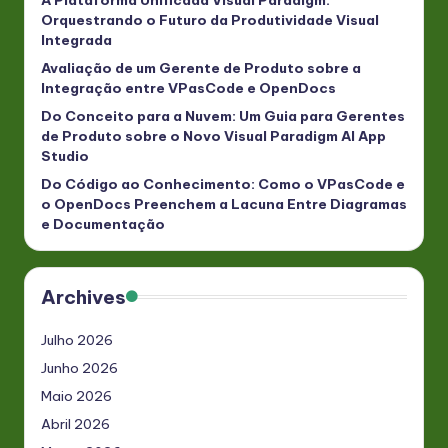
A Plataforma Unificada Visual Paradigm:
Orquestrando o Futuro da Produtividade Visual
Integrada
Avaliação de um Gerente de Produto sobre a
Integração entre VPasCode e OpenDocs
Do Conceito para a Nuvem: Um Guia para Gerentes
de Produto sobre o Novo Visual Paradigm AI App
Studio
Do Código ao Conhecimento: Como o VPasCode e
o OpenDocs Preenchem a Lacuna Entre Diagramas
e Documentação
Archives
Julho 2026
Junho 2026
Maio 2026
Abril 2026