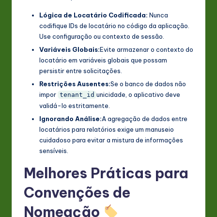
Lógica de Locatário Codificada:
Nunca
codifique IDs de locatário no código da aplicação.
Use configuração ou contexto de sessão.
Variáveis Globais:
Evite armazenar o contexto do
locatário em variáveis globais que possam
persistir entre solicitações.
Restrições Ausentes:
Se o banco de dados não
impor
unicidade, o aplicativo deve
tenant_id
validá-lo estritamente.
Ignorando Análise:
A agregação de dados entre
locatários para relatórios exige um manuseio
cuidadoso para evitar a mistura de informações
sensíveis.
Melhores Práticas para
Convenções de
Nomeação