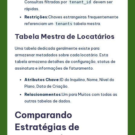
Consultas filtradas por
devem ser
tenant_id
rápidas.
Restrições:
Chaves estrangeiras frequentemente
referenciam um
tabela mestra.
tenants
Tabela Mestra de Locatários
Uma tabela dedicada geralmente existe para
armazenar metadados sobre cada locatário. Esta
tabela armazena detalhes de configuração, status de
assinatura e informações de faturamento.
Atributos Chave:
ID do Inquilino, Nome, Nível do
Plano, Data de Criação.
Relacionamentos:
Um para Muitos com todas as
outras tabelas de dados.
Comparando
Estratégias de