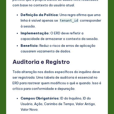
com base no contexto do usuário atual.
Definição da Política:
Uma regra afirma que uma
linha é visível apenas se
corresponder
tenant_id
à sessão.
Implementação:
O ERD deve refletir a
capacidade de armazenar o contexto da sessão.
Benefício:
Reduz o risco de erros de aplicação
causarem vazamento de dados.
Auditoria e Registro
Toda alteração nos dados específicos do inquilino deve
ser registrada. Uma tabela de auditoria é essencial no
ERD para rastrear quem modificou o quê e quando. Isso é
crítico para conformidade e depuração.
Campos Obrigatórios:
ID do Inquilino, ID do
Usuário, Ação, Carimbo de Tempo, Valor Antigo,
Valor Novo.