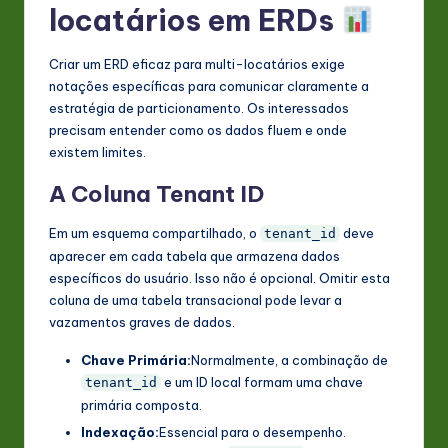
locatários em ERDs
Criar um ERD eficaz para multi-locatários exige
notações específicas para comunicar claramente a
estratégia de particionamento. Os interessados
precisam entender como os dados fluem e onde
existem limites.
A Coluna Tenant ID
Em um esquema compartilhado, o
deve
tenant_id
aparecer em cada tabela que armazena dados
específicos do usuário. Isso não é opcional. Omitir esta
coluna de uma tabela transacional pode levar a
vazamentos graves de dados.
Chave Primária:
Normalmente, a combinação de
e um ID local formam uma chave
tenant_id
primária composta.
Indexação:
Essencial para o desempenho.