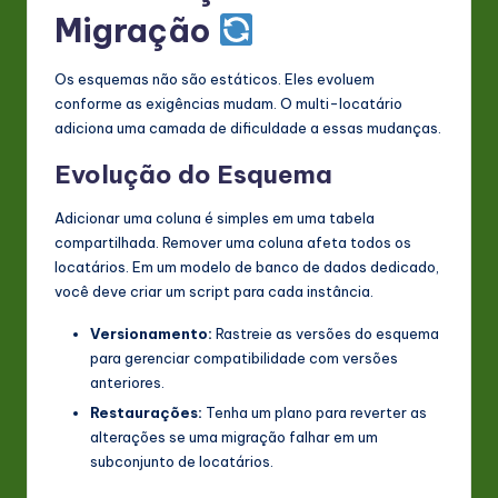
Migração
Os esquemas não são estáticos. Eles evoluem
conforme as exigências mudam. O multi-locatário
adiciona uma camada de dificuldade a essas mudanças.
Evolução do Esquema
Adicionar uma coluna é simples em uma tabela
compartilhada. Remover uma coluna afeta todos os
locatários. Em um modelo de banco de dados dedicado,
você deve criar um script para cada instância.
Versionamento:
Rastreie as versões do esquema
para gerenciar compatibilidade com versões
anteriores.
Restaurações:
Tenha um plano para reverter as
alterações se uma migração falhar em um
subconjunto de locatários.