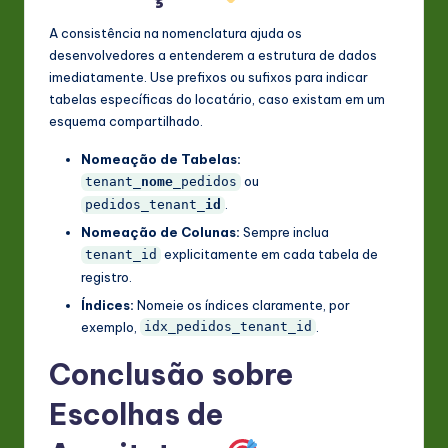
A consistência na nomenclatura ajuda os
desenvolvedores a entenderem a estrutura de dados
imediatamente. Use prefixos ou sufixos para indicar
tabelas específicas do locatário, caso existam em um
esquema compartilhado.
Nomeação de Tabelas:
ou
tenant_
nome
_pedidos
.
pedidos_tenant_
id
Nomeação de Colunas:
Sempre inclua
explicitamente em cada tabela de
tenant_id
registro.
Índices:
Nomeie os índices claramente, por
exemplo,
.
idx_pedidos_tenant_id
Conclusão sobre
Escolhas de