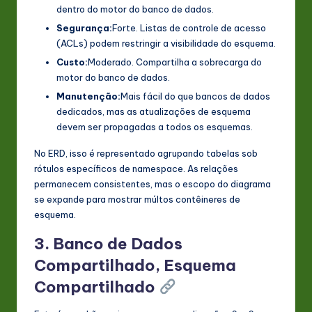
dentro do motor do banco de dados.
Segurança:
Forte. Listas de controle de acesso
(ACLs) podem restringir a visibilidade do esquema.
Custo:
Moderado. Compartilha a sobrecarga do
motor do banco de dados.
Manutenção:
Mais fácil do que bancos de dados
dedicados, mas as atualizações de esquema
devem ser propagadas a todos os esquemas.
No ERD, isso é representado agrupando tabelas sob
rótulos específicos de namespace. As relações
permanecem consistentes, mas o escopo do diagrama
se expande para mostrar múltos contêineres de
esquema.
3. Banco de Dados
Compartilhado, Esquema
Compartilhado