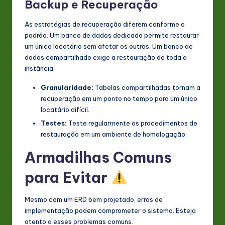
Backup e Recuperação
As estratégias de recuperação diferem conforme o
padrão. Um banco de dados dedicado permite restaurar
um único locatário sem afetar os outros. Um banco de
dados compartilhado exige a restauração de toda a
instância.
Granularidade:
Tabelas compartilhadas tornam a
recuperação em um ponto no tempo para um único
locatário difícil.
Testes:
Teste regularmente os procedimentos de
restauração em um ambiente de homologação.
Armadilhas Comuns
para Evitar
Mesmo com um ERD bem projetado, erros de
implementação podem comprometer o sistema. Esteja
atento a esses problemas comuns.