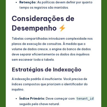
Retenção:
As políticas devem definir por quanto
tempo os registros são mantidos.
Considerações de
Desempenho
Tabelas compartilhadas introduzem complexidade nos
planos de execução de consultas. À medida que o
volume de dados cresce, o engine do banco de dados
deve separar eficientemente os dados dos inquilinos
sem escanear toda a tabela.
Estratégias de Indexação
A indexação padrão é insuficiente. Você precisa de
índices compostos que priorizem o identificador do
inquilino.
Índice Primário:
Deve começar com
tenant_id
seguido pela chave natural.