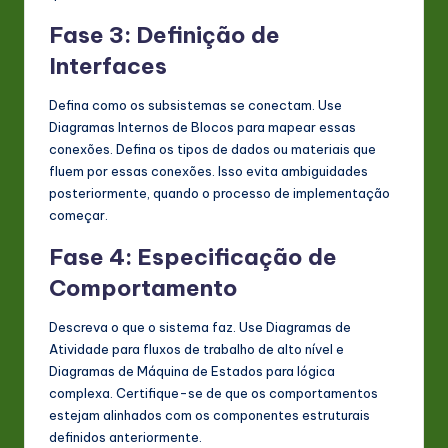
Fase 3: Definição de
Interfaces
Defina como os subsistemas se conectam. Use
Diagramas Internos de Blocos para mapear essas
conexões. Defina os tipos de dados ou materiais que
fluem por essas conexões. Isso evita ambiguidades
posteriormente, quando o processo de implementação
começar.
Fase 4: Especificação de
Comportamento
Descreva o que o sistema faz. Use Diagramas de
Atividade para fluxos de trabalho de alto nível e
Diagramas de Máquina de Estados para lógica
complexa. Certifique-se de que os comportamentos
estejam alinhados com os componentes estruturais
definidos anteriormente.