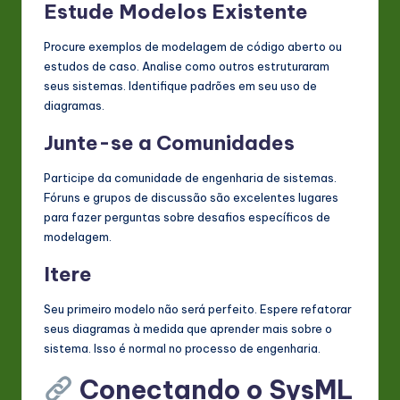
Estude Modelos Existente
Procure exemplos de modelagem de código aberto ou
estudos de caso. Analise como outros estruturaram
seus sistemas. Identifique padrões em seu uso de
diagramas.
Junte-se a Comunidades
Participe da comunidade de engenharia de sistemas.
Fóruns e grupos de discussão são excelentes lugares
para fazer perguntas sobre desafios específicos de
modelagem.
Itere
Seu primeiro modelo não será perfeito. Espere refatorar
seus diagramas à medida que aprender mais sobre o
sistema. Isso é normal no processo de engenharia.
Conectando o SysML