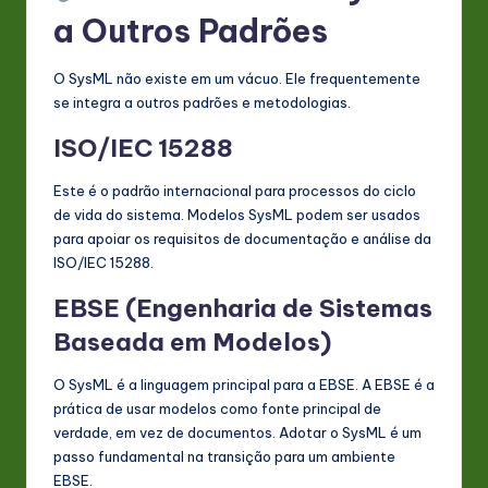
a Outros Padrões
O SysML não existe em um vácuo. Ele frequentemente
se integra a outros padrões e metodologias.
ISO/IEC 15288
Este é o padrão internacional para processos do ciclo
de vida do sistema. Modelos SysML podem ser usados
para apoiar os requisitos de documentação e análise da
ISO/IEC 15288.
EBSE (Engenharia de Sistemas
Baseada em Modelos)
O SysML é a linguagem principal para a EBSE. A EBSE é a
prática de usar modelos como fonte principal de
verdade, em vez de documentos. Adotar o SysML é um
passo fundamental na transição para um ambiente
EBSE.