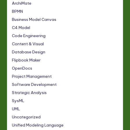
ArchiMate
BPMN
Business Model Canvas
C4 Model
Code Engineering
Content & Visual
Database Design
Flipbook Maker
OpenDocs
Project Management
Software Development
Strategic Analysis
SysML
UML
Uncategorized
Unified Modeling Language