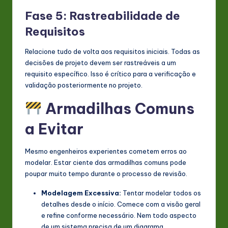
Fase 5: Rastreabilidade de
Requisitos
Relacione tudo de volta aos requisitos iniciais. Todas as
decisões de projeto devem ser rastreáveis a um
requisito específico. Isso é crítico para a verificação e
validação posteriormente no projeto.
Armadilhas Comuns
a Evitar
Mesmo engenheiros experientes cometem erros ao
modelar. Estar ciente das armadilhas comuns pode
poupar muito tempo durante o processo de revisão.
Modelagem Excessiva:
Tentar modelar todos os
detalhes desde o início. Comece com a visão geral
e refine conforme necessário. Nem todo aspecto
de um sistema precisa de um diagrama.