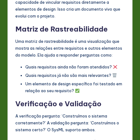
capacidade de vincular requisitos diretamente a
elementos de design. Isso cria um documento vivo que
evolui com o projeto.
Matriz de Rastreabilidade
Uma matriz de rastreabilidade é uma visualização que
mostra as relações entre requisitos e outros elementos
do modelo. Ela ajuda a responder perguntas como:
Quais requisitos ainda não foram atendidos?
Quais requisitos já não são mais relevantes?
Um elemento de design específico foi testado em
relação ao seu requisito?
Verificação e Validação
A verificação pergunta: ‘Construímos o sistema
corretamente?’ A validação pergunta: ‘Construímos o
sistema certo?’ O SysML suporta ambos.