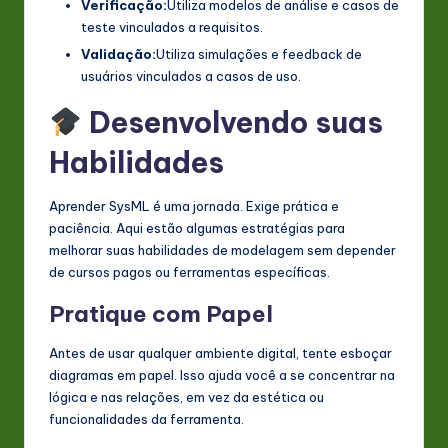
Verificação:
Utiliza modelos de análise e casos de
teste vinculados a requisitos.
Validação:
Utiliza simulações e feedback de
usuários vinculados a casos de uso.
Desenvolvendo suas
Habilidades
Aprender SysML é uma jornada. Exige prática e
paciência. Aqui estão algumas estratégias para
melhorar suas habilidades de modelagem sem depender
de cursos pagos ou ferramentas específicas.
Pratique com Papel
Antes de usar qualquer ambiente digital, tente esboçar
diagramas em papel. Isso ajuda você a se concentrar na
lógica e nas relações, em vez da estética ou
funcionalidades da ferramenta.