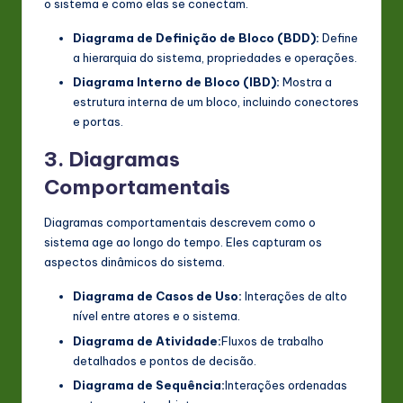
o sistema e como elas se conectam.
Diagrama de Definição de Bloco (BDD):
Define
a hierarquia do sistema, propriedades e operações.
Diagrama Interno de Bloco (IBD):
Mostra a
estrutura interna de um bloco, incluindo conectores
e portas.
3. Diagramas
Comportamentais
Diagramas comportamentais descrevem como o
sistema age ao longo do tempo. Eles capturam os
aspectos dinâmicos do sistema.
Diagrama de Casos de Uso:
Interações de alto
nível entre atores e o sistema.
Diagrama de Atividade:
Fluxos de trabalho
detalhados e pontos de decisão.
Diagrama de Sequência:
Interações ordenadas