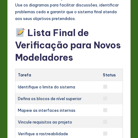
Use os diagramas para facilitar discussões, identificar
problemas cedo e garantir que o sistema final atenda
aos seus objetivos pretendidos.
Lista Final de
Verificação para Novos
Modeladores
Tarefa
Status
Identifique o limite do sistema
Defina os blocos de nível superior
Mapeie as interfaces internas
Vincule requisitos ao projeto
Verifique a rastreabilidade