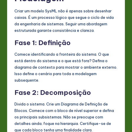
Criar um modelo SysML não é apenas sobre desenhar
caixas. É um processo lógico que segue o ciclo de vida
da engenharia de sistemas. Seguir uma abordagem
estruturada garante consistência e clareza.
Fase 1: Definição
Comece identificando a fronteira do sistema. O que
está dentro do sistema e o que está fora? Defina o
diagrama de contexto para mostrar o ambiente externo.
Isso define o cenário para toda a modelagem
subsequente.
Fase 2: Decomposição
Divida o sistema. Crie um Diagrama de Definição de
Blocos. Comece com o bloco de nível superior e defina
os principais subsistemas. Não se preocupe com
detalhes ainda; foque na hierarquia. Certifique-se de
que cada bloco tenha uma finalidade clara.