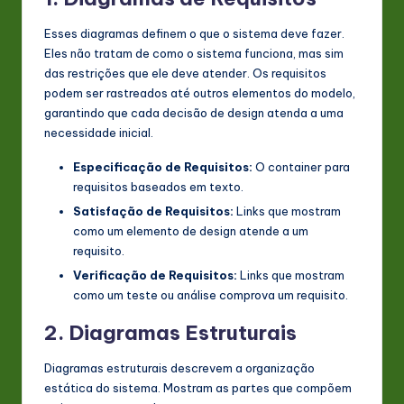
Esses diagramas definem o que o sistema deve fazer.
Eles não tratam de como o sistema funciona, mas sim
das restrições que ele deve atender. Os requisitos
podem ser rastreados até outros elementos do modelo,
garantindo que cada decisão de design atenda a uma
necessidade inicial.
Especificação de Requisitos:
O container para
requisitos baseados em texto.
Satisfação de Requisitos:
Links que mostram
como um elemento de design atende a um
requisito.
Verificação de Requisitos:
Links que mostram
como um teste ou análise comprova um requisito.
2. Diagramas Estruturais
Diagramas estruturais descrevem a organização
estática do sistema. Mostram as partes que compõem