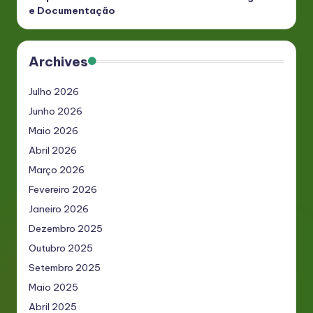
e Documentação
Archives
Julho 2026
Junho 2026
Maio 2026
Abril 2026
Março 2026
Fevereiro 2026
Janeiro 2026
Dezembro 2025
Outubro 2025
Setembro 2025
Maio 2025
Abril 2025