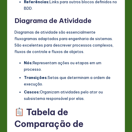
Referências:
Links para outros blocos definidos no
BDD.
Diagrama de Atividade
Diagramas de atividade são essencialmente
fluxogramas adaptados para engenharia de sistemas.
São excelentes para descrever processos complexos,
fluxos de controle e fluxos de objetos.
Nós:
Representam ações ou etapas em um
processo.
Transições:
Setas que determinam a ordem de
execução.
Cascos:
Organizam atividades pelo ator ou
subsistema responsável por elas.
Tabela de
Comparação de