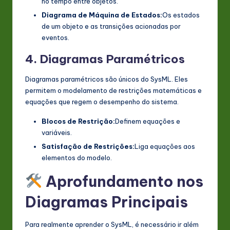
no tempo entre objetos.
Diagrama de Máquina de Estados:
Os estados
de um objeto e as transições acionadas por
eventos.
4. Diagramas Paramétricos
Diagramas paramétricos são únicos do SysML. Eles
permitem o modelamento de restrições matemáticas e
equações que regem o desempenho do sistema.
Blocos de Restrição:
Definem equações e
variáveis.
Satisfação de Restrições:
Liga equações aos
elementos do modelo.
Aprofundamento nos
Diagramas Principais
Para realmente aprender o SysML, é necessário ir além