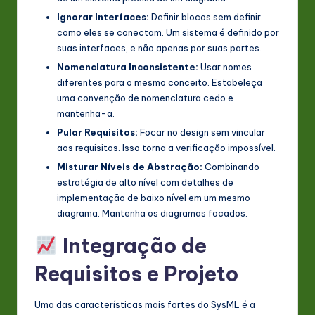
Ignorar Interfaces:
Definir blocos sem definir
como eles se conectam. Um sistema é definido por
suas interfaces, e não apenas por suas partes.
Nomenclatura Inconsistente:
Usar nomes
diferentes para o mesmo conceito. Estabeleça
uma convenção de nomenclatura cedo e
mantenha-a.
Pular Requisitos:
Focar no design sem vincular
aos requisitos. Isso torna a verificação impossível.
Misturar Níveis de Abstração:
Combinando
estratégia de alto nível com detalhes de
implementação de baixo nível em um mesmo
diagrama. Mantenha os diagramas focados.
Integração de
Requisitos e Projeto
Uma das características mais fortes do SysML é a