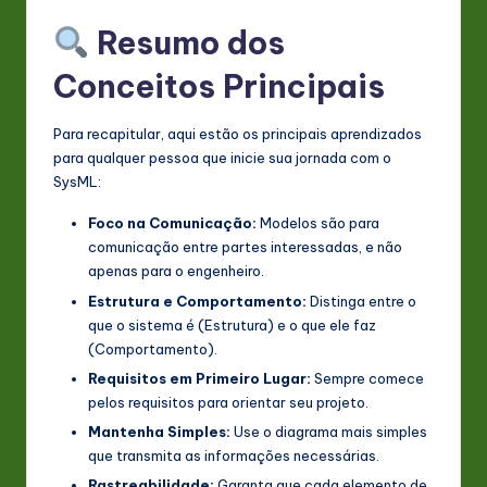
Resumo dos
Conceitos Principais
Para recapitular, aqui estão os principais aprendizados
para qualquer pessoa que inicie sua jornada com o
SysML:
Foco na Comunicação:
Modelos são para
comunicação entre partes interessadas, e não
apenas para o engenheiro.
Estrutura e Comportamento:
Distinga entre o
que o sistema é (Estrutura) e o que ele faz
(Comportamento).
Requisitos em Primeiro Lugar:
Sempre comece
pelos requisitos para orientar seu projeto.
Mantenha Simples:
Use o diagrama mais simples
que transmita as informações necessárias.
Rastreabilidade:
Garanta que cada elemento de