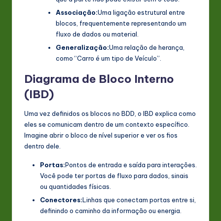
Associação:
Uma ligação estrutural entre
blocos, frequentemente representando um
fluxo de dados ou material.
Generalização:
Uma relação de herança,
como “Carro é um tipo de Veículo”.
Diagrama de Bloco Interno
(IBD)
Uma vez definidos os blocos no BDD, o IBD explica como
eles se comunicam dentro de um contexto específico.
Imagine abrir o bloco de nível superior e ver os fios
dentro dele.
Portas:
Pontos de entrada e saída para interações.
Você pode ter portas de fluxo para dados, sinais
ou quantidades físicas.
Conectores:
Linhas que conectam portas entre si,
definindo o caminho da informação ou energia.