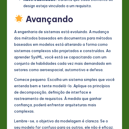
design esteja vinculado a um requisito.
Avançando
A engenharia de sistemas está evoluindo. A mudança
dos métodos baseados em documentos para métodos
baseados em modelos está alterando a forma como
sistemas complexos são projetados e construídos. Ao
aprender SysML, você está se capacitando com um
conjunto de habilidades cada vez mais demandado em
setores como aeroespacial, automotivo e defesa.
Comece pequeno. Escolha um sistema simples que você
entenda bem e tente modelá-lo. Aplique os princípios
de decomposição, definição de interface e
rastreamento de requisitos. À medida que ganhar
confiança, poderá enfrentar arquiteturas mais
complexas.
Lembre-se, o objetivo da modelagem é clareza. Se o
seu modelo for confuso para os outros, ele não é eficaz.