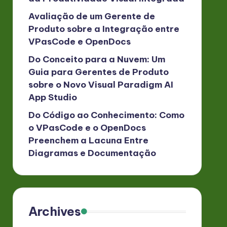
Avaliação de um Gerente de
Produto sobre a Integração entre
VPasCode e OpenDocs
Do Conceito para a Nuvem: Um
Guia para Gerentes de Produto
sobre o Novo Visual Paradigm AI
App Studio
Do Código ao Conhecimento: Como
o VPasCode e o OpenDocs
Preenchem a Lacuna Entre
Diagramas e Documentação
Archives