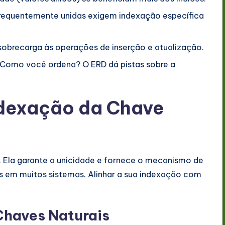
frequentemente unidas exigem indexação específica
sobrecarga às operações de inserção e atualização.
 Como você ordena? O ERD dá pistas sobre a
ndexação da Chave
. Ela garante a unicidade e fornece o mecanismo de
em muitos sistemas. Alinhar a sua indexação com
Chaves Naturais