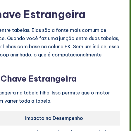
ave Estrangeira
entre tabelas. Elas são a fonte mais comum de
e. Quando você faz uma junção entre duas tabelas,
linhas com base na coluna FK. Sem um índice, essa
loop aninhado, o que é computacionalmente
 Chave Estrangeira
ngeira na tabela filha. Isso permite que o motor
m varrer toda a tabela.
Impacto no Desempenho