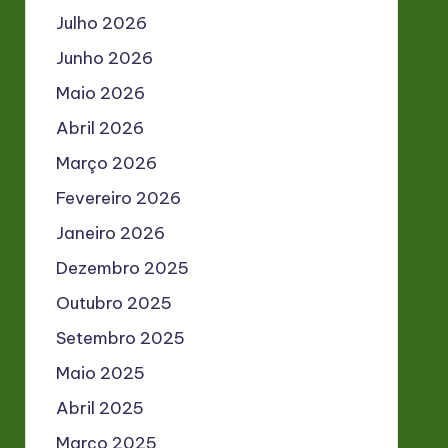
Julho 2026
Junho 2026
Maio 2026
Abril 2026
Março 2026
Fevereiro 2026
Janeiro 2026
Dezembro 2025
Outubro 2025
Setembro 2025
Maio 2025
Abril 2025
Março 2025