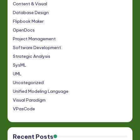
Content & Visual
Database Design
Flipbook Maker
OpenDocs
Project Management
Software Development
Strategic Analysis
SysML
UML
Uncategorized
Unified Modeling Language
Visual Paradigm
VPasCode
Recent Posts