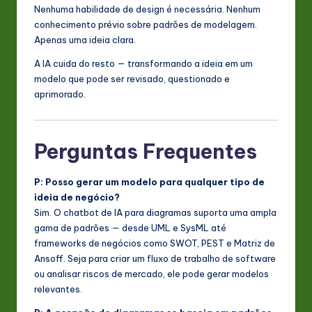
Nenhuma habilidade de design é necessária. Nenhum
conhecimento prévio sobre padrões de modelagem.
Apenas uma ideia clara.
A IA cuida do resto — transformando a ideia em um
modelo que pode ser revisado, questionado e
aprimorado.
Perguntas Frequentes
P: Posso gerar um modelo para qualquer tipo de
ideia de negócio?
Sim. O chatbot de IA para diagramas suporta uma ampla
gama de padrões — desde UML e SysML até
frameworks de negócios como SWOT, PEST e Matriz de
Ansoff. Seja para criar um fluxo de trabalho de software
ou analisar riscos de mercado, ele pode gerar modelos
relevantes.