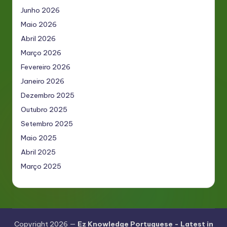
Junho 2026
Maio 2026
Abril 2026
Março 2026
Fevereiro 2026
Janeiro 2026
Dezembro 2025
Outubro 2025
Setembro 2025
Maio 2025
Abril 2025
Março 2025
Copyright 2026 —
Ez Knowledge Portuguese - Latest in