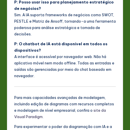
P: Posso usar isso para planejamento estratégico
de negócios?
Sim. A IA suporta frameworks de negócios como SWOT,
PESTLE e Matriz de Ansoff, tornando-a uma ferramenta
poderosa para análise estratégica e tomada de
decisões.
P: O chatbot de IA está disponível em todos os
dispositivos?
A interface é acessível por navegador web. Não há
aplicativo móvel nem modo offline. Todas as entradas e
saídas são gerenciadas por meio do chat baseado em
navegador.
Para mais capacidades avançadas de modelagem,
incluindo edição de diagramas com recursos completos
e modelagem de nível empresarial, confira o
site da
Visual Paradigm
.
Para experimentar o poder da diagramação com IA e a