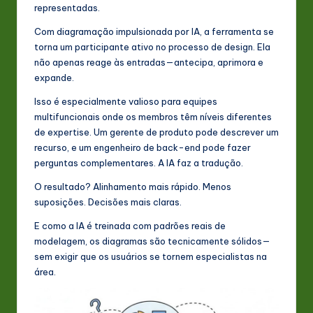
representadas.
Com diagramação impulsionada por IA, a ferramenta se
torna um participante ativo no processo de design. Ela
não apenas reage às entradas—antecipa, aprimora e
expande.
Isso é especialmente valioso para equipes
multifuncionais onde os membros têm níveis diferentes
de expertise. Um gerente de produto pode descrever um
recurso, e um engenheiro de back-end pode fazer
perguntas complementares. A IA faz a tradução.
O resultado? Alinhamento mais rápido. Menos
suposições. Decisões mais claras.
E como a IA é treinada com padrões reais de
modelagem, os diagramas são tecnicamente sólidos—
sem exigir que os usuários se tornem especialistas na
área.