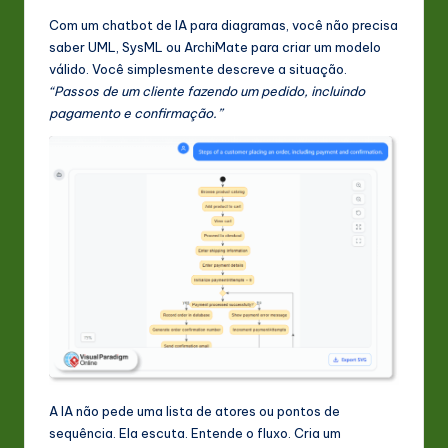
Com um chatbot de IA para diagramas, você não precisa
saber UML, SysML ou ArchiMate para criar um modelo
válido. Você simplesmente descreve a situação.
“Passos de um cliente fazendo um pedido, incluindo
pagamento e confirmação.”
A IA não pede uma lista de atores ou pontos de
sequência. Ela escuta. Entende o fluxo. Cria um