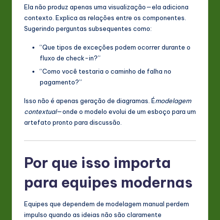
Ela não produz apenas uma visualização—ela adiciona
contexto. Explica as relações entre os componentes.
Sugerindo perguntas subsequentes como:
“Que tipos de exceções podem ocorrer durante o
fluxo de check-in?”
“Como você testaria o caminho de falha no
pagamento?”
Isso não é apenas geração de diagramas. É
modelagem
contextual
—onde o modelo evolui de um esboço para um
artefato pronto para discussão.
Por que isso importa
para equipes modernas
Equipes que dependem de modelagem manual perdem
impulso quando as ideias não são claramente