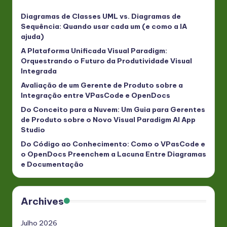
Diagramas de Classes UML vs. Diagramas de
Sequência: Quando usar cada um (e como a IA
ajuda)
A Plataforma Unificada Visual Paradigm:
Orquestrando o Futuro da Produtividade Visual
Integrada
Avaliação de um Gerente de Produto sobre a
Integração entre VPasCode e OpenDocs
Do Conceito para a Nuvem: Um Guia para Gerentes
de Produto sobre o Novo Visual Paradigm AI App
Studio
Do Código ao Conhecimento: Como o VPasCode e
o OpenDocs Preenchem a Lacuna Entre Diagramas
e Documentação
Archives
Julho 2026