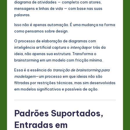
diagrama de atividades — completo com atores,
mensagens e linhas de vida — com base nas suas
palavras.
Isso não é apenas automação. É uma mudança na forma
como pensamos sobre design.
O processo de elaboração de diagramas com
inteligência artificial captura o
intenção
por trás da
ideia, não apenas sua estrutura. Transforma o
brainstorming em um modelo com fricção mínima.
Essa é a essência do
transição de brainstorming para
modelagem
—um processo em que ideias não são
filtradas por restrições técnicas, mas sim desenvolvidas
em modelos significativos e passíveis de ação.
Padrões Suportados,
Entradas em