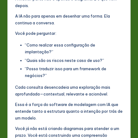
depois.
A IA não para apenas em desenhar uma forma. Ela
continua a conversa.
Você pode perguntar:
“Como realizar essa configuração de
implantação?”
“Quais são os riscos neste caso de uso?”
“Posso traduzir isso para um framework de
negócios?”
Cada consulta desencadeia uma exploração mais
aprofundada—contextual, relevante e acionável.
Essa é a força do software de modelagem com IA que
entende tanto a estrutura quanto a intenção por trás de
um modelo.
Você já não está criando diagramas para atender a um
prazo. Você está construindo uma compreensão