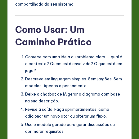
compartilhada do seu sistema.
Como Usar: Um
Caminho Prático
Comece com uma ideia ou problema claro — qual é
o contexto? Quem está envolvido? O que está em
jogo?
Descreva em linguagem simples. Sem jargões. Sem
modelos. Apenas o pensamento.
Deixe o chatbot de IA gerar o diagrama com base
na sua descrição.
Revise a saída. Faça aprimoramentos, como
adicionar um novo ator ou alterar um fluxo.
Use o modelo gerado para gerar discussões ou
aprimorar requisitos.