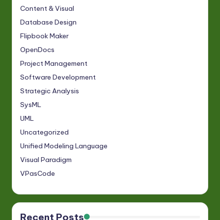
Content & Visual
Database Design
Flipbook Maker
OpenDocs
Project Management
Software Development
Strategic Analysis
SysML
UML
Uncategorized
Unified Modeling Language
Visual Paradigm
VPasCode
Recent Posts