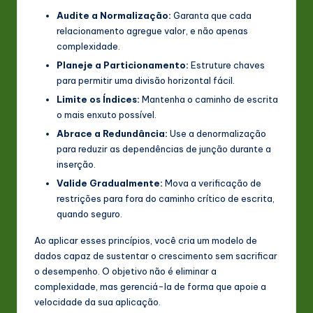
Audite a Normalização:
Garanta que cada
relacionamento agregue valor, e não apenas
complexidade.
Planeje a Particionamento:
Estruture chaves
para permitir uma divisão horizontal fácil.
Limite os Índices:
Mantenha o caminho de escrita
o mais enxuto possível.
Abrace a Redundância:
Use a denormalização
para reduzir as dependências de junção durante a
inserção.
Valide Gradualmente:
Mova a verificação de
restrições para fora do caminho crítico de escrita,
quando seguro.
Ao aplicar esses princípios, você cria um modelo de
dados capaz de sustentar o crescimento sem sacrificar
o desempenho. O objetivo não é eliminar a
complexidade, mas gerenciá-la de forma que apoie a
velocidade da sua aplicação.