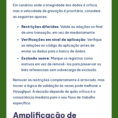
Em cenários onde a integridade dos dados é crítica,
mas a velocidade de gravação é prioritária, considere
as seguintes ajustes:
Restrições diferidas:
Valide as relações no final
de uma transação, em vez de imediatamente.
Verificações em nível de aplicação:
Verifique
as relações no código da aplicação antes de
enviar os dados para o banco de dados.
Exclusão suave:
Marque os registros como
inativos em vez de removê-los para preservar os
links referenciais sem sobrecarga de exclusão.
Remover as restrições completamente é arriscado, mas
mover a lógica de validação às vezes pode melhorar o
throughput. A decisão depende de quão crítica é a
consistência imediata para o seu fluxo de trabalho
específico.
Amplificação de