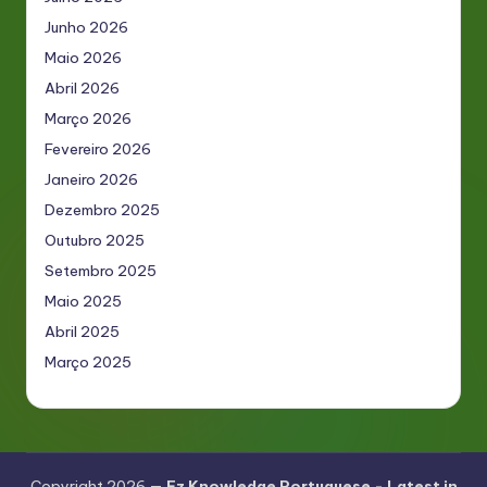
Junho 2026
Maio 2026
Abril 2026
Março 2026
Fevereiro 2026
Janeiro 2026
Dezembro 2025
Outubro 2025
Setembro 2025
Maio 2025
Abril 2025
Março 2025
Copyright 2026 —
Ez Knowledge Portuguese - Latest in