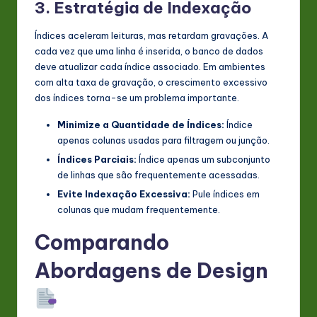
3. Estratégia de Indexação
Índices aceleram leituras, mas retardam gravações. A
cada vez que uma linha é inserida, o banco de dados
deve atualizar cada índice associado. Em ambientes
com alta taxa de gravação, o crescimento excessivo
dos índices torna-se um problema importante.
Minimize a Quantidade de Índices:
Índice
apenas colunas usadas para filtragem ou junção.
Índices Parciais:
Índice apenas um subconjunto
de linhas que são frequentemente acessadas.
Evite Indexação Excessiva:
Pule índices em
colunas que mudam frequentemente.
Comparando
Abordagens de Design