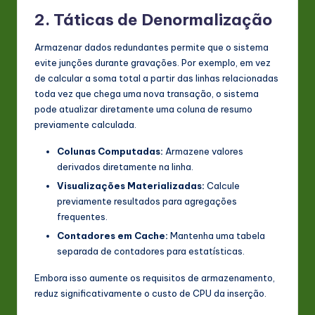
2. Táticas de Denormalização
Armazenar dados redundantes permite que o sistema
evite junções durante gravações. Por exemplo, em vez
de calcular a soma total a partir das linhas relacionadas
toda vez que chega uma nova transação, o sistema
pode atualizar diretamente uma coluna de resumo
previamente calculada.
Colunas Computadas:
Armazene valores
derivados diretamente na linha.
Visualizações Materializadas:
Calcule
previamente resultados para agregações
frequentes.
Contadores em Cache:
Mantenha uma tabela
separada de contadores para estatísticas.
Embora isso aumente os requisitos de armazenamento,
reduz significativamente o custo de CPU da inserção.