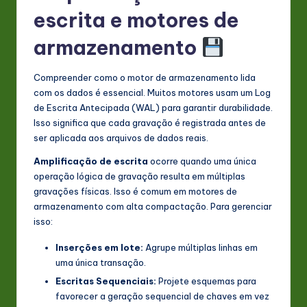
escrita e motores de
armazenamento
Compreender como o motor de armazenamento lida
com os dados é essencial. Muitos motores usam um Log
de Escrita Antecipada (WAL) para garantir durabilidade.
Isso significa que cada gravação é registrada antes de
ser aplicada aos arquivos de dados reais.
Amplificação de escrita
ocorre quando uma única
operação lógica de gravação resulta em múltiplas
gravações físicas. Isso é comum em motores de
armazenamento com alta compactação. Para gerenciar
isso:
Inserções em lote:
Agrupe múltiplas linhas em
uma única transação.
Escritas Sequenciais:
Projete esquemas para
favorecer a geração sequencial de chaves em vez