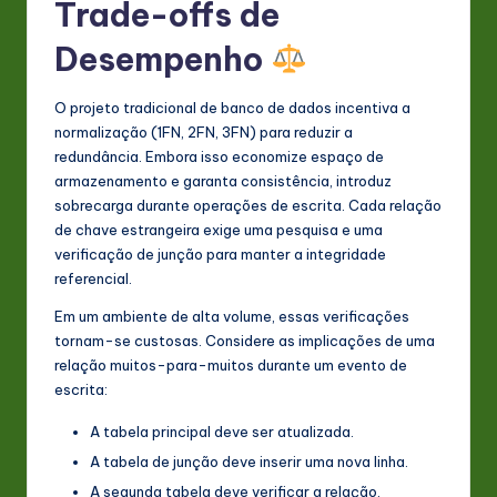
Trade-offs de
Desempenho
O projeto tradicional de banco de dados incentiva a
normalização (1FN, 2FN, 3FN) para reduzir a
redundância. Embora isso economize espaço de
armazenamento e garanta consistência, introduz
sobrecarga durante operações de escrita. Cada relação
de chave estrangeira exige uma pesquisa e uma
verificação de junção para manter a integridade
referencial.
Em um ambiente de alta volume, essas verificações
tornam-se custosas. Considere as implicações de uma
relação muitos-para-muitos durante um evento de
escrita:
A tabela principal deve ser atualizada.
A tabela de junção deve inserir uma nova linha.
A segunda tabela deve verificar a relação.