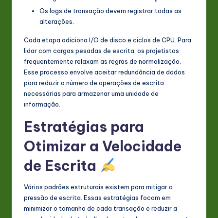
Os logs de transação devem registrar todas as
alterações.
Cada etapa adiciona I/O de disco e ciclos de CPU. Para
lidar com cargas pesadas de escrita, os projetistas
frequentemente relaxam as regras de normalização.
Esse processo envolve aceitar redundância de dados
para reduzir o número de operações de escrita
necessárias para armazenar uma unidade de
informação.
Estratégias para
Otimizar a Velocidade
de Escrita
Vários padrões estruturais existem para mitigar a
pressão de escrita. Essas estratégias focam em
minimizar o tamanho de cada transação e reduzir a