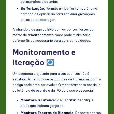
de inserções aleatórias.
Bufferização:
Permita um buffer temporário na
camada de aplicação para enfileirar gravações
antes de descarregar.
Alinhando o design do ERD com os pontos fortes do
motor de armazenamento, você pode minimizar o
esforço físico necessário para persistir os dados.
Monitoramento e
Iteração
Um esquema projetado para altas escritas não é
estático. À medida que os padrões de tráfego mudam, o
design pode precisar evoluir. O monitoramento contínuo
da latência de escrita e da I/O do disco é essencial.
Monitore a Latência de Escrita:
Identifique
picos que indicam gargalos.
Monitore Esperas de Bloqueio:
Detecte pontos