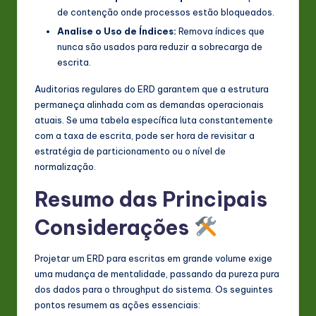
de contenção onde processos estão bloqueados.
Analise o Uso de Índices:
Remova índices que
nunca são usados para reduzir a sobrecarga de
escrita.
Auditorias regulares do ERD garantem que a estrutura
permaneça alinhada com as demandas operacionais
atuais. Se uma tabela específica luta constantemente
com a taxa de escrita, pode ser hora de revisitar a
estratégia de particionamento ou o nível de
normalização.
Resumo das Principais
Considerações
Projetar um ERD para escritas em grande volume exige
uma mudança de mentalidade, passando da pureza pura
dos dados para o throughput do sistema. Os seguintes
pontos resumem as ações essenciais: