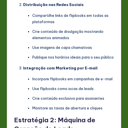
Distribuição nas Redes Sociais
:
Compartilhe links de flipbooks em todas as
plataformas
Crie conteúdo de divulgação mostrando
elementos animados
Use imagens de capa chamativas
Publique nos horários ideais para o seu público
Integração com Marketing por E-mail
:
Incorpore flipbooks em campanhas de e-mail
Use flipbooks como iscas de leads
Crie conteúdo exclusivo para assinantes
Monitore as taxas de abertura e cliques
Estratégia 2: Máquina de