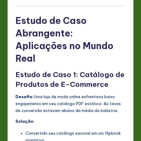
Estudo de Caso
Abrangente:
Aplicações no Mundo
Real
Estudo de Caso 1: Catálogo de
Produtos de E-Commerce
Desafio:
Uma loja de moda online enfrentava baixo
engajamento em seu catálogo PDF estático. As taxas
de conversão estavam abaixo da média da indústria.
Solução:
Convertido seu catálogo sazonal em um flipbook
interativo