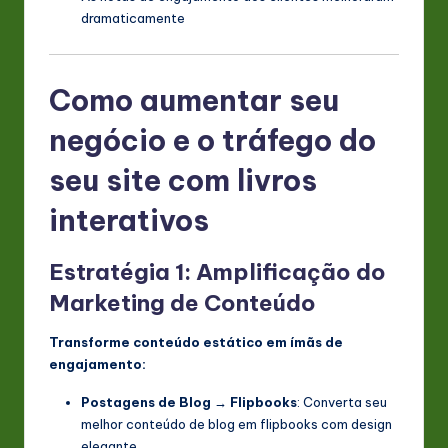
dramaticamente
Como aumentar seu
negócio e o tráfego do
seu site com livros
interativos
Estratégia 1: Amplificação do
Marketing de Conteúdo
Transforme conteúdo estático em ímãs de
engajamento:
Postagens de Blog → Flipbooks
: Converta seu
melhor conteúdo de blog em flipbooks com design
elegante