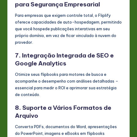
para Segurança Empresarial
Para empresas que exigem controle total, o Fliplify
oferece capacidades de auto-hospedagem, permitindo
que você hospede publicações interativas em seu
próprio domínio, em vez de ficar vinculado à nuvem do
provedor.
7. Integração Integrada de SEO e
Google Analytics
Otimize seus flipbooks para motores de busca e
acompanhe o desempenho com análises detalhadas –
essencial para medir o ROI e aprimorar sua estratégia
de conteúdo.
8. Suporte a Vários Formatos de
Arquivo
Converta PDFs, documentos do Word, apresentações
do PowerPoint, imagens e eBooks em flipbooks