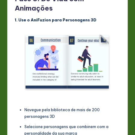
Animações
1. Use o AniFuzion para Personagens 3D
Navegue pela biblioteca de mais de 200
personagens 3D
Selecione personagens que combinem com a
personalidade da sua marca