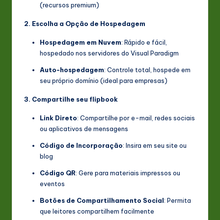
(recursos premium)
2. Escolha a Opção de Hospedagem
Hospedagem em Nuvem
: Rápido e fácil,
hospedado nos servidores do Visual Paradigm
Auto-hospedagem
: Controle total, hospede em
seu próprio domínio (ideal para empresas)
3. Compartilhe seu flipbook
Link Direto
: Compartilhe por e-mail, redes sociais
ou aplicativos de mensagens
Código de Incorporação
: Insira em seu site ou
blog
Código QR
: Gere para materiais impressos ou
eventos
Botões de Compartilhamento Social
: Permita
que leitores compartilhem facilmente