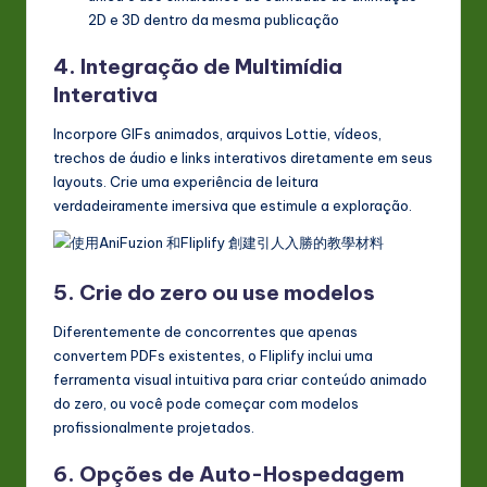
2D e 3D dentro da mesma publicação
4. Integração de Multimídia
Interativa
Incorpore GIFs animados, arquivos Lottie, vídeos,
trechos de áudio e links interativos diretamente em seus
layouts. Crie uma experiência de leitura
verdadeiramente imersiva que estimule a exploração.
5. Crie do zero ou use modelos
Diferentemente de concorrentes que apenas
convertem PDFs existentes, o Fliplify inclui uma
ferramenta visual intuitiva para criar conteúdo animado
do zero, ou você pode começar com modelos
profissionalmente projetados.
6. Opções de Auto-Hospedagem