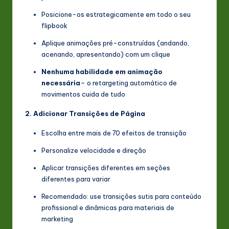
Posicione-os estrategicamente em todo o seu
flipbook
Aplique animações pré-construídas (andando,
acenando, apresentando) com um clique
Nenhuma habilidade em animação
necessária
– o retargeting automático de
movimentos cuida de tudo
2. Adicionar Transições de Página
Escolha entre mais de 70 efeitos de transição
Personalize velocidade e direção
Aplicar transições diferentes em seções
diferentes para variar
Recomendado: use transições sutis para conteúdo
profissional e dinâmicas para materiais de
marketing