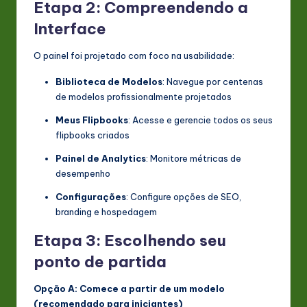
Etapa 2: Compreendendo a
Interface
O painel foi projetado com foco na usabilidade:
Biblioteca de Modelos
: Navegue por centenas
de modelos profissionalmente projetados
Meus Flipbooks
: Acesse e gerencie todos os seus
flipbooks criados
Painel de Analytics
: Monitore métricas de
desempenho
Configurações
: Configure opções de SEO,
branding e hospedagem
Etapa 3: Escolhendo seu
ponto de partida
Opção A: Comece a partir de um modelo
(recomendado para iniciantes)