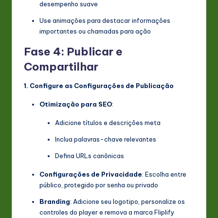
desempenho suave
Use animações para destacar informações
importantes ou chamadas para ação
Fase 4: Publicar e
Compartilhar
1. Configure as Configurações de Publicação
Otimização para SEO
:
Adicione títulos e descrições meta
Inclua palavras-chave relevantes
Defina URLs canônicas
Configurações de Privacidade
: Escolha entre
público, protegido por senha ou privado
Branding
: Adicione seu logotipo, personalize os
controles do player e remova a marca Fliplify