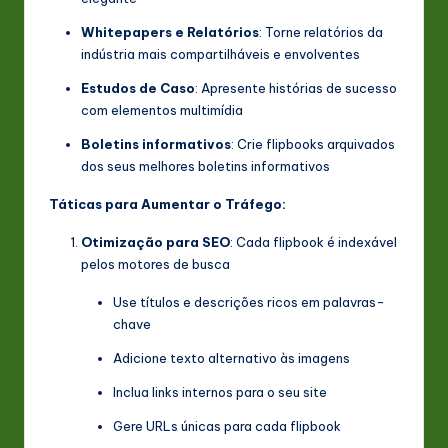
Whitepapers e Relatórios
: Torne relatórios da
indústria mais compartilháveis e envolventes
Estudos de Caso
: Apresente histórias de sucesso
com elementos multimídia
Boletins informativos
: Crie flipbooks arquivados
dos seus melhores boletins informativos
Táticas para Aumentar o Tráfego:
Otimização para SEO
: Cada flipbook é indexável
pelos motores de busca
Use títulos e descrições ricos em palavras-
chave
Adicione texto alternativo às imagens
Inclua links internos para o seu site
Gere URLs únicas para cada flipbook