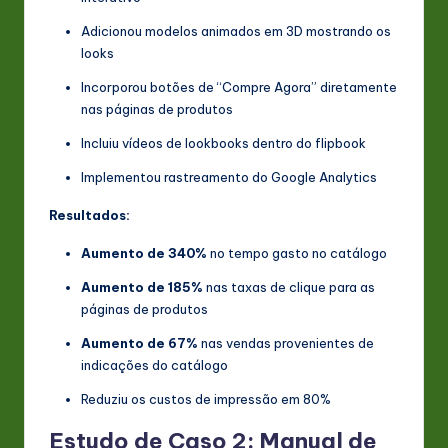
Adicionou modelos animados em 3D mostrando os
looks
Incorporou botões de “Compre Agora” diretamente
nas páginas de produtos
Incluiu vídeos de lookbooks dentro do flipbook
Implementou rastreamento do Google Analytics
Resultados:
Aumento de 340%
no tempo gasto no catálogo
Aumento de 185%
nas taxas de clique para as
páginas de produtos
Aumento de 67%
nas vendas provenientes de
indicações do catálogo
Reduziu os custos de impressão em 80%
Estudo de Caso 2: Manual de