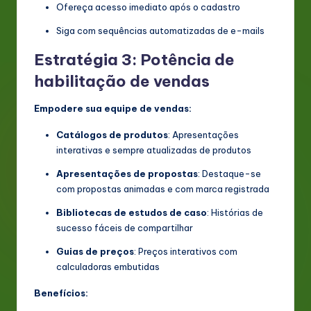
Ofereça acesso imediato após o cadastro
Siga com sequências automatizadas de e-mails
Estratégia 3: Potência de
habilitação de vendas
Empodere sua equipe de vendas:
Catálogos de produtos
: Apresentações
interativas e sempre atualizadas de produtos
Apresentações de propostas
: Destaque-se
com propostas animadas e com marca registrada
Bibliotecas de estudos de caso
: Histórias de
sucesso fáceis de compartilhar
Guias de preços
: Preços interativos com
calculadoras embutidas
Benefícios: