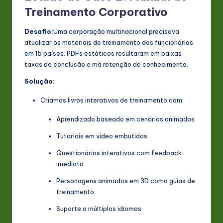
Treinamento Corporativo
Desafio:
Uma corporação multinacional precisava
atualizar os materiais de treinamento dos funcionários
em 15 países. PDFs estáticos resultaram em baixas
taxas de conclusão e má retenção de conhecimento.
Solução:
Criamos livros interativos de treinamento com:
Aprendizado baseado em cenários animados
Tutoriais em vídeo embutidos
Questionários interativos com feedback
imediato
Personagens animados em 3D como guias de
treinamento
Suporte a múltiplos idiomas