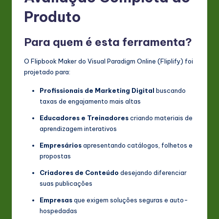
Produto
Para quem é esta ferramenta?
O Flipbook Maker do Visual Paradigm Online (Fliplify) foi
projetado para:
Profissionais de Marketing Digital
buscando
taxas de engajamento mais altas
Educadores e Treinadores
criando materiais de
aprendizagem interativos
Empresários
apresentando catálogos, folhetos e
propostas
Criadores de Conteúdo
desejando diferenciar
suas publicações
Empresas
que exigem soluções seguras e auto-
hospedadas