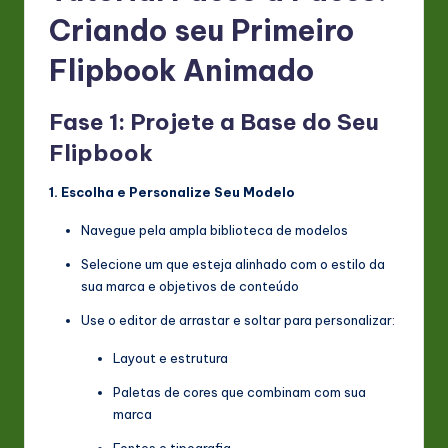
Criando seu Primeiro
Flipbook Animado
Fase 1: Projete a Base do Seu
Flipbook
1. Escolha e Personalize Seu Modelo
Navegue pela ampla biblioteca de modelos
Selecione um que esteja alinhado com o estilo da
sua marca e objetivos de conteúdo
Use o editor de arrastar e soltar para personalizar:
Layout e estrutura
Paletas de cores que combinam com sua
marca
Fontes e tipografia