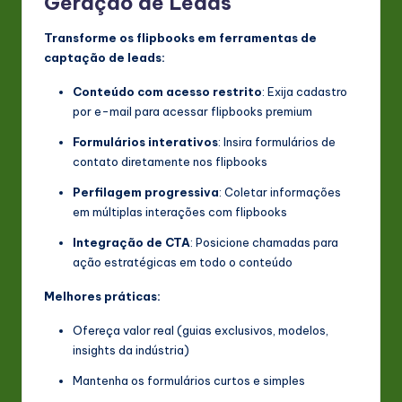
Geração de Leads
Transforme os flipbooks em ferramentas de
captação de leads:
Conteúdo com acesso restrito
: Exija cadastro
por e-mail para acessar flipbooks premium
Formulários interativos
: Insira formulários de
contato diretamente nos flipbooks
Perfilagem progressiva
: Coletar informações
em múltiplas interações com flipbooks
Integração de CTA
: Posicione chamadas para
ação estratégicas em todo o conteúdo
Melhores práticas:
Ofereça valor real (guias exclusivos, modelos,
insights da indústria)
Mantenha os formulários curtos e simples