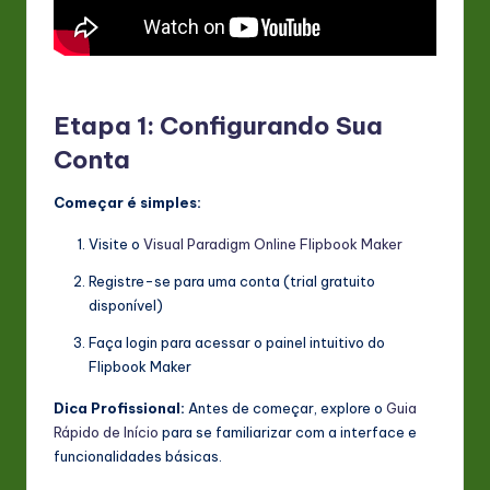
Etapa 1: Configurando Sua
Conta
Começar é simples:
Visite o
Visual Paradigm Online Flipbook Maker
Registre-se para uma conta (trial gratuito
disponível)
Faça login para acessar o painel intuitivo do
Flipbook Maker
Dica Profissional:
Antes de começar, explore o
Guia
Rápido de Início
para se familiarizar com a interface e
funcionalidades básicas.