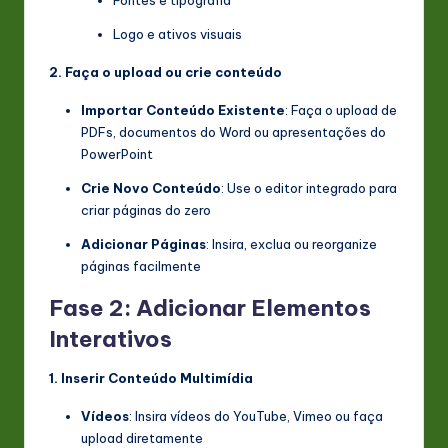
Logo e ativos visuais
2. Faça o upload ou crie conteúdo
Importar Conteúdo Existente
: Faça o upload de
PDFs, documentos do Word ou apresentações do
PowerPoint
Crie Novo Conteúdo
: Use o editor integrado para
criar páginas do zero
Adicionar Páginas
: Insira, exclua ou reorganize
páginas facilmente
Fase 2: Adicionar Elementos
Interativos
1. Inserir Conteúdo Multimídia
Vídeos
: Insira vídeos do YouTube, Vimeo ou faça
upload diretamente