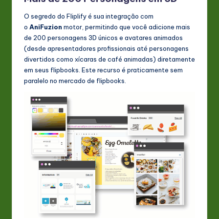
O segredo do Fliplify é sua integração com
o
AniFuzion
motor, permitindo que você adicione mais
de 200 personagens 3D únicos e avatares animados
(desde apresentadores profissionais até personagens
divertidos como xícaras de café animadas) diretamente
em seus flipbooks. Este recurso é praticamente sem
paralelo no mercado de flipbooks.