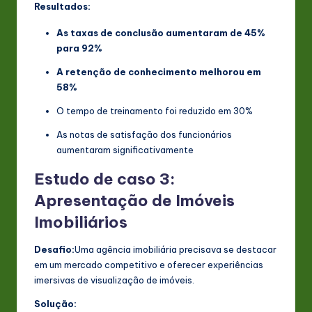
Resultados:
As taxas de conclusão aumentaram de 45%
para 92%
A retenção de conhecimento melhorou em
58%
O tempo de treinamento foi reduzido em 30%
As notas de satisfação dos funcionários
aumentaram significativamente
Estudo de caso 3:
Apresentação de Imóveis
Imobiliários
Desafio:
Uma agência imobiliária precisava se destacar
em um mercado competitivo e oferecer experiências
imersivas de visualização de imóveis.
Solução: