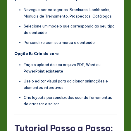
Navegue por categorias: Brochuras, Lookbooks,
Manuais de Treinamento, Prospectos, Catálogos
Selecione um modelo que corresponda ao seu tipo
de conteúdo
Personalize com sua marca e conteúdo
Opção B: Crie do zero
Faça o upload do seu arquivo PDF, Word ou
PowerPoint existente
Use o editor visual para adicionar animações e
elementos interativos
Crie layouts personalizados usando ferramentas
de arrastar e soltar
Tutorial Passo a Passo: