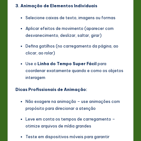
3. Animação de Elementos Individuais
Selecione caixas de texto, imagens ou formas
Aplicar efeitos de movimento (aparecer com
desvanecimento, deslizar, saltar, girar)
Defina gatilhos (no carregamento da página, ao
clicar, ao rolar)
Use o
Linha do Tempo Super Fácil
para
coordenar exatamente quando e como os objetos
interagem
Dicas Profissionais de Animação:
Não exagere na animação – use animações com
propósito para direcionar a atenção
Leve em conta os tempos de carregamento –
otimize arquivos de mídia grandes
Teste em dispositivos móveis para garantir