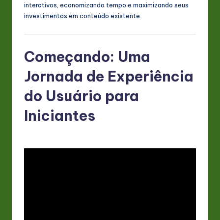
interativos, economizando tempo e maximizando seus
investimentos em conteúdo existente.
Começando: Uma
Jornada de Experiência
do Usuário para
Iniciantes