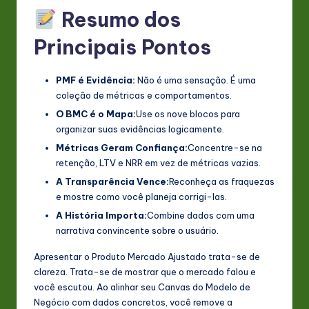
Resumo dos
Principais Pontos
PMF é Evidência:
Não é uma sensação. É uma
coleção de métricas e comportamentos.
O BMC é o Mapa:
Use os nove blocos para
organizar suas evidências logicamente.
Métricas Geram Confiança:
Concentre-se na
retenção, LTV e NRR em vez de métricas vazias.
A Transparência Vence:
Reconheça as fraquezas
e mostre como você planeja corrigi-las.
A História Importa:
Combine dados com uma
narrativa convincente sobre o usuário.
Apresentar o Produto Mercado Ajustado trata-se de
clareza. Trata-se de mostrar que o mercado falou e
você escutou. Ao alinhar seu Canvas do Modelo de
Negócio com dados concretos, você remove a