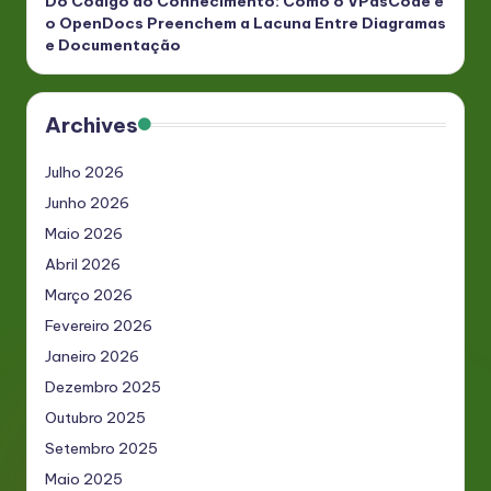
Do Código ao Conhecimento: Como o VPasCode e
o OpenDocs Preenchem a Lacuna Entre Diagramas
e Documentação
Archives
Julho 2026
Junho 2026
Maio 2026
Abril 2026
Março 2026
Fevereiro 2026
Janeiro 2026
Dezembro 2025
Outubro 2025
Setembro 2025
Maio 2025