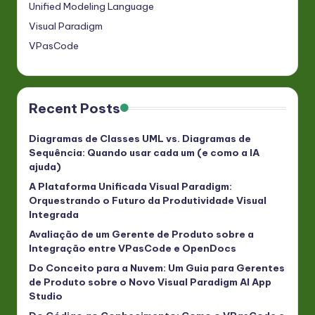
Unified Modeling Language
Visual Paradigm
VPasCode
Recent Posts
Diagramas de Classes UML vs. Diagramas de
Sequência: Quando usar cada um (e como a IA
ajuda)
A Plataforma Unificada Visual Paradigm:
Orquestrando o Futuro da Produtividade Visual
Integrada
Avaliação de um Gerente de Produto sobre a
Integração entre VPasCode e OpenDocs
Do Conceito para a Nuvem: Um Guia para Gerentes
de Produto sobre o Novo Visual Paradigm AI App
Studio