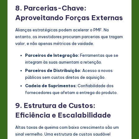
8. Parcerias-Chave:
Aproveitando Forças Externas
Alianças estratégicas podem acelerar o PMF. No
entanto, os investidores procuram parcerias que tragam
valor, e não apenas métricas de vaidade.
Parceiros de Integração:
Ferramentas que se
integram às suas aumentam a retenção.
Parceiros de Distribuição:
Acesso a novos
públicos sem custos diretos de aquisição.
Cadeia de Suprimentos:
Confiabilidade dos
fornecedores que afetam a entrega do produto.
9. Estrutura de Custos:
Eficiência e Escalabilidade
Altas taxas de queima com baixo crescimento são um
sinal vermelho. Uma estrutura de custos saudável