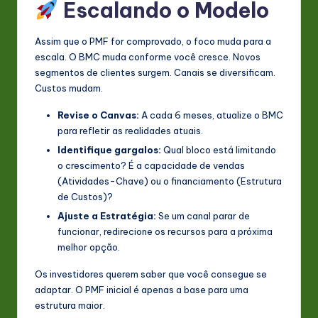
Escalando o Modelo
Assim que o PMF for comprovado, o foco muda para a
escala. O BMC muda conforme você cresce. Novos
segmentos de clientes surgem. Canais se diversificam.
Custos mudam.
Revise o Canvas:
A cada 6 meses, atualize o BMC
para refletir as realidades atuais.
Identifique gargalos:
Qual bloco está limitando
o crescimento? É a capacidade de vendas
(Atividades-Chave) ou o financiamento (Estrutura
de Custos)?
Ajuste a Estratégia:
Se um canal parar de
funcionar, redirecione os recursos para a próxima
melhor opção.
Os investidores querem saber que você consegue se
adaptar. O PMF inicial é apenas a base para uma
estrutura maior.