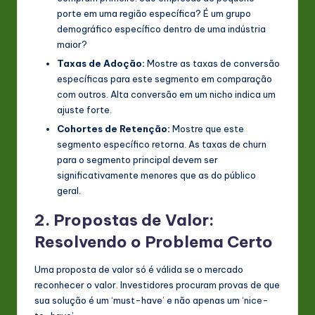
porte em uma região específica? É um grupo
demográfico específico dentro de uma indústria
maior?
Taxas de Adoção:
Mostre as taxas de conversão
específicas para este segmento em comparação
com outros. Alta conversão em um nicho indica um
ajuste forte.
Cohortes de Retenção:
Mostre que este
segmento específico retorna. As taxas de churn
para o segmento principal devem ser
significativamente menores que as do público
geral.
2. Propostas de Valor:
Resolvendo o Problema Certo
Uma proposta de valor só é válida se o mercado
reconhecer o valor. Investidores procuram provas de que
sua solução é um ‘must-have’ e não apenas um ‘nice-