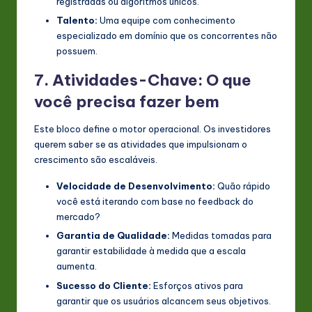
registradas ou algoritmos únicos.
Talento:
Uma equipe com conhecimento
especializado em domínio que os concorrentes não
possuem.
7. Atividades-Chave: O que
você precisa fazer bem
Este bloco define o motor operacional. Os investidores
querem saber se as atividades que impulsionam o
crescimento são escaláveis.
Velocidade de Desenvolvimento:
Quão rápido
você está iterando com base no feedback do
mercado?
Garantia de Qualidade:
Medidas tomadas para
garantir estabilidade à medida que a escala
aumenta.
Sucesso do Cliente:
Esforços ativos para
garantir que os usuários alcancem seus objetivos.