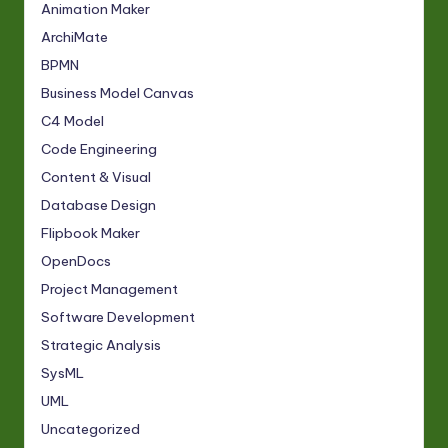
Animation Maker
ArchiMate
BPMN
Business Model Canvas
C4 Model
Code Engineering
Content & Visual
Database Design
Flipbook Maker
OpenDocs
Project Management
Software Development
Strategic Analysis
SysML
UML
Uncategorized