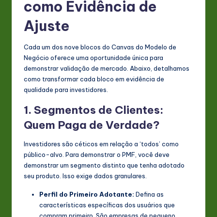
como Evidência de
Ajuste
Cada um dos nove blocos do Canvas do Modelo de
Negócio oferece uma oportunidade única para
demonstrar validação de mercado. Abaixo, detalhamos
como transformar cada bloco em evidência de
qualidade para investidores.
1. Segmentos de Clientes:
Quem Paga de Verdade?
Investidores são céticos em relação a ‘todos’ como
público-alvo. Para demonstrar o PMF, você deve
demonstrar um segmento distinto que tenha adotado
seu produto. Isso exige dados granulares.
Perfil do Primeiro Adotante:
Defina as
características específicas dos usuários que
compram primeiro. São empresas de pequeno