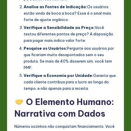
Analise as Fontes de Indicação:
Os usuários
estão vindo de boca a boca? Esse é o sinal mais
forte de ajuste orgânico.
Verifique a Sensibilidade ao Preço:
Você
testou diferentes pontos de preço? A disposição
para pagar mais indica valor forte.
Pesquise os Usuários:
Pergunte aos usuários por
que ficariam muito desapontados sem o seu
produto. Se mais de 40% disserem sim, você tem
PMF.
Verifique a Economia por Unidade:
Garanta que
cada cliente contribua para o lucro ao longo do
tempo, e não apenas para a receita.
O Elemento Humano:
Narrativa com Dados
Números sozinhos não conquistam financiamento. Você