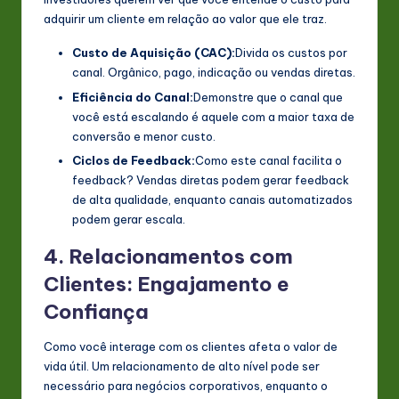
adquirir um cliente em relação ao valor que ele traz.
Custo de Aquisição (CAC):
Divida os custos por
canal. Orgânico, pago, indicação ou vendas diretas.
Eficiência do Canal:
Demonstre que o canal que
você está escalando é aquele com a maior taxa de
conversão e menor custo.
Ciclos de Feedback:
Como este canal facilita o
feedback? Vendas diretas podem gerar feedback
de alta qualidade, enquanto canais automatizados
podem gerar escala.
4. Relacionamentos com
Clientes: Engajamento e
Confiança
Como você interage com os clientes afeta o valor de
vida útil. Um relacionamento de alto nível pode ser
necessário para negócios corporativos, enquanto o