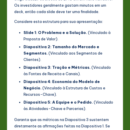
Os investidores geralmente gastam minutos em um
deck, então cada slide deve ter uma finalidade.
Considere esta estrutura para sua apresentação:
Slide 1: O Problema e a Solução.
(Vinculado à
Proposta de Valor).
Diapositiva 2: Tamanho do Mercado e
Segmentos.
(Vinculado aos Segmentos de
Clientes).
Diapositiva 3: Tração e Métricas.
(Vinculado
às Fontes de Receita e Canais).
Diapositiva 4: Economia do Modelo de
Negócio.
(Vinculado à Estrutura de Custos e
Recursos-Chave).
Diapositiva 5: A Equipe e o Pedido.
(Vinculado
às Atividades-Chave e Parcerias).
Garanta que as métricas na Diapositiva 3 sustentem
diretamente as afirmações feitas na Diapositiva 1. Se