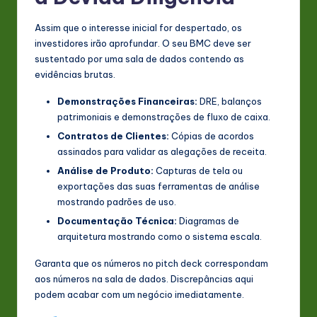
Assim que o interesse inicial for despertado, os
investidores irão aprofundar. O seu BMC deve ser
sustentado por uma sala de dados contendo as
evidências brutas.
Demonstrações Financeiras:
DRE, balanços
patrimoniais e demonstrações de fluxo de caixa.
Contratos de Clientes:
Cópias de acordos
assinados para validar as alegações de receita.
Análise de Produto:
Capturas de tela ou
exportações das suas ferramentas de análise
mostrando padrões de uso.
Documentação Técnica:
Diagramas de
arquitetura mostrando como o sistema escala.
Garanta que os números no pitch deck correspondam
aos números na sala de dados. Discrepâncias aqui
podem acabar com um negócio imediatamente.