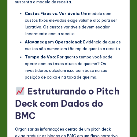
sustenta o modelo de receita.
Custos Fixos vs. Variáveis:
Um modelo com
custos fixos elevados exige volume alto para ser
lucrativo. Os custos variáveis devem escalar
linearmente com a receita.
Alavancagem Operacional:
Evidência de que os
custos não aumentam tão rápido quanto a receita.
Tempo de Voo:
Por quanto tempo você pode
operar com as taxas atuais de queima? Os
investidores calculam isso com base na sua
posição de caixa e na taxa de queima.
Estruturando o Pitch
Deck com Dados do
BMC
Organizar as informações dentro de um pitch deck
exige traduzir os blocos do BMC em um fluxo narrativo.