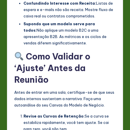
Confundindo Interesse com Receita:
Listas de
espera e e-mails não são receita. Mostre fluxo de
caixa real ou contratos comprometidos.
Supondo que um modelo serve para
todos:
Não aplique um modelo B2C a uma
apresentação B2B. As métricas e os ciclos de
vendas diferem significativamente.
Como Validar o
‘Ajuste’ Antes da
Reunião
Antes de entrar em uma sala, certifique-se de que seus
dados internos sustentam a narrativa. Faça uma
autoanálise do seu Canvas do Modelo de Negócio.
Revise as Curvas de Retenção:
Se a curva se
estabiliza rapidamente, você tem ajuste. Se cai
para zero, você não tem.