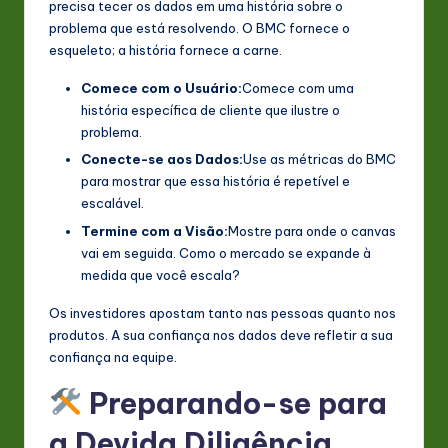
precisa tecer os dados em uma história sobre o
problema que está resolvendo. O BMC fornece o
esqueleto; a história fornece a carne.
Comece com o Usuário:
Comece com uma
história específica de cliente que ilustre o
problema.
Conecte-se aos Dados:
Use as métricas do BMC
para mostrar que essa história é repetível e
escalável.
Termine com a Visão:
Mostre para onde o canvas
vai em seguida. Como o mercado se expande à
medida que você escala?
Os investidores apostam tanto nas pessoas quanto nos
produtos. A sua confiança nos dados deve refletir a sua
confiança na equipe.
Preparando-se para
a Devida Diligência