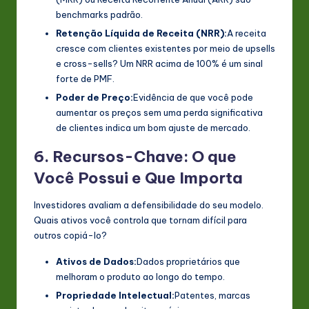
benchmarks padrão.
Retenção Líquida de Receita (NRR):
A receita
cresce com clientes existentes por meio de upsells
e cross-sells? Um NRR acima de 100% é um sinal
forte de PMF.
Poder de Preço:
Evidência de que você pode
aumentar os preços sem uma perda significativa
de clientes indica um bom ajuste de mercado.
6. Recursos-Chave: O que
Você Possui e Que Importa
Investidores avaliam a defensibilidade do seu modelo.
Quais ativos você controla que tornam difícil para
outros copiá-lo?
Ativos de Dados:
Dados proprietários que
melhoram o produto ao longo do tempo.
Propriedade Intelectual:
Patentes, marcas