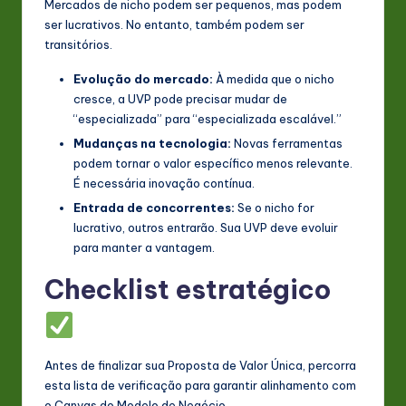
Mercados de nicho podem ser pequenos, mas podem
ser lucrativos. No entanto, também podem ser
transitórios.
Evolução do mercado:
À medida que o nicho
cresce, a UVP pode precisar mudar de
“especializada” para “especializada escalável.”
Mudanças na tecnologia:
Novas ferramentas
podem tornar o valor específico menos relevante.
É necessária inovação contínua.
Entrada de concorrentes:
Se o nicho for
lucrativo, outros entrarão. Sua UVP deve evoluir
para manter a vantagem.
Checklist estratégico
Antes de finalizar sua Proposta de Valor Única, percorra
esta lista de verificação para garantir alinhamento com
o Canvas do Modelo de Negócio.