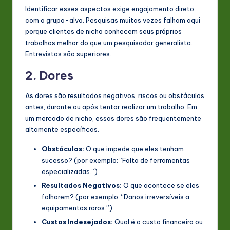
Identificar esses aspectos exige engajamento direto
com o grupo-alvo. Pesquisas muitas vezes falham aqui
porque clientes de nicho conhecem seus próprios
trabalhos melhor do que um pesquisador generalista.
Entrevistas são superiores.
2. Dores
As dores são resultados negativos, riscos ou obstáculos
antes, durante ou após tentar realizar um trabalho. Em
um mercado de nicho, essas dores são frequentemente
altamente específicas.
Obstáculos:
O que impede que eles tenham
sucesso? (por exemplo: “Falta de ferramentas
especializadas.”)
Resultados Negativos:
O que acontece se eles
falharem? (por exemplo: “Danos irreversíveis a
equipamentos raros.”)
Custos Indesejados:
Qual é o custo financeiro ou