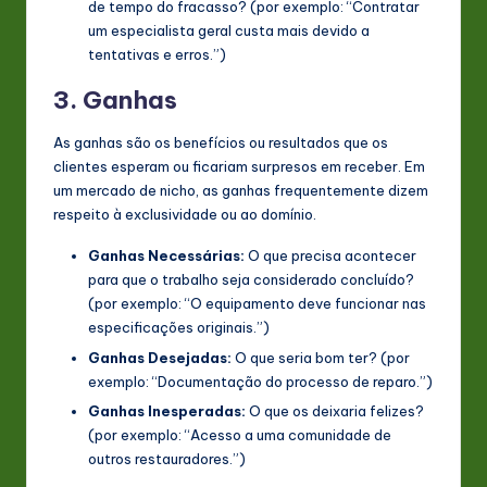
de tempo do fracasso? (por exemplo: “Contratar
um especialista geral custa mais devido a
tentativas e erros.”)
3. Ganhas
As ganhas são os benefícios ou resultados que os
clientes esperam ou ficariam surpresos em receber. Em
um mercado de nicho, as ganhas frequentemente dizem
respeito à exclusividade ou ao domínio.
Ganhas Necessárias:
O que precisa acontecer
para que o trabalho seja considerado concluído?
(por exemplo: “O equipamento deve funcionar nas
especificações originais.”)
Ganhas Desejadas:
O que seria bom ter? (por
exemplo: “Documentação do processo de reparo.”)
Ganhas Inesperadas:
O que os deixaria felizes?
(por exemplo: “Acesso a uma comunidade de
outros restauradores.”)