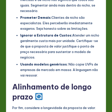
iguais. Segmentar ainda mais dentro do nicho, se
necessário.
Prometer Demais:
Clientes de nicho são
especialistas. Eles perceberão imediatamente
exageros. Seja honesto sobre as limitações.
Ignorar a Estrutura de Custos:
Atender um nicho
geralmente custa mais por unidade. Certifique-se
de que a proposta de valor justifique o ponto de
preço necessário para sustentar o modelo de
negócios.
Usando modelos genéricos:
Não copie UVPs de
empresas de mercado em massa. A linguagem não
vai ressoar.
Alinhamento de longo
prazo
Por fim, considere a longevidade da proposta de valor.