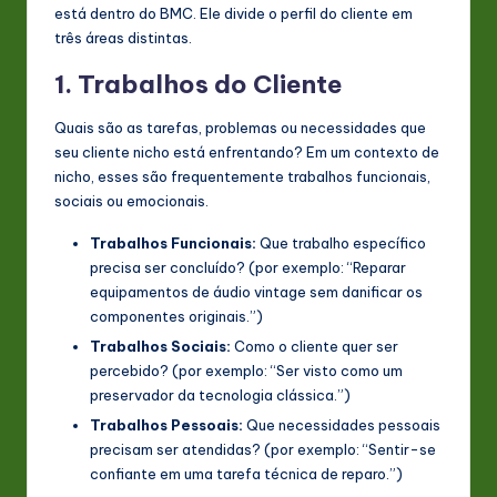
está dentro do BMC. Ele divide o perfil do cliente em
três áreas distintas.
1. Trabalhos do Cliente
Quais são as tarefas, problemas ou necessidades que
seu cliente nicho está enfrentando? Em um contexto de
nicho, esses são frequentemente trabalhos funcionais,
sociais ou emocionais.
Trabalhos Funcionais:
Que trabalho específico
precisa ser concluído? (por exemplo: “Reparar
equipamentos de áudio vintage sem danificar os
componentes originais.”)
Trabalhos Sociais:
Como o cliente quer ser
percebido? (por exemplo: “Ser visto como um
preservador da tecnologia clássica.”)
Trabalhos Pessoais:
Que necessidades pessoais
precisam ser atendidas? (por exemplo: “Sentir-se
confiante em uma tarefa técnica de reparo.”)