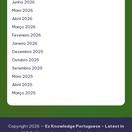
Junho 2026
Maio 2026
Abril 2026
Março 2026
Fevereiro 2026
Janeiro 2026
Dezembro 2025
Outubro 2025
Setembro 2025
Maio 2025
Abril 2025
Março 2025
Copyright 2026 —
Ez Knowledge Portuguese - Latest in