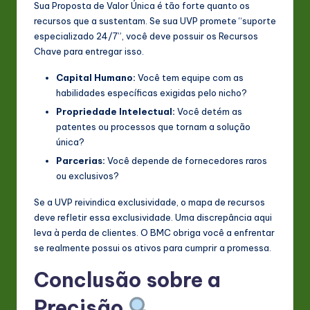
Sua Proposta de Valor Única é tão forte quanto os
recursos que a sustentam. Se sua UVP promete “suporte
especializado 24/7”, você deve possuir os Recursos
Chave para entregar isso.
Capital Humano:
Você tem equipe com as
habilidades específicas exigidas pelo nicho?
Propriedade Intelectual:
Você detém as
patentes ou processos que tornam a solução
única?
Parcerias:
Você depende de fornecedores raros
ou exclusivos?
Se a UVP reivindica exclusividade, o mapa de recursos
deve refletir essa exclusividade. Uma discrepância aqui
leva à perda de clientes. O BMC obriga você a enfrentar
se realmente possui os ativos para cumprir a promessa.
Conclusão sobre a
Precisão