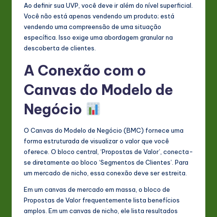
Ao definir sua UVP, você deve ir além do nível superficial.
Você não está apenas vendendo um produto; está
vendendo uma compreensão de uma situação
específica. Isso exige uma abordagem granular na
descoberta de clientes.
A Conexão com o
Canvas do Modelo de
Negócio
O Canvas do Modelo de Negócio (BMC) fornece uma
forma estruturada de visualizar o valor que você
oferece. O bloco central, ‘Propostas de Valor’, conecta-
se diretamente ao bloco ‘Segmentos de Clientes’. Para
um mercado de nicho, essa conexão deve ser estreita.
Em um canvas de mercado em massa, o bloco de
Propostas de Valor frequentemente lista benefícios
amplos. Em um canvas de nicho, ele lista resultados