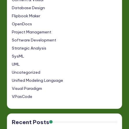
Database Design
Flipbook Maker
OpenDocs
Project Management
Software Development
Strategic Analysis
SysML
UML
Uncategorized
Unified Modeling Language
Visual Paradigm
VPasCode
Recent Posts