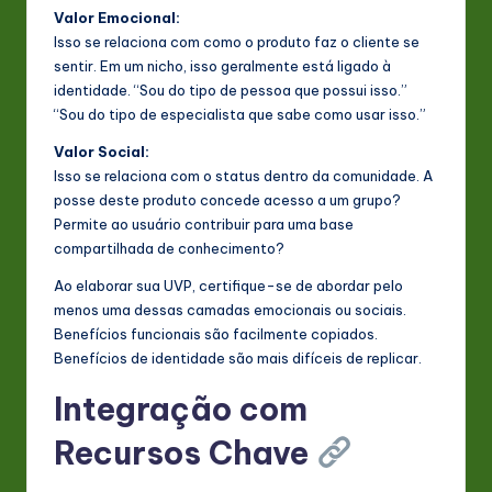
Valor Emocional:
Isso se relaciona com como o produto faz o cliente se
sentir. Em um nicho, isso geralmente está ligado à
identidade. “Sou do tipo de pessoa que possui isso.”
“Sou do tipo de especialista que sabe como usar isso.”
Valor Social:
Isso se relaciona com o status dentro da comunidade. A
posse deste produto concede acesso a um grupo?
Permite ao usuário contribuir para uma base
compartilhada de conhecimento?
Ao elaborar sua UVP, certifique-se de abordar pelo
menos uma dessas camadas emocionais ou sociais.
Benefícios funcionais são facilmente copiados.
Benefícios de identidade são mais difíceis de replicar.
Integração com
Recursos Chave