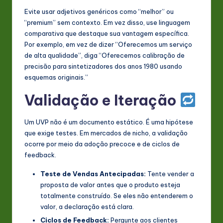
Evite usar adjetivos genéricos como “melhor” ou
“premium” sem contexto. Em vez disso, use linguagem
comparativa que destaque sua vantagem específica.
Por exemplo, em vez de dizer “Oferecemos um serviço
de alta qualidade”, diga “Oferecemos calibração de
precisão para sintetizadores dos anos 1980 usando
esquemas originais.”
Validação e Iteração
Um UVP não é um documento estático. É uma hipótese
que exige testes. Em mercados de nicho, a validação
ocorre por meio da adoção precoce e de ciclos de
feedback.
Teste de Vendas Antecipadas:
Tente vender a
proposta de valor antes que o produto esteja
totalmente construído. Se eles não entenderem o
valor, a declaração está clara.
Ciclos de Feedback:
Pergunte aos clientes