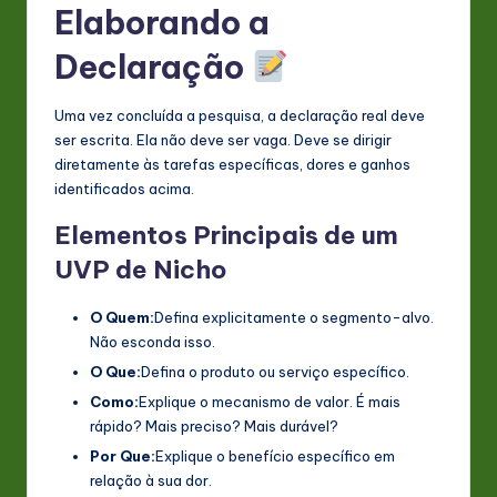
Elaborando a
Declaração
Uma vez concluída a pesquisa, a declaração real deve
ser escrita. Ela não deve ser vaga. Deve se dirigir
diretamente às tarefas específicas, dores e ganhos
identificados acima.
Elementos Principais de um
UVP de Nicho
O Quem:
Defina explicitamente o segmento-alvo.
Não esconda isso.
O Que:
Defina o produto ou serviço específico.
Como:
Explique o mecanismo de valor. É mais
rápido? Mais preciso? Mais durável?
Por Que:
Explique o benefício específico em
relação à sua dor.