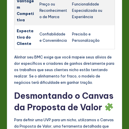
Vantage
Preço ou
Funcionalidade
m
Reconheciment
Especializada ou
Competi
o de Marca
Experiência
tiva
Expecta
Confiabilidade
Precisão e
tiva do
e Conveniência
Personalização
Cliente
Alinhar seu BMC exige que você mapeie seus alívios de
dor específicos e criadores de ganhos diretamente para
os trabalhos que seus clientes nicho estão tentando
realizar. Se o alinhamento for fraco, o modelo de
negócios terá dificuldade em ganhar tração.
Desmontando o Canvas
da Proposta de Valor
Para definir uma UVP para um nicho, utilizamos o Canvas
da Proposta de Valor, uma ferramenta detalhada que