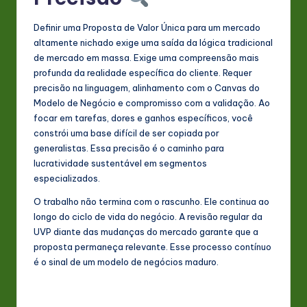
Definir uma Proposta de Valor Única para um mercado
altamente nichado exige uma saída da lógica tradicional
de mercado em massa. Exige uma compreensão mais
profunda da realidade específica do cliente. Requer
precisão na linguagem, alinhamento com o Canvas do
Modelo de Negócio e compromisso com a validação. Ao
focar em tarefas, dores e ganhos específicos, você
constrói uma base difícil de ser copiada por
generalistas. Essa precisão é o caminho para
lucratividade sustentável em segmentos
especializados.
O trabalho não termina com o rascunho. Ele continua ao
longo do ciclo de vida do negócio. A revisão regular da
UVP diante das mudanças do mercado garante que a
proposta permaneça relevante. Esse processo contínuo
é o sinal de um modelo de negócios maduro.