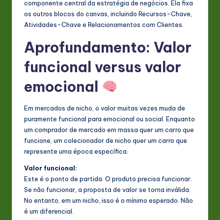
componente central da estratégia de negócios. Ela fixa
os outros blocos do canvas, incluindo Recursos-Chave,
Atividades-Chave e Relacionamentos com Clientes.
Aprofundamento: Valor
funcional versus valor
emocional
Em mercados de nicho, o valor muitas vezes muda de
puramente funcional para emocional ou social. Enquanto
um comprador de mercado em massa quer um carro que
funcione, um colecionador de nicho quer um carro que
represente uma época específica.
Valor funcional:
Este é o ponto de partida. O produto precisa funcionar.
Se não funcionar, a proposta de valor se torna inválida.
No entanto, em um nicho, isso é o mínimo esperado. Não
é um diferencial.