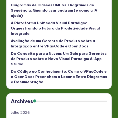
Diagramas de Classes UML vs. Diagramas de
Sequência: Quando usar cada um (e como a IA
ajuda)
A Plataforma Unificada Visual Paradigm:
Orquestrando o Futuro da Produtividade Visual
Integrada
Avaliação de um Gerente de Produto sobre a
Integração entre VPasCode e OpenDocs
Do Conceito para a Nuvem: Um Guia para Gerentes
de Produto sobre o Novo Visual Paradigm AI App
Studio
Do Código ao Conhecimento: Como o VPasCode e
o OpenDocs Preenchem a Lacuna Entre Diagramas
e Documentação
Archives
Julho 2026