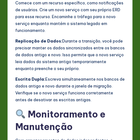
Comece com um recurso específico, como notificações
de usuários. Crie um novo serviço com seu próprio ERD
para esse recurso. Encaminhe o tráfego para o novo
serviço enquanto mantém o sistema legado em
funcionamento.
Replicação de Dados:
Durante a transição, você pode
precisar manter os dados sincronizados entre os bancos
de dados antigo e novo. Isso permite que o novo serviço
leia dados do sistema antigo temporariamente
enquanto preenche o seu próprio.
Escrita Dupla:
Escreva simultaneamente nos bancos de
dados antigo e novo durante a janela de migração.
Verifique se o novo serviço funciona corretamente
antes de desativar as escritas antigas.
Monitoramento e
Manutenção