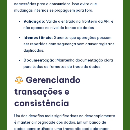
necessários para o consumidor. Isso evita que
mudanças internas se propaguem para fora.
Validação:
Valide a entrada na fronteira da API, e
não apenas no nível do banco de dados.
Idempotência:
Garanta que operações possam
ser repetidas com segurança sem causar registros
duplicados.
Documentação:
Mantenha documentação clara
para todos os formatos de troca de dados.
Gerenciando
transações e
consistência
Um dos desafios mais significativos no desacoplamento
é manter a integridade dos dados. Em um banco de
dados compartilhado, uma transação pode abranger