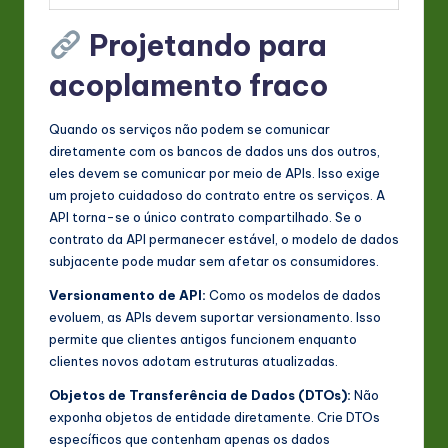
Projetando para
acoplamento fraco
Quando os serviços não podem se comunicar
diretamente com os bancos de dados uns dos outros,
eles devem se comunicar por meio de APIs. Isso exige
um projeto cuidadoso do contrato entre os serviços. A
API torna-se o único contrato compartilhado. Se o
contrato da API permanecer estável, o modelo de dados
subjacente pode mudar sem afetar os consumidores.
Versionamento de API:
Como os modelos de dados
evoluem, as APIs devem suportar versionamento. Isso
permite que clientes antigos funcionem enquanto
clientes novos adotam estruturas atualizadas.
Objetos de Transferência de Dados (DTOs):
Não
exponha objetos de entidade diretamente. Crie DTOs
específicos que contenham apenas os dados