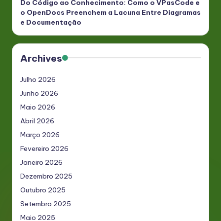
Do Código ao Conhecimento: Como o VPasCode e
o OpenDocs Preenchem a Lacuna Entre Diagramas
e Documentação
Archives
Julho 2026
Junho 2026
Maio 2026
Abril 2026
Março 2026
Fevereiro 2026
Janeiro 2026
Dezembro 2025
Outubro 2025
Setembro 2025
Maio 2025