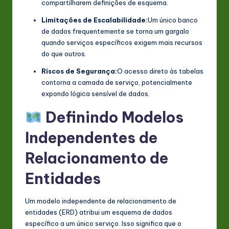
compartilharem definições de esquema.
Limitações de Escalabilidade:
Um único banco
de dados frequentemente se torna um gargalo
quando serviços específicos exigem mais recursos
do que outros.
Riscos de Segurança:
O acesso direto às tabelas
contorna a camada de serviço, potencialmente
expondo lógica sensível de dados.
Definindo Modelos
Independentes de
Relacionamento de
Entidades
Um modelo independente de relacionamento de
entidades (ERD) atribui um esquema de dados
específico a um único serviço. Isso significa que o