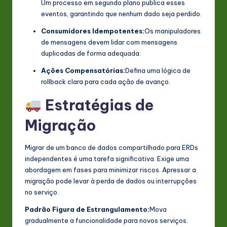
Um processo em segundo plano publica esses
eventos, garantindo que nenhum dado seja perdido.
Consumidores Idempotentes:
Os manipuladores
de mensagens devem lidar com mensagens
duplicadas de forma adequada.
Ações Compensatórias:
Defina uma lógica de
rollback clara para cada ação de avanço.
Estratégias de
Migração
Migrar de um banco de dados compartilhado para ERDs
independentes é uma tarefa significativa. Exige uma
abordagem em fases para minimizar riscos. Apressar a
migração pode levar à perda de dados ou interrupções
no serviço.
Padrão Figura de Estrangulamento:
Mova
gradualmente a funcionalidade para novos serviços.