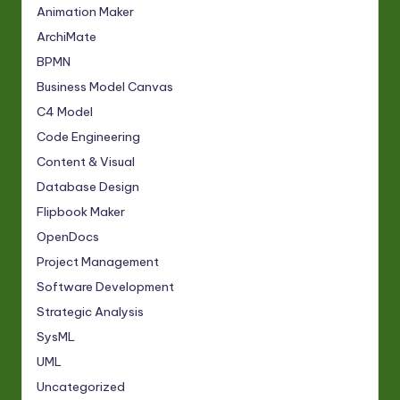
Animation Maker
ArchiMate
BPMN
Business Model Canvas
C4 Model
Code Engineering
Content & Visual
Database Design
Flipbook Maker
OpenDocs
Project Management
Software Development
Strategic Analysis
SysML
UML
Uncategorized