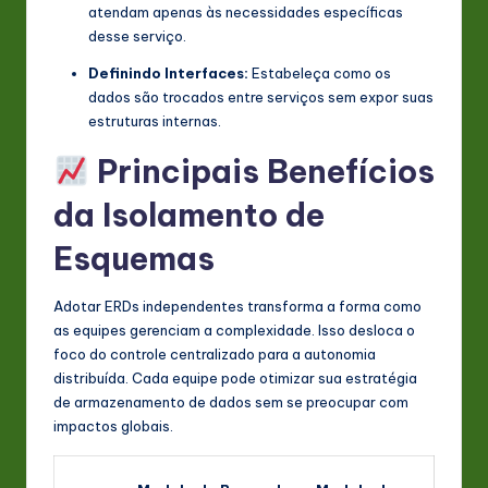
atendam apenas às necessidades específicas
desse serviço.
Definindo Interfaces:
Estabeleça como os
dados são trocados entre serviços sem expor suas
estruturas internas.
Principais Benefícios
da Isolamento de
Esquemas
Adotar ERDs independentes transforma a forma como
as equipes gerenciam a complexidade. Isso desloca o
foco do controle centralizado para a autonomia
distribuída. Cada equipe pode otimizar sua estratégia
de armazenamento de dados sem se preocupar com
impactos globais.