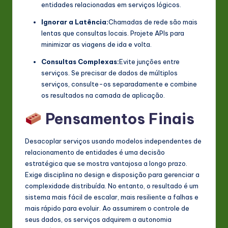
entidades relacionadas em serviços lógicos.
Ignorar a Latência:
Chamadas de rede são mais
lentas que consultas locais. Projete APIs para
minimizar as viagens de ida e volta.
Consultas Complexas:
Evite junções entre
serviços. Se precisar de dados de múltiplos
serviços, consulte-os separadamente e combine
os resultados na camada de aplicação.
Pensamentos Finais
Desacoplar serviços usando modelos independentes de
relacionamento de entidades é uma decisão
estratégica que se mostra vantajosa a longo prazo.
Exige disciplina no design e disposição para gerenciar a
complexidade distribuída. No entanto, o resultado é um
sistema mais fácil de escalar, mais resiliente a falhas e
mais rápido para evoluir. Ao assumirem o controle de
seus dados, os serviços adquirem a autonomia