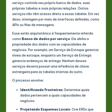
serviço controla seu próprio banco de dados, suas
próprias tabelas e suas próprias relações. Outros
serviços não têm acesso direto a essas tabelas. Em vez
disso, interagem por meio de interfaces definidas, como
APIs ou filas de mensagens.
Esse estilo arquitetônico é frequentemente referido
como
Banco de dados por serviço
. Ele alinha a
propriedade dos dados com as capacidades de
negócios. Por exemplo, um Serviço de Estoque gerencia
níveis de estoque, enquanto um Serviço de Entrega
gerencia endereços de entrega. Nenhum desses
serviços deveria possuir uma referência de chave
estrangeira para as tabelas internas do outro.
O processo envolve:
Identificando Fronteiras:
Determine quais
dados pertencem a quais capacidades de
negócios.
Projetando Esquemas Locais:
Crie ERDs que