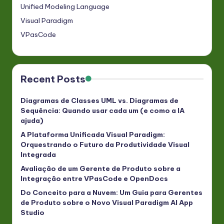
Unified Modeling Language
Visual Paradigm
VPasCode
Recent Posts
Diagramas de Classes UML vs. Diagramas de
Sequência: Quando usar cada um (e como a IA
ajuda)
A Plataforma Unificada Visual Paradigm:
Orquestrando o Futuro da Produtividade Visual
Integrada
Avaliação de um Gerente de Produto sobre a
Integração entre VPasCode e OpenDocs
Do Conceito para a Nuvem: Um Guia para Gerentes
de Produto sobre o Novo Visual Paradigm AI App
Studio