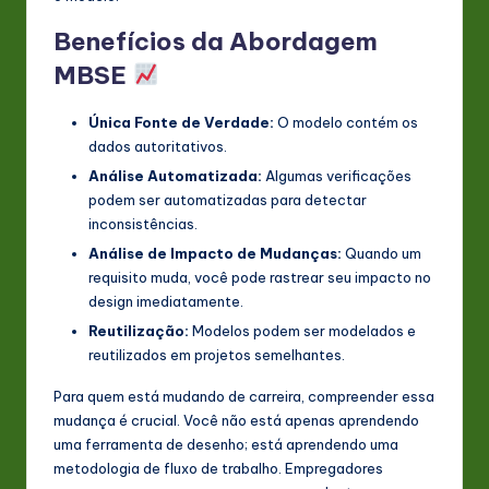
Benefícios da Abordagem
MBSE
Única Fonte de Verdade:
O modelo contém os
dados autoritativos.
Análise Automatizada:
Algumas verificações
podem ser automatizadas para detectar
inconsistências.
Análise de Impacto de Mudanças:
Quando um
requisito muda, você pode rastrear seu impacto no
design imediatamente.
Reutilização:
Modelos podem ser modelados e
reutilizados em projetos semelhantes.
Para quem está mudando de carreira, compreender essa
mudança é crucial. Você não está apenas aprendendo
uma ferramenta de desenho; está aprendendo uma
metodologia de fluxo de trabalho. Empregadores