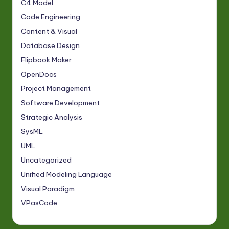
C4 Model
Code Engineering
Content & Visual
Database Design
Flipbook Maker
OpenDocs
Project Management
Software Development
Strategic Analysis
SysML
UML
Uncategorized
Unified Modeling Language
Visual Paradigm
VPasCode