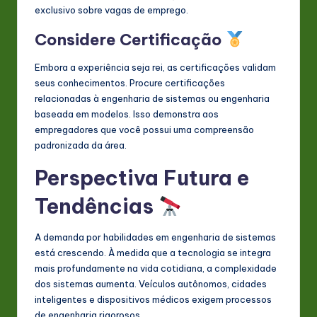
exclusivo sobre vagas de emprego.
Considere Certificação
Embora a experiência seja rei, as certificações validam
seus conhecimentos. Procure certificações
relacionadas à engenharia de sistemas ou engenharia
baseada em modelos. Isso demonstra aos
empregadores que você possui uma compreensão
padronizada da área.
Perspectiva Futura e
Tendências
A demanda por habilidades em engenharia de sistemas
está crescendo. À medida que a tecnologia se integra
mais profundamente na vida cotidiana, a complexidade
dos sistemas aumenta. Veículos autônomos, cidades
inteligentes e dispositivos médicos exigem processos
de engenharia rigorosos.