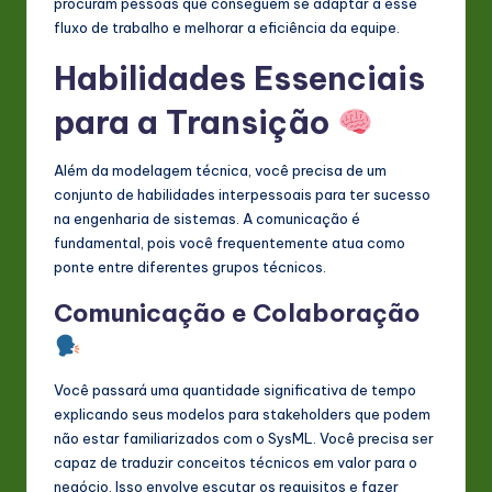
procuram pessoas que conseguem se adaptar a esse
fluxo de trabalho e melhorar a eficiência da equipe.
Habilidades Essenciais
para a Transição
Além da modelagem técnica, você precisa de um
conjunto de habilidades interpessoais para ter sucesso
na engenharia de sistemas. A comunicação é
fundamental, pois você frequentemente atua como
ponte entre diferentes grupos técnicos.
Comunicação e Colaboração
Você passará uma quantidade significativa de tempo
explicando seus modelos para stakeholders que podem
não estar familiarizados com o SysML. Você precisa ser
capaz de traduzir conceitos técnicos em valor para o
negócio. Isso envolve escutar os requisitos e fazer