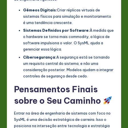
Gêmeos Digitais:
Criar réplicas virtuais de
sistemas físicos para simulação e monitoramento
é uma tendência crescente.
Sistemas Definidos por Software:
À medida que
o hardware se torna mais commodity, a lógica de
software impulsiona o valor. O SysML ajuda a
gerenciar essa lógica.
Cibersegurança:
A segurança está se tornando
um requisito central do sistema, e não uma
consideração posterior. Modelos ajudam a integrar
controles de segurança desde cedo.
Pensamentos Finais
sobre o Seu Caminho
Entrar na área de engenharia de sistemas com foco no
SysML é uma decisão estratégica de carreira. Isso o
posiciona na interseção entre tecnologia e estratégia