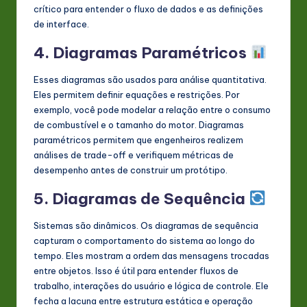
crítico para entender o fluxo de dados e as definições
de interface.
4. Diagramas Paramétricos
Esses diagramas são usados para análise quantitativa.
Eles permitem definir equações e restrições. Por
exemplo, você pode modelar a relação entre o consumo
de combustível e o tamanho do motor. Diagramas
paramétricos permitem que engenheiros realizem
análises de trade-off e verifiquem métricas de
desempenho antes de construir um protótipo.
5. Diagramas de Sequência
Sistemas são dinâmicos. Os diagramas de sequência
capturam o comportamento do sistema ao longo do
tempo. Eles mostram a ordem das mensagens trocadas
entre objetos. Isso é útil para entender fluxos de
trabalho, interações do usuário e lógica de controle. Ele
fecha a lacuna entre estrutura estática e operação