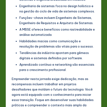
Engenharia de sistemas foca no design holístico e
na gestão do ciclo de vida de sistemas complexos.
Funções-chave incluem Engenheiro de Sistemas,
Engenheiro de Requisitos e Arquiteto de Sistemas.
A MBSE oferece benefícios como rastreabilidade e
análise automatizada.
Habilidades macias como comunicação e
resolução de problemas são vitais para o sucesso.
Tendências da indústria apontam para gêmeos
digitais e sistemas definidos por software.
Aprendizado contínuo e networking são essenciais
para o crescimento profissional.
Empreender nesta jornada exige dedicação, mas as
recompensas incluem trabalhar em projetos
desafiadores que moldam o futuro da tecnologia. Você
agora está equipado com o conhecimento para iniciar
essa transição. Foque em desenvolver suas habilidades
práticas e compreender o contexto mais amplo da