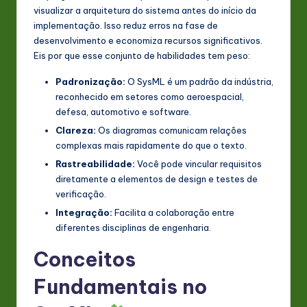
visualizar a arquitetura do sistema antes do início da
implementação. Isso reduz erros na fase de
desenvolvimento e economiza recursos significativos.
Eis por que esse conjunto de habilidades tem peso:
Padronização:
O SysML é um padrão da indústria,
reconhecido em setores como aeroespacial,
defesa, automotivo e software.
Clareza:
Os diagramas comunicam relações
complexas mais rapidamente do que o texto.
Rastreabilidade:
Você pode vincular requisitos
diretamente a elementos de design e testes de
verificação.
Integração:
Facilita a colaboração entre
diferentes disciplinas de engenharia.
Conceitos
Fundamentais no