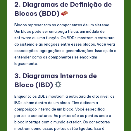
2. Diagramas de Definição de
Blocos (BDD)
Blocos representam os componentes de um sistema.
Um bloco pode ser uma peça física, um módulo de
software ou uma função. Os BDDs mostram a estrutura
do sistema e as relações entre esses blocos. Você verá
associações, agregações e generalizações. Isso ajuda a
entender como os componentes se encaixam
logicamente.
3. Diagramas Internos de
Bloco (IBD)
Enquanto os BDDs mostram a estrutura de alto nível, os
IBDs olham dentro de um bloco. Eles definem a
composição interna de um bloco. Você especifica
portas e conectores. As portas são os pontos onde o
bloco interage com o mundo exterior. Os conectores
mostram como essas portas estão ligadas. Isso é