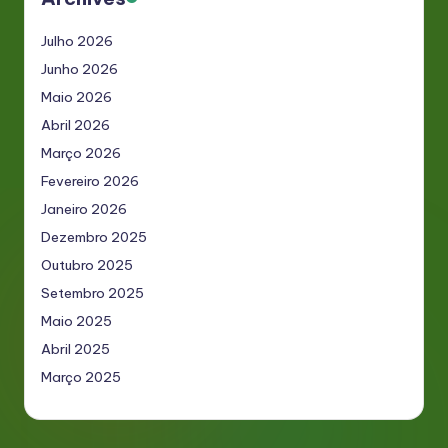
Julho 2026
Junho 2026
Maio 2026
Abril 2026
Março 2026
Fevereiro 2026
Janeiro 2026
Dezembro 2025
Outubro 2025
Setembro 2025
Maio 2025
Abril 2025
Março 2025