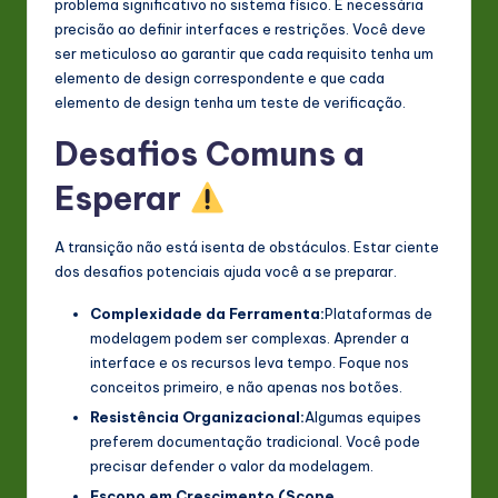
problema significativo no sistema físico. É necessária
precisão ao definir interfaces e restrições. Você deve
ser meticuloso ao garantir que cada requisito tenha um
elemento de design correspondente e que cada
elemento de design tenha um teste de verificação.
Desafios Comuns a
Esperar
A transição não está isenta de obstáculos. Estar ciente
dos desafios potenciais ajuda você a se preparar.
Complexidade da Ferramenta:
Plataformas de
modelagem podem ser complexas. Aprender a
interface e os recursos leva tempo. Foque nos
conceitos primeiro, e não apenas nos botões.
Resistência Organizacional:
Algumas equipes
preferem documentação tradicional. Você pode
precisar defender o valor da modelagem.
Escopo em Crescimento (Scope