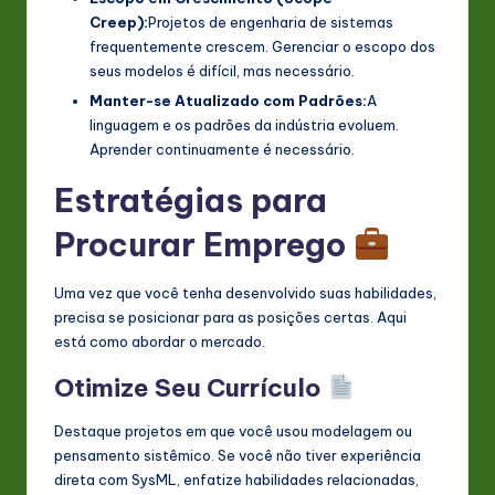
Creep):
Projetos de engenharia de sistemas
frequentemente crescem. Gerenciar o escopo dos
seus modelos é difícil, mas necessário.
Manter-se Atualizado com Padrões:
A
linguagem e os padrões da indústria evoluem.
Aprender continuamente é necessário.
Estratégias para
Procurar Emprego
Uma vez que você tenha desenvolvido suas habilidades,
precisa se posicionar para as posições certas. Aqui
está como abordar o mercado.
Otimize Seu Currículo
Destaque projetos em que você usou modelagem ou
pensamento sistêmico. Se você não tiver experiência
direta com SysML, enfatize habilidades relacionadas,