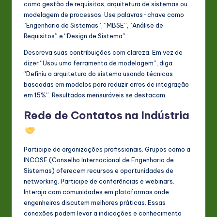
como gestão de requisitos, arquitetura de sistemas ou
modelagem de processos. Use palavras-chave como
“Engenharia de Sistemas”, “MBSE”, “Análise de
Requisitos” e “Design de Sistema”.
Descreva suas contribuições com clareza. Em vez de
dizer “Usou uma ferramenta de modelagem”, diga
“Definiu a arquitetura do sistema usando técnicas
baseadas em modelos para reduzir erros de integração
em 15%”. Resultados mensuráveis se destacam.
Rede de Contatos na Indústria
Participe de organizações profissionais. Grupos como a
INCOSE (Conselho Internacional de Engenharia de
Sistemas) oferecem recursos e oportunidades de
networking. Participe de conferências e webinars.
Interaja com comunidades em plataformas onde
engenheiros discutem melhores práticas. Essas
conexões podem levar a indicações e conhecimento