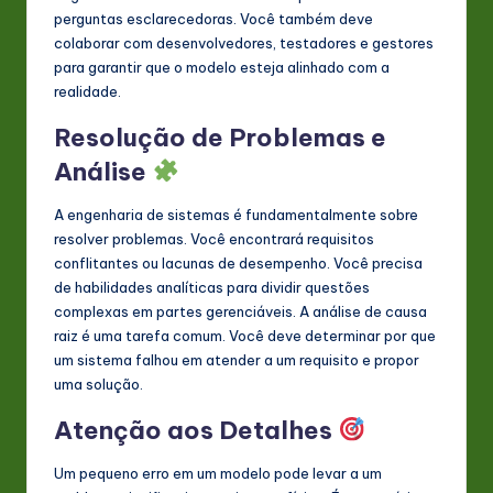
perguntas esclarecedoras. Você também deve
colaborar com desenvolvedores, testadores e gestores
para garantir que o modelo esteja alinhado com a
realidade.
Resolução de Problemas e
Análise
A engenharia de sistemas é fundamentalmente sobre
resolver problemas. Você encontrará requisitos
conflitantes ou lacunas de desempenho. Você precisa
de habilidades analíticas para dividir questões
complexas em partes gerenciáveis. A análise de causa
raiz é uma tarefa comum. Você deve determinar por que
um sistema falhou em atender a um requisito e propor
uma solução.
Atenção aos Detalhes
Um pequeno erro em um modelo pode levar a um