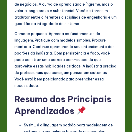
de negócios. A curva de aprendizado é íngreme, mas o
valor a longo prazo é substancial. Você se torna um
tradutor entre diferentes disciplinas de engenharia e um
guardião da integridade do sistema.
Comece pequeno. Aprenda os fundamentos da
linguagem. Pratique com modelos simples. Procure
mentoria. Continue aprimorando seu entendimento dos
padrões da indústria. Com persistência e foco, você
pode construir uma carreira bem-sucedida que
aproveite essas habilidades críticas. A indústria precisa
de profissionais que consigam pensar em sistemas.
Você está bem posicionado para preencher essa
necessidade.
Resumo dos Principais
Aprendizados
SysML é a linguagem padrão para modelagem de
sistemas e engenharia baseada em modelos.