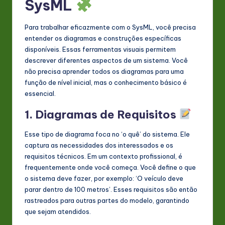
SysML
Para trabalhar eficazmente com o SysML, você precisa
entender os diagramas e construções específicas
disponíveis. Essas ferramentas visuais permitem
descrever diferentes aspectos de um sistema. Você
não precisa aprender todos os diagramas para uma
função de nível inicial, mas o conhecimento básico é
essencial.
1. Diagramas de Requisitos
Esse tipo de diagrama foca no ‘o quê’ do sistema. Ele
captura as necessidades dos interessados e os
requisitos técnicos. Em um contexto profissional, é
frequentemente onde você começa. Você define o que
o sistema deve fazer, por exemplo: ‘O veículo deve
parar dentro de 100 metros’. Esses requisitos são então
rastreados para outras partes do modelo, garantindo
que sejam atendidos.