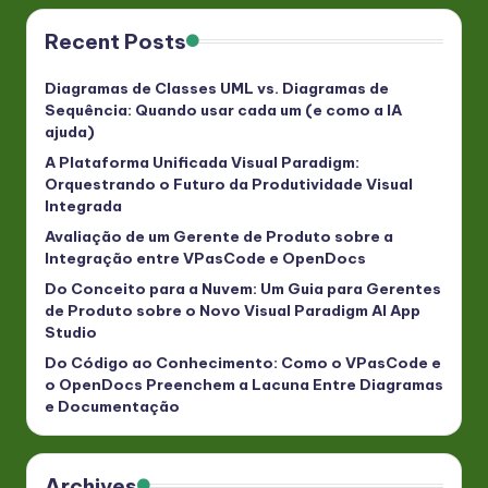
Recent Posts
Diagramas de Classes UML vs. Diagramas de
Sequência: Quando usar cada um (e como a IA
ajuda)
A Plataforma Unificada Visual Paradigm:
Orquestrando o Futuro da Produtividade Visual
Integrada
Avaliação de um Gerente de Produto sobre a
Integração entre VPasCode e OpenDocs
Do Conceito para a Nuvem: Um Guia para Gerentes
de Produto sobre o Novo Visual Paradigm AI App
Studio
Do Código ao Conhecimento: Como o VPasCode e
o OpenDocs Preenchem a Lacuna Entre Diagramas
e Documentação
Archives