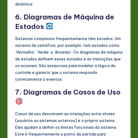
dinâmica.
6. Diagramas de Máquina de
Estados
Sistemas complexos frequentemente têm estados. Um
sistema de semáforo, por exemplo, tem estados como
‘Vermelho’, ‘Verde’ e ‘Amarelo’. Os diagramas de máquina
de estados definem esses estados e as transições que
os acionam. São essenciais para modelar a lógica de
controle e garantir que o sistema responda
corretamente a eventos.
7. Diagramas de Casos de Uso
Casos de uso descrevem as interações entre atores
(usuários ou sistemas externos) e o próprio sistema.
Eles ajudam a definir os limites funcionais do sistema.
Este é frequentemente o ponto de partida para