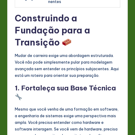
nentes
Construindo a
Fundação para a
Transição
Mudar de carreira exige uma abordagem estruturada.
Você não pode simplesmente pular para modelagem
avançada sem entender os princípios subjacentes. Aqui
está um roteiro para orientar sua preparação.
1. Fortaleça sua Base Técnica
Mesmo que você venha de uma formação em software,
a engenharia de sistemas exige uma perspectiva mais
ampla. Você precisa entender como hardware e
software interagem. Se você vem de hardware, precisa