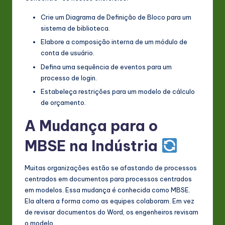
Crie um Diagrama de Definição de Bloco para um
sistema de biblioteca.
Elabore a composição interna de um módulo de
conta de usuário.
Defina uma sequência de eventos para um
processo de login.
Estabeleça restrições para um modelo de cálculo
de orçamento.
A Mudança para o
MBSE na Indústria
Muitas organizações estão se afastando de processos
centrados em documentos para processos centrados
em modelos. Essa mudança é conhecida como MBSE.
Ela altera a forma como as equipes colaboram. Em vez
de revisar documentos do Word, os engenheiros revisam
o modelo.