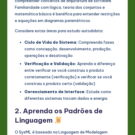
compreender conceitos de arquitetura de software.
Familiaridade com lógica, teoria dos conjuntos e
matemática básica é benéfica para entender restrições
e equações em diagramas paramétricos.
Considere estas áreas para estudo autodidata:
Ciclo de Vida do Sistema:
Compreenda fases
como concepção, desenvolvimento, produção,
operações e desativação.
Verificação e Validação:
Aprenda a diferença
entre verificar se você construiu o produto
corretamente (verificação) e verificar se você
construiu o produto certo (validação).
Gerenciamento de Interface:
Estude como
diferentes sistemas trocam dados e energia.
2. Aprenda os Padrões de
Linguagem
O SysML é baseado na Linguagem de Modelagem