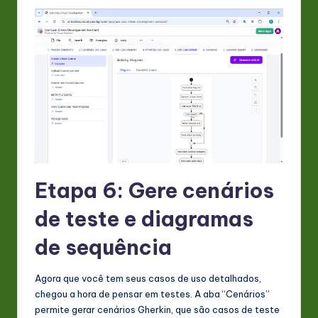
Etapa 6: Gere cenários
de teste e diagramas
de sequência
Agora que você tem seus casos de uso detalhados,
chegou a hora de pensar em testes. A aba “Cenários”
permite gerar cenários Gherkin, que são casos de teste