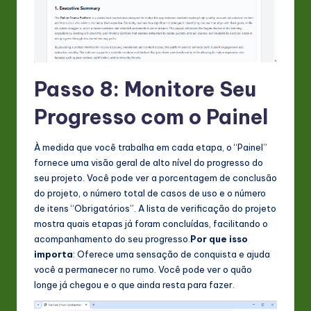
Passo 8: Monitore Seu
Progresso com o Painel
À medida que você trabalha em cada etapa, o “Painel”
fornece uma visão geral de alto nível do progresso do
seu projeto. Você pode ver a porcentagem de conclusão
do projeto, o número total de casos de uso e o número
de itens “Obrigatórios”. A lista de verificação do projeto
mostra quais etapas já foram concluídas, facilitando o
acompanhamento do seu progresso.
Por que isso
importa
: Oferece uma sensação de conquista e ajuda
você a permanecer no rumo. Você pode ver o quão
longe já chegou e o que ainda resta para fazer.