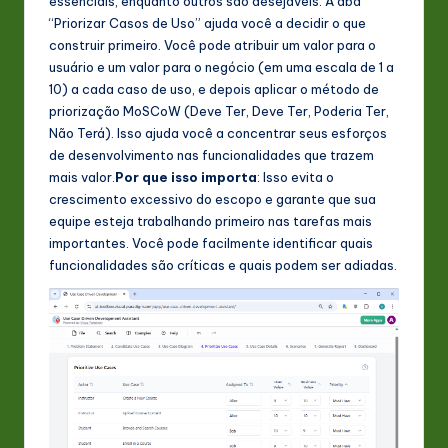
essenciais, enquanto outros são desejáveis. A aba
“Priorizar Casos de Uso” ajuda você a decidir o que
construir primeiro. Você pode atribuir um valor para o
usuário e um valor para o negócio (em uma escala de 1 a
10) a cada caso de uso, e depois aplicar o método de
priorização MoSCoW (Deve Ter, Deve Ter, Poderia Ter,
Não Terá). Isso ajuda você a concentrar seus esforços
de desenvolvimento nas funcionalidades que trazem
mais valor.
Por que isso importa
: Isso evita o
crescimento excessivo do escopo e garante que sua
equipe esteja trabalhando primeiro nas tarefas mais
importantes. Você pode facilmente identificar quais
funcionalidades são críticas e quais podem ser adiadas.