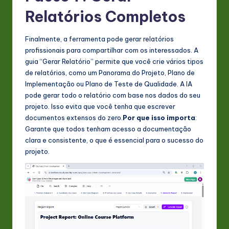
Relatórios Completos
Finalmente, a ferramenta pode gerar relatórios
profissionais para compartilhar com os interessados. A
guia “Gerar Relatório” permite que você crie vários tipos
de relatórios, como um Panorama do Projeto, Plano de
Implementação ou Plano de Teste de Qualidade. A IA
pode gerar todo o relatório com base nos dados do seu
projeto. Isso evita que você tenha que escrever
documentos extensos do zero.
Por que isso importa
:
Garante que todos tenham acesso a documentação
clara e consistente, o que é essencial para o sucesso do
projeto.