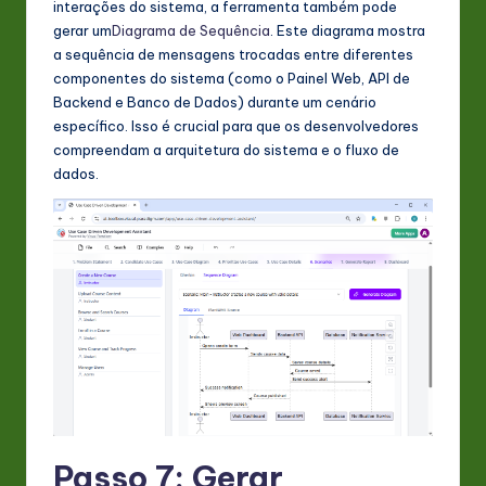
interações do sistema, a ferramenta também pode
gerar um
Diagrama de Sequência
. Este diagrama mostra
a sequência de mensagens trocadas entre diferentes
componentes do sistema (como o Painel Web, API de
Backend e Banco de Dados) durante um cenário
específico. Isso é crucial para que os desenvolvedores
compreendam a arquitetura do sistema e o fluxo de
dados.
Passo 7: Gerar