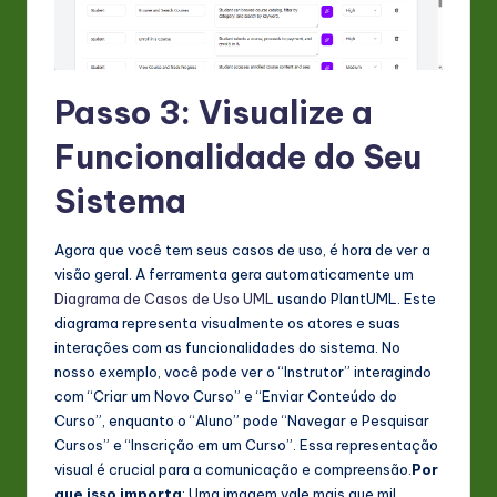
Passo 3: Visualize a
Funcionalidade do Seu
Sistema
Agora que você tem seus casos de uso, é hora de ver a
visão geral. A ferramenta gera automaticamente um
Diagrama de Casos de Uso UML
usando PlantUML. Este
diagrama representa visualmente os atores e suas
interações com as funcionalidades do sistema. No
nosso exemplo, você pode ver o “Instrutor” interagindo
com “Criar um Novo Curso” e “Enviar Conteúdo do
Curso”, enquanto o “Aluno” pode “Navegar e Pesquisar
Cursos” e “Inscrição em um Curso”. Essa representação
visual é crucial para a comunicação e compreensão.
Por
que isso importa
: Uma imagem vale mais que mil