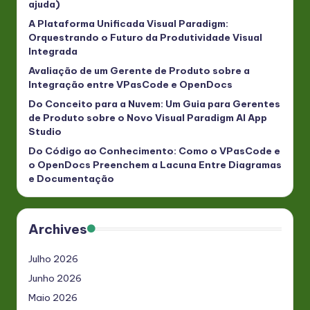
ajuda)
A Plataforma Unificada Visual Paradigm:
Orquestrando o Futuro da Produtividade Visual
Integrada
Avaliação de um Gerente de Produto sobre a
Integração entre VPasCode e OpenDocs
Do Conceito para a Nuvem: Um Guia para Gerentes
de Produto sobre o Novo Visual Paradigm AI App
Studio
Do Código ao Conhecimento: Como o VPasCode e
o OpenDocs Preenchem a Lacuna Entre Diagramas
e Documentação
Archives
Julho 2026
Junho 2026
Maio 2026