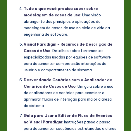
Tudo o que você precisa saber sobre
modelagem de casos de uso
: Uma visão
abrangente dos princípios e aplicações da
modelagem de casos de uso no ciclo de vida da
engenharia de software.
Visual Paradigm – Recursos de Descrição de
Casos de Uso
: Detalhes sobre ferramentas
especializadas usadas por equipes de software
para documentar com precisão interações do
usuário e comportamento do sistema.
Desvendando Cenários com o Analisador de
Cenários de Casos de Uso
: Um guia sobre o uso
de analisadores de cenários para examinar e
aprimorar fluxos de interação para maior clareza
do sistema.
Guia para Usar o Editor de Fluxo de Eventos
no Visual Paradigm
: Instruções passo a passo
para documentar sequências estruturadas e claras