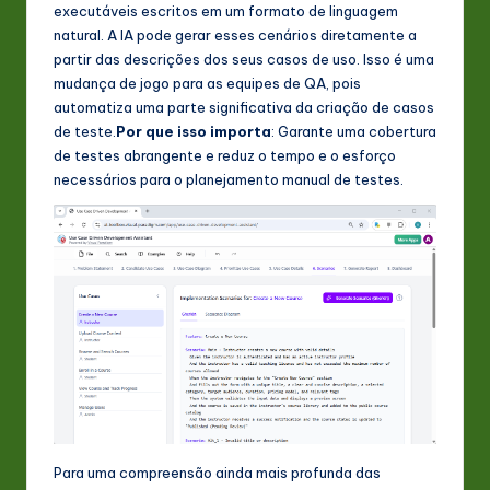
executáveis escritos em um formato de linguagem
natural. A IA pode gerar esses cenários diretamente a
partir das descrições dos seus casos de uso. Isso é uma
mudança de jogo para as equipes de QA, pois
automatiza uma parte significativa da criação de casos
de teste.
Por que isso importa
: Garante uma cobertura
de testes abrangente e reduz o tempo e o esforço
necessários para o planejamento manual de testes.
Para uma compreensão ainda mais profunda das