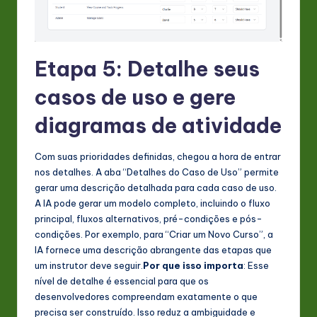
Etapa 5: Detalhe seus
casos de uso e gere
diagramas de atividade
Com suas prioridades definidas, chegou a hora de entrar
nos detalhes. A aba “Detalhes do Caso de Uso” permite
gerar uma descrição detalhada para cada caso de uso.
A IA pode gerar um modelo completo, incluindo o fluxo
principal, fluxos alternativos, pré-condições e pós-
condições. Por exemplo, para “Criar um Novo Curso”, a
IA fornece uma descrição abrangente das etapas que
um instrutor deve seguir.
Por que isso importa
: Esse
nível de detalhe é essencial para que os
desenvolvedores compreendam exatamente o que
precisa ser construído. Isso reduz a ambiguidade e