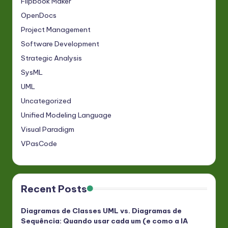
Flipbook Maker
OpenDocs
Project Management
Software Development
Strategic Analysis
SysML
UML
Uncategorized
Unified Modeling Language
Visual Paradigm
VPasCode
Recent Posts
Diagramas de Classes UML vs. Diagramas de
Sequência: Quando usar cada um (e como a IA