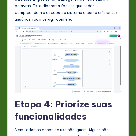
palavras. Este diagrama facilita que todos
compreendam o escopo do sistema e como diferentes
usuários irão interagir com ele.
Etapa 4: Priorize suas
funcionalidades
Nem todos os casos de uso são iguais. Alguns são