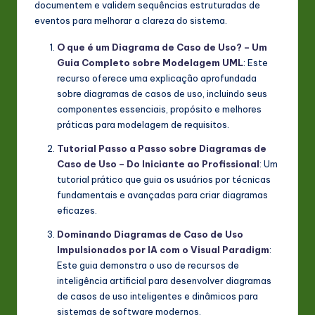
documentem e validem sequências estruturadas de
eventos para melhorar a clareza do sistema.
O que é um Diagrama de Caso de Uso? – Um
Guia Completo sobre Modelagem UML
: Este
recurso oferece uma explicação aprofundada
sobre diagramas de casos de uso, incluindo seus
componentes essenciais, propósito e melhores
práticas para modelagem de requisitos.
Tutorial Passo a Passo sobre Diagramas de
Caso de Uso – Do Iniciante ao Profissional
: Um
tutorial prático que guia os usuários por técnicas
fundamentais e avançadas para criar diagramas
eficazes.
Dominando Diagramas de Caso de Uso
Impulsionados por IA com o Visual Paradigm
:
Este guia demonstra o uso de recursos de
inteligência artificial para desenvolver diagramas
de casos de uso inteligentes e dinâmicos para
sistemas de software modernos.