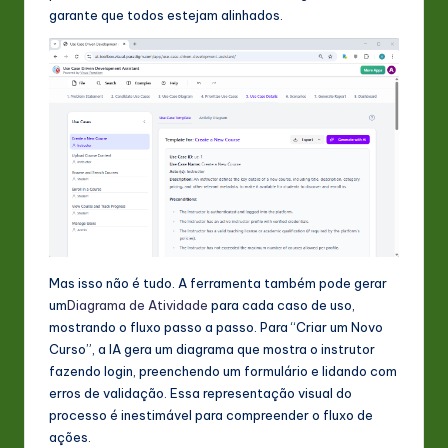
garante que todos estejam alinhados.
Mas isso não é tudo. A ferramenta também pode gerar
um
Diagrama de Atividade
para cada caso de uso,
mostrando o fluxo passo a passo. Para “Criar um Novo
Curso”, a IA gera um diagrama que mostra o instrutor
fazendo login, preenchendo um formulário e lidando com
erros de validação. Essa representação visual do
processo é inestimável para compreender o fluxo de
ações.