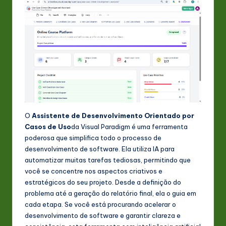
O
Assistente de Desenvolvimento Orientado por
Casos de Uso
da Visual Paradigm é uma ferramenta
poderosa que simplifica todo o processo de
desenvolvimento de software. Ela utiliza IA para
automatizar muitas tarefas tediosas, permitindo que
você se concentre nos aspectos criativos e
estratégicos do seu projeto. Desde a definição do
problema até a geração do relatório final, ela o guia em
cada etapa. Se você está procurando acelerar o
desenvolvimento de software e garantir clareza e