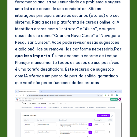
ferramenta analisa seu enunciado de problema e sugere
uma lista de casos de uso candidatos. São as
interações principais entre os usuários (atores) e o seu
sistema. Para a nossa plataforma de cursos online, a IA
identifica atores como “Instrutor” e “Aluno”, e sugere
casos de uso como “Criar um Novo Curso” e “Navegar e
Pesquisar Cursos”. Você pode revisar essas sugestões
e adicioná-las ou removê-las conforme necessário.
Por
que isso importa
: É uma economia enorme de tempo.
Planejar manualmente todos os casos de uso possíveis
é uma tarefa desafiadora. Este recurso de sugestão
com IA oferece um ponto de partida sólido, garantindo
que você não perca funcionalidades críticas.