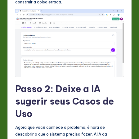
construir a coisa errada.
Passo 2: Deixe a IA
sugerir seus Casos de
Uso
Agora que você conhece o problema, é hora de
descobrir o que o sistema precisa fazer. A IA da