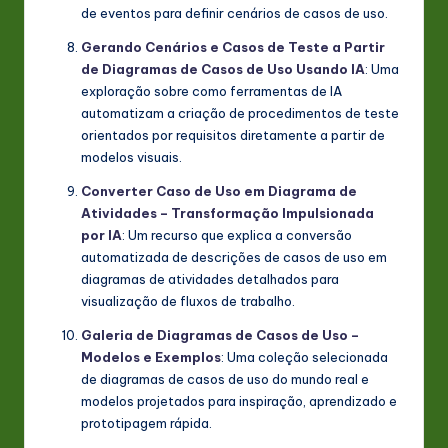
de eventos para definir cenários de casos de uso.
Gerando Cenários e Casos de Teste a Partir
de Diagramas de Casos de Uso Usando IA
: Uma
exploração sobre como ferramentas de IA
automatizam a criação de procedimentos de teste
orientados por requisitos diretamente a partir de
modelos visuais.
Converter Caso de Uso em Diagrama de
Atividades – Transformação Impulsionada
por IA
: Um recurso que explica a conversão
automatizada de descrições de casos de uso em
diagramas de atividades detalhados para
visualização de fluxos de trabalho.
Galeria de Diagramas de Casos de Uso –
Modelos e Exemplos
: Uma coleção selecionada
de diagramas de casos de uso do mundo real e
modelos projetados para inspiração, aprendizado e
prototipagem rápida.