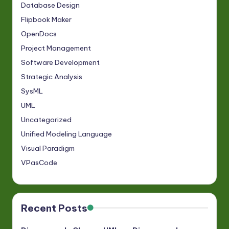
Database Design
Flipbook Maker
OpenDocs
Project Management
Software Development
Strategic Analysis
SysML
UML
Uncategorized
Unified Modeling Language
Visual Paradigm
VPasCode
Recent Posts