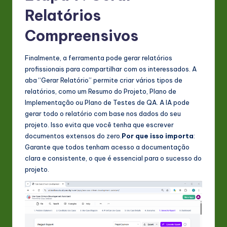
Relatórios
Compreensivos
Finalmente, a ferramenta pode gerar relatórios
profissionais para compartilhar com os interessados. A
aba “Gerar Relatório” permite criar vários tipos de
relatórios, como um Resumo do Projeto, Plano de
Implementação ou Plano de Testes de QA. A IA pode
gerar todo o relatório com base nos dados do seu
projeto. Isso evita que você tenha que escrever
documentos extensos do zero.
Por que isso importa
:
Garante que todos tenham acesso a documentação
clara e consistente, o que é essencial para o sucesso do
projeto.