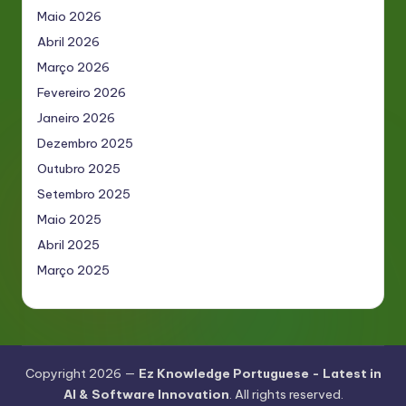
Maio 2026
Abril 2026
Março 2026
Fevereiro 2026
Janeiro 2026
Dezembro 2025
Outubro 2025
Setembro 2025
Maio 2025
Abril 2025
Março 2025
Copyright 2026 —
Ez Knowledge Portuguese - Latest in
AI & Software Innovation
. All rights reserved.