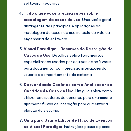
software modernos.
Tudo o que você precisa saber sobre
modelagem de casos de uso
: Uma visão geral
abrangente dos princípios e aplicações da
modelagem de casos de uso no ciclo de vida da
engenharia de software.
Visual Paradigm – Recursos de Descrição de
Casos de Uso
: Detalhes sobre ferramentas
especializadas usadas por equipes de software
para documentar com precisão interações do
usuário e comportamento do sistema.
Desvendando Cenários com o Analisador de
Cenários de Caso de Uso
: Um guia sobre como
utilizar analisadores de cenários para examinar e
aprimorar fluxos de interação para aumentar a
clareza do sistema.
Guia para Usar o Editor de Fluxo de Eventos
no Visual Paradigm
: Instruções passo a passo