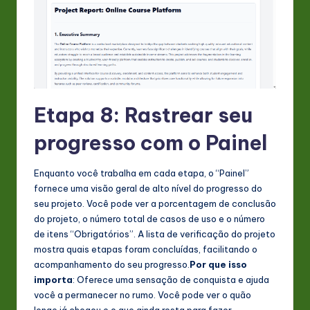
Etapa 8: Rastrear seu
progresso com o Painel
Enquanto você trabalha em cada etapa, o “Painel”
fornece uma visão geral de alto nível do progresso do
seu projeto. Você pode ver a porcentagem de conclusão
do projeto, o número total de casos de uso e o número
de itens “Obrigatórios”. A lista de verificação do projeto
mostra quais etapas foram concluídas, facilitando o
acompanhamento do seu progresso.
Por que isso
importa
: Oferece uma sensação de conquista e ajuda
você a permanecer no rumo. Você pode ver o quão
longe já chegou e o que ainda resta para fazer.