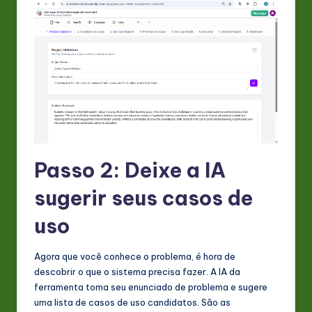
Passo 2: Deixe a IA
sugerir seus casos de
uso
Agora que você conhece o problema, é hora de
descobrir o que o sistema precisa fazer. A IA da
ferramenta toma seu enunciado de problema e sugere
uma lista de casos de uso candidatos. São as