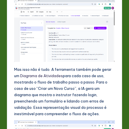
Mas isso não é tudo. A ferramenta também pode gerar
um
Diagrama de Atividades
para cada caso de uso,
mostrando o fluxo de trabalho passo a passo. Para o
caso de uso “Criar um Novo Curso”, a IA gera um
diagrama que mostra o instrutor fazendo login,
preenchendo um formulário e lidando com erros de
validação. Essa representação visual do processo é
inestimável para compreender o fluxo de ações.