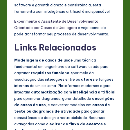
software e garantir clareza e consistência, esta
ferramenta com inteligência artificial é indispensável.
Experimente o Assistente de Desenvolvimento
Orientado por Casos de Uso agora
e veja como ele
pode transformar seu processo de desenvolvimento.
Links Relacionados
Modelagem de casos de uso
é uma técnica
fundamental em engenharia de software usada para
capturar
requisitos funcionais
por meio da
visualização das interações entre os
atores
e funções
internas de um sistema. Plataformas modernas agora
integram
automatização com inteligência artificial
para aprimorar diagramas, gerar detalhado
descrições
de casos de uso
, e converter modelos em
casos de
teste ou diagramas de atividade
para garantir
consistência de design e rastreabilidade. Recursos
avançados como o
editor de fluxo de eventos
e