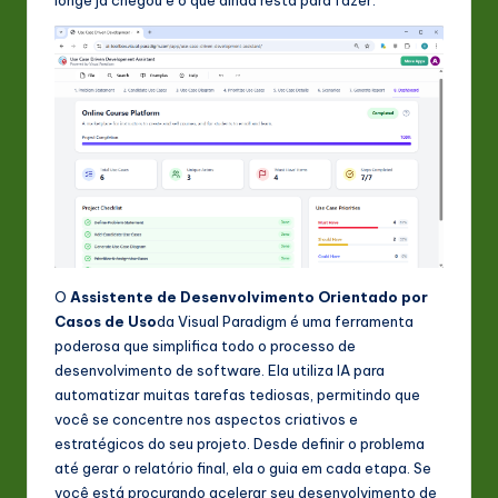
O
Assistente de Desenvolvimento Orientado por
Casos de Uso
da Visual Paradigm é uma ferramenta
poderosa que simplifica todo o processo de
desenvolvimento de software. Ela utiliza IA para
automatizar muitas tarefas tediosas, permitindo que
você se concentre nos aspectos criativos e
estratégicos do seu projeto. Desde definir o problema
até gerar o relatório final, ela o guia em cada etapa. Se
você está procurando acelerar seu desenvolvimento de