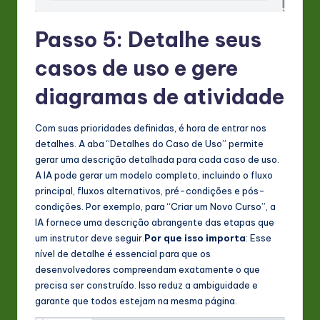
Passo 5: Detalhe seus
casos de uso e gere
diagramas de atividade
Com suas prioridades definidas, é hora de entrar nos
detalhes. A aba “Detalhes do Caso de Uso” permite
gerar uma descrição detalhada para cada caso de uso.
A IA pode gerar um modelo completo, incluindo o fluxo
principal, fluxos alternativos, pré-condições e pós-
condições. Por exemplo, para “Criar um Novo Curso”, a
IA fornece uma descrição abrangente das etapas que
um instrutor deve seguir.
Por que isso importa
: Esse
nível de detalhe é essencial para que os
desenvolvedores compreendam exatamente o que
precisa ser construído. Isso reduz a ambiguidade e
garante que todos estejam na mesma página.