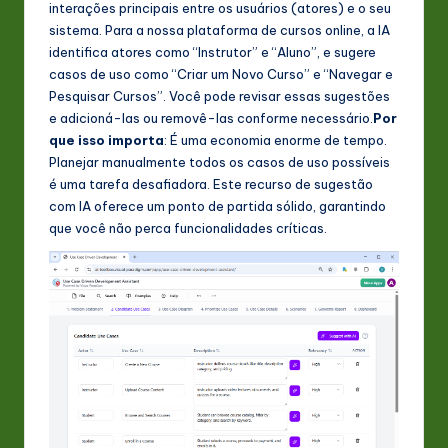
interações principais entre os usuários (atores) e o seu
sistema. Para a nossa plataforma de cursos online, a IA
identifica atores como “Instrutor” e “Aluno”, e sugere
casos de uso como “Criar um Novo Curso” e “Navegar e
Pesquisar Cursos”. Você pode revisar essas sugestões
e adicioná-las ou removê-las conforme necessário.
Por
que isso importa
: É uma economia enorme de tempo.
Planejar manualmente todos os casos de uso possíveis
é uma tarefa desafiadora. Este recurso de sugestão
com IA oferece um ponto de partida sólido, garantindo
que você não perca funcionalidades críticas.