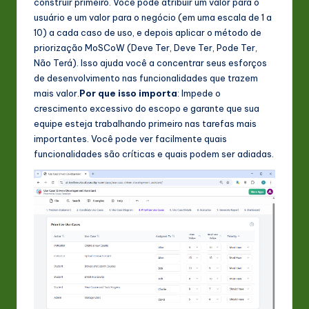
construir primeiro. Você pode atribuir um valor para o
usuário e um valor para o negócio (em uma escala de 1 a
10) a cada caso de uso, e depois aplicar o método de
priorização MoSCoW (Deve Ter, Deve Ter, Pode Ter,
Não Terá). Isso ajuda você a concentrar seus esforços
de desenvolvimento nas funcionalidades que trazem
mais valor.
Por que isso importa
: Impede o
crescimento excessivo do escopo e garante que sua
equipe esteja trabalhando primeiro nas tarefas mais
importantes. Você pode ver facilmente quais
funcionalidades são críticas e quais podem ser adiadas.