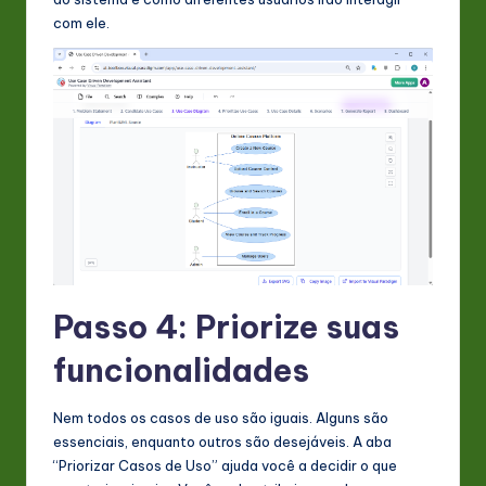
com ele.
Passo 4: Priorize suas
funcionalidades
Nem todos os casos de uso são iguais. Alguns são
essenciais, enquanto outros são desejáveis. A aba
“Priorizar Casos de Uso” ajuda você a decidir o que