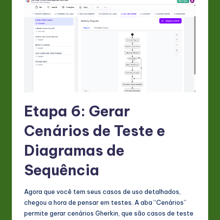
Etapa 6: Gerar
Cenários de Teste e
Diagramas de
Sequência
Agora que você tem seus casos de uso detalhados,
chegou a hora de pensar em testes. A aba “Cenários”
permite gerar cenários Gherkin, que são casos de teste