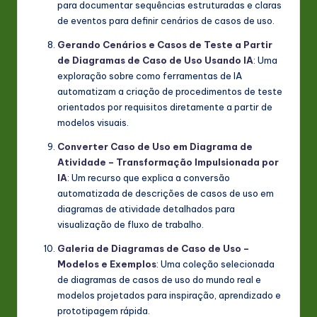
para documentar sequências estruturadas e claras
de eventos para definir cenários de casos de uso.
Gerando Cenários e Casos de Teste a Partir
de Diagramas de Caso de Uso Usando IA
: Uma
exploração sobre como ferramentas de IA
automatizam a criação de procedimentos de teste
orientados por requisitos diretamente a partir de
modelos visuais.
Converter Caso de Uso em Diagrama de
Atividade – Transformação Impulsionada por
IA
: Um recurso que explica a conversão
automatizada de descrições de casos de uso em
diagramas de atividade detalhados para
visualização de fluxo de trabalho.
Galeria de Diagramas de Caso de Uso –
Modelos e Exemplos
: Uma coleção selecionada
de diagramas de casos de uso do mundo real e
modelos projetados para inspiração, aprendizado e
prototipagem rápida.