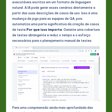
executáveis escritos em um formato de linguagem
natural. A IA pode gerar esses cenários diretamente a
partir das suas descrições de casos de uso. Isso é uma
mudança de jogo para as equipes de QA, pois
automatiza uma parte significativa da criação de casos
de teste.
Por que isso importa
: Garante uma cobertura
de testes abrangente e reduz o tempo e o esforço
necessários para o planejamento manual de testes.
Para uma compreensão ainda mais aprofundada das