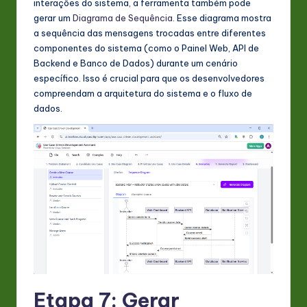
interações do sistema, a ferramenta também pode
gerar um
Diagrama de Sequência
. Esse diagrama mostra
a sequência das mensagens trocadas entre diferentes
componentes do sistema (como o Painel Web, API de
Backend e Banco de Dados) durante um cenário
específico. Isso é crucial para que os desenvolvedores
compreendam a arquitetura do sistema e o fluxo de
dados.
Etapa 7: Gerar