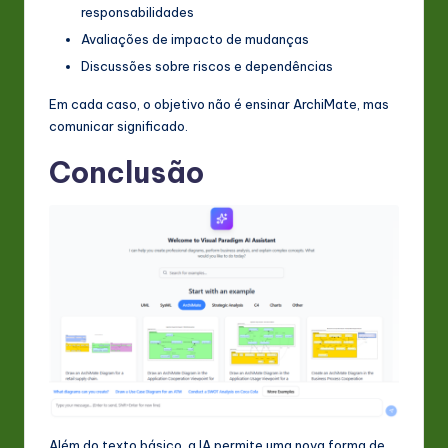
responsabilidades
Avaliações de impacto de mudanças
Discussões sobre riscos e dependências
Em cada caso, o objetivo não é ensinar ArchiMate, mas
comunicar significado.
Conclusão
Além do texto básico, a IA permite uma nova forma de