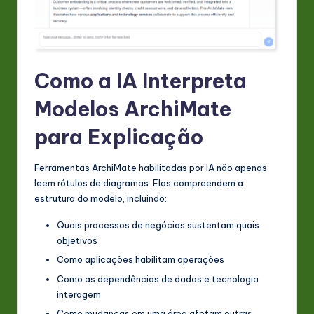
Como a IA Interpreta
Modelos ArchiMate
para Explicação
Ferramentas ArchiMate habilitadas por IA não apenas
leem rótulos de diagramas. Elas compreendem a
estrutura do modelo, incluindo:
Quais processos de negócios sustentam quais
objetivos
Como aplicações habilitam operações
Como as dependências de dados e tecnologia
interagem
Como mudanças em uma área afetam outras