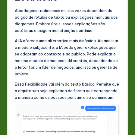
Abordagens tradicionais muitas vezes dependem da
adição de rótulos de texto ou explicações manuais aos
diagramas. Embora úteis, essas explicações são
estáticas e exigem manutenção contínua.
A IA oferece uma alternativa mais dinâmica. Ao analisar
o modelo subjacente, a IA pode gerar explicações que
se adaptam ao contexto e ao público. Pode explicar o
mesmo modelo de maneiras diferentes, dependendo se
o leitor for um líder de negócios, analista ou gerente de
projeto.
Essa flexibilidade vai além do texto básico. Permite que
a arquitetura seja explicada de forma que corresponda
à maneira como as pessoas pensam e se comunicam.