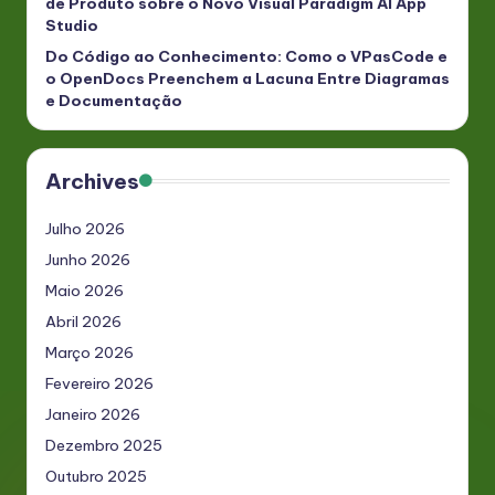
de Produto sobre o Novo Visual Paradigm AI App
Studio
Do Código ao Conhecimento: Como o VPasCode e
o OpenDocs Preenchem a Lacuna Entre Diagramas
e Documentação
Archives
Julho 2026
Junho 2026
Maio 2026
Abril 2026
Março 2026
Fevereiro 2026
Janeiro 2026
Dezembro 2025
Outubro 2025