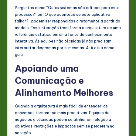
Perguntas como “Quais sistemas são críticos para este
processo?” ou “O que acontece se este aplicativo
falhar?” podem ser respondidas diretamente a partir do
modelo. Essa interação transforma a arquitetura de uma
referência estática em uma fonte de conhecimento
interativa. As equipes não técnicas já não precisam
interpretar diagramas por si mesmas. A IA atua como
guia.
Apoiando uma
Comunicação e
Alinhamento Melhores
Quando a arquitetura é mais fácil de entender, as
conversas tornam-se mais produtivas. Equipes de
negócios e técnicas podem se alinhar em relação a
objetivos, restrições e impactos sem se perderem na
notação.