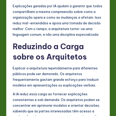
Explicações geradas por IA ajudam a garantir que todos
compartilhem a mesma compreensão sobre como a
organização opera e como as mudanças a afetam. Isso
reduz mal-entendidos e apoia uma tomada de decisão
melhor. Com o tempo, a arquitetura torna-se uma
linguagem comum, e não uma disciplina especializada.
Reduzindo a Carga
sobre os Arquitetos
Explicar a arquitetura repetidamente para diferentes
públicos pode ser demorado. Os arquitetos
frequentemente gastam grande esforço para traduzir
modelos em apresentações ou explicações verbais.
A IA reduz essa carga ao fornecer explicações
consistentes e sob demanda. Os arquitetos podem se
concentrar em aprimorar modelos e orientar decisões,
sabendo que as partes interessadas têm acesso a