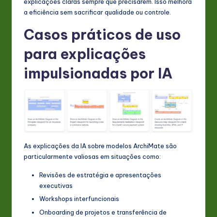
explicações claras sempre que precisarem. Isso melhora
a eficiência sem sacrificar qualidade ou controle.
Casos práticos de uso
para explicações
impulsionadas por IA
As explicações da IA sobre modelos ArchiMate são
particularmente valiosas em situações como:
Revisões de estratégia e apresentações
executivas
Workshops interfuncionais
Onboarding de projetos e transferência de