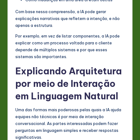
Com base nessa compreensão, a IA pode gerar
explicações narrativas que refletem a intenção, e não
apenas a estrutura.
Por exemplo, em vez de listar componentes, a IA pode
explicar como um processo voltado para o cliente
depende de múltiplos sistemas e por que esses
sistemas são importantes.
Explicando Arquitetura
por meio de Interação
em Linguagem Natural
Uma das formas mais poderosas pelas quais a IA ajuda
equipes não técnicas é por meio de interação
conversacional. As partes interessadas podem fazer
perguntas em linguagem simples e receber respostas
significativas.