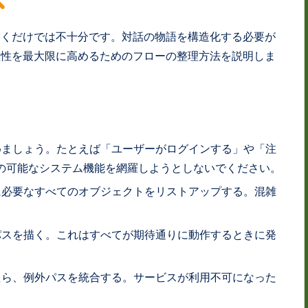
描くだけでは不十分です。対話の物語を構造化する必要が
確性を最大限に高めるためのフローの整理方法を説明しま
ましょう。たとえば「ユーザーがログインする」や「注
の可能なシステム機能を網羅しようとしないでください。
必要なすべてのオブジェクトをリストアップする。混雑
スを描く。これはすべてが期待通りに動作するときに発
ら、例外パスを統合する。サービスが利用不可になった