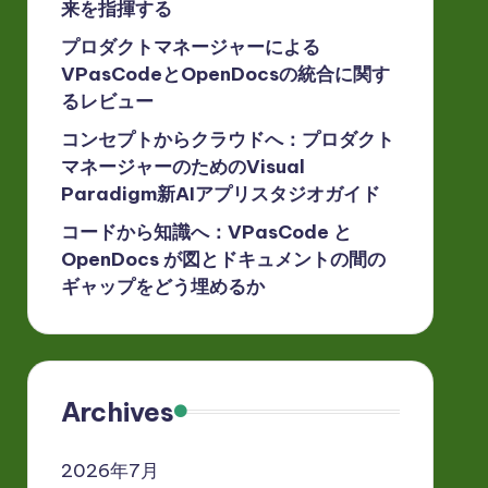
来を指揮する
プロダクトマネージャーによる
VPasCodeとOpenDocsの統合に関す
るレビュー
コンセプトからクラウドへ：プロダクト
マネージャーのためのVisual
Paradigm新AIアプリスタジオガイド
コードから知識へ：VPasCode と
OpenDocs が図とドキュメントの間の
ギャップをどう埋めるか
Archives
2026年7月