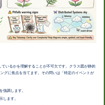
しているかを理解することが不可欠です。クラス図が静的
ミングに焦点を当てます。その問いは「特定のイベントが
を強調します。
示します。