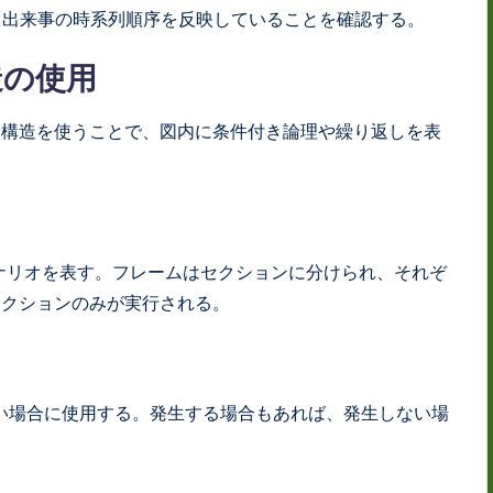
出来事の時系列順序を反映していることを確認する。
造の使用
御構造を使うことで、図内に条件付き論理や繰り返しを表
のシナリオを表す。フレームはセクションに分けられ、それぞ
セクションのみが実行される。
ない場合に使用する。発生する場合もあれば、発生しない場