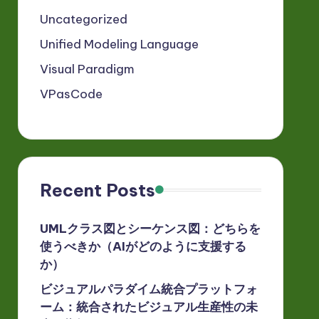
Uncategorized
Unified Modeling Language
Visual Paradigm
VPasCode
Recent Posts
UMLクラス図とシーケンス図：どちらを
使うべきか（AIがどのように支援する
か）
ビジュアルパラダイム統合プラットフォ
ーム：統合されたビジュアル生産性の未