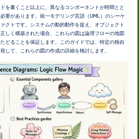
ードを書くこと以上に、異なるコンポーネントが時間とと
必要があります。統一モデリング言語（UML）のシーケ
ファクトです。システムの動的動作を捉え、オブジェクト
。正しく構築された場合、これらの図は論理フローの地図
をたどることを保証します。このガイドでは、特定の独自
重視して、これらの図の作成の詳細を検討します。