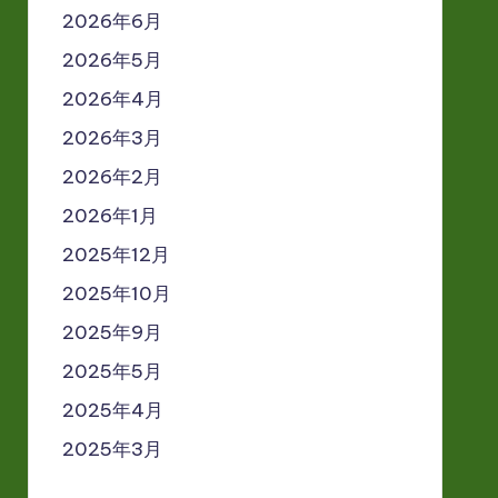
2026年6月
2026年5月
2026年4月
2026年3月
2026年2月
2026年1月
2025年12月
2025年10月
2025年9月
2025年5月
2025年4月
2025年3月