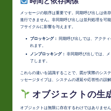
時間と依存関係
メッセージの順序は重要です。同期呼び出しは依
進行できません。非同期呼び出しは並列処理を可
フサイクルに影響を与えます。
ブロッキング：
同期呼び出しでは、アクティ
れます。
ノンブロッキング：
非同期呼び出しでは、メ
了します。
これらの違いを認識することで、図が実際のシス
ッセージタイプは、システムの遅延や応答性の誤
オブジェクトの生
オブジェクトは無限に存在するわけではありませ