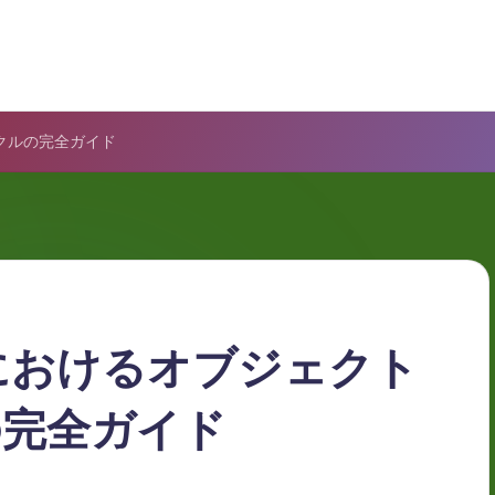
クルの完全ガイド
におけるオブジェクト
の完全ガイド