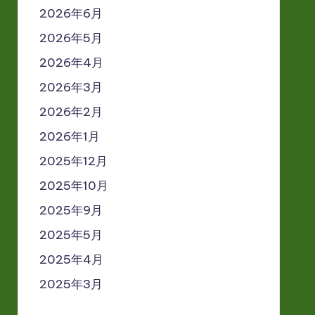
2026年6月
2026年5月
2026年4月
2026年3月
2026年2月
2026年1月
2025年12月
2025年10月
2025年9月
2025年5月
2025年4月
2025年3月