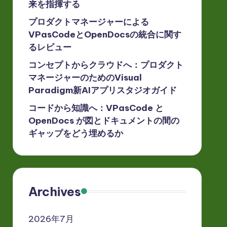
来を指揮する
プロダクトマネージャーによる
VPasCodeとOpenDocsの統合に関す
るレビュー
コンセプトからクラウドへ：プロダクト
マネージャーのためのVisual
Paradigm新AIアプリスタジオガイド
コードから知識へ：VPasCode と
OpenDocs が図とドキュメントの間の
ギャップをどう埋めるか
Archives
2026年7月