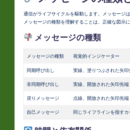
通信がライフサイクルを駆動します。メッセージ
メッセージの種類を理解することは、正確な図示
メッセージの種類
メッセージの種類
視覚的インジケーター
同期呼び出し
実線、塗りつぶされた矢印
非同期呼び出し
実線、開放された矢印先端
戻りメッセージ
点線、開放された矢印先端
自己メッセージ
同じライフラインを指すカ