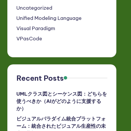
Uncategorized
Unified Modeling Language
Visual Paradigm
VPasCode
Recent Posts
UMLクラス図とシーケンス図：どちらを
使うべきか（AIがどのように支援する
か）
ビジュアルパラダイム統合プラットフォ
ーム：統合されたビジュアル生産性の未