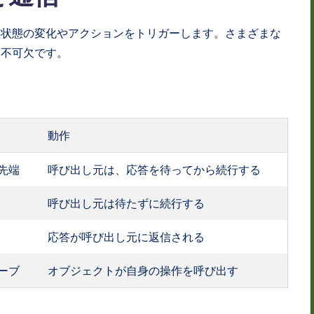
は状態の変化やアクションをトリガーします。さまざまな
に不可欠です。
動作
先端
呼び出し元は、応答を待ってから続行する
呼び出し元は待たずに続行する
応答が呼び出し元に返信される
ーブ
オブジェクトが自身の操作を呼び出す