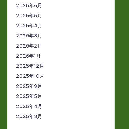
2026年6月
2026年5月
2026年4月
2026年3月
2026年2月
2026年1月
2025年12月
2025年10月
2025年9月
2025年5月
2025年4月
2025年3月