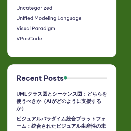
Uncategorized
Unified Modeling Language
Visual Paradigm
VPasCode
Recent Posts
UMLクラス図とシーケンス図：どちらを
使うべきか（AIがどのように支援する
か）
ビジュアルパラダイム統合プラットフォ
ーム：統合されたビジュアル生産性の未