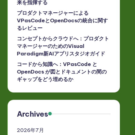
来を指揮する
プロダクトマネージャーによる
VPasCodeとOpenDocsの統合に関す
るレビュー
コンセプトからクラウドへ：プロダクト
マネージャーのためのVisual
Paradigm新AIアプリスタジオガイド
コードから知識へ：VPasCode と
OpenDocs が図とドキュメントの間の
ギャップをどう埋めるか
Archives
2026年7月