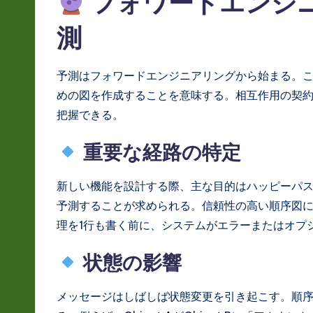
フォワードエンジ
測
予測はフォワードエンジニアリングから始まる。
めの図を作成することを意味する。相互作用の契
把握できる。
重要な経路の特定
新しい機能を設計する際、主な目的はハッピーパ
予測することが求められる。信頼性の高い順序図
理を1行も書く前に、システムがエラーまたはオプ
状態の影響
メッセージはしばしば状態変更を引き起こす。順