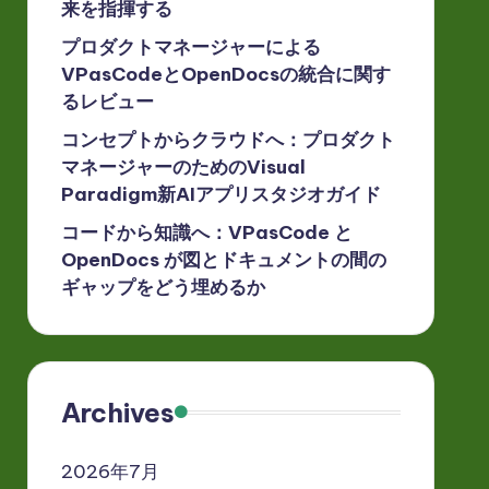
来を指揮する
プロダクトマネージャーによる
VPasCodeとOpenDocsの統合に関す
るレビュー
コンセプトからクラウドへ：プロダクト
マネージャーのためのVisual
Paradigm新AIアプリスタジオガイド
コードから知識へ：VPasCode と
OpenDocs が図とドキュメントの間の
ギャップをどう埋めるか
Archives
2026年7月