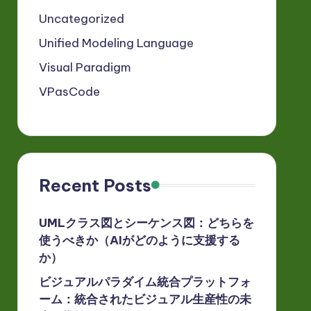
Uncategorized
Unified Modeling Language
Visual Paradigm
VPasCode
Recent Posts
UMLクラス図とシーケンス図：どちらを
使うべきか（AIがどのように支援する
か）
ビジュアルパラダイム統合プラットフォ
ーム：統合されたビジュアル生産性の未