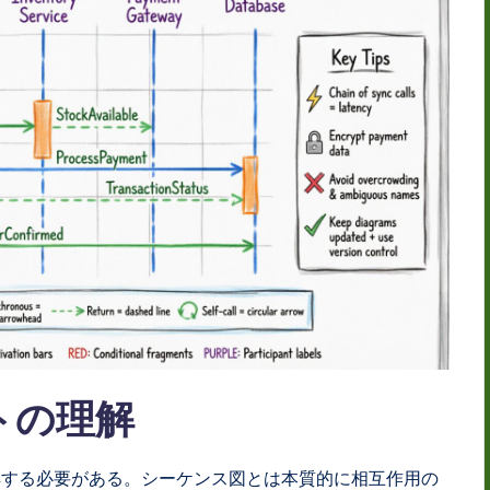
トの理解
解する必要がある。シーケンス図とは本質的に相互作用の