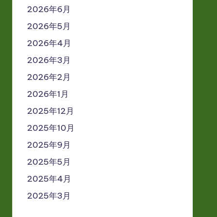
2026年6月
2026年5月
2026年4月
2026年3月
2026年2月
2026年1月
2025年12月
2025年10月
2025年9月
2025年5月
2025年4月
2025年3月