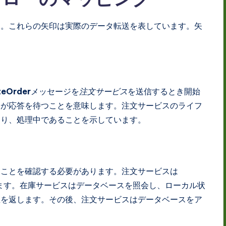
す。これらの矢印は実際のデータ転送を表しています。矢
teOrder
メッセージを
注文サービス
を送信するとき開始
元が応答を待つことを意味します。注文サービスのライフ
まり、処理中であることを示しています。
ることを確認する必要があります。注文サービスは
ます。在庫サービスはデータベースを照会し、ローカル状
値を返します。その後、注文サービスはデータベースをア