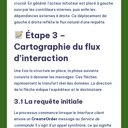
crucial. En général, l’acteur initiateur est placé à gauche,
suivi par les contrôleurs internes, puis enfin les
dépendances externes à droite. Ce déplacement de
gauche à droite reflète le flux naturel d’une requête.
Étape 3 –
Cartographie du flux
d’interaction
Une fois la structure en place, la phase suivante
consiste à dessiner les messages. Ces flèches
représentent le transfert réel des données. La direction
de la flèche indique l’expéditeur et le destinataire.
3.1 La requête initiale
Le processus commence lorsque le
Interface client
envoie un
CreateOrder
message au
Service de
commande
. Il s’agit d’un appel synchrone, ce qui signifie