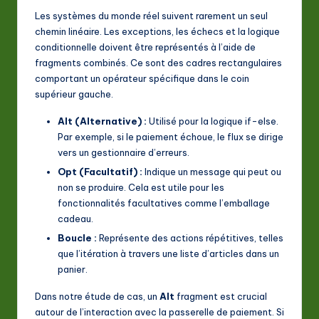
Les systèmes du monde réel suivent rarement un seul
chemin linéaire. Les exceptions, les échecs et la logique
conditionnelle doivent être représentés à l’aide de
fragments combinés. Ce sont des cadres rectangulaires
comportant un opérateur spécifique dans le coin
supérieur gauche.
Alt (Alternative) :
Utilisé pour la logique if-else.
Par exemple, si le paiement échoue, le flux se dirige
vers un gestionnaire d’erreurs.
Opt (Facultatif) :
Indique un message qui peut ou
non se produire. Cela est utile pour les
fonctionnalités facultatives comme l’emballage
cadeau.
Boucle :
Représente des actions répétitives, telles
que l’itération à travers une liste d’articles dans un
panier.
Dans notre étude de cas, un
Alt
fragment est crucial
autour de l’interaction avec la passerelle de paiement. Si