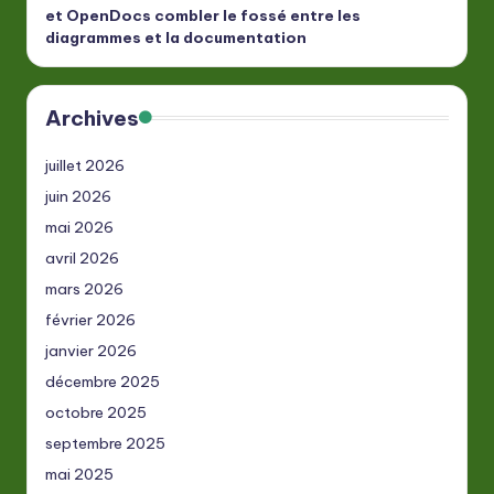
et OpenDocs combler le fossé entre les
diagrammes et la documentation
Archives
juillet 2026
juin 2026
mai 2026
avril 2026
mars 2026
février 2026
janvier 2026
décembre 2025
octobre 2025
septembre 2025
mai 2025