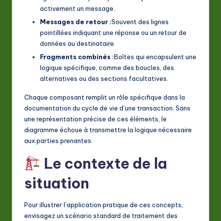
activement un message.
Messages de retour :
Souvent des lignes
pointillées indiquant une réponse ou un retour de
données au destinataire.
Fragments combinés :
Boîtes qui encapsulent une
logique spécifique, comme des boucles, des
alternatives ou des sections facultatives.
Chaque composant remplit un rôle spécifique dans la
documentation du cycle de vie d’une transaction. Sans
une représentation précise de ces éléments, le
diagramme échoue à transmettre la logique nécessaire
aux parties prenantes.
Le contexte de la
situation
Pour illustrer l’application pratique de ces concepts,
envisagez un scénario standard de traitement des