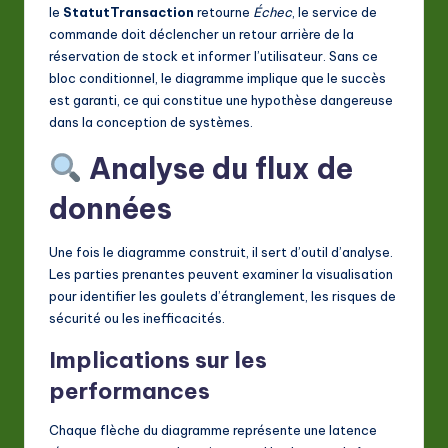
le
StatutTransaction
retourne
Échec
, le service de
commande doit déclencher un retour arrière de la
réservation de stock et informer l’utilisateur. Sans ce
bloc conditionnel, le diagramme implique que le succès
est garanti, ce qui constitue une hypothèse dangereuse
dans la conception de systèmes.
Analyse du flux de
données
Une fois le diagramme construit, il sert d’outil d’analyse.
Les parties prenantes peuvent examiner la visualisation
pour identifier les goulets d’étranglement, les risques de
sécurité ou les inefficacités.
Implications sur les
performances
Chaque flèche du diagramme représente une latence