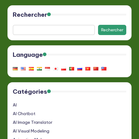
Rechercher
Rechercher
Language
Catégories
AI
AI Chatbot
AI Image Translator
AI Visual Modeling