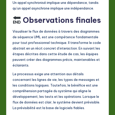
Un appel synchronisé implique une dépendance, tandis
qu’un appel asynchrone implique une indépendance.
Observations finales
Visualiser le flux de données à travers des diagrammes
de séquence UML est une compétence fondamentale
pour tout professionnel technique. Il transforme le code
abstrait en un récit concret d’interaction. En suivant les
étapes décrites dans cette étude de cas, les équipes
peuvent créer des diagrammes précis, maintenables et
éclairants.
Le processus exige une attention aux détails
concernant les lignes de vie, les types de messages et
les conditions logiques. Toutefois, le bénéfice est une
compréhension partagée du système qui aligne le
développement, les tests et les opérations. Lorsque le
flux de données est clair, le système devient prévisible.
La prévisibilité est la base de logiciels fiables.