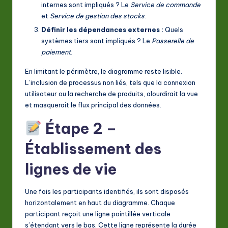
internes sont impliqués ? Le
Service de commande
et
Service de gestion des stocks
.
Définir les dépendances externes :
Quels
systèmes tiers sont impliqués ? Le
Passerelle de
paiement
.
En limitant le périmètre, le diagramme reste lisible.
L’inclusion de processus non liés, tels que la connexion
utilisateur ou la recherche de produits, alourdirait la vue
et masquerait le flux principal des données.
Étape 2 –
Établissement des
lignes de vie
Une fois les participants identifiés, ils sont disposés
horizontalement en haut du diagramme. Chaque
participant reçoit une ligne pointillée verticale
s’étendant vers le bas. Cette ligne représente la durée