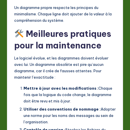
Un diagramme propre respecte les principes du
minimalisme. Chaque ligne doit ajouter de la valeur à la
compréhension du système.
Meilleures pratiques
pour la maintenance
Le logiciel évolue, et les diagrammes doivent évoluer
avec lui. Un diagramme obsolète est pire qu’aucun
diagramme, car il crée de fausses attentes. Pour
maintenir l’exactitude :
Mettre à jour avec les modifications :
Chaque
fois que la logique du code change, le diagramme
doit être revu et mis à jour.
Utiliser des conventions de nommage :
Adopter
une norme pour les noms des messages au sein de
l’organisation.
Contrôle de version :
Stockez les fichiers du