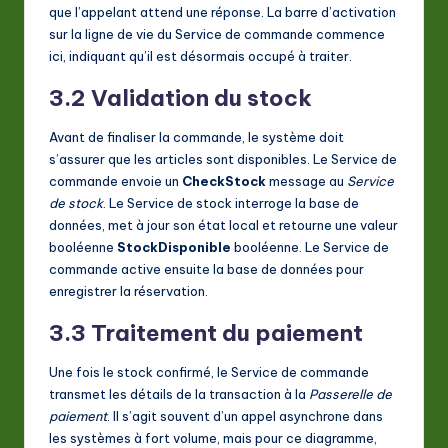
que l’appelant attend une réponse. La barre d’activation
sur la ligne de vie du Service de commande commence
ici, indiquant qu’il est désormais occupé à traiter.
3.2 Validation du stock
Avant de finaliser la commande, le système doit
s’assurer que les articles sont disponibles. Le Service de
commande envoie un
CheckStock
message au
Service
de stock
. Le Service de stock interroge la base de
données, met à jour son état local et retourne une valeur
booléenne
StockDisponible
booléenne. Le Service de
commande active ensuite la base de données pour
enregistrer la réservation.
3.3 Traitement du paiement
Une fois le stock confirmé, le Service de commande
transmet les détails de la transaction à la
Passerelle de
paiement
. Il s’agit souvent d’un appel asynchrone dans
les systèmes à fort volume, mais pour ce diagramme,