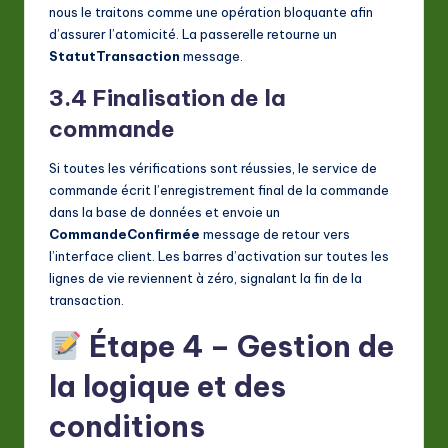
nous le traitons comme une opération bloquante afin
d’assurer l’atomicité. La passerelle retourne un
StatutTransaction
message.
3.4 Finalisation de la
commande
Si toutes les vérifications sont réussies, le service de
commande écrit l’enregistrement final de la commande
dans la base de données et envoie un
CommandeConfirmée
message de retour vers
l’interface client. Les barres d’activation sur toutes les
lignes de vie reviennent à zéro, signalant la fin de la
transaction.
Étape 4 – Gestion de
la logique et des
conditions