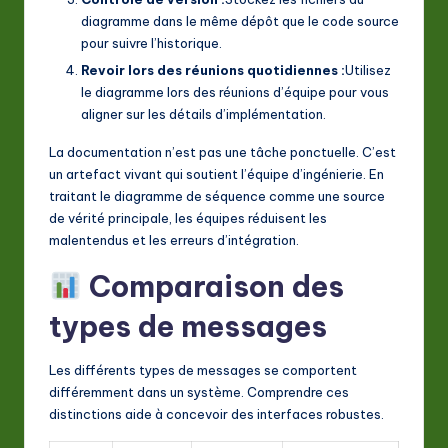
diagramme dans le même dépôt que le code source
pour suivre l’historique.
Revoir lors des réunions quotidiennes :
Utilisez
le diagramme lors des réunions d’équipe pour vous
aligner sur les détails d’implémentation.
La documentation n’est pas une tâche ponctuelle. C’est
un artefact vivant qui soutient l’équipe d’ingénierie. En
traitant le diagramme de séquence comme une source
de vérité principale, les équipes réduisent les
malentendus et les erreurs d’intégration.
Comparaison des
types de messages
Les différents types de messages se comportent
différemment dans un système. Comprendre ces
distinctions aide à concevoir des interfaces robustes.