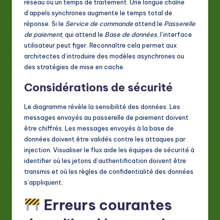
réseau ou un temps de traitement. Une longue chaîne
d’appels synchrones augmente le temps total de
réponse. Si le
Service de commande
attend le
Passerelle
de paiement
, qui attend le
Base de données
, l’interface
utilisateur peut figer. Reconnaître cela permet aux
architectes d’introduire des modèles asynchrones ou
des stratégies de mise en cache.
Considérations de sécurité
Le diagramme révèle la sensibilité des données. Les
messages envoyés au passerelle de paiement doivent
être chiffrés. Les messages envoyés à la base de
données doivent être validés contre les attaques par
injection. Visualiser le flux aide les équipes de sécurité à
identifier où les jetons d’authentification doivent être
transmis et où les règles de confidentialité des données
s’appliquent.
Erreurs courantes