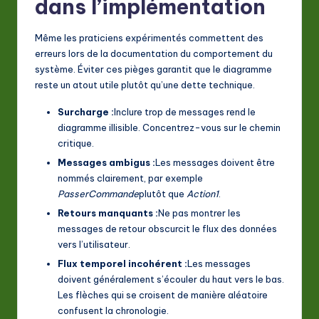
dans l’implémentation
Même les praticiens expérimentés commettent des
erreurs lors de la documentation du comportement du
système. Éviter ces pièges garantit que le diagramme
reste un atout utile plutôt qu’une dette technique.
Surcharge :
Inclure trop de messages rend le
diagramme illisible. Concentrez-vous sur le chemin
critique.
Messages ambigus :
Les messages doivent être
nommés clairement, par exemple
PasserCommande
plutôt que
Action1
.
Retours manquants :
Ne pas montrer les
messages de retour obscurcit le flux des données
vers l’utilisateur.
Flux temporel incohérent :
Les messages
doivent généralement s’écouler du haut vers le bas.
Les flèches qui se croisent de manière aléatoire
confusent la chronologie.