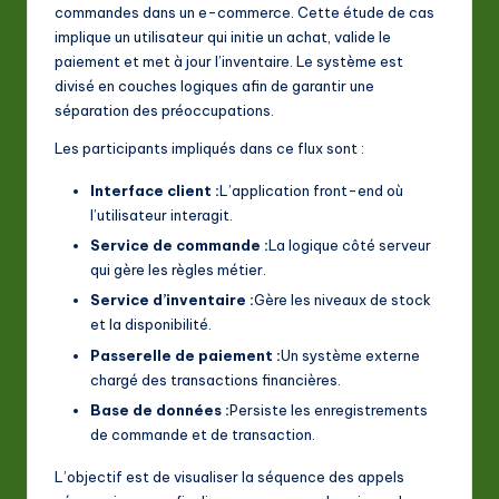
commandes dans un e-commerce. Cette étude de cas
implique un utilisateur qui initie un achat, valide le
paiement et met à jour l’inventaire. Le système est
divisé en couches logiques afin de garantir une
séparation des préoccupations.
Les participants impliqués dans ce flux sont :
Interface client :
L’application front-end où
l’utilisateur interagit.
Service de commande :
La logique côté serveur
qui gère les règles métier.
Service d’inventaire :
Gère les niveaux de stock
et la disponibilité.
Passerelle de paiement :
Un système externe
chargé des transactions financières.
Base de données :
Persiste les enregistrements
de commande et de transaction.
L’objectif est de visualiser la séquence des appels