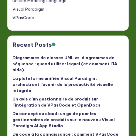
Unified Modeling Language
Visual Paradigm
VPasCode
Recent Posts
Diagrammes de classes UML vs. diagrammes de
séquence : quand utiliser lequel (et comment l’IA
aide)
La plateforme unifiée Visual Paradigm :
orchestrant l’avenir de la productivité visuelle
intégrée
Un avis d’un gestionnaire de produit sur
l’intégration de VPasCode et OpenDocs
Du concept au cloud : un guide pour les
gestionnaires de produits sur le nouveau Visual
Paradigm AI App Studio
Du code à la connaissance : comment VPasCode