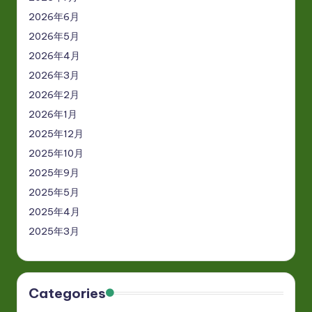
2026年6月
2026年5月
2026年4月
2026年3月
2026年2月
2026年1月
2025年12月
2025年10月
2025年9月
2025年5月
2025年4月
2025年3月
Categories