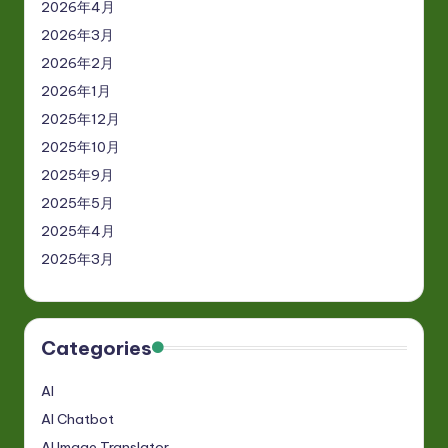
2026年4月
2026年3月
2026年2月
2026年1月
2025年12月
2025年10月
2025年9月
2025年5月
2025年4月
2025年3月
Categories
AI
AI Chatbot
AI Image Translator