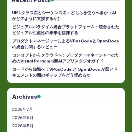
Recent Posts
UMLクラス図とシーケンス図：どちらを使うべきか（AI
がどのように支援するか）
ビジュアルパラダイム統合プラットフォーム：統合された
ビジュアル生産性の未来を指揮する
プロダクトマネージャーによるVPasCodeとOpenDocs
の統合に関するレビュー
コンセプトからクラウドへ：プロダクトマネージャーのた
めのVisual Paradigm新AIアプリスタジオガイド
コードから知識へ：VPasCode と OpenDocs が図とド
キュメントの間のギャップをどう埋めるか
Archives
2026年7月
2026年6月
2026年5月