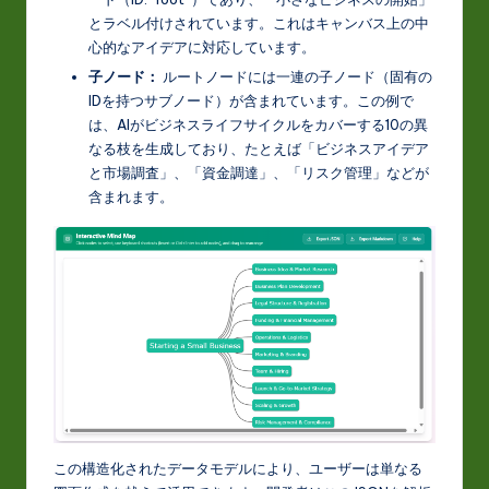
とラベル付けされています。これはキャンバス上の中
心的なアイデアに対応しています。
子ノード：
ルートノードには一連の子ノード（固有の
IDを持つサブノード）が含まれています。この例で
は、AIがビジネスライフサイクルをカバーする10の異
なる枝を生成しており、たとえば「ビジネスアイデア
と市場調査」、「資金調達」、「リスク管理」などが
含まれます。
この構造化されたデータモデルにより、ユーザーは単なる