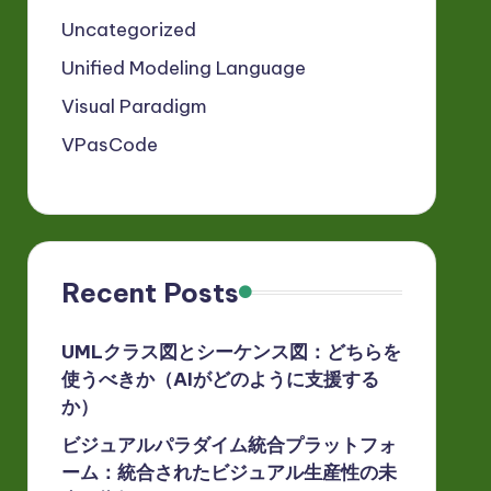
Uncategorized
Unified Modeling Language
Visual Paradigm
VPasCode
Recent Posts
UMLクラス図とシーケンス図：どちらを
使うべきか（AIがどのように支援する
か）
ビジュアルパラダイム統合プラットフォ
ーム：統合されたビジュアル生産性の未