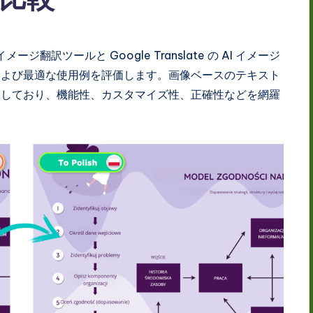
イメージ翻訳ツールと Google Translate の AI イメージ
および最適な使用例を評価します。画像ベースのテキスト
としており、機能性、カスタマイズ性、正確性などを網羅