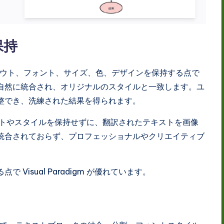
保持
ウト、フォント、サイズ、色、デザインを保持する点で
自然に統合され、オリジナルのスタイルと一致します。ユ
整でき、洗練された結果を得られます。
トやスタイルを保持せずに、翻訳されたテキストを画像
統合されておらず、プロフェッショナルやクリエイティブ
Visual Paradigm が優れています。