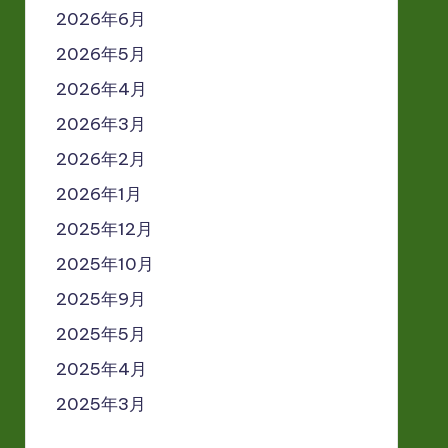
2026年6月
2026年5月
2026年4月
2026年3月
2026年2月
2026年1月
2025年12月
2025年10月
2025年9月
2025年5月
2025年4月
2025年3月