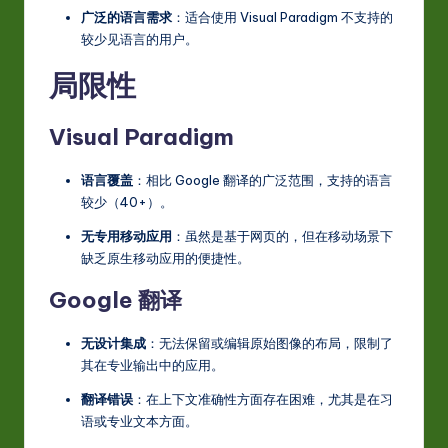
广泛的语言需求
：适合使用 Visual Paradigm 不支持的
较少见语言的用户。
局限性
Visual Paradigm
语言覆盖
：相比 Google 翻译的广泛范围，支持的语言
较少（40+）。
无专用移动应用
：虽然是基于网页的，但在移动场景下
缺乏原生移动应用的便捷性。
Google 翻译
无设计集成
：无法保留或编辑原始图像的布局，限制了
其在专业输出中的应用。
翻译错误
：在上下文准确性方面存在困难，尤其是在习
语或专业文本方面。