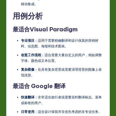
移动集成。
用例分析
最适合Visual Paradigm
专业项目
：适用于需要精确翻译和设计保真的营销材
料、信息图、海报和技术图表。
创意工作流程
：适合需要大量自定义的用户，例如调整
字体、颜色或文本位置。
复杂图像
：在具有复杂背景或需要清理背景的图像上表
现优异。
最适合 Google 翻译
快速翻译
：非常适合旅行者或需要实时翻译标志、菜单
或标签的用户。
日常使用
：适合设计保留并非优先考虑的非专业任务。