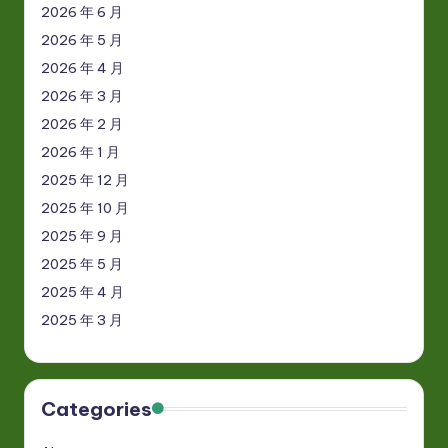
2026 年 6 月
2026 年 5 月
2026 年 4 月
2026 年 3 月
2026 年 2 月
2026 年 1 月
2025 年 12 月
2025 年 10 月
2025 年 9 月
2025 年 5 月
2025 年 4 月
2025 年 3 月
Categories