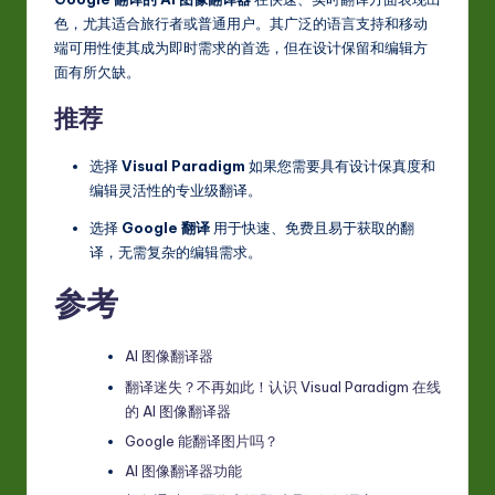
色，尤其适合旅行者或普通用户。其广泛的语言支持和移动
端可用性使其成为即时需求的首选，但在设计保留和编辑方
面有所欠缺。
推荐
选择
Visual Paradigm
如果您需要具有设计保真度和
编辑灵活性的专业级翻译。
选择
Google 翻译
用于快速、免费且易于获取的翻
译，无需复杂的编辑需求。
参考
AI 图像翻译器
翻译迷失？不再如此！认识 Visual Paradigm 在线
的 AI 图像翻译器
Google 能翻译图片吗？
AI 图像翻译器功能