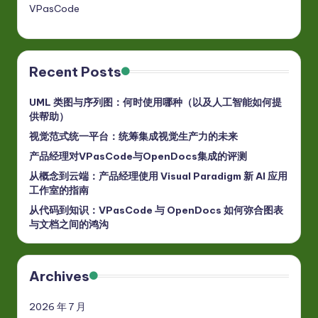
VPasCode
Recent Posts
UML 类图与序列图：何时使用哪种（以及人工智能如何提
供帮助）
视觉范式统一平台：统筹集成视觉生产力的未来
产品经理对VPasCode与OpenDocs集成的评测
从概念到云端：产品经理使用 Visual Paradigm 新 AI 应用
工作室的指南
从代码到知识：VPasCode 与 OpenDocs 如何弥合图表
与文档之间的鸿沟
Archives
2026 年 7 月