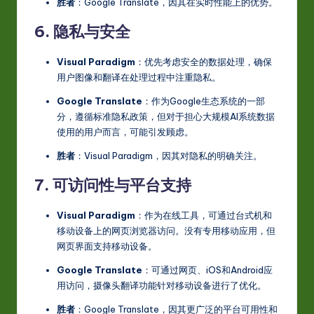
胜者
：Google Translate，因其在实时性能上的优势。
6. 隐私与安全
Visual Paradigm
：优先考虑安全的数据处理，确保
用户图像和翻译在处理过程中注重隐私。
Google Translate
：作为Google生态系统的一部
分，遵循标准隐私政策，但对于担心大规模AI系统数据
使用的用户而言，可能引发顾虑。
胜者
：Visual Paradigm，因其对隐私的明确关注。
7. 可访问性与平台支持
Visual Paradigm
：作为在线工具，可通过台式机和
移动设备上的网页浏览器访问。没有专用移动应用，但
网页界面支持移动设备。
Google Translate
：可通过网页、iOS和Android应
用访问，摄像头翻译功能针对移动设备进行了优化。
胜者
：Google Translate，因其更广泛的平台可用性和