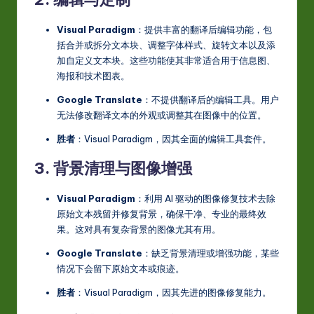
Visual Paradigm
：提供丰富的翻译后编辑功能，包
括合并或拆分文本块、调整字体样式、旋转文本以及添
加自定义文本块。这些功能使其非常适合用于信息图、
海报和技术图表。
Google Translate
：不提供翻译后的编辑工具。用户
无法修改翻译文本的外观或调整其在图像中的位置。
胜者
：Visual Paradigm，因其全面的编辑工具套件。
3. 背景清理与图像增强
Visual Paradigm
：利用 AI 驱动的图像修复技术去除
原始文本残留并修复背景，确保干净、专业的最终效
果。这对具有复杂背景的图像尤其有用。
Google Translate
：缺乏背景清理或增强功能，某些
情况下会留下原始文本或痕迹。
胜者
：Visual Paradigm，因其先进的图像修复能力。