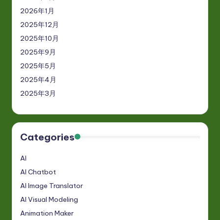
2026年1月
2025年12月
2025年10月
2025年9月
2025年5月
2025年4月
2025年3月
Categories
AI
AI Chatbot
AI Image Translator
AI Visual Modeling
Animation Maker