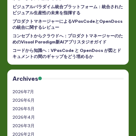
ビジュアルパラダイム統合プラットフォーム：統合された
ビジュアル生産性の未来を指揮する
プロダクトマネージャーによるVPasCodeとOpenDocs
の統合に関するレビュー
コンセプトからクラウドへ：プロダクトマネージャーのた
めのVisual Paradigm新AIアプリスタジオガイド
コードから知識へ：VPasCode と OpenDocs が図とド
キュメントの間のギャップをどう埋めるか
Archives
2026年7月
2026年6月
2026年5月
2026年4月
2026年3月
2026年2月