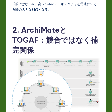
式的ではないが、高レベルのアーキテクチャを迅速に伝え
る際の大きな利点となる。
2. ArchiMateと
TOGAF：競合ではなく補
完関係