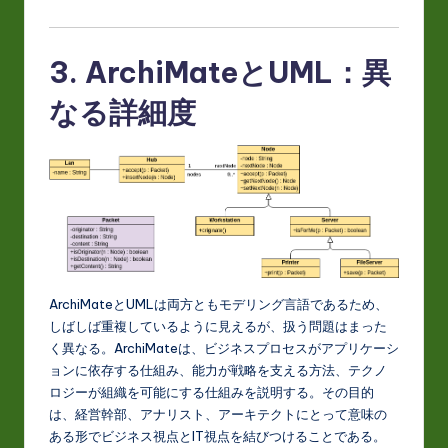
3. ArchiMateとUML：異
なる詳細度
ArchiMateとUMLは両方ともモデリング言語であるため、
しばしば重複しているように見えるが、扱う問題はまった
く異なる。ArchiMateは、ビジネスプロセスがアプリケーシ
ョンに依存する仕組み、能力が戦略を支える方法、テクノ
ロジーが組織を可能にする仕組みを説明する。その目的
は、経営幹部、アナリスト、アーキテクトにとって意味の
ある形でビジネス視点とIT視点を結びつけることである。