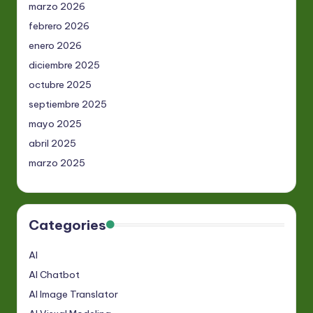
marzo 2026
febrero 2026
enero 2026
diciembre 2025
octubre 2025
septiembre 2025
mayo 2025
abril 2025
marzo 2025
Categories
AI
AI Chatbot
AI Image Translator