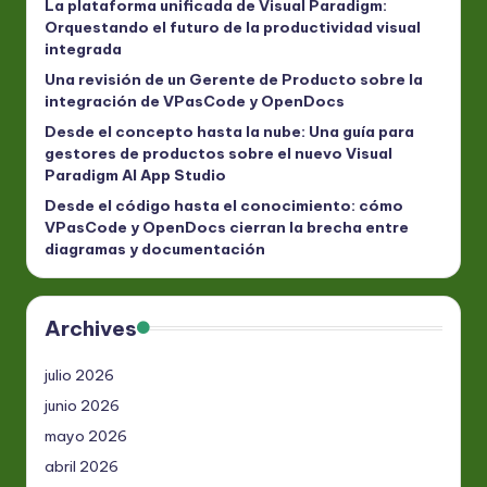
La plataforma unificada de Visual Paradigm:
Orquestando el futuro de la productividad visual
integrada
Una revisión de un Gerente de Producto sobre la
integración de VPasCode y OpenDocs
Desde el concepto hasta la nube: Una guía para
gestores de productos sobre el nuevo Visual
Paradigm AI App Studio
Desde el código hasta el conocimiento: cómo
VPasCode y OpenDocs cierran la brecha entre
diagramas y documentación
Archives
julio 2026
junio 2026
mayo 2026
abril 2026