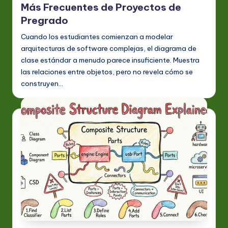
Más Frecuentes de Proyectos de
Pregrado
Cuando los estudiantes comienzan a modelar
arquitecturas de software complejas, el diagrama de
clase estándar a menudo parece insuficiente. Muestra
las relaciones entre objetos, pero no revela cómo se
construyen…