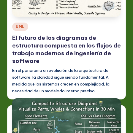
Publicado
UML
en
El futuro de los diagramas de
estructura compuesta en los flujos de
trabajo modernos de ingeniería de
software
En el panorama en evolución de la arquitectura de
software, la claridad sigue siendo fundamental. A
medida que los sistemas crecen en complejidad, la
necesidad de un modelado interno preciso…