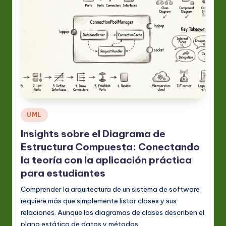
Publicado
UML
en
Insights sobre el Diagrama de
Estructura Compuesta: Conectando
la teoría con la aplicación práctica
para estudiantes
Comprender la arquitectura de un sistema de software
requiere más que simplemente listar clases y sus
relaciones. Aunque los diagramas de clases describen el
plano estático de datos y métodos,…