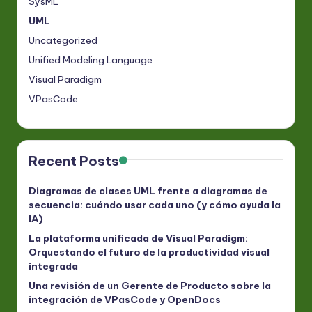
SysML
UML
Uncategorized
Unified Modeling Language
Visual Paradigm
VPasCode
Recent Posts
Diagramas de clases UML frente a diagramas de
secuencia: cuándo usar cada uno (y cómo ayuda la
IA)
La plataforma unificada de Visual Paradigm:
Orquestando el futuro de la productividad visual
integrada
Una revisión de un Gerente de Producto sobre la
integración de VPasCode y OpenDocs