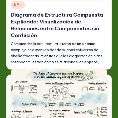
Publicado
UML
en
Diagrama de Estructura Compuesta
Explicado: Visualización de
Relaciones entre Componentes sin
Confusión
Comprender la arquitectura interna de un sistema
complejo es a menudo donde muchos esfuerzos de
diseño fracasan. Mientras que los diagramas de clase
estándar muestran cómo se relacionan los objetos,…