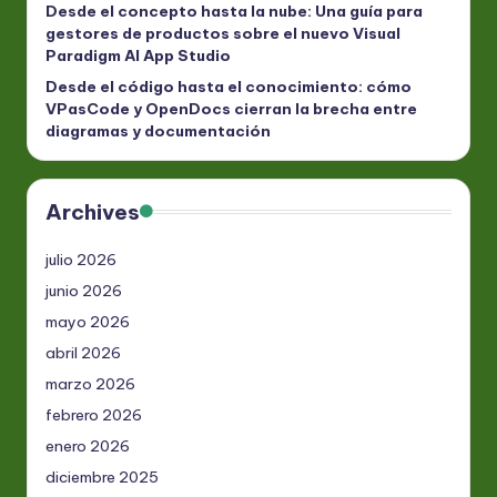
Desde el concepto hasta la nube: Una guía para
gestores de productos sobre el nuevo Visual
Paradigm AI App Studio
Desde el código hasta el conocimiento: cómo
VPasCode y OpenDocs cierran la brecha entre
diagramas y documentación
Archives
julio 2026
junio 2026
mayo 2026
abril 2026
marzo 2026
febrero 2026
enero 2026
diciembre 2025