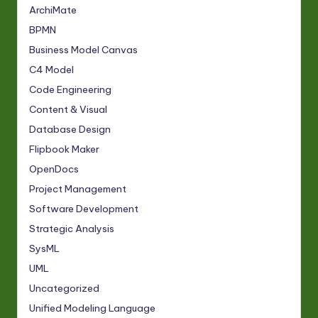
ArchiMate
BPMN
Business Model Canvas
C4 Model
Code Engineering
Content & Visual
Database Design
Flipbook Maker
OpenDocs
Project Management
Software Development
Strategic Analysis
SysML
UML
Uncategorized
Unified Modeling Language