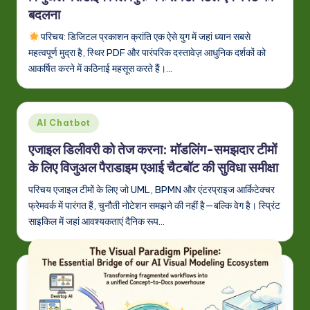
बदलना
परिचय: डिजिटल प्रकाशन क्रांति एक ऐसे युग में जहां ध्यान सबसे
महत्वपूर्ण मुद्रा है, स्थिर PDF और पारंपरिक दस्तावेज़ आधुनिक दर्शकों को
आकर्षित करने में कठिनाई महसूस करते हैं।…
Posted
AI Chatbot
in
एजाइल डिलीवरी को तेज करना: मॉडलिंग-समझदार टीमों
के लिए विजुअल पैराडाइम एआई चैटबॉट की सुविधा समीक्षा
परिचय एजाइल टीमों के लिए जो UML, BPMN और एंटरप्राइज आर्किटेक्चर
फ्रेमवर्क में पारंगत हैं, चुनौती नोटेशन समझने की नहीं है—बल्कि वेग है। स्प्रिंट
साइकिल में जहां आवश्यकताएं दैनिक रूप…