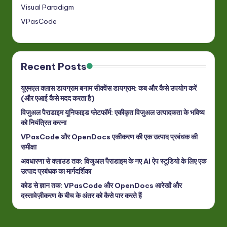
Visual Paradigm
VPasCode
Recent Posts
यूएमएल क्लास डायग्राम बनाम सीक्वेंस डायग्राम: कब और कैसे उपयोग करें
(और एआई कैसे मदद करता है)
विजुअल पैराडाइम यूनिफाइड प्लेटफॉर्म: एकीकृत विजुअल उत्पादकता के भविष्य
को नियंत्रित करना
VPasCode और OpenDocs एकीकरण की एक उत्पाद प्रबंधक की
समीक्षा
अवधारणा से क्लाउड तक: विजुअल पैराडाइम के नए AI ऐप स्टूडियो के लिए एक
उत्पाद प्रबंधक का मार्गदर्शिका
कोड से ज्ञान तक: VPasCode और OpenDocs आरेखों और
दस्तावेज़ीकरण के बीच के अंतर को कैसे पार करते हैं