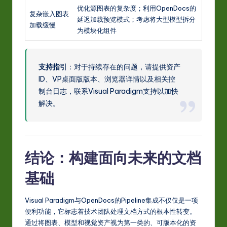
优化源图表的复杂度；利用OpenDocs的
复杂嵌入图表
延迟加载预览模式；考虑将大型模型拆分
加载缓慢
为模块化组件
支持指引
：对于持续存在的问题，请提供资产
ID、VP桌面版版本、浏览器详情以及相关控
制台日志，联系Visual Paradigm支持以加快
解决。
结论：构建面向未来的文档
基础
Visual Paradigm与OpenDocs的Pipeline集成不仅仅是一项
便利功能，它标志着技术团队处理文档方式的根本性转变。
通过将图表、模型和视觉资产视为第一类的、可版本化的资