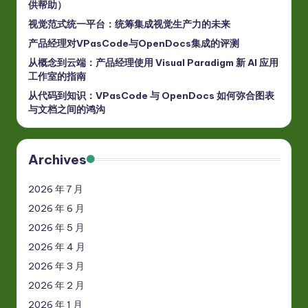
供帮助）
视觉范式统一平台：统筹集成视觉生产力的未来
产品经理对VPasCode与OpenDocs集成的评测
从概念到云端：产品经理使用 Visual Paradigm 新 AI 应用
工作室的指南
从代码到知识：VPasCode 与 OpenDocs 如何弥合图表
与文档之间的鸿沟
Archives
2026 年 7 月
2026 年 6 月
2026 年 5 月
2026 年 4 月
2026 年 3 月
2026 年 2 月
2026 年 1 月