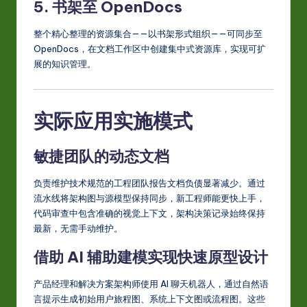
5. 书架至 OpenDocs
整个精心整理的资源集合——以书架形式组织——可同步至
OpenDocs，在文档工作区中创建集中式资源库，实现可扩
展的知识管理。
实际应用实施模式
敏捷团队的动态文档
负责维护技术规范的工程团队报告文档负债显著减少。通过
流水线将架构图与源模型保持同步，新工程师能更快上手，
代码审查中包含准确的视觉上下文，架构决策记录始终保持
最新，无需手动维护。
借助 AI 辅助建模实现快速原型设计
产品经理和解决方案架构师使用 AI 聊天机器人，通过自然语
言提示生成初始用户旅程图、系统上下文图或流程图。这些