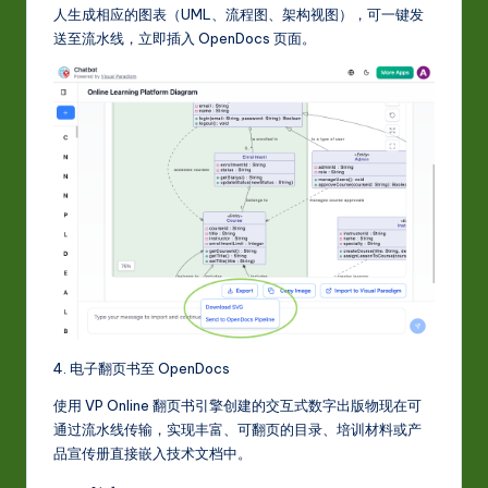
人生成相应的图表（UML、流程图、架构视图），可一键发
送至流水线，立即插入 OpenDocs 页面。
4. 电子翻页书至 OpenDocs
使用 VP Online 翻页书引擎创建的交互式数字出版物现在可
通过流水线传输，实现丰富、可翻页的目录、培训材料或产
品宣传册直接嵌入技术文档中。