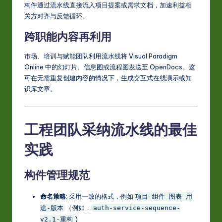
构件通过流水线直接流入项目提案或需求文档，加速利益相
关方对齐与反馈循环。
跨职能内容再利用
市场、培训与赋能团队利用流水线将 Visual Paradigm
Online 中的幻灯片、信息图或流程图发送至 OpenDocs。这
可在无需重复创建内容的情况下，生成交互式在线演示或知
识库文章。
工程团队采纳流水线的最佳
实践
构件管理规范
命名策略
: 采用一致的格式，例如
项目-组件-图表-用
（例如，
途-版本
auth-service-sequence-
)
v2.1-重构