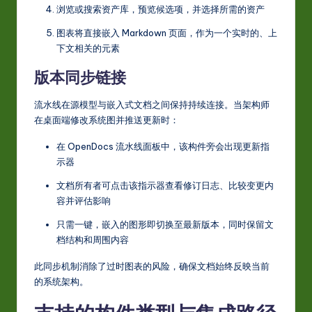
浏览或搜索资产库，预览候选项，并选择所需的资产
图表将直接嵌入 Markdown 页面，作为一个实时的、上
下文相关的元素
版本同步链接
流水线在源模型与嵌入式文档之间保持持续连接。当架构师
在桌面端修改系统图并推送更新时：
在 OpenDocs 流水线面板中，该构件旁会出现更新指
示器
文档所有者可点击该指示器查看修订日志、比较变更内
容并评估影响
只需一键，嵌入的图形即切换至最新版本，同时保留文
档结构和周围内容
此同步机制消除了过时图表的风险，确保文档始终反映当前
的系统架构。