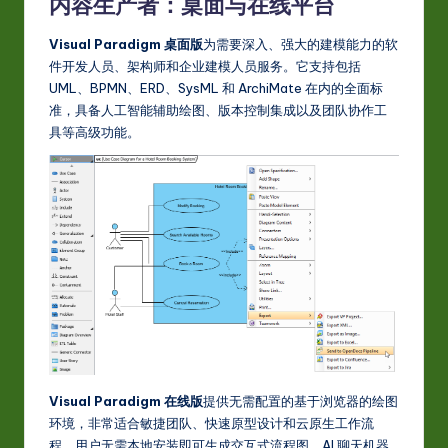
内容生产者：桌面与在线平台
Visual Paradigm 桌面版
为需要深入、强大的建模能力的软
件开发人员、架构师和企业建模人员服务。它支持包括
UML、BPMN、ERD、SysML 和 ArchiMate 在内的全面标
准，具备人工智能辅助绘图、版本控制集成以及团队协作工
具等高级功能。
Visual Paradigm 在线版
提供无需配置的基于浏览器的绘图
环境，非常适合敏捷团队、快速原型设计和云原生工作流
程。用户无需本地安装即可生成交互式流程图、AI 聊天机器