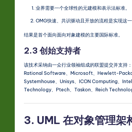
业界需要一个全球性的元建模和表示法标准。
OMG快速、共识驱动且开放的流程是实现这
结果是首个面向面向对象建模的主要国际标准。
2.3 创始支持者
该技术采纳由一众行业领袖组成的联盟提交并支持
Rational Software、Microsoft、Hewlett-Pack
Systemhouse、Unisys、ICON Computing、Intel
Technology、Ptech、Taskon、Reich Technolo
3. UML 在对象管理