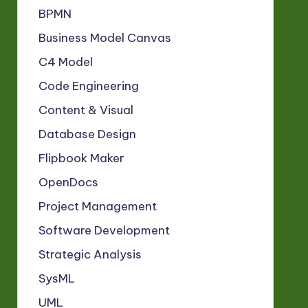
BPMN
Business Model Canvas
C4 Model
Code Engineering
Content & Visual
Database Design
Flipbook Maker
OpenDocs
Project Management
Software Development
Strategic Analysis
SysML
UML