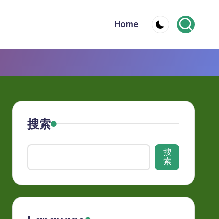
Home
搜索
搜
索