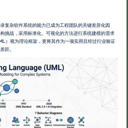
记录复杂软件系统的能力已成为工程团队的关键差异化因
架构挑战，采用标准化、可视化的方法进行系统建模的需求
ML）视为理论框架，更将其作为一项实用且经过行业验证
的差距。