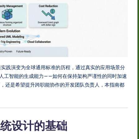
模实践演变为全球通用标准的历程，通过真实的应用场景分
人工智能的生成能力——如何在保持架构严谨性的同时加速
师，还是希望提升跨职能协作的开发团队负责人，本指南都
。
化系统设计的基础