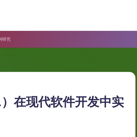
例研究
L）在现代软件开发中实