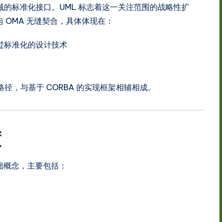
的标准化接口。UML 标志着这一关注范围的战略性扩
与 OMA 无缝契合，具体体现在：
过标准化的设计技术
径，与基于 CORBA 的实现框架相辅相成。
渡
础概念，主要包括：