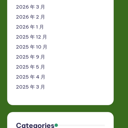
2026 年 3 月
2026 年 2 月
2026 年 1 月
2025 年 12 月
2025 年 10 月
2025 年 9 月
2025 年 5 月
2025 年 4 月
2025 年 3 月
Categories