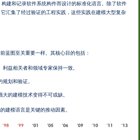
、构建和记录软件系统构件而设计的标准化语言。除了软件
。它汇集了经过验证的工程实践，这些实践在建模大型复杂
之前蓝图至关重要一样。其核心目的包括：
、利益相关者和领域专家保持一致。
的规划和验证。
强大的建模技术变得不可或缺。
化的建模语言是关键的推动因素。