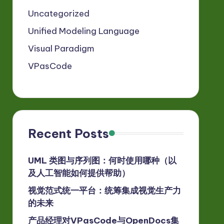
Uncategorized
Unified Modeling Language
Visual Paradigm
VPasCode
Recent Posts
UML 类图与序列图：何时使用哪种（以
及人工智能如何提供帮助）
视觉范式统一平台：统筹集成视觉生产力
的未来
产品经理对VPasCode与OpenDocs集