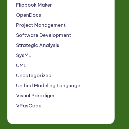
Flipbook Maker
OpenDocs
Project Management
Software Development
Strategic Analysis
SysML
UML
Uncategorized
Unified Modeling Language
Visual Paradigm
VPasCode