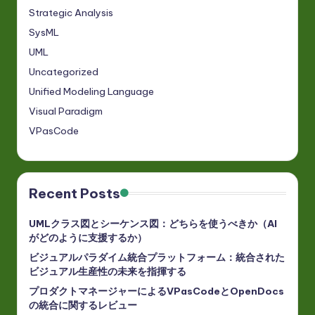
Strategic Analysis
SysML
UML
Uncategorized
Unified Modeling Language
Visual Paradigm
VPasCode
Recent Posts
UMLクラス図とシーケンス図：どちらを使うべきか（AI
がどのように支援するか）
ビジュアルパラダイム統合プラットフォーム：統合された
ビジュアル生産性の未来を指揮する
プロダクトマネージャーによるVPasCodeとOpenDocs
の統合に関するレビュー