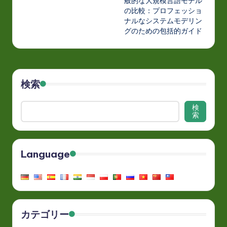
般的な大規模言語モデル
の比較：プロフェッショ
ナルなシステムモデリン
グのための包括的ガイド
検索
検
索
Language
カテゴリー