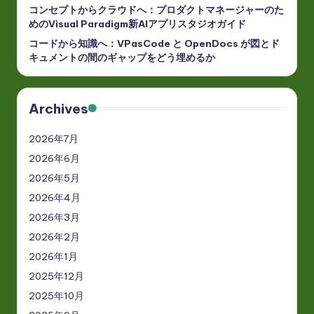
コンセプトからクラウドへ：プロダクトマネージャーのた
めのVisual Paradigm新AIアプリスタジオガイド
コードから知識へ：VPasCode と OpenDocs が図とド
キュメントの間のギャップをどう埋めるか
Archives
2026年7月
2026年6月
2026年5月
2026年4月
2026年3月
2026年2月
2026年1月
2025年12月
2025年10月